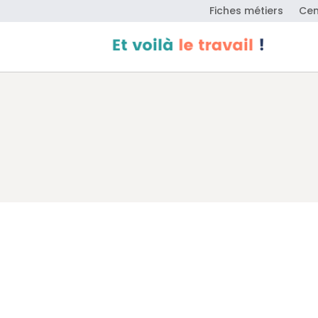
Fiches métiers
Cen