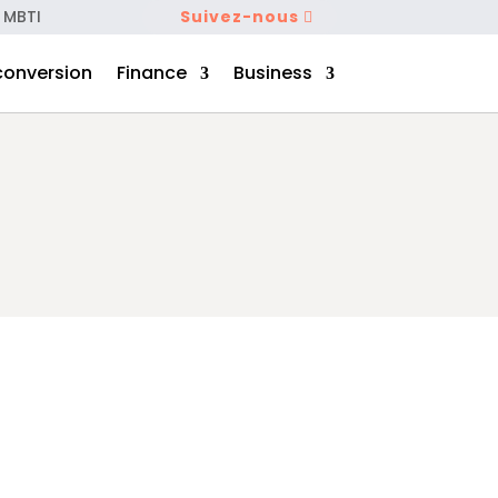
 MBTI
Suivez-nous
conversion
Finance
Business