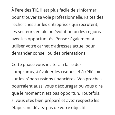
À l’ère des TIC, il est plus facile de s’informer
pour trouver sa voie professionnelle. Faites des
recherches sur les entreprises qui recrutent,
les secteurs en pleine évolution ou les régions
avec les opportunités. Pensez également à
utiliser votre carnet d’adresses actuel pour
demander conseil ou des orientations.
Cette phase vous incitera à faire des
compromis, à évaluer les risques et à réfléchir
sur les répercussions financières. Vos proches
pourraient aussi vous décourager ou vous dire
que le moment n’est pas opportun. Toutefois,
si vous êtes bien préparé et avez respecté les
étapes, ne déviez pas de votre objectif.