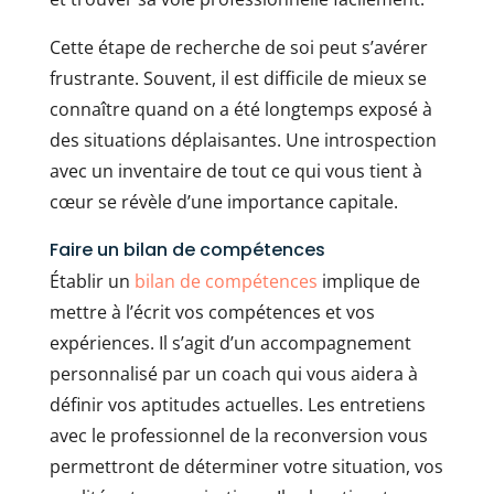
Cette étape de recherche de soi peut s’avérer
frustrante. Souvent, il est difficile de mieux se
connaître quand on a été longtemps exposé à
des situations déplaisantes. Une introspection
avec un inventaire de tout ce qui vous tient à
cœur se révèle d’une importance capitale.
Faire un bilan de compétences
Établir un
bilan de compétences
implique de
mettre à l’écrit vos compétences et vos
expériences. Il s’agit d’un accompagnement
personnalisé par un coach qui vous aidera à
définir vos aptitudes actuelles. Les entretiens
avec le professionnel de la reconversion vous
permettront de déterminer votre situation, vos