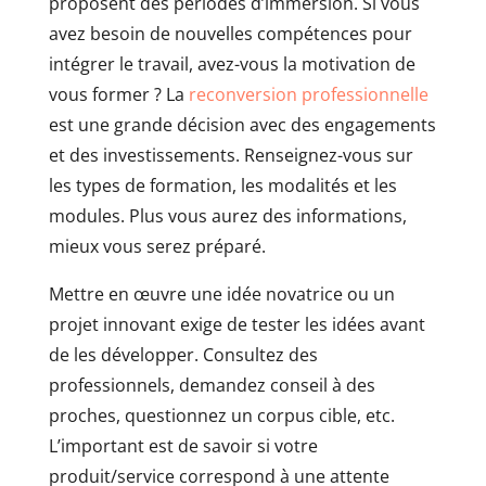
proposent des périodes d’immersion. Si vous
avez besoin de nouvelles compétences pour
intégrer le travail, avez-vous la motivation de
vous former ? La
reconversion professionnelle
est une grande décision avec des engagements
et des investissements. Renseignez-vous sur
les types de formation, les modalités et les
modules. Plus vous aurez des informations,
mieux vous serez préparé.
Mettre en œuvre une idée novatrice ou un
projet innovant exige de tester les idées avant
de les développer. Consultez des
professionnels, demandez conseil à des
proches, questionnez un corpus cible, etc.
L’important est de savoir si votre
produit/service correspond à une attente