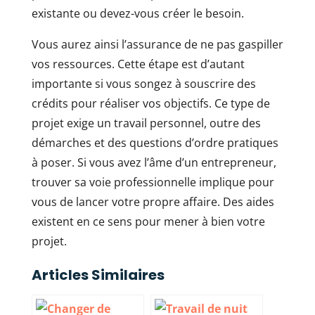
existante ou devez-vous créer le besoin.
Vous aurez ainsi l’assurance de ne pas gaspiller
vos ressources. Cette étape est d’autant
importante si vous songez à souscrire des
crédits pour réaliser vos objectifs. Ce type de
projet exige un travail personnel, outre des
démarches et des questions d’ordre pratiques
à poser. Si vous avez l’âme d’un entrepreneur,
trouver sa voie professionnelle implique pour
vous de lancer votre propre affaire. Des aides
existent en ce sens pour mener à bien votre
projet.
Articles Similaires