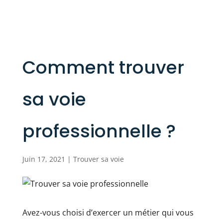
Comment trouver
sa voie
professionnelle ?
Juin 17, 2021
|
Trouver sa voie
Avez-vous choisi d’exercer un métier qui vous