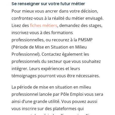
Se renseigner sur votre futur métier
Pour mieux vous ancrer dans votre décision,
confrontez-vous à la réalité du métier envisagé.
Lisez des
fiches métiers
, demandez des stages,
inscrivez-vous à des formations
professionnelles, ou recourez à la PMSMP
(Période de Mise en Situation en Milieu
Professionnel). Contactez également les
professionnels du secteur que vous souhaitez
intégrer. Leurs expériences et leurs
témoignages pourront vous être nécessaires.
La période de mise en situation en milieu
professionnel lancée par Pôle Emploi vous sera
ainsi d’une grande utilité. Vous pouvez aussi
vous inscrire sur des plateformes qui