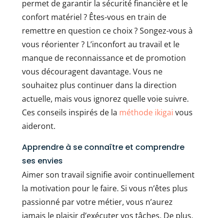
permet de garantir la sécurité financière et le
confort matériel ? Êtes-vous en train de
remettre en question ce choix ? Songez-vous à
vous réorienter ? L’inconfort au travail et le
manque de reconnaissance et de promotion
vous découragent davantage. Vous ne
souhaitez plus continuer dans la direction
actuelle, mais vous ignorez quelle voie suivre.
Ces conseils inspirés de la
méthode ikigai
vous
aideront.
Apprendre à se connaître et comprendre
ses envies
Aimer son travail signifie avoir continuellement
la motivation pour le faire. Si vous n’êtes plus
passionné par votre métier, vous n’aurez
jamais le plaisir d’exécuter vos tâches. De plus,