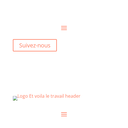
Suivez-nous