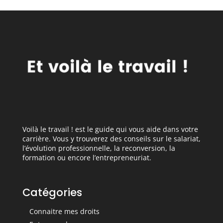
ressources
humaines ?
Voilà le travail ! est le guide qui vous aide dans votre
carrière. Vous y trouverez des conseils sur le salariat,
l’évolution professionnelle, la reconversion, la
formation ou encore l’entrepreneuriat.
Catégories
Connaitre mes droits