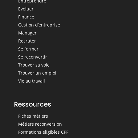
Entreprendre
Evoluer
Finance
Gestion d’entreprise
Manager
Recruter
Se former
Se reconvertir
Trouver sa voie
Trouver un emploi
Vie au travail
Ressources
Fiches métiers
Métiers reconversion
Formations éligibles CPF