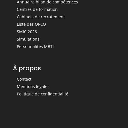
Annuaire bilan de compétences
Centres de formation
Cabinets de recrutement
Liste des OPCO
SMIC 2026
Simulations
Personnalités MBTI
À propos
Contact
Mentions légales
Politique de confidentialité