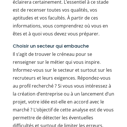
éclairera certainement. L’essentiel à ce stade
est de recenser toutes vos qualités, vos
aptitudes et vos facultés. À partir de ces
informations, vous comprendrez où vous en
êtes et à quoi vous devez vous préparer.
Choisir un secteur qui embauche
Il s’agit de trouver le créneau pour se
renseigner sur le métier qui vous inspire.
Informez-vous sur le secteur et surtout sur les
recruteurs et leurs exigences. Répondez-vous
au profil recherché ? Si vous vous intéressez à
la création d’entreprise ou à un lancement d’un
projet, votre idée est-elle en accord avec le
marché ? L’objectif de cette analyse est de vous
permettre de détecter les éventuelles
difficultés et surtout de limiter les erreurs.