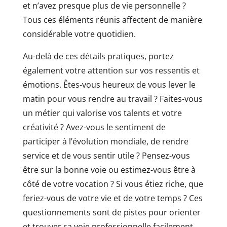
et n’avez presque plus de vie personnelle ?
Tous ces éléments réunis affectent de manière
considérable votre quotidien.
Au-delà de ces détails pratiques, portez
également votre attention sur vos ressentis et
émotions. Êtes-vous heureux de vous lever le
matin pour vous rendre au travail ? Faites-vous
un métier qui valorise vos talents et votre
créativité ? Avez-vous le sentiment de
participer à l’évolution mondiale, de rendre
service et de vous sentir utile ? Pensez-vous
être sur la bonne voie ou estimez-vous être à
côté de votre vocation ? Si vous étiez riche, que
feriez-vous de votre vie et de votre temps ? Ces
questionnements sont de pistes pour orienter
et trouver sa voie professionnelle facilement.