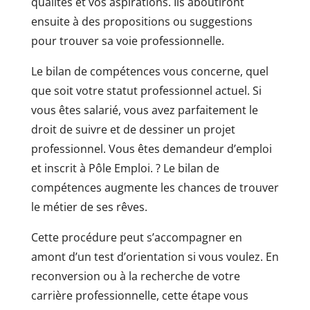
qualités et vos aspirations. Ils aboutiront
ensuite à des propositions ou suggestions
pour trouver sa voie professionnelle.
Le bilan de compétences vous concerne, quel
que soit votre statut professionnel actuel. Si
vous êtes salarié, vous avez parfaitement le
droit de suivre et de dessiner un projet
professionnel. Vous êtes demandeur d’emploi
et inscrit à Pôle Emploi. ? Le bilan de
compétences augmente les chances de trouver
le métier de ses rêves.
Cette procédure peut s’accompagner en
amont d’un test d’orientation si vous voulez. En
reconversion ou à la recherche de votre
carrière professionnelle, cette étape vous