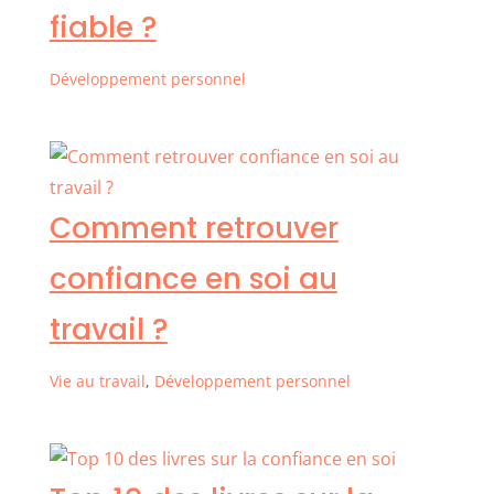
fiable ?
Développement personnel
Comment retrouver
confiance en soi au
travail ?
Vie au travail
,
Développement personnel