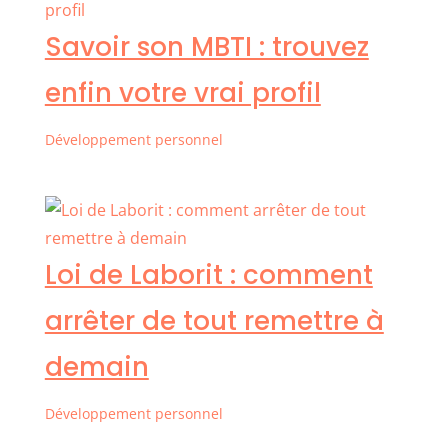
Savoir son MBTI : trouvez
enfin votre vrai profil
Développement personnel
Loi de Laborit : comment
arrêter de tout remettre à
demain
Développement personnel