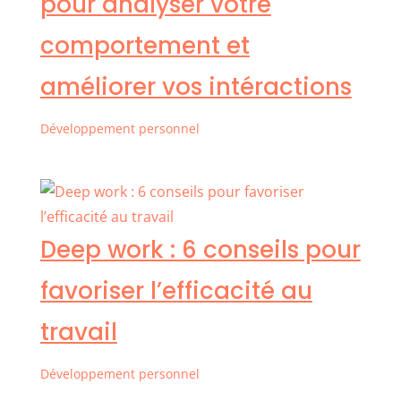
pour analyser votre
comportement et
améliorer vos intéractions
Développement personnel
Deep work : 6 conseils pour
favoriser l’efficacité au
travail
Développement personnel