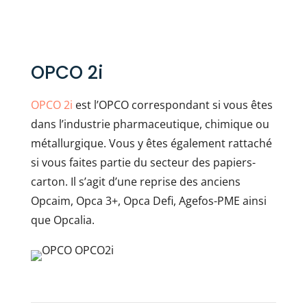
OPCO 2i
OPCO 2i
est l’OPCO correspondant si vous êtes
dans l’industrie pharmaceutique, chimique ou
métallurgique. Vous y êtes également rattaché
si vous faites partie du secteur des papiers-
carton. Il s’agit d’une reprise des anciens
Opcaim, Opca 3+, Opca Defi, Agefos-PME ainsi
que Opcalia.