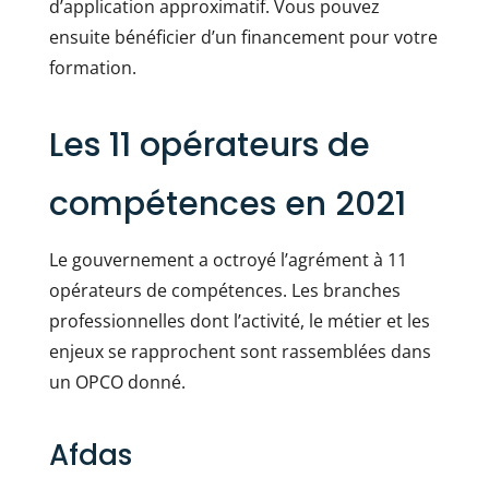
d’application approximatif. Vous pouvez
ensuite bénéficier d’un financement pour votre
formation.
Les 11 opérateurs de
compétences en 2021
Le gouvernement a octroyé l’agrément à 11
opérateurs de compétences. Les branches
professionnelles dont l’activité, le métier et les
enjeux se rapprochent sont rassemblées dans
un OPCO donné.
Afdas