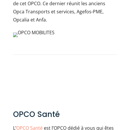
de cet OPCO. Ce dernier réunit les anciens
Opca Transports et services, Agefos-PME,
Opcalia et Anfa.
OPCO Santé
L’
OPCO Santé
est l’OPCO dédié à vous qui êtes