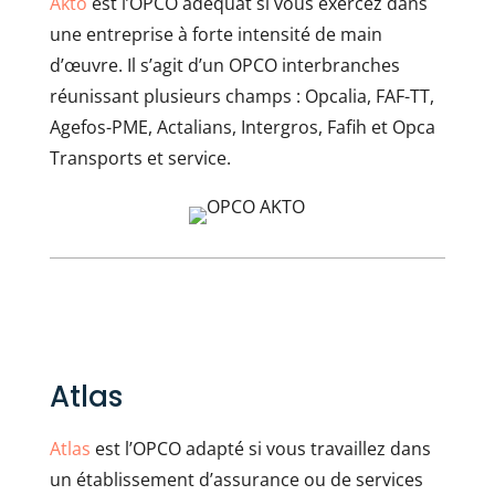
Akto
est l’OPCO adéquat si vous exercez dans
une entreprise à forte intensité de main
d’œuvre. Il s’agit d’un OPCO interbranches
réunissant plusieurs champs : Opcalia, FAF-TT,
Agefos-PME, Actalians, Intergros, Fafih et Opca
Transports et service.
Atlas
Atlas
est l’OPCO adapté si vous travaillez dans
un établissement d’assurance ou de services