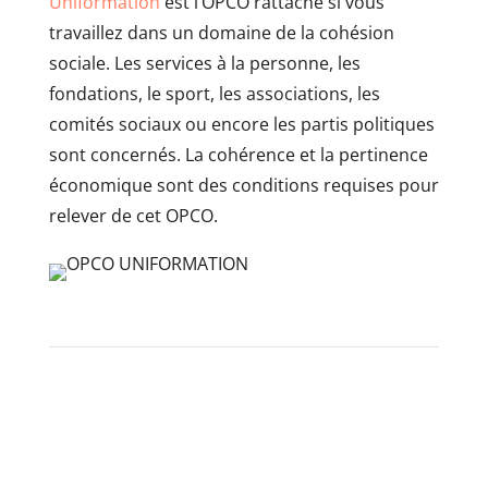
Uniformation
est l’OPCO rattaché si vous
travaillez dans un domaine de la cohésion
sociale. Les services à la personne, les
fondations, le sport, les associations, les
comités sociaux ou encore les partis politiques
sont concernés. La cohérence et la pertinence
économique sont des conditions requises pour
relever de cet OPCO.