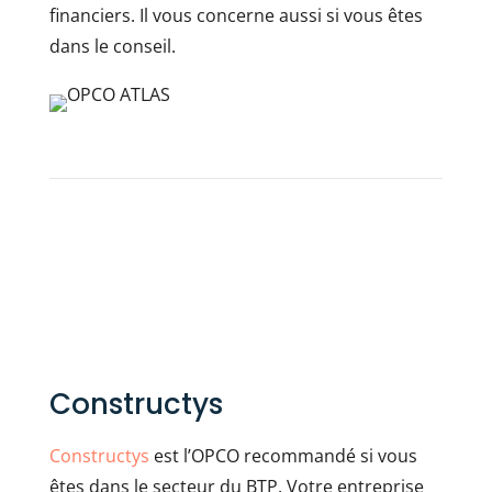
financiers. Il vous concerne aussi si vous êtes
dans le conseil.
Constructys
Constructys
est l’OPCO recommandé si vous
êtes dans le secteur du BTP. Votre entreprise