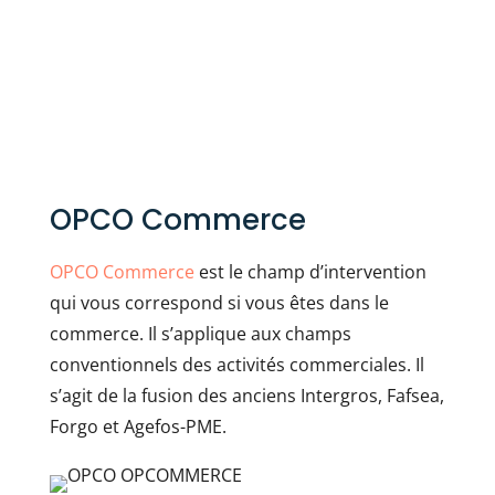
OPCO Commerce
OPCO Commerce
est le champ d’intervention
qui vous correspond si vous êtes dans le
commerce. Il s’applique aux champs
conventionnels des activités commerciales. Il
s’agit de la fusion des anciens Intergros, Fafsea,
Forgo et Agefos-PME.