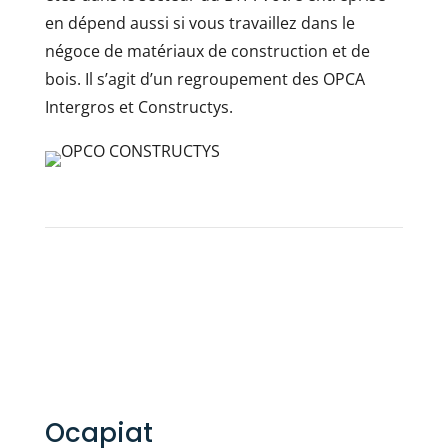
en dépend aussi si vous travaillez dans le
négoce de matériaux de construction et de
bois. Il s’agit d’un regroupement des OPCA
Intergros et Constructys.
Ocapiat