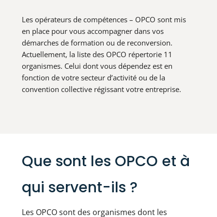
Les opérateurs de compétences – OPCO sont mis
en place pour vous accompagner dans vos
démarches de formation ou de reconversion.
Actuellement, la liste des OPCO répertorie 11
organismes. Celui dont vous dépendez est en
fonction de votre secteur d’activité ou de la
convention collective régissant votre entreprise.
Que sont les OPCO et à
qui servent-ils ?
Les OPCO sont des organismes dont les