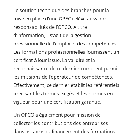
Le soutien technique des branches pour la
mise en place d’une GPEC relève aussi des
responsabilités de l’OPCO. A titre
d’information, il s’agit de la gestion
prévisionnelle de l’emploi et des compétences.
Les formations professionnelles fournissent un
certificat à leur issue. La validité et la
reconnaissance de ce dernier comptent parmi
les missions de l’opérateur de compétences.
Effectivement, ce dernier établit les référentiels
précisant les termes exigés et les normes en
vigueur pour une certification garantie.
Un OPCO a également pour mission de
collecter les contributions des entreprises
dans le cadre du financement des formations.