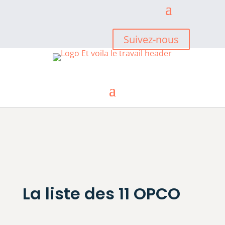
Suivez-nous
La liste des 11 OPCO