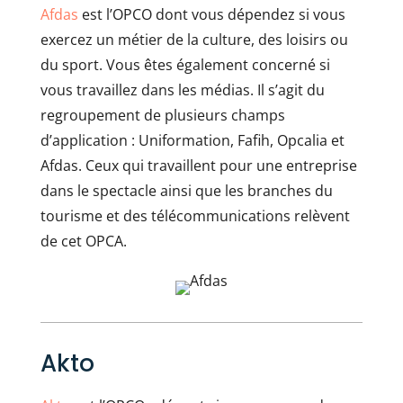
Afdas
est l’OPCO dont vous dépendez si vous
exercez un métier de la culture, des loisirs ou
du sport. Vous êtes également concerné si
vous travaillez dans les médias. Il s’agit du
regroupement de plusieurs champs
d’application : Uniformation, Fafih, Opcalia et
Afdas. Ceux qui travaillent pour une entreprise
dans le spectacle ainsi que les branches du
tourisme et des télécommunications relèvent
de cet OPCA.
Akto