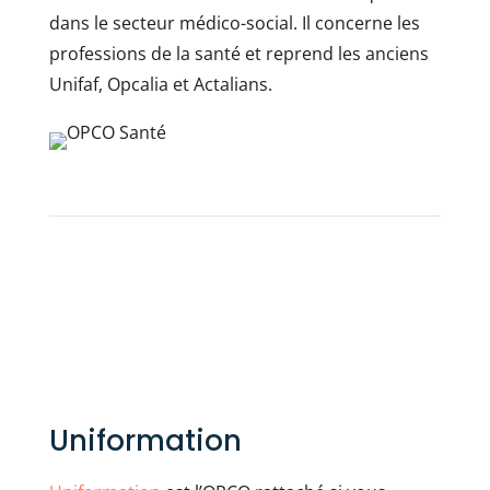
dans le secteur médico-social. Il concerne les
professions de la santé et reprend les anciens
Unifaf, Opcalia et Actalians.
Uniformation