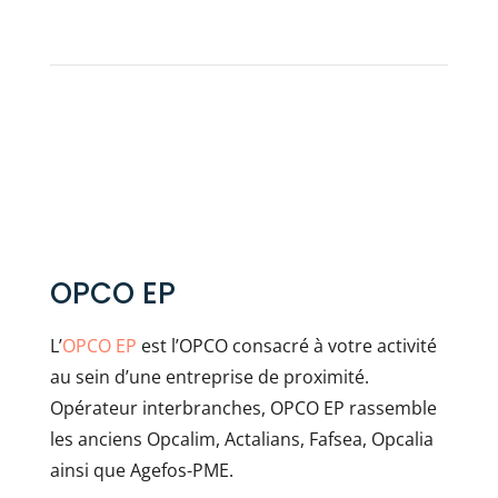
OPCO EP
L’
OPCO EP
est l’OPCO consacré à votre activité
au sein d’une entreprise de proximité.
Opérateur interbranches, OPCO EP rassemble
les anciens Opcalim, Actalians, Fafsea, Opcalia
ainsi que Agefos-PME.