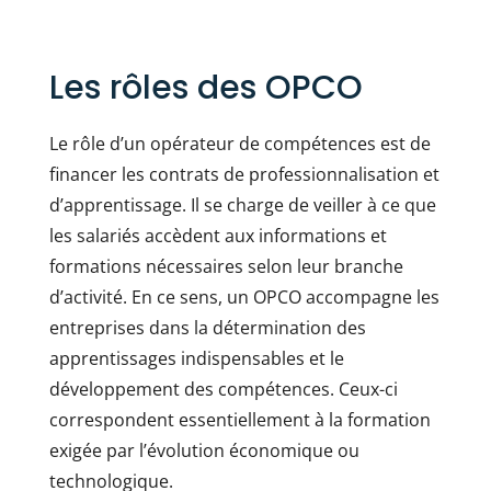
Les rôles des OPCO
Le rôle d’un opérateur de compétences est de
financer les contrats de professionnalisation et
d’apprentissage. Il se charge de veiller à ce que
les salariés accèdent aux informations et
formations nécessaires selon leur branche
d’activité. En ce sens, un OPCO accompagne les
entreprises dans la détermination des
apprentissages indispensables et le
développement des compétences. Ceux-ci
correspondent essentiellement à la formation
exigée par l’évolution économique ou
technologique.