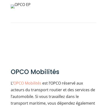
OPCO Mobilités
L’
OPCO Mobilités
est l’OPCO réservé aux
acteurs du transport routier et des services de
l’automobile. Si vous travaillez dans le
transport maritime, vous dépendez également