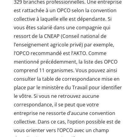
329 branches professionnelles. Une entreprise
est rattachée à un OPCO selon la convention
collective à laquelle elle est dépendante. Si
vous êtes salarié dans une compagnie qui
ressort de la CNEAP (Conseil national de
l’enseignement agricole privé) par exemple,
l’OPCO recommandé est l’AKTO. Comme
mentionné précédemment, la liste des OPCO
comprend 11 organismes. Vous pouvez ainsi
consulter la table de correspondance mise en
place par le ministère du Travail pour identifier
le vôtre. Si vous ne retrouvez aucune
correspondance, il se peut que votre
entreprise ne ressorte d’aucune convention
collective. Dans ce cas, l’option possible est de
vous orienter vers l’OPCO avec un champ