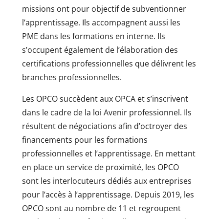
missions ont pour objectif de subventionner
l’apprentissage. Ils accompagnent aussi les
PME dans les formations en interne. Ils
s’occupent également de l’élaboration des
certifications professionnelles que délivrent les
branches professionnelles.
Les OPCO succèdent aux OPCA et s’inscrivent
dans le cadre de la loi Avenir professionnel. Ils
résultent de négociations afin d’octroyer des
financements pour les formations
professionnelles et l’apprentissage. En mettant
en place un service de proximité, les OPCO
sont les interlocuteurs dédiés aux entreprises
pour l’accès à l’apprentissage. Depuis 2019, les
OPCO sont au nombre de 11 et regroupent