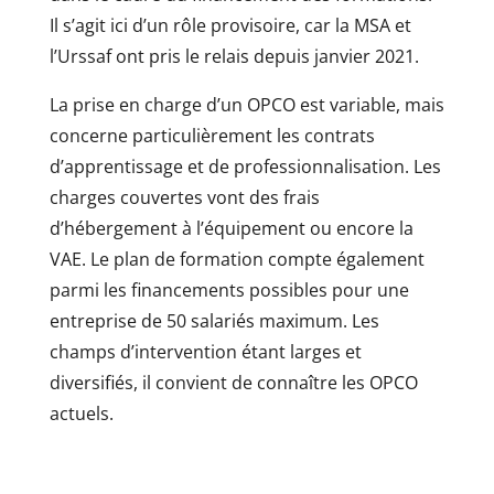
Il s’agit ici d’un rôle provisoire, car la MSA et
l’Urssaf ont pris le relais depuis janvier 2021.
La prise en charge d’un OPCO est variable, mais
concerne particulièrement les contrats
d’apprentissage et de professionnalisation. Les
charges couvertes vont des frais
d’hébergement à l’équipement ou encore la
VAE. Le plan de formation compte également
parmi les financements possibles pour une
entreprise de 50 salariés maximum. Les
champs d’intervention étant larges et
diversifiés, il convient de connaître les OPCO
actuels.