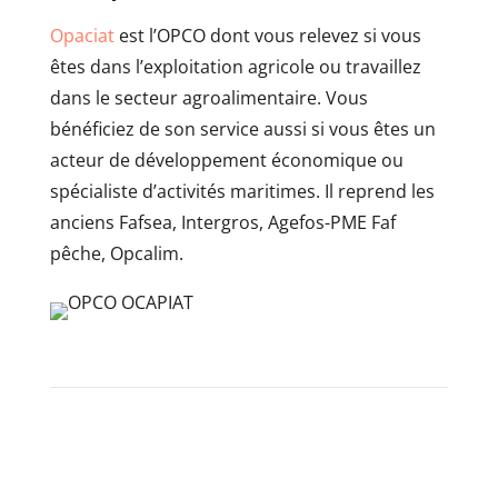
Opaciat
est l’OPCO dont vous relevez si vous
êtes dans l’exploitation agricole ou travaillez
dans le secteur agroalimentaire. Vous
bénéficiez de son service aussi si vous êtes un
acteur de développement économique ou
spécialiste d’activités maritimes. Il reprend les
anciens Fafsea, Intergros, Agefos-PME Faf
pêche, Opcalim.