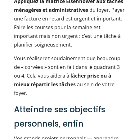
Appliquez la matrice Eisenhower aux tâches
ménagères et administratives
du foyer. Payer
une facture en retard est urgent et important.
Faire les courses pour la semaine est
important mais non urgent : c’est une tâche à
planifier soigneusement.
Vous réaliserez soudainement que beaucoup
de « corvées » sont en fait dans le quadrant 3
ou 4. Cela vous aidera à
lâcher prise ou à
mieux répartir les tâches
au sein de votre
foyer.
Atteindre ses objectifs
personnels, enfin
Vos grands projets personnels — apprendre