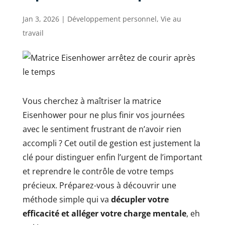
Jan 3, 2026
|
Développement personnel
,
Vie au
travail
Vous cherchez à maîtriser la matrice
Eisenhower pour ne plus finir vos journées
avec le sentiment frustrant de n’avoir rien
accompli ? Cet outil de gestion est justement la
clé pour distinguer enfin l’urgent de l’important
et reprendre le contrôle de votre temps
précieux. Préparez-vous à découvrir une
méthode simple qui va
décupler votre
efficacité et alléger votre charge mentale
, eh