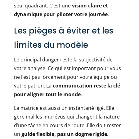
seul quadrant. C’est une
vision claire et
dynamique pour piloter votre journée
.
Les pièges à éviter et les
limites du modèle
Le principal danger reste la subjectivité de
votre analyse. Ce qui est important pour vous
ne l’est pas forcément pour votre équipe ou
votre patron. La
communication reste la clé
pour aligner tout le monde
.
La matrice est aussi un instantané figé. Elle
gère mal les imprévus qui changent la nature
d’une tâche en cours de route. Elle doit rester
un
guide flexible, pas un dogme rigide
.