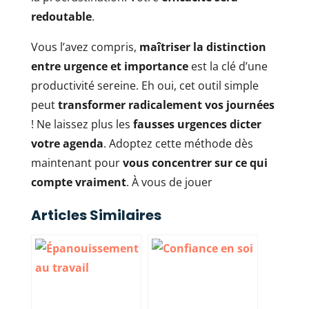
redoutable
.
Vous l’avez compris,
maîtriser la distinction
entre urgence et importance
est la clé d’une
productivité sereine. Eh oui, cet outil simple
peut
transformer radicalement vos journées
! Ne laissez plus les
fausses urgences dicter
votre agenda
. Adoptez cette méthode dès
maintenant pour
vous concentrer sur ce qui
compte vraiment
. À vous de jouer
Articles Similaires