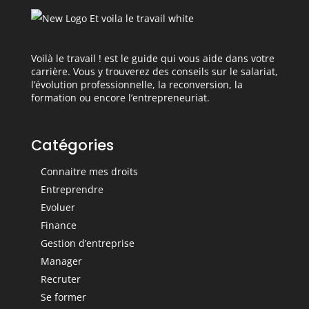
Voilà le travail ! est le guide qui vous aide dans votre
carrière. Vous y trouverez des conseils sur le salariat,
l’évolution professionnelle, la reconversion, la
formation ou encore l’entrepreneuriat.
Catégories
Connaitre mes droits
Entreprendre
Evoluer
Finance
Gestion d’entreprise
Manager
Recruter
Se former