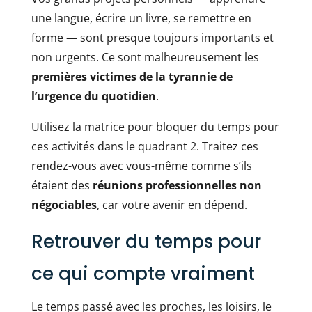
une langue, écrire un livre, se remettre en
forme — sont presque toujours importants et
non urgents. Ce sont malheureusement les
premières victimes de la tyrannie de
l’urgence du quotidien
.
Utilisez la matrice pour bloquer du temps pour
ces activités dans le quadrant 2. Traitez ces
rendez-vous avec vous-même comme s’ils
étaient des
réunions professionnelles non
négociables
, car votre avenir en dépend.
Retrouver du temps pour
ce qui compte vraiment
Le temps passé avec les proches, les loisirs, le