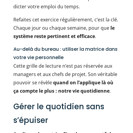
dicter votre emploi du temps.
Refaites cet exercice régulièrement, c’est la clé.
Chaque jour ou chaque semaine, pour que
le
système reste pertinent et efficace
.
Au-delà du bureau : utiliser la matrice dans
votre vie personnelle
Cette grille de lecture n’est pas réservée aux
managers et aux chefs de projet. Son véritable
pouvoir se révèle
quand on l’applique là où
ça compte le plus : notre vie quotidienne
.
Gérer le quotidien sans
s’épuiser