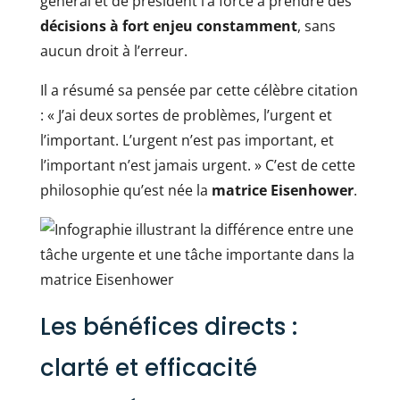
général et de président l’a forcé à prendre des
décisions à fort enjeu constamment
, sans
aucun droit à l’erreur.
Il a résumé sa pensée par cette célèbre citation
: « J’ai deux sortes de problèmes, l’urgent et
l’important. L’urgent n’est pas important, et
l’important n’est jamais urgent. » C’est de cette
philosophie qu’est née la
matrice Eisenhower
.
Les bénéfices directs :
clarté et efficacité