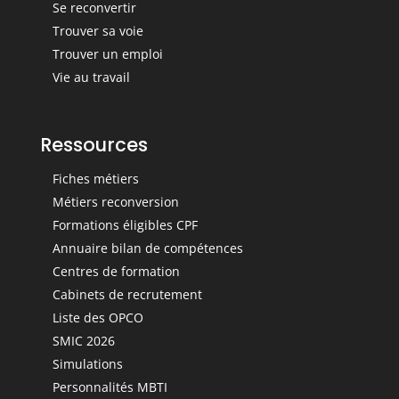
Se reconvertir
Trouver sa voie
Trouver un emploi
Vie au travail
Ressources
Fiches métiers
Métiers reconversion
Formations éligibles CPF
Annuaire bilan de compétences
Centres de formation
Cabinets de recrutement
Liste des OPCO
SMIC 2026
Simulations
Personnalités MBTI