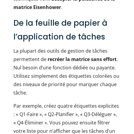
matrice Eisenhower
.
De la feuille de papier à
l’application de tâches
La plupart des outils de gestion de tâches
permettent de
recréer la matrice sans effort
.
Nul besoin d’une fonction dédiée ou payante.
Utilisez simplement des étiquettes colorées ou
des niveaux de priorité pour marquer chaque
tâche.
Par exemple, créez quatre étiquettes explicites
: « Q1-Faire », « Q2-Planifier », « Q3-Déléguer »,
« Q4-Éliminer ». Vous pouvez ensuite filtrer
votre liste pour n’afficher que les tâches d’un