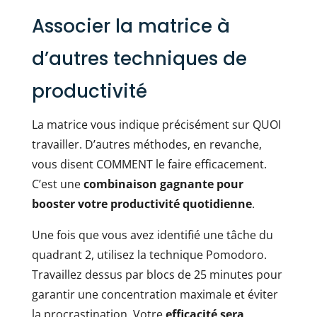
Associer la matrice à
d’autres techniques de
productivité
La matrice vous indique précisément sur QUOI
travailler. D’autres méthodes, en revanche,
vous disent COMMENT le faire efficacement.
C’est une
combinaison gagnante pour
booster votre productivité quotidienne
.
Une fois que vous avez identifié une tâche du
quadrant 2, utilisez la technique Pomodoro.
Travaillez dessus par blocs de 25 minutes pour
garantir une concentration maximale et éviter
la procrastination. Votre
efficacité sera