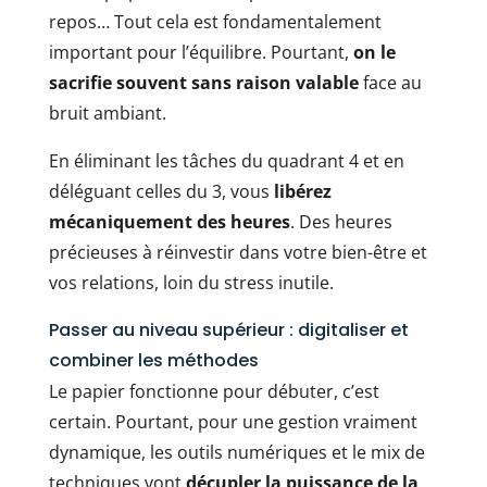
repos… Tout cela est fondamentalement
important pour l’équilibre. Pourtant,
on le
sacrifie souvent sans raison valable
face au
bruit ambiant.
En éliminant les tâches du quadrant 4 et en
déléguant celles du 3, vous
libérez
mécaniquement des heures
. Des heures
précieuses à réinvestir dans votre bien-être et
vos relations, loin du stress inutile.
Passer au niveau supérieur : digitaliser et
combiner les méthodes
Le papier fonctionne pour débuter, c’est
certain. Pourtant, pour une gestion vraiment
dynamique, les outils numériques et le mix de
techniques vont
décupler la puissance de la