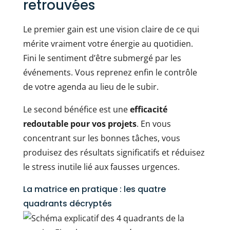
retrouvées
Le premier gain est une vision claire de ce qui
mérite vraiment votre énergie au quotidien.
Fini le sentiment d’être submergé par les
événements. Vous reprenez enfin le contrôle
de votre agenda au lieu de le subir.
Le second bénéfice est une
efficacité
redoutable pour vos projets
. En vous
concentrant sur les bonnes tâches, vous
produisez des résultats significatifs et réduisez
le stress inutile lié aux fausses urgences.
La matrice en pratique : les quatre
quadrants décryptés