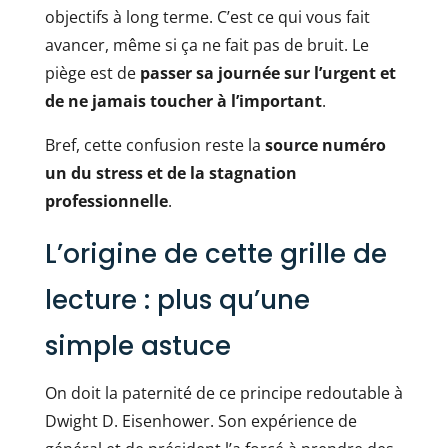
objectifs à long terme. C’est ce qui vous fait
avancer, même si ça ne fait pas de bruit. Le
piège est de
passer sa journée sur l’urgent et
de ne jamais toucher à l’important
.
Bref, cette confusion reste la
source numéro
un du stress et de la stagnation
professionnelle
.
L’origine de cette grille de
lecture : plus qu’une
simple astuce
On doit la paternité de ce principe redoutable à
Dwight D. Eisenhower. Son expérience de