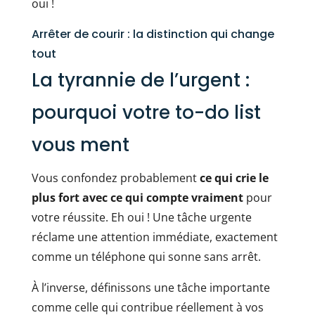
oui !
Arrêter de courir : la distinction qui change
tout
La tyrannie de l’urgent :
pourquoi votre to-do list
vous ment
Vous confondez probablement
ce qui crie le
plus fort avec ce qui compte vraiment
pour
votre réussite. Eh oui ! Une tâche urgente
réclame une attention immédiate, exactement
comme un téléphone qui sonne sans arrêt.
À l’inverse, définissons une tâche importante
comme celle qui contribue réellement à vos