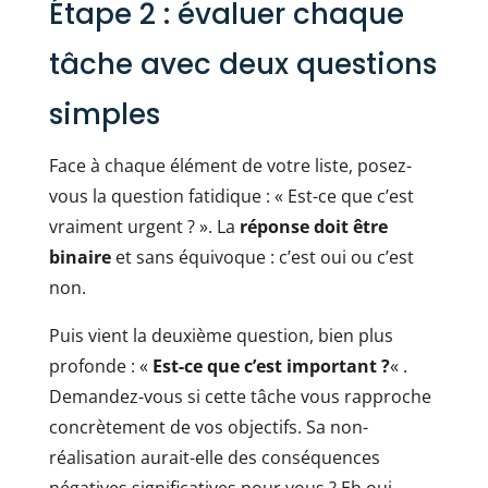
Étape 2 : évaluer chaque
tâche avec deux questions
simples
Face à chaque élément de votre liste, posez-
vous la question fatidique : « Est-ce que c’est
vraiment urgent ? ». La
réponse doit être
binaire
et sans équivoque : c’est oui ou c’est
non.
Puis vient la deuxième question, bien plus
profonde : «
Est-ce que c’est important ?
« .
Demandez-vous si cette tâche vous rapproche
concrètement de vos objectifs. Sa non-
réalisation aurait-elle des conséquences