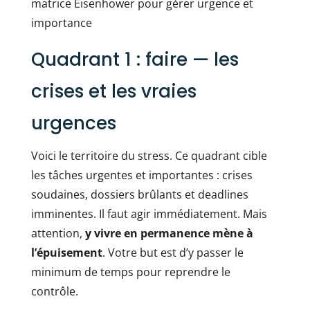
Quadrant 1 : faire — les
crises et les vraies
urgences
Voici le territoire du stress. Ce quadrant cible
les tâches urgentes et importantes : crises
soudaines, dossiers brûlants et deadlines
imminentes. Il faut agir immédiatement. Mais
attention,
y vivre en permanence mène à
l’épuisement
. Votre but est d’y passer le
minimum de temps pour reprendre le
contrôle.