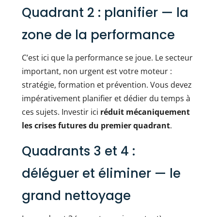
Quadrant 2 : planifier — la
zone de la performance
C’est ici que la performance se joue. Le secteur
important, non urgent est votre moteur :
stratégie, formation et prévention. Vous devez
impérativement planifier et dédier du temps à
ces sujets. Investir ici
réduit mécaniquement
les crises futures du premier quadrant
.
Quadrants 3 et 4 :
déléguer et éliminer — le
grand nettoyage