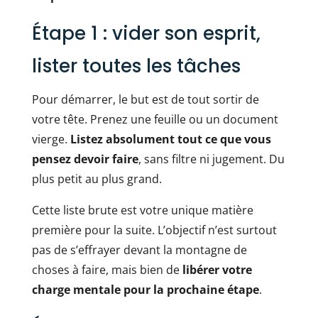
Étape 1 : vider son esprit,
lister toutes les tâches
Pour démarrer, le but est de tout sortir de
votre tête. Prenez une feuille ou un document
vierge.
Listez absolument tout ce que vous
pensez devoir faire
, sans filtre ni jugement. Du
plus petit au plus grand.
Cette liste brute est votre unique matière
première pour la suite. L’objectif n’est surtout
pas de s’effrayer devant la montagne de
choses à faire, mais bien de
libérer votre
charge mentale pour la prochaine étape
.