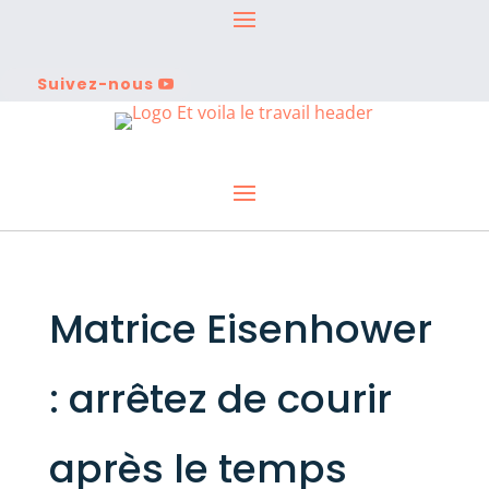
Suivez-nous
Matrice Eisenhower
: arrêtez de courir
après le temps