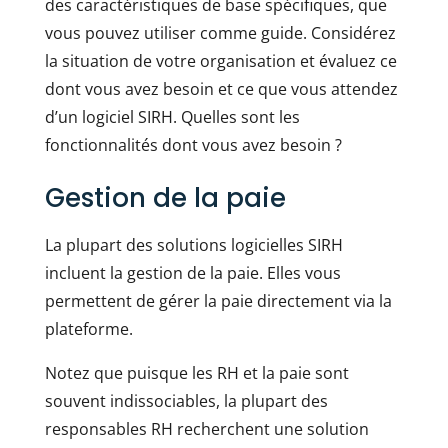
des caractéristiques de base spécifiques, que
vous pouvez utiliser comme guide. Considérez
la situation de votre organisation et évaluez ce
dont vous avez besoin et ce que vous attendez
d’un logiciel SIRH. Quelles sont les
fonctionnalités dont vous avez besoin ?
Gestion de la paie
La plupart des solutions logicielles SIRH
incluent la gestion de la paie. Elles vous
permettent de gérer la paie directement via la
plateforme.
Notez que puisque les RH et la paie sont
souvent indissociables, la plupart des
responsables RH recherchent une solution