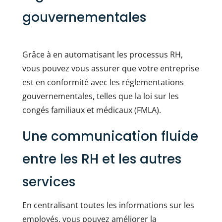
gouvernementales
Grâce à en automatisant les processus RH,
vous pouvez vous assurer que votre entreprise
est en conformité avec les réglementations
gouvernementales, telles que la loi sur les
congés familiaux et médicaux (FMLA).
Une communication fluide
entre les RH et les autres
services
En centralisant toutes les informations sur les
employés, vous pouvez améliorer la