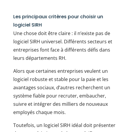
Les principaux critères pour choisir un
logiciel SIRH
Une chose doit être claire : il n’existe pas de
logiciel SIRH universel. Différents secteurs et
entreprises font face à différents défis dans
leurs départements RH.
Alors que certaines entreprises veulent un
logiciel robuste et stable pour la paie et les
avantages sociaux, d’autres recherchent un
système fiable pour recruter, embaucher,
suivre et intégrer des milliers de nouveaux
employés chaque mois.
Toutefois, un logiciel SIRH idéal doit présenter