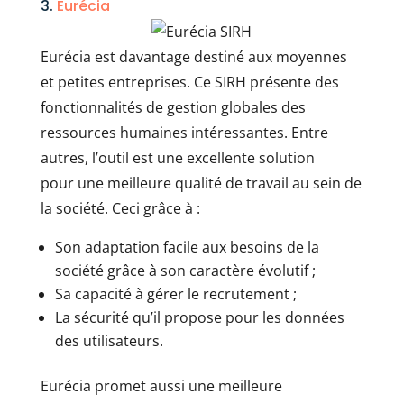
3.
Eurécia
Eurécia est davantage destiné aux moyennes
et petites entreprises. Ce SIRH présente des
fonctionnalités de gestion globales des
ressources humaines intéressantes. Entre
autres, l’outil est une excellente solution
pour une meilleure qualité de travail au sein de
la société. Ceci grâce à :
Son adaptation facile aux besoins de la
société grâce à son caractère évolutif ;
Sa capacité à gérer le recrutement ;
La sécurité qu’il propose pour les données
des utilisateurs.
Eurécia promet aussi une meilleure