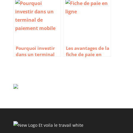
projets
comment anticiper
la réglementation ?
Pourquoi investir
Les avantages de la
dans un terminal
fiche de paie en
de paiement
ligne
mobile ?