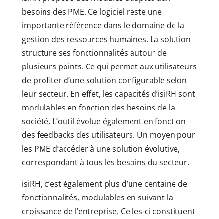
besoins des PME. Ce logiciel reste une
importante référence dans le domaine de la
gestion des ressources humaines. La solution
structure ses fonctionnalités autour de
plusieurs points. Ce qui permet aux utilisateurs
de profiter d’une solution configurable selon
leur secteur. En effet, les capacités d’isiRH sont
modulables en fonction des besoins de la
société. L’outil évolue également en fonction
des feedbacks des utilisateurs. Un moyen pour
les PME d’accéder à une solution évolutive,
correspondant à tous les besoins du secteur.
isiRH, c’est également plus d’une centaine de
fonctionnalités, modulables en suivant la
croissance de l’entreprise. Celles-ci constituent