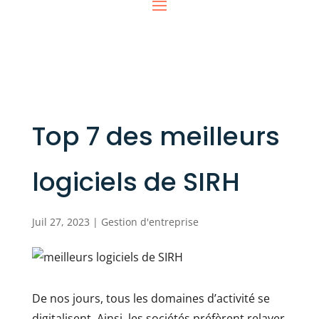
Top 7 des meilleurs
logiciels de SIRH
Juil 27, 2023
|
Gestion d'entreprise
De nos jours, tous les domaines d’activité se
digitalisent. Ainsi, les sociétés préfèrent relayer