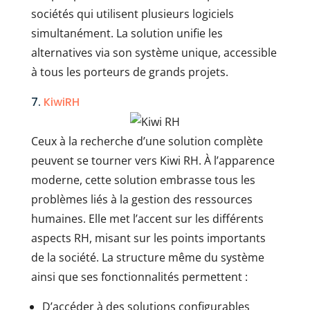
sociétés qui utilisent plusieurs logiciels
simultanément. La solution unifie les
alternatives via son système unique, accessible
à tous les porteurs de grands projets.
7.
KiwiRH
Ceux à la recherche d’une solution complète
peuvent se tourner vers Kiwi RH. À l’apparence
moderne, cette solution embrasse tous les
problèmes liés à la gestion des ressources
humaines. Elle met l’accent sur les différents
aspects RH, misant sur les points importants
de la société. La structure même du système
ainsi que ses fonctionnalités permettent :
D’accéder à des solutions configurables