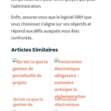
l’administration.
Enfin, assurez-vous que le logiciel SIRH que
vous choisissez s’aligne sur vos objectifs et
répond aux défis auxquels vous êtes
confrontés.
Articles Similaires
Qu’est ce que la
Facturation
gestion de
électronique
portefeuille de
obligatoire :