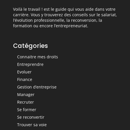
Voilà le travail ! est le guide qui vous aide dans votre
carrière. Vous y trouverez des conseils sur le salariat,
l’évolution professionnelle, la reconversion, la
formation ou encore l’entrepreneuriat.
Catégories
Connaitre mes droits
Entreprendre
Evoluer
Finance
Gestion d’entreprise
Manager
Recruter
Se former
Se reconvertir
Trouver sa voie