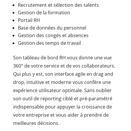
Recrutement et sélection des talents
Gestion de la formation
Portail RH
Base de données du personnel
Gestion des congés et absences
Gestion des temps de travail
Son tableau de bord RH vous donne une vue
360° de votre service et de vos collaborateurs.
Qui plus y est, son interface agile en drag and
drop, intuitive et moderne vous confère une
expérience utilisateur optimale. Sans oublier
son outil de reporting ciblé et pré-paramétré
indispensable pour appuyer la croissance de
votre entreprise et vous aider à prendre de
meilleures décisions.