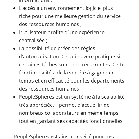
L’accès à un environnement logiciel plus
riche pour une meilleure gestion du service
des ressources humaines ;
L’utilisateur profite d’une expérience
centralisée ;
La possibilité de créer des règles
d’automatisation. Ce qui s’avère pratique si
certaines tâches sont trop récurrentes. Cette
fonctionnalité aide la société à gagner en
temps et en efficacité pour les départements
des ressources humaines ;
PeopleSpheres est un système à la scalabilité
très appréciée. Il permet d’accueillir de
nombreux collaborateurs en même temps
tout en gardant ses capacités fonctionnelles.
PeopleSpheres est ainsi conseillé pour des