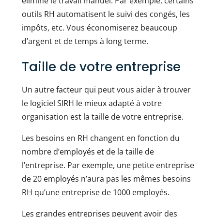
élimine le travail manuel. Par exemple, certains
outils RH automatisent le suivi des congés, les
impôts, etc. Vous économiserez beaucoup
d’argent et de temps à long terme.
Taille de votre entreprise
Un autre facteur qui peut vous aider à trouver
le logiciel SIRH le mieux adapté à votre
organisation est la taille de votre entreprise.
Les besoins en RH changent en fonction du
nombre d’employés et de la taille de
l’entreprise. Par exemple, une petite entreprise
de 20 employés n’aura pas les mêmes besoins
RH qu’une entreprise de 1000 employés.
Les grandes entreprises peuvent avoir des