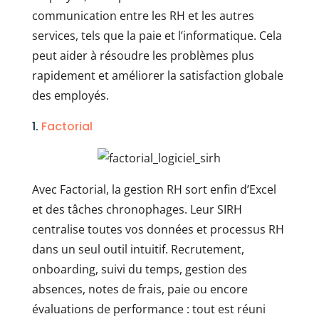
communication entre les RH et les autres
services, tels que la paie et l’informatique. Cela
peut aider à résoudre les problèmes plus
rapidement et améliorer la satisfaction globale
des employés.
1.
Factorial
Avec Factorial, la gestion RH sort enfin d’Excel
et des tâches chronophages. Leur SIRH
centralise toutes vos données et processus RH
dans un seul outil intuitif. Recrutement,
onboarding, suivi du temps, gestion des
absences, notes de frais, paie ou encore
évaluations de performance : tout est réuni