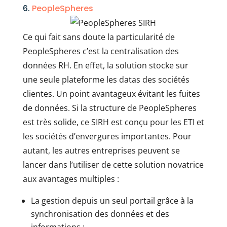
6.
PeopleSpheres
Ce qui fait sans doute la particularité de
PeopleSpheres c’est la centralisation des
données RH. En effet, la solution stocke sur
une seule plateforme les datas des sociétés
clientes. Un point avantageux évitant les fuites
de données. Si la structure de PeopleSpheres
est très solide, ce SIRH est conçu pour les ETI et
les sociétés d’envergures importantes. Pour
autant, les autres entreprises peuvent se
lancer dans l’utiliser de cette solution novatrice
aux avantages multiples :
La gestion depuis un seul portail grâce à la
synchronisation des données et des
informations ;