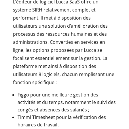
L’éditeur de logiciel Lucca SaaS offre un
système SIRH relativement complet et
performant. Il met à disposition des
utilisateurs une solution d’amélioration des
processus des ressources humaines et des
administrations. Converties en services en
ligne, les options proposées par Lucca se
focalisent essentiellement sur la gestion. La
plateforme met ainsi à disposition des
utilisateurs 8 logiciels, chacun remplissant une
fonction spécifique :
Figgo pour une meilleure gestion des
activités et du temps, notamment le suivi des
congés et absences des salariés ;
Timmi Timesheet pour la vérification des
horaires de travail ;