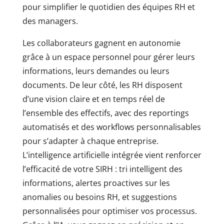
pour simplifier le quotidien des équipes RH et
des managers.
Les collaborateurs gagnent en autonomie
grâce à un espace personnel pour gérer leurs
informations, leurs demandes ou leurs
documents. De leur côté, les RH disposent
d’une vision claire et en temps réel de
l’ensemble des effectifs, avec des reportings
automatisés et des workflows personnalisables
pour s’adapter à chaque entreprise.
L’intelligence artificielle intégrée vient renforcer
l’efficacité de votre SIRH : tri intelligent des
informations, alertes proactives sur les
anomalies ou besoins RH, et suggestions
personnalisées pour optimiser vos processus.