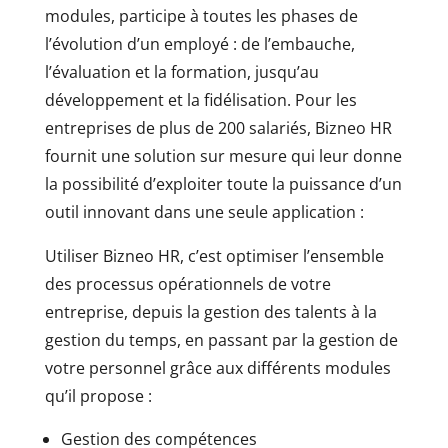
modules, participe à toutes les phases de
l’évolution d’un employé : de l’embauche,
l’évaluation et la formation, jusqu’au
développement et la fidélisation. Pour les
entreprises de plus de 200 salariés, Bizneo HR
fournit une solution sur mesure qui leur donne
la possibilité d’exploiter toute la puissance d’un
outil innovant dans une seule application :
Utiliser Bizneo HR, c’est optimiser l’ensemble
des processus opérationnels de votre
entreprise, depuis la gestion des talents à la
gestion du temps, en passant par la gestion de
votre personnel grâce aux différents modules
qu’il propose :
Gestion des compétences