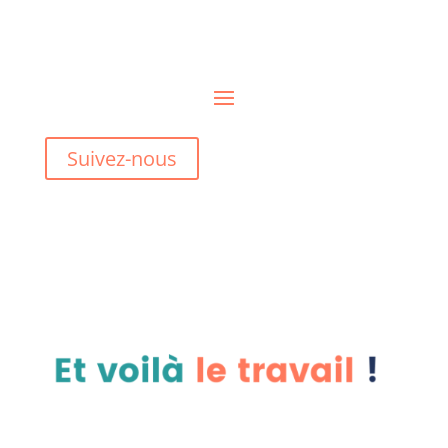
Suivez-nous