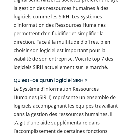
la gestion des ressources humaines à des
logiciels comme les SIRH. Les Systèmes
d’Information des Ressources Humaines
permettent d’en fluidifier et simplifier la
direction. Face à la multitude d’offres, bien
choisir son logiciel est important pour la
viabilité de son entreprise. Voici le top 7 des
logiciels SIRH actuellement sur le marché.
Qu’est-ce qu’un logiciel SIRH ?
Le Système d’Information Ressources
Humaines (SIRH) représente un ensemble de
logiciels accompagnant les équipes travaillant
dans la gestion des ressources humaines. Il
s’agit d’une aide supplémentaire dans
l’accomplissement de certaines fonctions