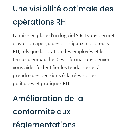
Une visibilité optimale des
opérations RH
La mise en place d’un logiciel SIRH vous permet
d’avoir un aperçu des principaux indicateurs
RH, tels que la rotation des employés et le
temps d’embauche. Ces informations peuvent
vous aider à identifier les tendances et à
prendre des décisions éclairées sur les
politiques et pratiques RH.
Amélioration de la
conformité aux
réglementations