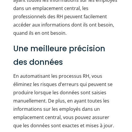
dans un emplacement central, les
professionnels des RH peuvent facilement
accéder aux informations dont ils ont besoin,
quand ils en ont besoin.
Une meilleure précision
des données
En automatisant les processus RH, vous
éliminez les risques d’erreurs qui peuvent se
produire lorsque les données sont saisies
manuellement. De plus, en ayant toutes les
informations sur les employés dans un
emplacement central, vous pouvez assurer
que les données sont exactes et mises à jour.