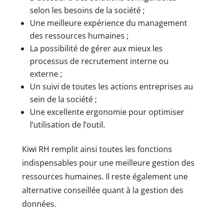
selon les besoins de la société ;
Une meilleure expérience du management
des ressources humaines ;
La possibilité de gérer aux mieux les
processus de recrutement interne ou
externe ;
Un suivi de toutes les actions entreprises au
sein de la société ;
Une excellente ergonomie pour optimiser
l’utilisation de l’outil.
Kiwi RH remplit ainsi toutes les fonctions
indispensables pour une meilleure gestion des
ressources humaines. Il reste également une
alternative conseillée quant à la gestion des
données.