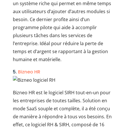
un système riche qui permet en même temps
aux utilisateurs d’ajouter d’autres modules si
besoin. Ce dernier profite ainsi d’un
programme pilote qui aide à accomplir
plusieurs tâches dans les services de
l’entreprise. Idéal pour réduire la perte de
temps et d’argent se rapportant à la gestion
humaine et matérielle.
5.
Bizneo HR
Bizneo HR est le logiciel SIRH tout-en-un pour
les entreprises de toutes tailles. Solution en
mode SaaS souple et complète, il a été conçu
de manière à répondre à tous vos besoins. En
effet, ce logiciel RH & SIRH, composé de 16