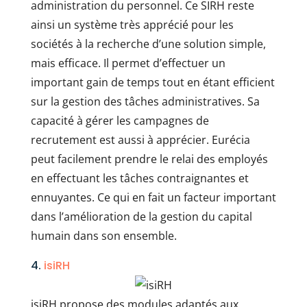
administration du personnel. Ce SIRH reste
ainsi un système très apprécié pour les
sociétés à la recherche d’une solution simple,
mais efficace. Il permet d’effectuer un
important gain de temps tout en étant efficient
sur la gestion des tâches administratives. Sa
capacité à gérer les campagnes de
recrutement est aussi à apprécier. Eurécia
peut facilement prendre le relai des employés
en effectuant les tâches contraignantes et
ennuyantes. Ce qui en fait un facteur important
dans l’amélioration de la gestion du capital
humain dans son ensemble.
4.
isiRH
isiRH propose des modules adaptés aux