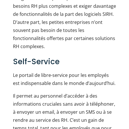
besoins RH plus complexes et exiger davantage
de fonctionnalités de la part des logiciels SIRH.
D’autre part, les petites entreprises n’ont
souvent pas besoin de toutes les
fonctionnalités offertes par certaines solutions
RH complexes.
Self-Service
Le portail de libre-service pour les employés
est indispensable dans le monde d’aujourd’hui.
Il permet au personnel d’accéder à des
informations cruciales sans avoir à téléphoner,
à envoyer un email, à envoyer un SMS ou à se
rendre au service des RH. C’est un gain de
temps total, tant pour les employés que pour