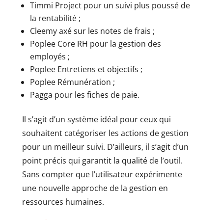
Timmi Project pour un suivi plus poussé de
la rentabilité ;
Cleemy axé sur les notes de frais ;
Poplee Core RH pour la gestion des
employés ;
Poplee Entretiens et objectifs ;
Poplee Rémunération ;
Pagga pour les fiches de paie.
Il s’agit d’un système idéal pour ceux qui
souhaitent catégoriser les actions de gestion
pour un meilleur suivi. D’ailleurs, il s’agit d’un
point précis qui garantit la qualité de l’outil.
Sans compter que l’utilisateur expérimente
une nouvelle approche de la gestion en
ressources humaines.