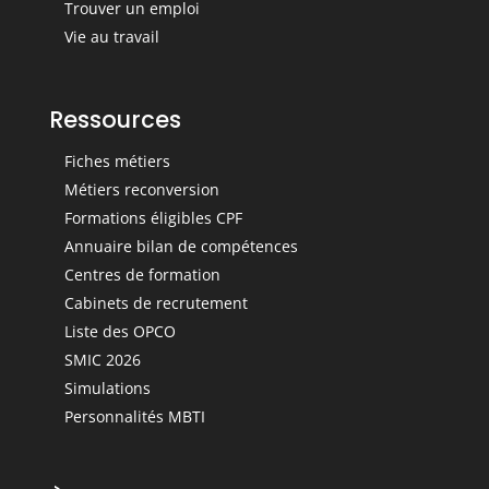
Trouver un emploi
Vie au travail
Ressources
Fiches métiers
Métiers reconversion
Formations éligibles CPF
Annuaire bilan de compétences
Centres de formation
Cabinets de recrutement
Liste des OPCO
SMIC 2026
Simulations
Personnalités MBTI