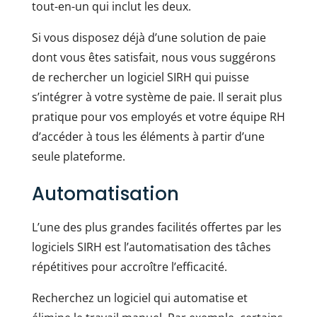
tout-en-un qui inclut les deux.
Si vous disposez déjà d’une solution de paie
dont vous êtes satisfait, nous vous suggérons
de rechercher un logiciel SIRH qui puisse
s’intégrer à votre système de paie. Il serait plus
pratique pour vos employés et votre équipe RH
d’accéder à tous les éléments à partir d’une
seule plateforme.
Automatisation
L’une des plus grandes facilités offertes par les
logiciels SIRH est l’automatisation des tâches
répétitives pour accroître l’efficacité.
Recherchez un logiciel qui automatise et