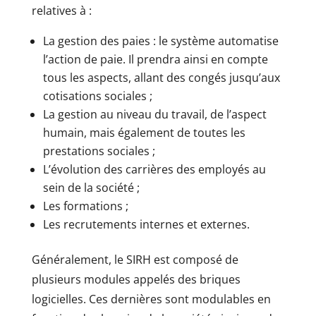
relatives à :
La gestion des paies : le système automatise
l’action de paie. Il prendra ainsi en compte
tous les aspects, allant des congés jusqu’aux
cotisations sociales ;
La gestion au niveau du travail, de l’aspect
humain, mais également de toutes les
prestations sociales ;
L’évolution des carrières des employés au
sein de la société ;
Les formations ;
Les recrutements internes et externes.
Généralement, le SIRH est composé de
plusieurs modules appelés des briques
logicielles. Ces dernières sont modulables en