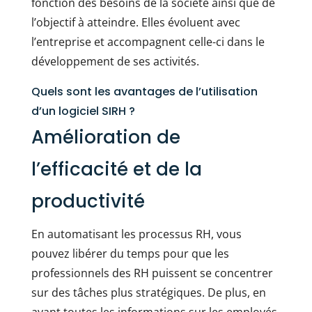
fonction des besoins de la société ainsi que de
l’objectif à atteindre. Elles évoluent avec
l’entreprise et accompagnent celle-ci dans le
développement de ses activités.
Quels sont les avantages de l’utilisation
d’un logiciel SIRH ?
Amélioration de
l’efficacité et de la
productivité
En automatisant les processus RH, vous
pouvez libérer du temps pour que les
professionnels des RH puissent se concentrer
sur des tâches plus stratégiques. De plus, en
ayant toutes les informations sur les employés