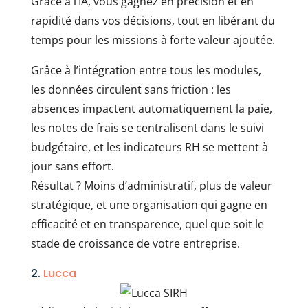
Grâce à l’IA, vous gagnez en précision et en
rapidité dans vos décisions, tout en libérant du
temps pour les missions à forte valeur ajoutée.
Grâce à l’intégration entre tous les modules,
les données circulent sans friction : les
absences impactent automatiquement la paie,
les notes de frais se centralisent dans le suivi
budgétaire, et les indicateurs RH se mettent à
jour sans effort.
Résultat ? Moins d’administratif, plus de valeur
stratégique, et une organisation qui gagne en
efficacité et en transparence, quel que soit le
stade de croissance de votre entreprise.
2.
Lucca