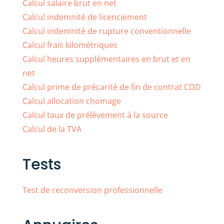
Calcul salaire brut en net
Calcul indemnité de licenciement
Calcul indemnité de rupture conventionnelle
Calcul frais kilométriques
Calcul heures supplémentaires en brut et en
net
Calcul prime de précarité de fin de contrat CDD
Calcul allocation chomage
Calcul taux de prélèvement à la source
Calcul de la TVA
Tests
Test de reconversion professionnelle