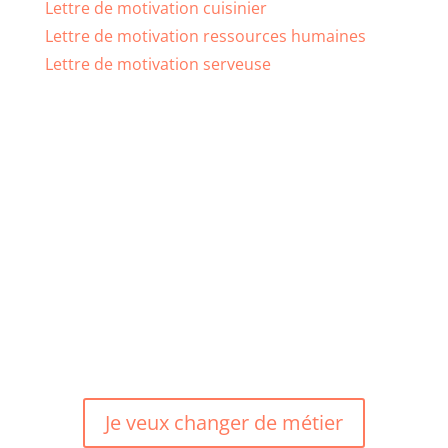
Lettre de motivation cuisinier
Lettre de motivation ressources humaines
Lettre de motivation serveuse
Vous souhaitez vous
reconvertir ?
Je veux changer de métier