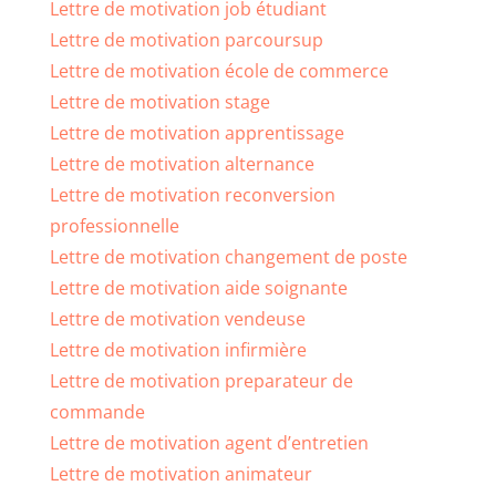
Lettre de motivation job étudiant
Lettre de motivation parcoursup
Lettre de motivation école de commerce
Lettre de motivation stage
Lettre de motivation apprentissage
Lettre de motivation alternance
Lettre de motivation reconversion
professionnelle
Lettre de motivation changement de poste
Lettre de motivation aide soignante
Lettre de motivation vendeuse
Lettre de motivation infirmière
Lettre de motivation preparateur de
commande
Lettre de motivation agent d’entretien
Lettre de motivation animateur