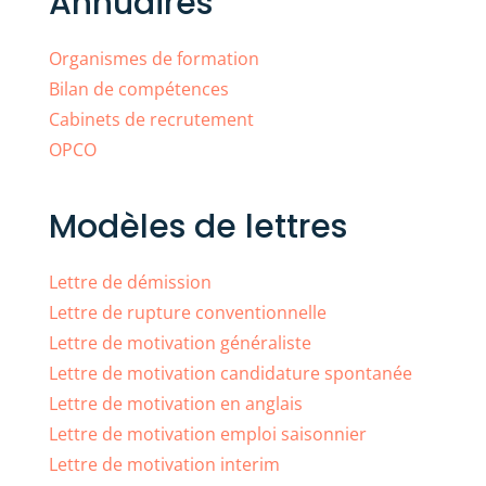
Annuaires
Organismes de formation
Bilan de compétences
Cabinets de recrutement
OPCO
Modèles de lettres
Lettre de démission
Lettre de rupture conventionnelle
Lettre de motivation généraliste
Lettre de motivation candidature spontanée
Lettre de motivation en anglais
Lettre de motivation emploi saisonnier
Lettre de motivation interim