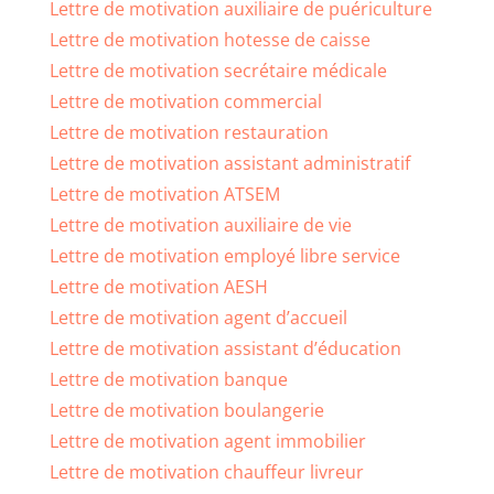
Lettre de motivation auxiliaire de puériculture
Lettre de motivation hotesse de caisse
Lettre de motivation secrétaire médicale
Lettre de motivation commercial
Lettre de motivation restauration
Lettre de motivation assistant administratif
Lettre de motivation ATSEM
Lettre de motivation auxiliaire de vie
Lettre de motivation employé libre service
Lettre de motivation AESH
Lettre de motivation agent d’accueil
Lettre de motivation assistant d’éducation
Lettre de motivation banque
Lettre de motivation boulangerie
Lettre de motivation agent immobilier
Lettre de motivation chauffeur livreur