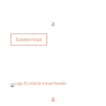
Suivez-nous