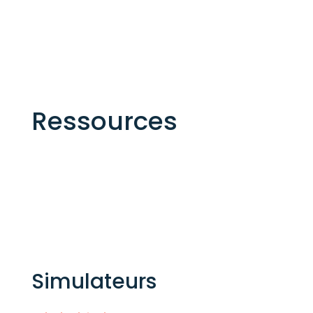
Ressources
Simulateurs