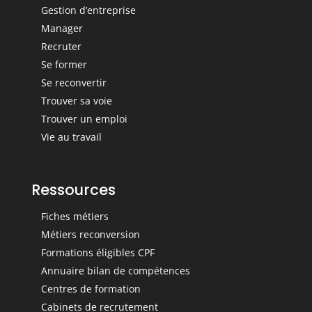
Gestion d’entreprise
Manager
Recruter
Se former
Se reconvertir
Trouver sa voie
Trouver un emploi
Vie au travail
Ressources
Fiches métiers
Métiers reconversion
Formations éligibles CPF
Annuaire bilan de compétences
Centres de formation
Cabinets de recrutement