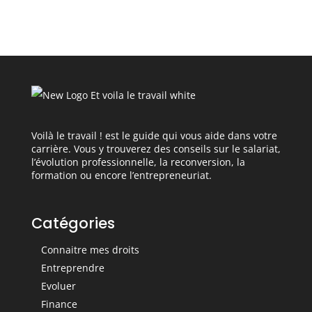
Voilà le travail ! est le guide qui vous aide dans votre
carrière. Vous y trouverez des conseils sur le salariat,
l’évolution professionnelle, la reconversion, la
formation ou encore l’entrepreneuriat.
Catégories
Connaitre mes droits
Entreprendre
Evoluer
Finance