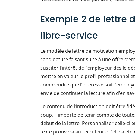
Exemple 2 de lettre 
libre-service
Le modèle de lettre de motivation employ
candidature faisant suite à une offre d’e
susciter l’intérêt de l’employeur dès le dé
mettre en valeur le profil professionnel et
comprendre que l’intéressé soit l’employé
envie de continuer la lecture afin d’en sav
Le contenu de l’introduction doit être fidè
coup, il importe de tenir compte de toute
début de la lettre. Personnaliser celle-c
texte prouvera au recruteur qu’elle a été