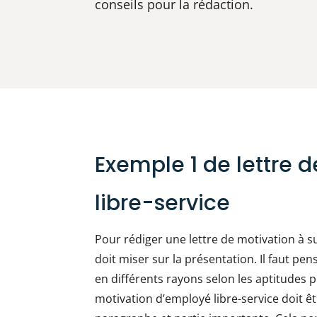
conseils pour la rédaction.
Exemple 1 de lettre 
libre-service
Pour rédiger une lettre de motivation à s
doit miser sur la présentation. Il faut pe
en différents rayons selon les aptitudes p
motivation d’employé libre-service doit ê