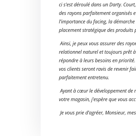
ci s’est déroulé dans un Darty. Cour
des rayons parfaitement organisés 
l’importance du facing, la démarche
placement stratégique des produits 
Ainsi, je peux vous assurer des rayo
relationnel naturel et toujours prêt à
répondre à leurs besoins en priorité. 
vos clients seront ravis de revenir 
parfaitement entretenu.
Ayant à cœur le développement de m
votre magasin, j’espère que vous acc
Je vous prie d’agréer, Monsieur, mes