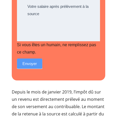
Votre salaire après prélèvement à la
source
Si vous êtes un humain, ne remplissez pas
ce champ.
Envoyer
Depuis le mois de janvier 2019, l’impôt dû sur
un revenu est directement prélevé au moment
de son versement au contribuable. Le montant
de la retenue à la source est calculé à partir du