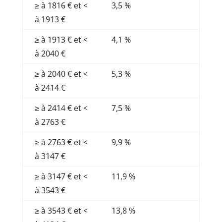
≥ à 1816 € et <
3,5 %
à 1913 €
≥ à 1913 € et <
4,1 %
à 2040 €
≥ à 2040 € et <
5,3 %
à 2414 €
≥ à 2414 € et <
7,5 %
à 2763 €
≥ à 2763 € et <
9,9 %
à 3147 €
≥ à 3147 € et <
11,9 %
à 3543 €
≥ à 3543 € et <
13,8 %