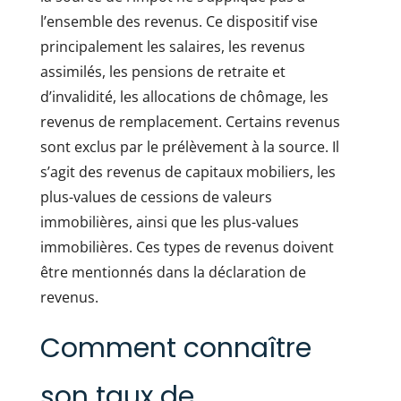
l’ensemble des revenus. Ce dispositif vise
principalement les salaires, les revenus
assimilés, les pensions de retraite et
d’invalidité, les allocations de chômage, les
revenus de remplacement. Certains revenus
sont exclus par le prélèvement à la source. Il
s’agit des revenus de capitaux mobiliers, les
plus-values de cessions de valeurs
immobilières, ainsi que les plus-values
immobilières. Ces types de revenus doivent
être mentionnés dans la déclaration de
revenus.
Comment connaître
son taux de