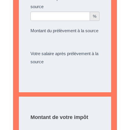
source
%
Montant du prélèvement à la source
Votre salaire après prélèvement à la
source
Montant de votre impôt