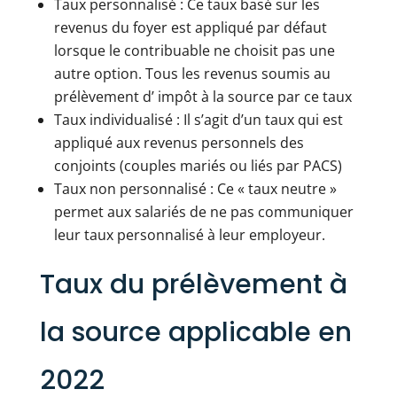
Taux personnalisé : Ce taux basé sur les
revenus du foyer est appliqué par défaut
lorsque le contribuable ne choisit pas une
autre option. Tous les revenus soumis au
prélèvement d’ impôt à la source par ce taux
Taux individualisé : Il s’agit d’un taux qui est
appliqué aux revenus personnels des
conjoints (couples mariés ou liés par PACS)
Taux non personnalisé : Ce « taux neutre »
permet aux salariés de ne pas communiquer
leur taux personnalisé à leur employeur.
Taux du prélèvement à
la source applicable en
2022