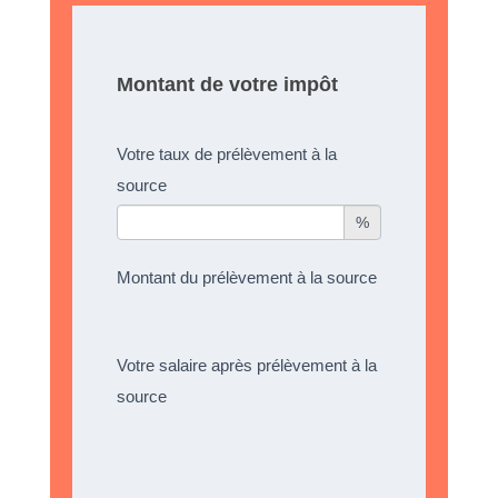
Montant de votre impôt
Votre taux de prélèvement à la
source
%
Montant du prélèvement à la source
Votre salaire après prélèvement à la
source