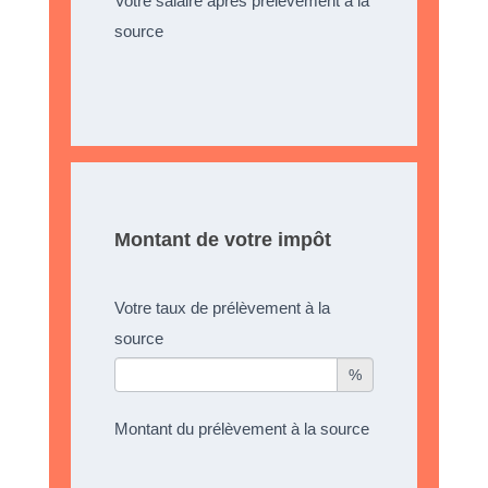
Votre salaire après prélèvement à la
source
Montant de votre impôt
Votre taux de prélèvement à la
source
%
Montant du prélèvement à la source