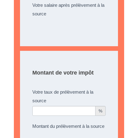
Votre salaire après prélèvement à la
source
Montant de votre impôt
Votre taux de prélèvement à la
source
%
Montant du prélèvement à la source