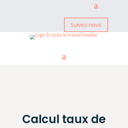
Suivez-nous
Calcul taux de