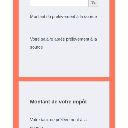
%
Montant du prélèvement à la source
Votre salaire après prélèvement à la
source
Montant de votre impôt
Votre taux de prélèvement à la
source