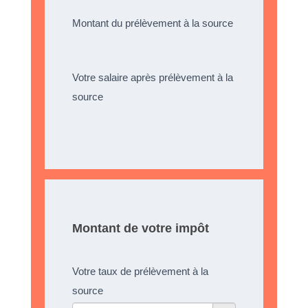
Montant du prélèvement à la source
Votre salaire après prélèvement à la
source
Montant de votre impôt
Votre taux de prélèvement à la
source