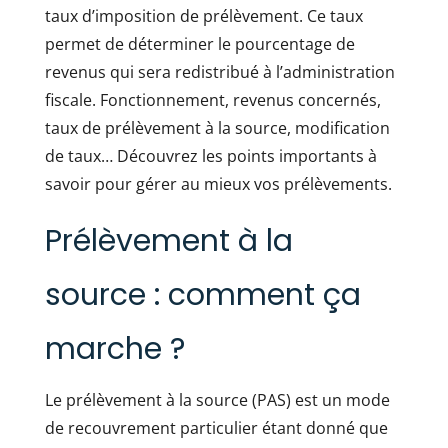
taux d’imposition de prélèvement. Ce taux
permet de déterminer le pourcentage de
revenus qui sera redistribué à l’administration
fiscale. Fonctionnement, revenus concernés,
taux de prélèvement à la source, modification
de taux… Découvrez les points importants à
savoir pour gérer au mieux vos prélèvements.
Prélèvement à la
source : comment ça
marche ?
Le prélèvement à la source (PAS) est un mode
de recouvrement
particulier étant donné que