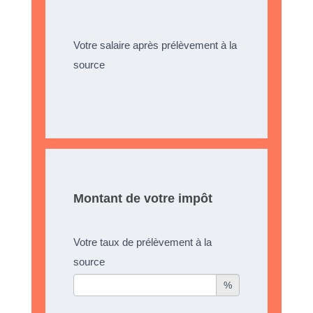
Votre salaire après prélèvement à la
source
Montant de votre impôt
Votre taux de prélèvement à la
source
%