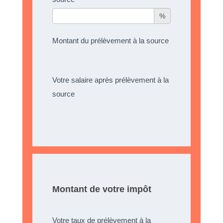
%
Montant du prélèvement à la source
Votre salaire après prélèvement à la
source
Montant de votre impôt
Votre taux de prélèvement à la