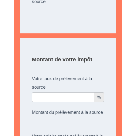
source
Montant de votre impôt
Votre taux de prélèvement à la
source
%
Montant du prélèvement à la source