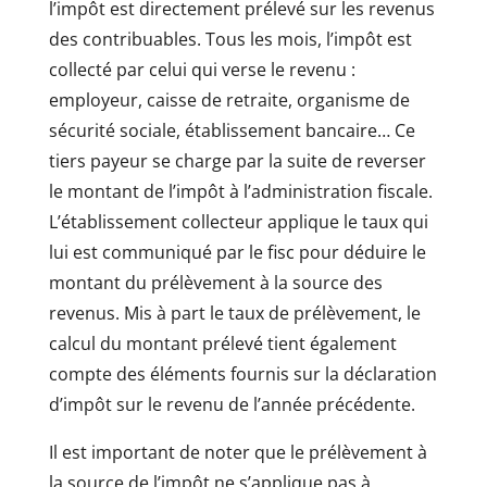
l’impôt est directement prélevé sur les revenus
des contribuables. Tous les mois, l’impôt est
collecté par celui qui verse le revenu :
employeur, caisse de retraite, organisme de
sécurité sociale, établissement bancaire… Ce
tiers payeur se charge par la suite de reverser
le montant de l’impôt à l’administration fiscale.
L’établissement collecteur applique le taux qui
lui est communiqué par le fisc pour déduire le
montant du prélèvement à la source des
revenus. Mis à part le taux de prélèvement, le
calcul du montant prélevé tient également
compte des éléments fournis sur la déclaration
d’impôt sur le revenu de l’année précédente.
Il est important de noter que le prélèvement à
la source de l’impôt ne s’applique pas à