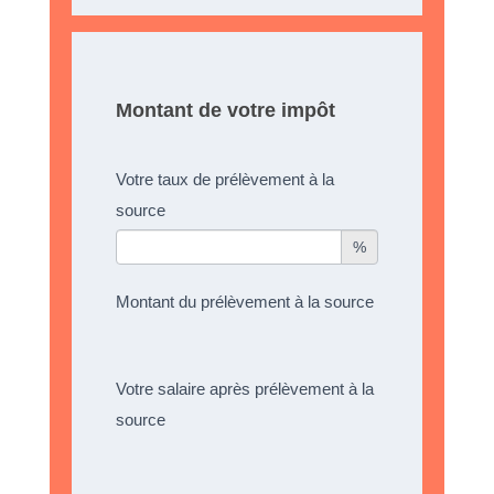
Montant de votre impôt
Votre taux de prélèvement à la
source
%
Montant du prélèvement à la source
Votre salaire après prélèvement à la
source