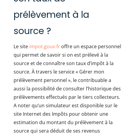
prélèvement à la
source ?
Le site
impot.gouv.fr
offre un espace personnel
qui permet de savoir si on est prélevé à la
source et de connaître son taux d’impôt à la
source. À travers le service « Gérer mon
prélèvement personnel », le contribuable a
aussi la possibilité de consulter l’historique des
prélèvements effectués par le tiers collecteurs.
A noter qu’un simulateur est disponible sur le
site Internet des Impôts pour obtenir une
estimation du montant du prélèvement à la
source qui sera déduit de ses revenus