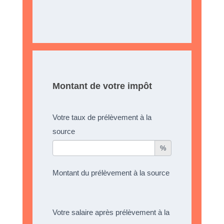
Montant de votre impôt
Votre taux de prélèvement à la
source
%
Montant du prélèvement à la source
Votre salaire après prélèvement à la