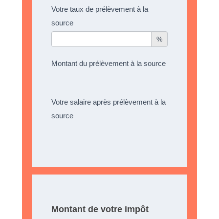
Votre taux de prélèvement à la
source
%
Montant du prélèvement à la source
Votre salaire après prélèvement à la
source
Montant de votre impôt