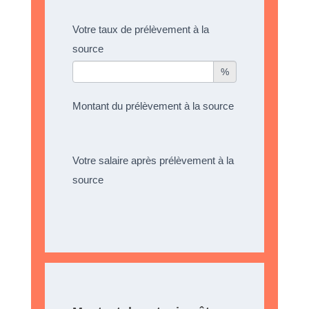
Votre taux de prélèvement à la
source
%
Montant du prélèvement à la source
Votre salaire après prélèvement à la
source