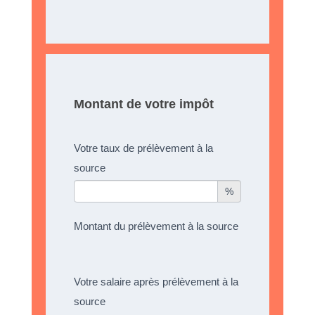
Montant de votre impôt
Votre taux de prélèvement à la
source
%
Montant du prélèvement à la source
Votre salaire après prélèvement à la
source