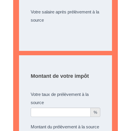
Votre salaire après prélèvement à la
source
Montant de votre impôt
Votre taux de prélèvement à la
source
%
Montant du prélèvement à la source