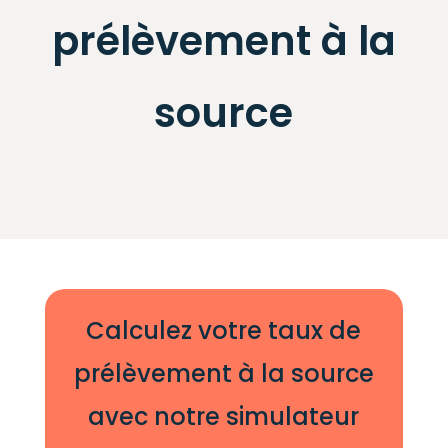
prélèvement à la
source
Calculez votre taux de
prélèvement à la source
avec notre simulateur