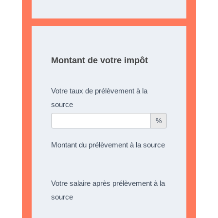
Montant de votre impôt
Votre taux de prélèvement à la
source
%
Montant du prélèvement à la source
Votre salaire après prélèvement à la
source