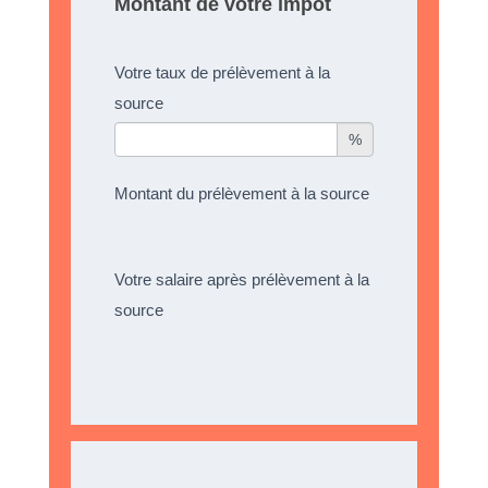
Montant de votre impôt
Votre taux de prélèvement à la
source
%
Montant du prélèvement à la source
Votre salaire après prélèvement à la
source