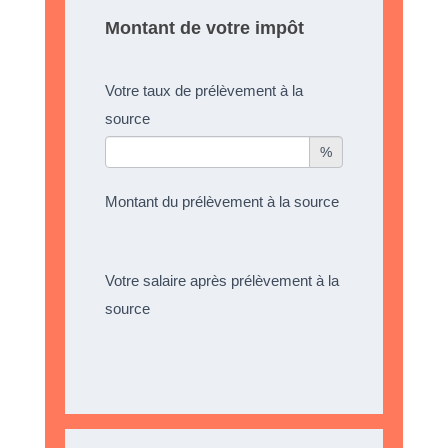
Montant de votre impôt
Votre taux de prélèvement à la
source
%
Montant du prélèvement à la source
Votre salaire après prélèvement à la
source