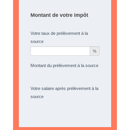
Montant de votre impôt
Votre taux de prélèvement à la
source
%
Montant du prélèvement à la source
Votre salaire après prélèvement à la
source