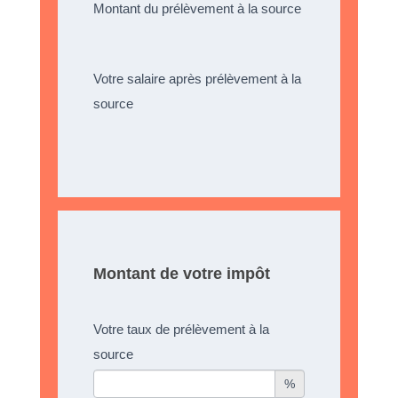
Montant du prélèvement à la source
Votre salaire après prélèvement à la
source
Montant de votre impôt
Votre taux de prélèvement à la
source
%