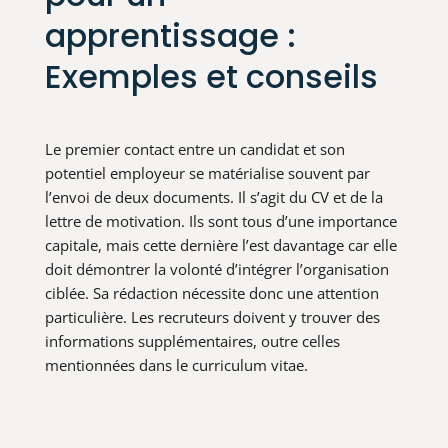
apprentissage :
Exemples et conseils
Le premier contact entre un candidat et son
potentiel employeur se matérialise souvent par
l’envoi de deux documents. Il s’agit du CV et de la
lettre de motivation. Ils sont tous d’une importance
capitale, mais cette dernière l’est davantage car elle
doit démontrer la volonté d’intégrer l’organisation
ciblée. Sa rédaction nécessite donc une attention
particulière. Les recruteurs doivent y trouver des
informations supplémentaires, outre celles
mentionnées dans le curriculum vitae.