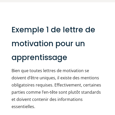
Exemple 1 de lettre de
motivation pour un
apprentissage
Bien que toutes lettres de motivation se
doivent d’être uniques, il existe des mentions
obligatoires requises. Effectivement, certaines
parties comme l’en-tête sont plutôt standards
et doivent contenir des informations
essentielles.