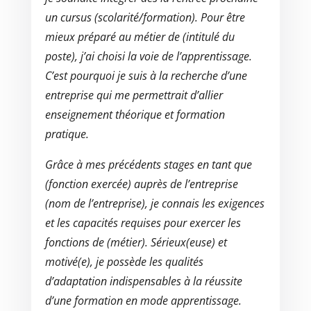
un cursus (scolarité/formation). Pour être
mieux préparé au métier de (intitulé du
poste), j’ai choisi la voie de l’apprentissage.
C’est pourquoi je suis à la recherche d’une
entreprise qui me permettrait d’allier
enseignement théorique et formation
pratique.
Grâce à mes précédents stages en tant que
(fonction exercée) auprès de l’entreprise
(nom de l’entreprise), je connais les exigences
et les capacités requises pour exercer les
fonctions de (métier). Sérieux(euse) et
motivé(e), je possède les qualités
d’adaptation indispensables à la réussite
d’une formation en mode apprentissage.