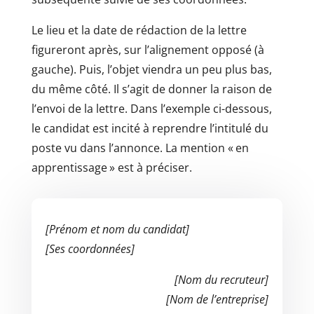
Le lieu et la date de rédaction de la lettre
figureront après, sur l’alignement opposé (à
gauche). Puis, l’objet viendra un peu plus bas,
du même côté. Il s’agit de donner la raison de
l’envoi de la lettre. Dans l’exemple ci-dessous,
le candidat est incité à reprendre l’intitulé du
poste vu dans l’annonce. La mention « en
apprentissage » est à préciser.
[Prénom et nom du candidat]
[Ses coordonnées]
[Nom du recruteur]
[Nom de l’entreprise]