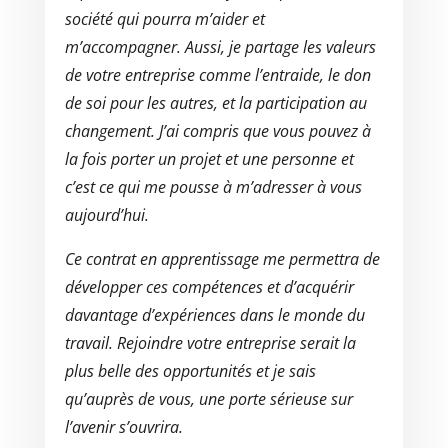
société qui pourra m’aider et
m’accompagner. Aussi, je partage les valeurs
de votre entreprise comme l’entraide, le don
de soi pour les autres, et la participation au
changement. J’ai compris que vous pouvez à
la fois porter un projet et une personne et
c’est ce qui me pousse à m’adresser à vous
aujourd’hui.
Ce contrat en apprentissage me permettra de
développer ces compétences et d’acquérir
davantage d’expériences dans le monde du
travail. Rejoindre votre entreprise serait la
plus belle des opportunités et je sais
qu’auprès de vous, une porte sérieuse sur
l’avenir s’ouvrira.