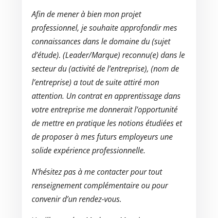
Afin de mener à bien mon projet
professionnel, je souhaite approfondir mes
connaissances dans le domaine du (sujet
d’étude). (Leader/Marque) reconnu(e) dans le
secteur du (activité de l’entreprise), (nom de
l’entreprise) a tout de suite attiré mon
attention. Un contrat en apprentissage dans
votre entreprise me donnerait l’opportunité
de mettre en pratique les notions étudiées et
de proposer à mes futurs employeurs une
solide expérience professionnelle.
N’hésitez pas à me contacter pour tout
renseignement complémentaire ou pour
convenir d’un rendez-vous.