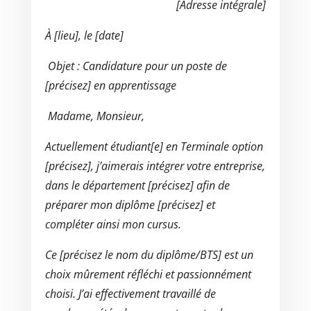
[Adresse intégrale]
À [lieu], le [date]
Objet
: Candidature pour un poste de
[précisez] en apprentissage
Madame, Monsieur,
Actuellement étudiant[e] en Terminale option
[précisez], j’aimerais intégrer votre entreprise,
dans le département [précisez] afin de
préparer mon diplôme [précisez] et
compléter ainsi mon cursus.
Ce [précisez le nom du diplôme/BTS] est un
choix mûrement réfléchi et passionnément
choisi. J’ai effectivement travaillé de