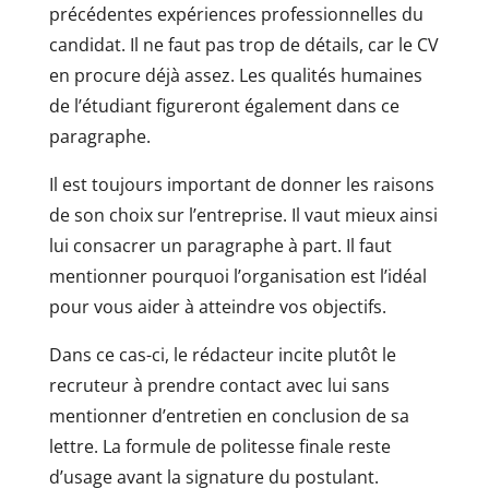
précédentes expériences professionnelles du
candidat. Il ne faut pas trop de détails, car le CV
en procure déjà assez. Les qualités humaines
de l’étudiant figureront également dans ce
paragraphe.
Il est toujours important de donner les raisons
de son choix sur l’entreprise. Il vaut mieux ainsi
lui consacrer un paragraphe à part. Il faut
mentionner pourquoi l’organisation est l’idéal
pour vous aider à atteindre vos objectifs.
Dans ce cas-ci, le rédacteur incite plutôt le
recruteur à prendre contact avec lui sans
mentionner d’entretien en conclusion de sa
lettre. La formule de politesse finale reste
d’usage avant la signature du postulant.