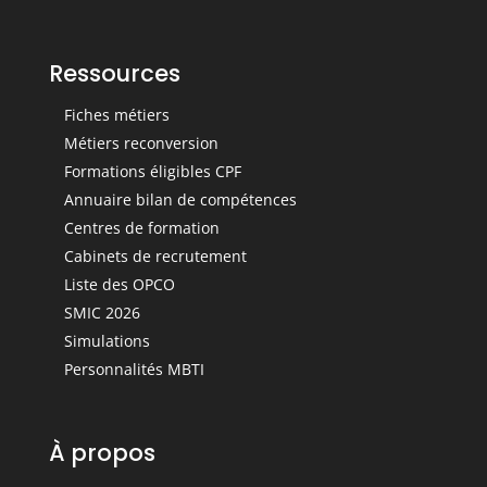
Ressources
Fiches métiers
Métiers reconversion
Formations éligibles CPF
Annuaire bilan de compétences
Centres de formation
Cabinets de recrutement
Liste des OPCO
SMIC 2026
Simulations
Personnalités MBTI
À propos