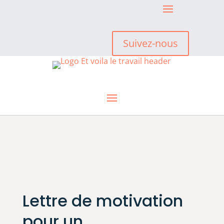
Suivez-nous
Lettre de motivation
pour un