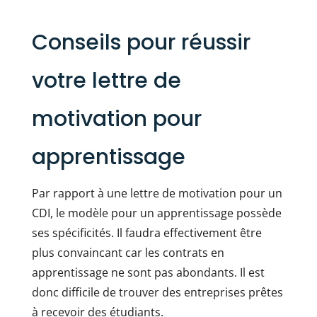
Conseils pour réussir
votre lettre de
motivation pour
apprentissage
Par rapport à une lettre de motivation pour un
CDI, le modèle pour un apprentissage possède
ses spécificités. Il faudra effectivement être
plus convaincant car les contrats en
apprentissage ne sont pas abondants. Il est
donc difficile de trouver des entreprises prêtes
à recevoir des étudiants.