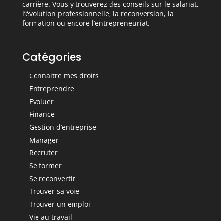
carrière. Vous y trouverez des conseils sur le salariat,
l’évolution professionnelle, la reconversion, la
formation ou encore l’entrepreneuriat.
Catégories
Connaitre mes droits
Entreprendre
Evoluer
Finance
Gestion d’entreprise
Manager
Recruter
Se former
Se reconvertir
Trouver sa voie
Trouver un emploi
Vie au travail