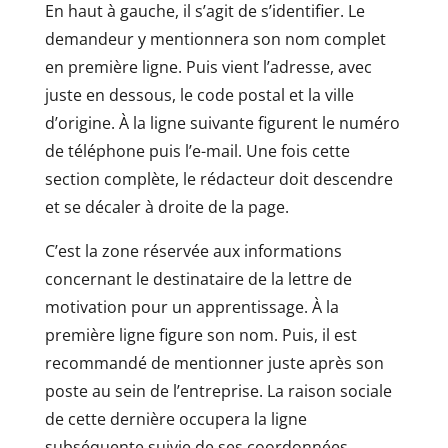
En haut à gauche, il s’agit de s’identifier. Le
demandeur y mentionnera son nom complet
en première ligne. Puis vient l’adresse, avec
juste en dessous, le code postal et la ville
d’origine. À la ligne suivante figurent le numéro
de téléphone puis l’e-mail. Une fois cette
section complète, le rédacteur doit descendre
et se décaler à droite de la page.
C’est la zone réservée aux informations
concernant le destinataire de la lettre de
motivation pour un apprentissage. À la
première ligne figure son nom. Puis, il est
recommandé de mentionner juste après son
poste au sein de l’entreprise. La raison sociale
de cette dernière occupera la ligne
subséquente suivie de ses coordonnées.