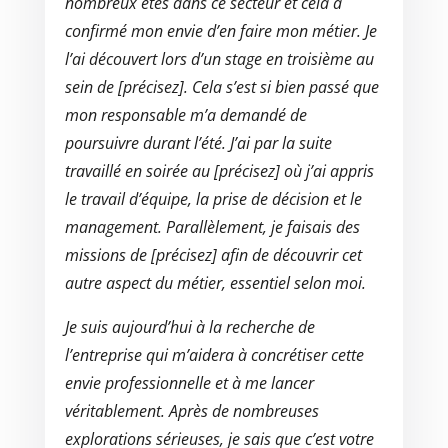
nombreux étés dans ce secteur et cela a
confirmé mon envie d’en faire mon métier. Je
l’ai découvert lors d’un stage en troisième au
sein de [précisez]. Cela s’est si bien passé que
mon responsable m’a demandé de
poursuivre durant l’été. J’ai par la suite
travaillé en soirée au [précisez] où j’ai appris
le travail d’équipe, la prise de décision et le
management. Parallèlement, je faisais des
missions de [précisez] afin de découvrir cet
autre aspect du métier, essentiel selon moi.
Je suis aujourd’hui à la recherche de
l’entreprise qui m’aidera à concrétiser cette
envie professionnelle et à me lancer
véritablement. Après de nombreuses
explorations sérieuses, je sais que c’est votre