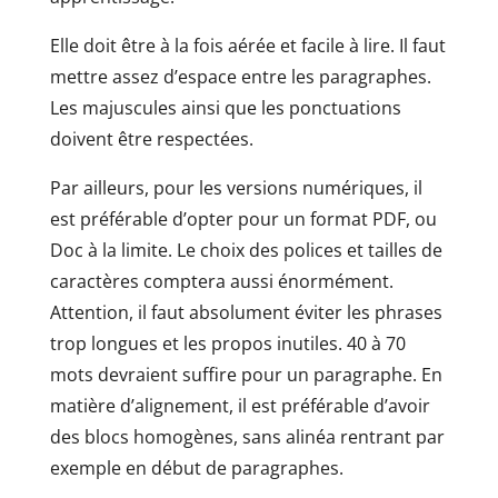
Elle doit être à la fois aérée et facile à lire. Il faut
mettre assez d’espace entre les paragraphes.
Les majuscules ainsi que les ponctuations
doivent être respectées.
Par ailleurs, pour les versions numériques, il
est préférable d’opter pour un format PDF, ou
Doc à la limite. Le choix des polices et tailles de
caractères comptera aussi énormément.
Attention, il faut absolument éviter les phrases
trop longues et les propos inutiles. 40 à 70
mots devraient suffire pour un paragraphe. En
matière d’alignement, il est préférable d’avoir
des blocs homogènes, sans alinéa rentrant par
exemple en début de paragraphes.