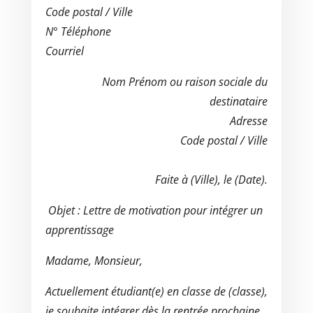
Code postal / Ville
N° Téléphone
Courriel
Nom Prénom ou raison sociale du
destinataire
Adresse
Code postal / Ville
Faite à (Ville), le (Date).
Objet
: Lettre de motivation pour intégrer un
apprentissage
Madame, Monsieur,
Actuellement étudiant(e) en classe de (classe),
je souhaite intégrer dès la rentrée prochaine