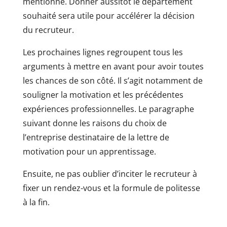
mentionné. Donner aussitôt le département
souhaité sera utile pour accélérer la décision
du recruteur.
Les prochaines lignes regroupent tous les
arguments à mettre en avant pour avoir toutes
les chances de son côté. Il s’agit notamment de
souligner la motivation et les précédentes
expériences professionnelles. Le paragraphe
suivant donne les raisons du choix de
l’entreprise destinataire de la lettre de
motivation pour un apprentissage.
Ensuite, ne pas oublier d’inciter le recruteur à
fixer un rendez-vous et la formule de politesse
à la fin.