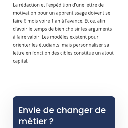
La rédaction et l’expédition d’une lettre de
motivation pour un apprentissage doivent se
faire 6 mois voire 1 an à l’avance. Et ce, afin
d’avoir le temps de bien choisir les arguments
à faire valoir. Les modèles existent pour
orienter les étudiants, mais personnaliser sa
lettre en fonction des cibles constitue un atout
capital.
Envie de changer de
métier ?