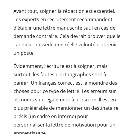
Avant tout, soigner la rédaction est essentiel.
Les experts en recrutement recommandent
d’établir une lettre manuscrite sauf en cas de
demande contraire. Cela devrait prouver que le
candidat possède une réelle volonté d’obtenir
un poste.
Évidemment, l’écriture est à soigner, mais
surtout, les fautes d’orthographes sont à
bannir. Un français correct est la moindre des
choses pour ce type de lettre. Les erreurs sur
les noms sont également à proscrire. Il est en
plus préférable de mentionner un destinataire
précis (un cadre en interne) pour
personnaliser la lettre de motivation pour un
apprentissage.