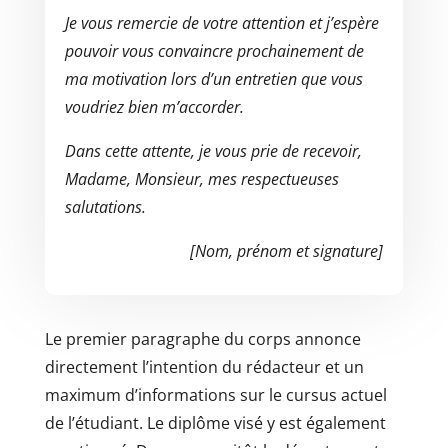
Je vous remercie de votre attention et j’espère
pouvoir vous convaincre prochainement de
ma motivation lors d’un entretien que vous
voudriez bien m’accorder.
Dans cette attente, je vous prie de recevoir,
Madame, Monsieur, mes respectueuses
salutations.
[Nom, prénom et signature]
Le premier paragraphe du corps annonce
directement l’intention du rédacteur et un
maximum d’informations sur le cursus actuel
de l’étudiant. Le diplôme visé y est également