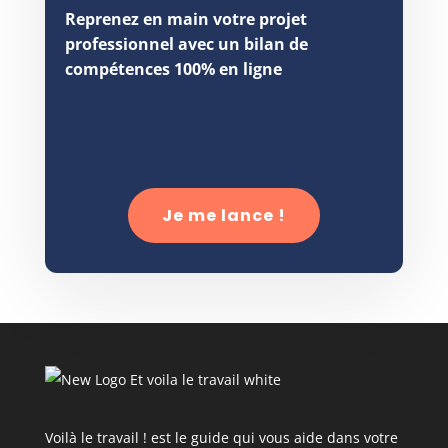
Reprenez en main votre projet
professionnel avec un bilan de
compétences 100% en ligne
Je me lance !
Voilà le travail ! est le guide qui vous aide dans votre