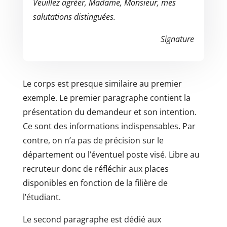
Veuillez agréer, Madame, Monsieur, mes
salutations distinguées.
Signature
Le corps est presque similaire au premier
exemple. Le premier paragraphe contient la
présentation du demandeur et son intention.
Ce sont des informations indispensables. Par
contre, on n’a pas de précision sur le
département ou l’éventuel poste visé. Libre au
recruteur donc de réfléchir aux places
disponibles en fonction de la filière de
l’étudiant.
Le second paragraphe est dédié aux