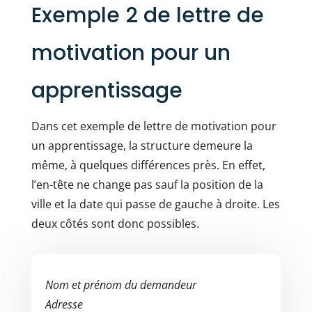
Exemple 2 de lettre de
motivation pour un
apprentissage
Dans cet exemple de lettre de motivation pour
un apprentissage, la structure demeure la
même, à quelques différences près. En effet,
l’en-tête ne change pas sauf la position de la
ville et la date qui passe de gauche à droite. Les
deux côtés sont donc possibles.
Nom et prénom du demandeur
Adresse