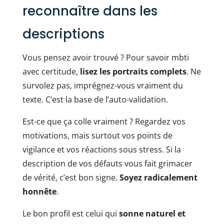
reconnaître dans les
descriptions
Vous pensez avoir trouvé ? Pour savoir mbti
avec certitude,
lisez les portraits complets
. Ne
survolez pas, imprégnez-vous vraiment du
texte. C’est la base de l’auto-validation.
Est-ce que ça colle vraiment ? Regardez vos
motivations, mais surtout vos points de
vigilance et vos réactions sous stress. Si la
description de vos défauts vous fait grimacer
de vérité, c’est bon signe.
Soyez radicalement
honnête
.
Le bon profil est celui qui
sonne naturel et