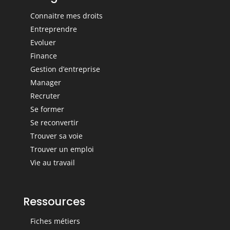
Connaitre mes droits
Entreprendre
Evoluer
Finance
Gestion d’entreprise
Manager
Recruter
Se former
Se reconvertir
Trouver sa voie
Trouver un emploi
Vie au travail
Ressources
Fiches métiers