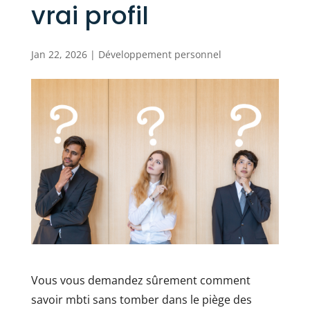
vrai profil
Jan 22, 2026
|
Développement personnel
Vous vous demandez sûrement comment
savoir mbti sans tomber dans le piège des