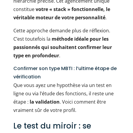
hiérarchie précise. Cet agencement unique
constitue
votre « stack » fonctionnelle, le
véritable moteur de votre personnalité
.
Cette approche demande plus de réflexion.
C’est toutefois la
méthode idéale pour les
passionnés qui souhaitent confirmer leur
type en profondeur
.
Confirmer son type MBTI : l’ultime étape de
vérification
Que vous ayez une hypothèse via un test en
ligne ou via l’étude des fonctions, il reste une
étape :
la validation
. Voici comment être
vraiment sûr de votre profil.
Le test du miroir : se