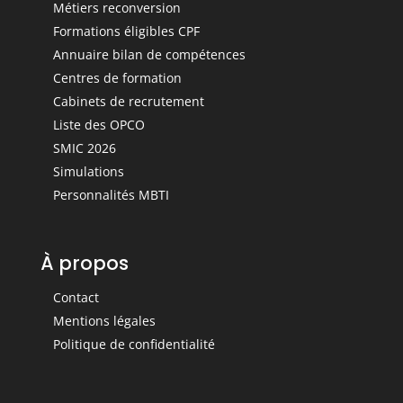
Métiers reconversion
Formations éligibles CPF
Annuaire bilan de compétences
Centres de formation
Cabinets de recrutement
Liste des OPCO
SMIC 2026
Simulations
Personnalités MBTI
À propos
Contact
Mentions légales
Politique de confidentialité