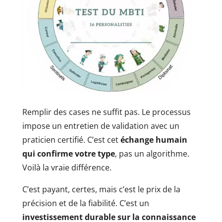
Remplir des cases ne suffit pas. Le processus
impose un entretien de validation avec un
praticien certifié. C’est cet
échange humain
qui confirme votre type
, pas un algorithme.
Voilà la vraie différence.
C’est payant, certes, mais c’est le prix de la
précision et de la fiabilité. C’est un
investissement durable sur la connaissance