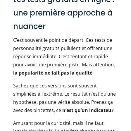
une première approche à
nuancer
C’est souvent le point de départ. Ces tests de
personnalité gratuits pullulent et offrent une
réponse immédiate. C’est tentant et rapide
pour avoir une première piste. Mais attention,
la popularité ne fait pas la qualité
.
Sachez que ces versions sont souvent
simplifiées à l’extrême. Le résultat n’est qu’une
hypothèse, pas une vérité absolue. Prenez ça
avec des pincettes, ce
n’est qu’un indicateur
.
Amusant pour la curiosité, mais il ne faut