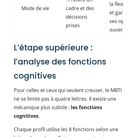
la flexibilité
Mode de vie
cadre et des
et garder
décisions
ses options
prises
ouvertes
L’étape supérieure :
l’analyse des fonctions
cognitives
Pour celles et ceux qui veulent creuser, le MBTI
ne se limite pas à quatre lettres. Il existe une
mécanique plus subtile :
les fonctions
cognitives
.
Chaque profil utilise les 8 fonctions selon une