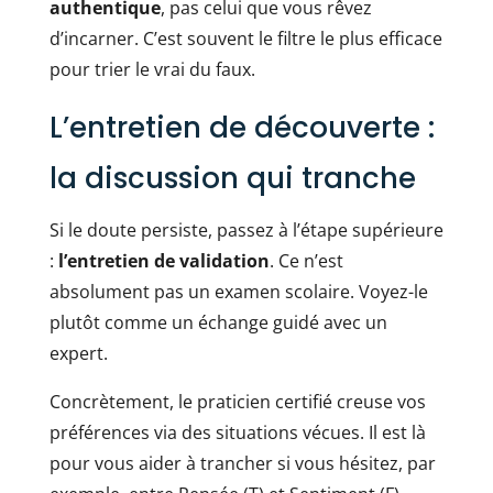
authentique
, pas celui que vous rêvez
d’incarner. C’est souvent le filtre le plus efficace
pour trier le vrai du faux.
L’entretien de découverte :
la discussion qui tranche
Si le doute persiste, passez à l’étape supérieure
:
l’entretien de validation
. Ce n’est
absolument pas un examen scolaire. Voyez-le
plutôt comme un échange guidé avec un
expert.
Concrètement, le praticien certifié creuse vos
préférences via des situations vécues. Il est là
pour vous aider à trancher si vous hésitez, par