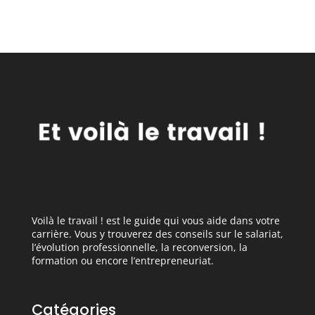
favoriser
de tout remettre à
l’efficacité au
demain
travail
Voilà le travail ! est le guide qui vous aide dans votre
carrière. Vous y trouverez des conseils sur le salariat,
l’évolution professionnelle, la reconversion, la
formation ou encore l’entrepreneuriat.
Catégories