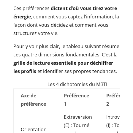
Ces préférences
dictent d’où vous tirez votre
énergie
, comment vous captez l’information, la
façon dont vous décidez et comment vous
structurez votre vie.
Pour y voir plus clair, le tableau suivant résume
ces quatre dimensions fondamentales. C’est la
grille de lecture essentielle pour déchiffrer
les profils
et identifier ses propres tendances.
Les 4 dichotomies du MBTI
Axe de
Préférence
Préférence
préférence
1
2
Extraversion
Introversio
(E) : Tourné
(I) : Tourné
Orientation