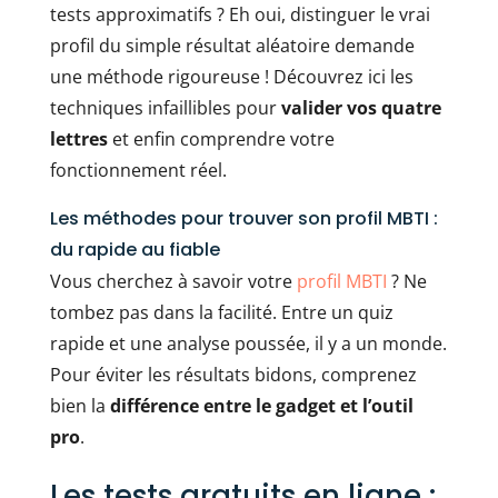
tests approximatifs ? Eh oui, distinguer le vrai
profil du simple résultat aléatoire demande
une méthode rigoureuse ! Découvrez ici les
techniques infaillibles pour
valider vos quatre
lettres
et enfin comprendre votre
fonctionnement réel.
Les méthodes pour trouver son profil MBTI :
du rapide au fiable
Vous cherchez à savoir votre
profil MBTI
? Ne
tombez pas dans la facilité. Entre un quiz
rapide et une analyse poussée, il y a un monde.
Pour éviter les résultats bidons, comprenez
bien la
différence entre le gadget et l’outil
pro
.
Les tests gratuits en ligne :