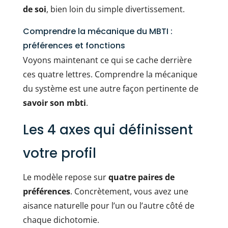
de soi
, bien loin du simple divertissement.
Comprendre la mécanique du MBTI :
préférences et fonctions
Voyons maintenant ce qui se cache derrière
ces quatre lettres. Comprendre la mécanique
du système est une autre façon pertinente de
savoir son mbti
.
Les 4 axes qui définissent
votre profil
Le modèle repose sur
quatre paires de
préférences
. Concrètement, vous avez une
aisance naturelle pour l’un ou l’autre côté de
chaque dichotomie.