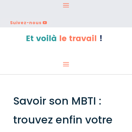
Suivez-nous
Savoir son MBTI :
trouvez enfin votre