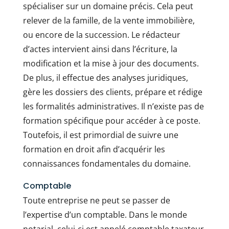
spécialiser sur un domaine précis. Cela peut
relever de la famille, de la vente immobilière,
ou encore de la succession. Le rédacteur
d’actes intervient ainsi dans l’écriture, la
modification et la mise à jour des documents.
De plus, il effectue des analyses juridiques,
gère les dossiers des clients, prépare et rédige
les formalités administratives. Il n’existe pas de
formation spécifique pour accéder à ce poste.
Toutefois, il est primordial de suivre une
formation en droit afin d’acquérir les
connaissances fondamentales du domaine.
Comptable
Toute entreprise ne peut se passer de
l’expertise d’un comptable. Dans le monde