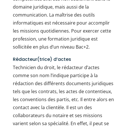
domaine juridique, mais aussi de la
communication. La maîtrise des outils
informatiques est nécessaire pour accomplir
les missions quotidiennes. Pour exercer cette
profession, une formation juridique est
sollicitée en plus d’un niveau Bac+2.
Rédacteur(trice) d’actes
Technicien du droit, le rédacteur d’actes
comme son nom l’indique participe à la
rédaction des différents documents juridiques
tels que les contrats, les actes de contentieux,
les conventions des partis, etc. Il entre alors en
contact avec la clientèle. Il est un des
collaborateurs du notaire et ses missions
varient selon sa spécialité. En effet, il peut se