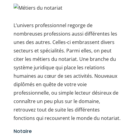
L’univers professionnel regorge de
nombreuses professions aussi différentes les
unes des autres. Celles-ci embrassent divers
secteurs et spécialités. Parmi elles, on peut
citer les métiers du notariat. Une branche du
système juridique qui place les relations
humaines au cœur de ses activités. Nouveaux
diplômés en quête de votre voie
professionnelle, ou simple lecteur désireux de
connaître un peu plus sur le domaine,
retrouvez tout de suite les différentes
fonctions qui recouvrent le monde du notariat.
Notaire