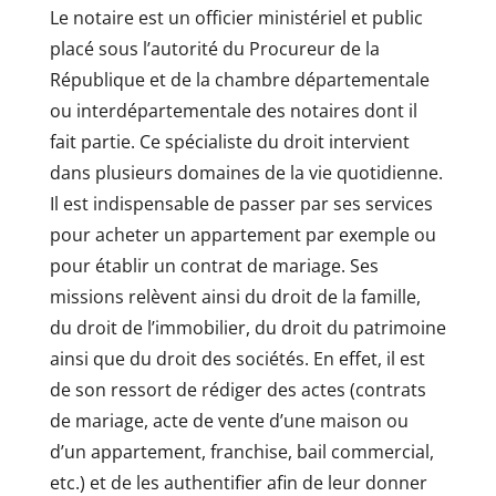
Le notaire est un officier ministériel et public
placé sous l’autorité du Procureur de la
République et de la chambre départementale
ou interdépartementale des notaires dont il
fait partie. Ce spécialiste du droit intervient
dans plusieurs domaines de la vie quotidienne.
Il est indispensable de passer par ses services
pour acheter un appartement par exemple ou
pour établir un contrat de mariage. Ses
missions relèvent ainsi du droit de la famille,
du droit de l’immobilier, du droit du patrimoine
ainsi que du droit des sociétés. En effet, il est
de son ressort de rédiger des actes (contrats
de mariage, acte de vente d’une maison ou
d’un appartement, franchise, bail commercial,
etc.) et de les authentifier afin de leur donner