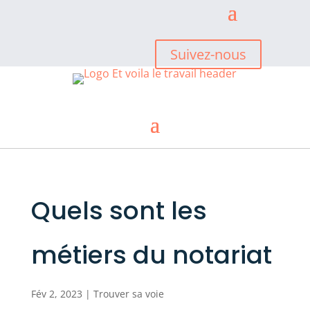
Suivez-nous
Quels sont les
métiers du notariat
Fév 2, 2023
|
Trouver sa voie