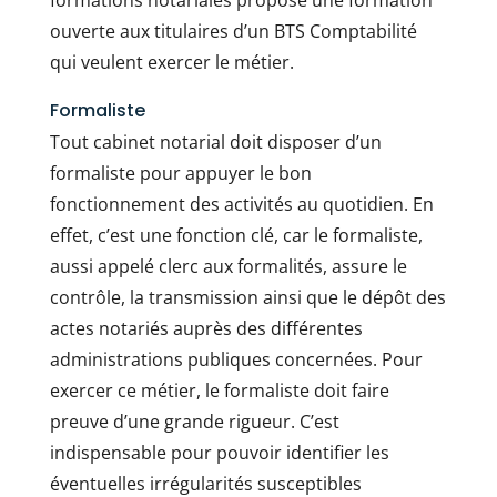
formations notariales propose une formation
ouverte aux titulaires d’un BTS Comptabilité
qui veulent exercer le métier.
Formaliste
Tout cabinet notarial doit disposer d’un
formaliste pour appuyer le bon
fonctionnement des activités au quotidien. En
effet, c’est une fonction clé, car le formaliste,
aussi appelé clerc aux formalités, assure le
contrôle, la transmission ainsi que le dépôt des
actes notariés auprès des différentes
administrations publiques concernées. Pour
exercer ce métier, le formaliste doit faire
preuve d’une grande rigueur. C’est
indispensable pour pouvoir identifier les
éventuelles irrégularités susceptibles