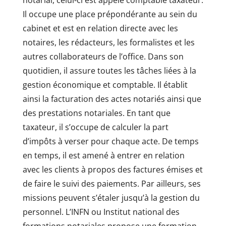
notarial, celui-ci est appelé comptable taxateur.
Il occupe une place prépondérante au sein du
cabinet et est en relation directe avec les
notaires, les rédacteurs, les formalistes et les
autres collaborateurs de l’office. Dans son
quotidien, il assure toutes les tâches liées à la
gestion économique et comptable. Il établit
ainsi la facturation des actes notariés ainsi que
des prestations notariales. En tant que
taxateur, il s’occupe de calculer la part
d’impôts à verser pour chaque acte. De temps
en temps, il est amené à entrer en relation
avec les clients à propos des factures émises et
de faire le suivi des paiements. Par ailleurs, ses
missions peuvent s’étaler jusqu’à la gestion du
personnel. L’INFN ou Institut national des