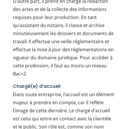
D’autre part, il prend en charge la rédaction
des actes et de la collecte des informations
requises pour leur production. En tant
qu’assistant du notaire, il classe et archive
minutieusement les dossiers et documents de
travail. Il effectue une veille réglementaire et
effectue la mise à jour des réglementations en
vigueur du domaine juridique. Pour accéder à
cette profession, il faut au moins un niveau
Bac+2.
Chargé(e) d’accueil
Dans toute entreprise, l’accueil est un élément
majeur à prendre en compte, car il reflète
l’image de cette dernière. Le chargé d’accueil
est celui qui entre en contact avec la clientèle
et le public. Son rôle est, comme son nom