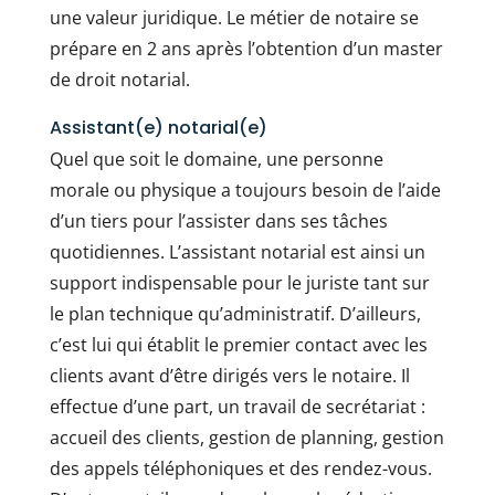
une valeur juridique. Le métier de notaire se
prépare en 2 ans après l’obtention d’un master
de droit notarial.
Assistant(e) notarial(e)
Quel que soit le domaine, une personne
morale ou physique a toujours besoin de l’aide
d’un tiers pour l’assister dans ses tâches
quotidiennes. L’assistant notarial est ainsi un
support indispensable pour le juriste tant sur
le plan technique qu’administratif. D’ailleurs,
c’est lui qui établit le premier contact avec les
clients avant d’être dirigés vers le notaire. Il
effectue d’une part, un travail de secrétariat :
accueil des clients, gestion de planning, gestion
des appels téléphoniques et des rendez-vous.