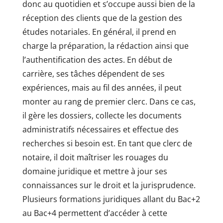
donc au quotidien et s’occupe aussi bien de la
réception des clients que de la gestion des
études notariales. En général, il prend en
charge la préparation, la rédaction ainsi que
l’authentification des actes. En début de
carrière, ses tâches dépendent de ses
expériences, mais au fil des années, il peut
monter au rang de premier clerc. Dans ce cas,
il gère les dossiers, collecte les documents
administratifs nécessaires et effectue des
recherches si besoin est. En tant que clerc de
notaire, il doit maîtriser les rouages du
domaine juridique et mettre à jour ses
connaissances sur le droit et la jurisprudence.
Plusieurs formations juridiques allant du Bac+2
au Bac+4 permettent d’accéder à cette