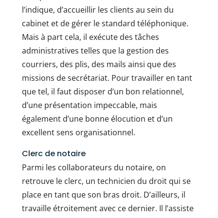
l’indique, d’accueillir les clients au sein du
cabinet et de gérer le standard téléphonique.
Mais à part cela, il exécute des tâches
administratives telles que la gestion des
courriers, des plis, des mails ainsi que des
missions de secrétariat. Pour travailler en tant
que tel, il faut disposer d’un bon relationnel,
d’une présentation impeccable, mais
également d’une bonne élocution et d’un
excellent sens organisationnel.
Clerc de notaire
Parmi les collaborateurs du notaire, on
retrouve le clerc, un technicien du droit qui se
place en tant que son bras droit. D’ailleurs, il
travaille étroitement avec ce dernier. Il l’assiste