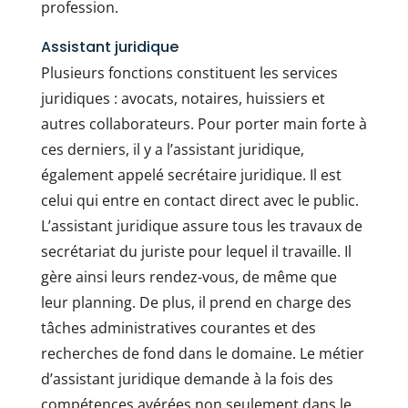
profession.
Assistant juridique
Plusieurs fonctions constituent les services
juridiques : avocats, notaires, huissiers et
autres collaborateurs. Pour porter main forte à
ces derniers, il y a l’assistant juridique,
également appelé secrétaire juridique. Il est
celui qui entre en contact direct avec le public.
L’assistant juridique assure tous les travaux de
secrétariat du juriste pour lequel il travaille. Il
gère ainsi leurs rendez-vous, de même que
leur planning. De plus, il prend en charge des
tâches administratives courantes et des
recherches de fond dans le domaine. Le métier
d’assistant juridique demande à la fois des
compétences avérées non seulement dans le