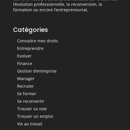
l’évolution professionnelle, la reconversion, la
formation ou encore l’entrepreneuriat.
Catégories
Connaitre mes droits
Entreprendre
Evoluer
Finance
Gestion d’entreprise
Manager
Recruter
Se former
Se reconvertir
Trouver sa voie
Trouver un emploi
Vie au travail