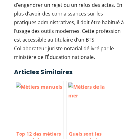
d’engendrer un rejet ou un refus des actes. En
plus d’avoir des connaissances sur les
pratiques administratives, il doit être habitué à
l’usage des outils modernes. Cette profession
est accessible au titulaire d’un BTS
Collaborateur juriste notarial délivré par le
ministère de l’Éducation nationale.
Articles Similaires
Top 12 des métiers
Quels sont les