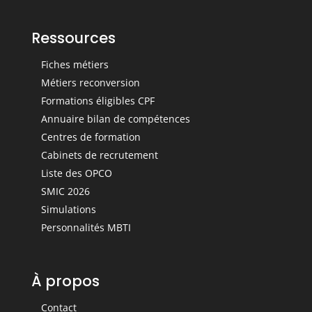
Ressources
Fiches métiers
Métiers reconversion
Formations éligibles CPF
Annuaire bilan de compétences
Centres de formation
Cabinets de recrutement
Liste des OPCO
SMIC 2026
Simulations
Personnalités MBTI
À propos
Contact