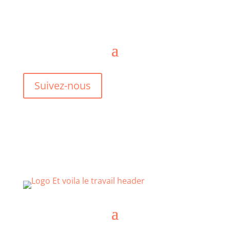
Suivez-nous