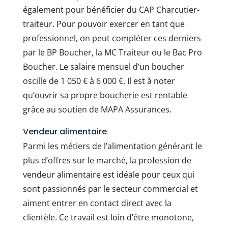
également pour bénéficier du CAP Charcutier-
traiteur. Pour pouvoir exercer en tant que
professionnel, on peut compléter ces derniers
par le BP Boucher, la MC Traiteur ou le Bac Pro
Boucher. Le salaire mensuel d’un boucher
oscille de 1 050 € à 6 000 €. Il est à noter
qu’ouvrir sa propre boucherie est rentable
grâce au soutien de MAPA Assurances.
Vendeur alimentaire
Parmi les métiers de l’alimentation générant le
plus d’offres sur le marché, la profession de
vendeur alimentaire est idéale pour ceux qui
sont passionnés par le secteur commercial et
aiment entrer en contact direct avec la
clientèle. Ce travail est loin d’être monotone,