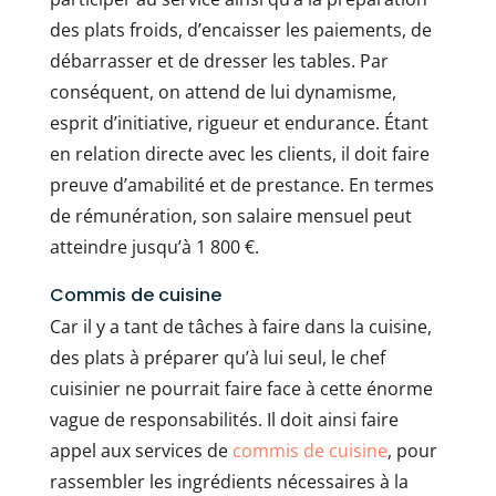
des plats froids, d’encaisser les paiements, de
débarrasser et de dresser les tables. Par
conséquent, on attend de lui dynamisme,
esprit d’initiative, rigueur et endurance. Étant
en relation directe avec les clients, il doit faire
preuve d’amabilité et de prestance. En termes
de rémunération, son salaire mensuel peut
atteindre jusqu’à 1 800 €.
Commis de cuisine
Car il y a tant de tâches à faire dans la cuisine,
des plats à préparer qu’à lui seul, le chef
cuisinier ne pourrait faire face à cette énorme
vague de responsabilités. Il doit ainsi faire
appel aux services de
commis de cuisine
, pour
rassembler les ingrédients nécessaires à la