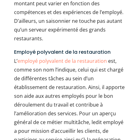
montant peut varier en fonction des
compétences et des expériences de l’employé.
D’ailleurs, un saisonnier ne touche pas autant
qu’un serveur expérimenté des grands
restaurants.
Employé polyvalent de la restauration
L’
employé polyvalent de la restauration
est,
comme son nom l’indique, celui qui est chargé
de différentes tâches au sein d’un
établissement de restauration. Ainsi, il apporte
son aide aux autres employés pour le bon
déroulement du travail et contribue à
l’amélioration des services. Pour un aperçu
général de ce métier multitâche, ledit employé
a pour mission d’accueillir les clients, de
participer au service ainsi qu’à la préparation