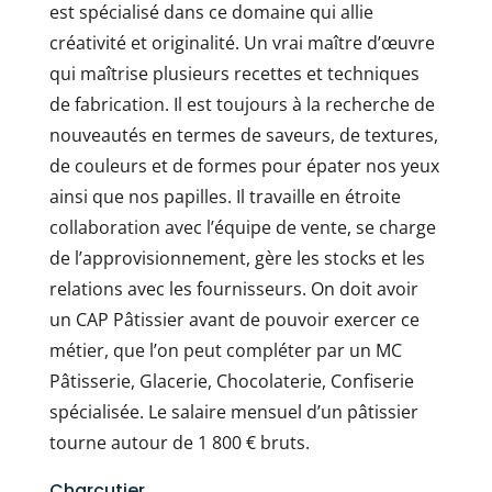
est spécialisé dans ce domaine qui allie
créativité et originalité. Un vrai maître d’œuvre
qui maîtrise plusieurs recettes et techniques
de fabrication. Il est toujours à la recherche de
nouveautés en termes de saveurs, de textures,
de couleurs et de formes pour épater nos yeux
ainsi que nos papilles. Il travaille en étroite
collaboration avec l’équipe de vente, se charge
de l’approvisionnement, gère les stocks et les
relations avec les fournisseurs. On doit avoir
un CAP Pâtissier avant de pouvoir exercer ce
métier, que l’on peut compléter par un MC
Pâtisserie, Glacerie, Chocolaterie, Confiserie
spécialisée. Le salaire mensuel d’un pâtissier
tourne autour de 1 800 € bruts.
Charcutier