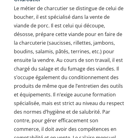
Le métier de charcutier se distingue de celui de
boucher, il est spécialisé dans la vente de
viande de porc. Il est celui qui découpe,
désosse, prépare cette viande pour en faire de
la charcuterie (saucisses, rillettes, jambons,
boudins, salamis, pâtés, terrines, etc.) pour
ensuite la vendre. Au cours de son travail, il est
chargé du salage et du fumage des viandes. Il
s’occupe également du conditionnement des
produits de même que de l’entretien des outils
et équipements. Il n’exige aucune formation
spécialisée, mais est strict au niveau du respect
des normes d’hygiène et de salubrité. Par
contre, pour gérer efficacement son
commerce, il doit avoir des compétences en
comptabilité et en vente. Le salaire mensuel