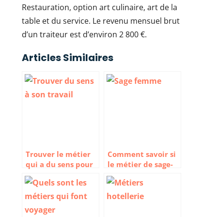
Restauration, option art culinaire, art de la
table et du service. Le revenu mensuel brut
d’un traiteur est d’environ 2 800 €.
Articles Similaires
Trouver le métier
Comment savoir si
qui a du sens pour
le métier de sage-
soi et les autres
femme est fait
pour moi ?