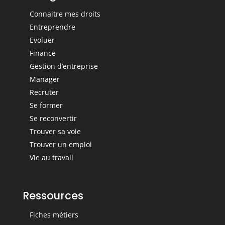
Connaitre mes droits
Entreprendre
Evoluer
Finance
Gestion d’entreprise
Manager
Recruter
Se former
Se reconvertir
Trouver sa voie
Trouver un emploi
Vie au travail
Ressources
Fiches métiers