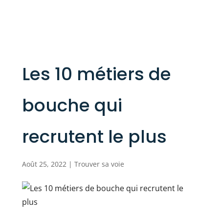
Les 10 métiers de
bouche qui
recrutent le plus
Août 25, 2022
|
Trouver sa voie