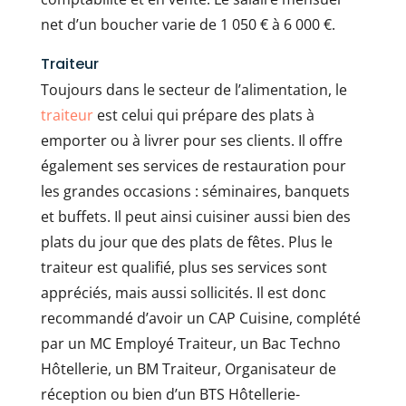
net d’un boucher varie de 1 050 € à 6 000 €.
Traiteur
Toujours dans le secteur de l’alimentation, le
traiteur
est celui qui prépare des plats à
emporter ou à livrer pour ses clients. Il offre
également ses services de restauration pour
les grandes occasions : séminaires, banquets
et buffets. Il peut ainsi cuisiner aussi bien des
plats du jour que des plats de fêtes. Plus le
traiteur est qualifié, plus ses services sont
appréciés, mais aussi sollicités. Il est donc
recommandé d’avoir un CAP Cuisine, complété
par un MC Employé Traiteur, un Bac Techno
Hôtellerie, un BM Traiteur, Organisateur de
réception ou bien d’un BTS Hôtellerie-