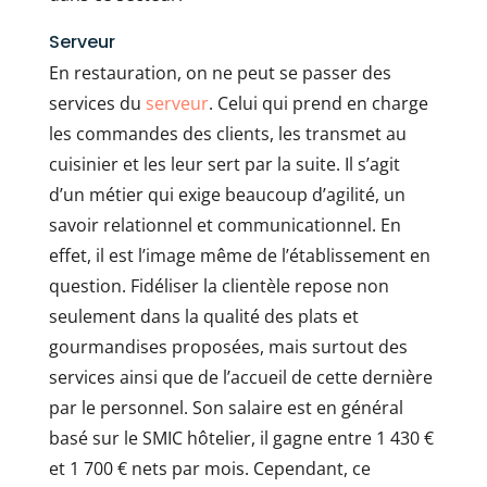
Serveur
En restauration, on ne peut se passer des
services du
serveur
. Celui qui prend en charge
les commandes des clients, les transmet au
cuisinier et les leur sert par la suite. Il s’agit
d’un métier qui exige beaucoup d’agilité, un
savoir relationnel et communicationnel. En
effet, il est l’image même de l’établissement en
question. Fidéliser la clientèle repose non
seulement dans la qualité des plats et
gourmandises proposées, mais surtout des
services ainsi que de l’accueil de cette dernière
par le personnel. Son salaire est en général
basé sur le SMIC hôtelier, il gagne entre 1 430 €
et 1 700 € nets par mois. Cependant, ce