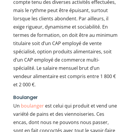
compte tenu des diverses activités effectuées,
mais le rythme peut être épuisant, surtout
lorsque les clients abondent. Par ailleurs, il
exige rigueur, dynamisme et sociabilité. En
termes de formation, on doit être au minimum
titulaire soit d’un CAP employé de vente
spécialisé, option produits alimentaires, soit
d’un CAP employé de commerce multi-
spécialité. Le salaire mensuel brut d’un
vendeur alimentaire est compris entre 1 800 €
et 2 000 €.
Boulanger
Un
boulanger
est celui qui produit et vend une
variété de pains et des viennoiseries. Ces
encas, dont nous ne pouvons nous passer,
sont en fait concoctés avec tout le savoir-faire