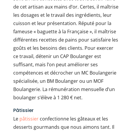
de cet artisan aux mains d’or. Certes, il maîtrise
les dosages et le travail des ingrédients, leur
cuisson et leur présentation. Réputé pour la
fameuse « baguette à la Française », il maîtrise
différentes recettes de pains pour satisfaire les
goûts et les besoins des clients. Pour exercer
ce travail, détenir un CAP Boulanger est
suffisant, mais l’on peut améliorer ses
compétences et décrocher un MC Boulangerie
spécialisée, un BM Boulanger ou un MOF
Boulangerie. La rémunération mensuelle d’un
boulanger s’élève à 1 280 € net.
Pâtissier
Le
pâtissier
confectionne les gâteaux et les
desserts gourmands que nous aimons tant. Il