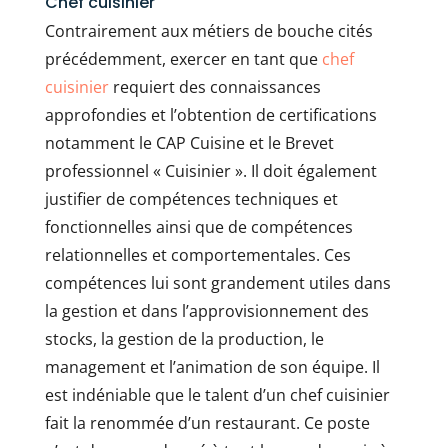
Chef cuisinier
Contrairement aux métiers de bouche cités
précédemment, exercer en tant que
chef
cuisinier
requiert des connaissances
approfondies et l’obtention de certifications
notamment le CAP Cuisine et le Brevet
professionnel « Cuisinier ». Il doit également
justifier de compétences techniques et
fonctionnelles ainsi que de compétences
relationnelles et comportementales. Ces
compétences lui sont grandement utiles dans
la gestion et dans l’approvisionnement des
stocks, la gestion de la production, le
management et l’animation de son équipe. Il
est indéniable que le talent d’un chef cuisinier
fait la renommée d’un restaurant. Ce poste