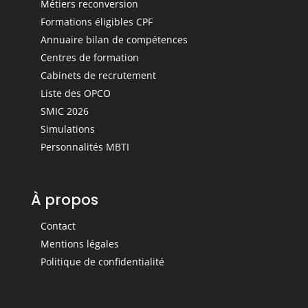
Métiers reconversion
Formations éligibles CPF
Annuaire bilan de compétences
Centres de formation
Cabinets de recrutement
Liste des OPCO
SMIC 2026
Simulations
Personnalités MBTI
À propos
Contact
Mentions légales
Politique de confidentialité