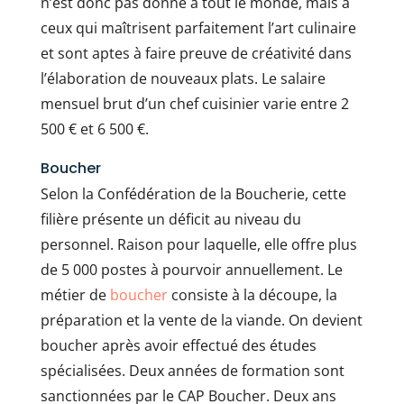
n’est donc pas donné à tout le monde, mais à
ceux qui maîtrisent parfaitement l’art culinaire
et sont aptes à faire preuve de créativité dans
l’élaboration de nouveaux plats. Le salaire
mensuel brut d’un chef cuisinier varie entre 2
500 € et 6 500 €.
Boucher
Selon la Confédération de la Boucherie, cette
filière présente un déficit au niveau du
personnel. Raison pour laquelle, elle offre plus
de 5 000 postes à pourvoir annuellement. Le
métier de
boucher
consiste à la découpe, la
préparation et la vente de la viande. On devient
boucher après avoir effectué des études
spécialisées. Deux années de formation sont
sanctionnées par le CAP Boucher. Deux ans