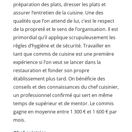
préparation des plats, dresser les plats et
assurer l’entretien de la cuisine. Une des
qualités que l’on attend de lui, c’est le respect
de la propreté et le sens de l’organisation. Il est
primordial qu’il applique scrupuleusement les
règles d’hygiène et de sécurité. Travailler en
tant que commis de cuisine est une première
expérience si l’on veut se lancer dans la
restauration et fonder son propre
établissement plus tard. On bénéficie des
conseils et des connaissances du chef cuisinier,
un professionnel confirmé qui sert en même
temps de supérieur et de mentor. Le commis
gagne en moyenne entre 1 300 € et 1 600 € par
mois.