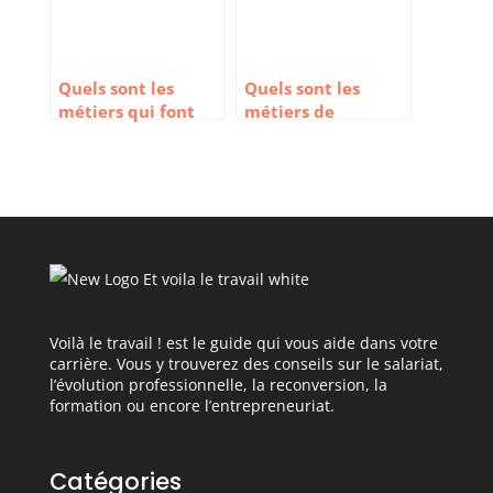
Quels sont les
Quels sont les
métiers qui font
métiers de
voyager ?
l’hôtellerie qui
recrutent ?
Voilà le travail ! est le guide qui vous aide dans votre
carrière. Vous y trouverez des conseils sur le salariat,
l’évolution professionnelle, la reconversion, la
formation ou encore l’entrepreneuriat.
Catégories