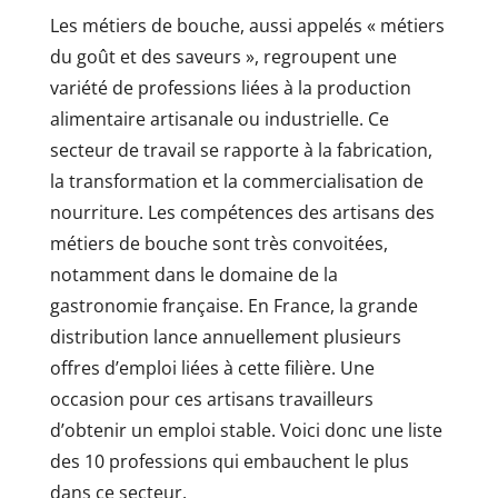
Les métiers de bouche, aussi appelés « métiers
du goût et des saveurs », regroupent une
variété de professions liées à la production
alimentaire artisanale ou industrielle. Ce
secteur de travail se rapporte à la fabrication,
la transformation et la commercialisation de
nourriture. Les compétences des artisans des
métiers de bouche sont très convoitées,
notamment dans le domaine de la
gastronomie française. En France, la grande
distribution lance annuellement plusieurs
offres d’emploi liées à cette filière. Une
occasion pour ces artisans travailleurs
d’obtenir un emploi stable. Voici donc une liste
des 10 professions qui embauchent le plus
dans ce secteur.