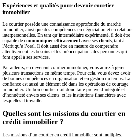
Expériences et qualités pour devenir courtier
immobilier
Le courtier possède une connaissance approfondie du marché
immobilier, ainsi que des compétences en négociation et en relations
interpersonnelles. En tant qu’intermédiaire expérimenté, il doit être
capable de
communiquer efficacement avec ses clients
, tant à
l’écrit qu’à l’oral. Il doit aussi être en mesure de comprendre
attentivement les besoins et les préoccupations des personnes qui
font appel à ses services.
Par ailleurs, en devenant courtier immobilier, vous aurez à gérer
plusieurs transactions en même temps. Pour cela, vous devez avoir
de bonnes compétences en organisation et en gestion du temps. La
confiance est aussi un élément clé dans les opérations de courtage
immobilier. Un bon courtier doit donc faire preuve d’intégrité et
d’honnêteté envers ses clients, et les institutions financières avec
lesquelles il travaille.
Quelles sont les missions du courtier en
crédit immobilier ?
Les missions d’un courtier en crédit immobilier sont multiples.