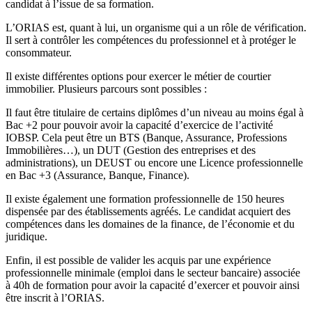
candidat à l’issue de sa formation.
L’ORIAS est, quant à lui, un organisme qui a un rôle de vérification.
Il sert à contrôler les compétences du professionnel et à protéger le
consommateur.
Il existe différentes options pour exercer le métier de courtier
immobilier. Plusieurs parcours sont possibles :
Il faut être titulaire de certains diplômes d’un niveau au moins égal à
Bac +2 pour pouvoir avoir la capacité d’exercice de l’activité
IOBSP. Cela peut être un BTS (Banque, Assurance, Professions
Immobilières…), un DUT (Gestion des entreprises et des
administrations), un DEUST ou encore une Licence professionnelle
en Bac +3 (Assurance, Banque, Finance).
Il existe également une formation professionnelle de 150 heures
dispensée par des établissements agréés. Le candidat acquiert des
compétences dans les domaines de la finance, de l’économie et du
juridique.
Enfin, il est possible de valider les acquis par une expérience
professionnelle minimale (emploi dans le secteur bancaire) associée
à 40h de formation pour avoir la capacité d’exercer et pouvoir ainsi
être inscrit à l’ORIAS.