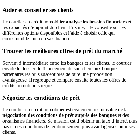
Aider et conseiller ses clients
Le courtier en crédit immobilier
analyse les besoins financiers
et
les capacités d’emprunt du client. Ensuite, il le conseille sur les
différentes options disponibles et l’aide à choisir celle qui
correspond le mieux à sa situation.
Trouver les meilleures offres de prêt du marché
Servant d’intermédiaire entre les banques et ses clients, le courtier
envoie le dossier de financement de son client aux banques
partenaires les plus susceptibles de faire une proposition
avantageuse. Il regroupe et compare ensuite toutes les offres de
crédits immobiliers reçues.
Négocier les conditions de prêt
Le courtier en crédit immobilier est également responsable de la
négociation des conditions de prêt auprès des banques
et des
organismes financiers. Sa mission est d’obtenir un taux d’intérêt plus
bas et des conditions de remboursement plus avantageuses pour ses
clients.