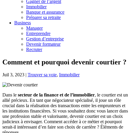
Gagner de l’argent
Immobilier
Banque et assurance
Préparer sa retraite
Business
Manager
Entreprendre
Gestion d’entreprise
Devenir formateur
Recruter
Comment et pourquoi devenir courtier ?
Juil 3, 2023
|
Trouver sa voie
,
Immobilier
Dans le
secteur de la finance et de l’immobilier
, le courtier est un
allié précieux. En tant que négociateur spécialisé, il joue un rôle
crucial dans la réalisation des transactions entre les emprunteurs et
les institutions financières. Si vous souhaitez donc vous lancer dans
une profession stable et valorisante, devenir courtier est un choix
judicieux à envisager. Comment accéder à ce métier et pourquoi
serait-il intéressant d’en faire son choix de carrière ? Éléments de
réponses.