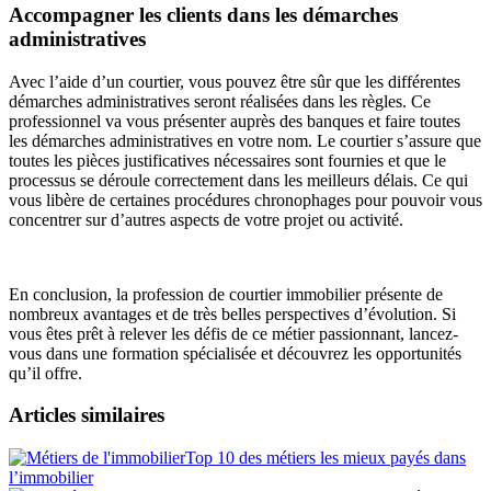
Accompagner les clients dans les démarches
administratives
Avec l’aide d’un courtier, vous pouvez être sûr que les différentes
démarches administratives seront réalisées dans les règles. Ce
professionnel va vous présenter auprès des banques et faire toutes
les démarches administratives en votre nom. Le courtier s’assure que
toutes les pièces justificatives nécessaires sont fournies et que le
processus se déroule correctement dans les meilleurs délais. Ce qui
vous libère de certaines procédures chronophages pour pouvoir vous
concentrer sur d’autres aspects de votre projet ou activité.
En conclusion, la profession de courtier immobilier présente de
nombreux avantages et de très belles perspectives d’évolution. Si
vous êtes prêt à relever les défis de ce métier passionnant, lancez-
vous dans une formation spécialisée et découvrez les opportunités
qu’il offre.
Articles similaires
Top 10 des métiers les mieux payés dans
l’immobilier