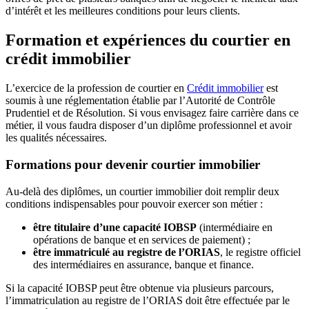
d’intérêt et les meilleures conditions pour leurs clients.
Formation et expériences du courtier en
crédit immobilier
L’exercice de la profession de courtier en
Crédit immobilier
est
soumis à une réglementation établie par l’Autorité de Contrôle
Prudentiel et de Résolution. Si vous envisagez faire carrière dans ce
métier, il vous faudra disposer d’un diplôme professionnel et avoir
les qualités nécessaires.
Formations pour devenir courtier immobilier
Au-delà des diplômes, un courtier immobilier doit remplir deux
conditions indispensables pour pouvoir exercer son métier :
être titulaire d’une capacité IOBSP
(intermédiaire en
opérations de banque et en services de paiement) ;
être immatriculé au registre de l’ORIAS
, le registre officiel
des intermédiaires en assurance, banque et finance.
Si la capacité IOBSP peut être obtenue via plusieurs parcours,
l’immatriculation au registre de l’ORIAS doit être effectuée par le