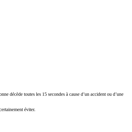
rsonne décède toutes les 15 secondes à cause d’un accident ou d’une
certainement éviter.