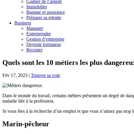
Gagner de l’argent
Immobilier
Banque et assurance
Préparer sa retraite
Business
Manager
Entreprendre
Gestion d’entreprise
Devenir formateur
Recruter
Quels sont les 10 métiers les plus dangere
Fév 17, 2023
|
Trouver sa voie
Dans le monde du travail, certains métiers présentent un degré de dan
maladie liée à la profession.
Si vous êtes à la recherche d’un emploi et que vous n’aimez pas trop l
Marin-pêcheur