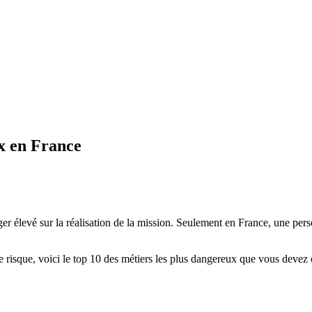
ux en France
ger élevé sur la réalisation de la mission. Seulement en France, une pe
e risque, voici le top 10 des métiers les plus dangereux que vous devez 