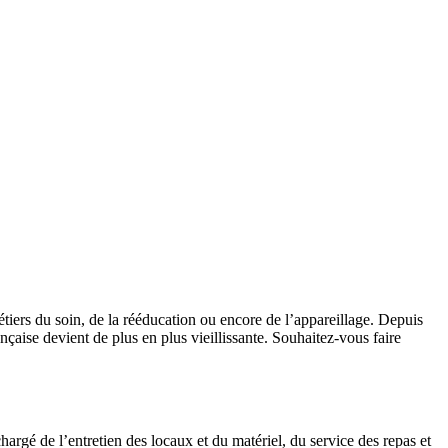
tiers du soin, de la rééducation ou encore de l’appareillage. Depuis
çaise devient de plus en plus vieillissante. Souhaitez-vous faire
rgé de l’entretien des locaux et du matériel, du service des repas et