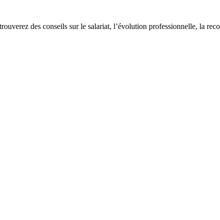
 trouverez des conseils sur le salariat, l’évolution professionnelle, la re