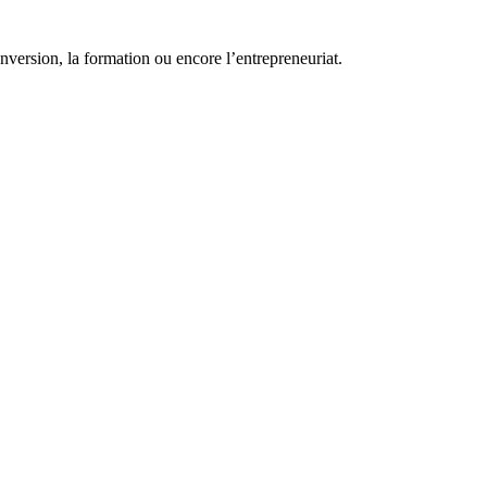
conversion, la formation ou encore l’entrepreneuriat.