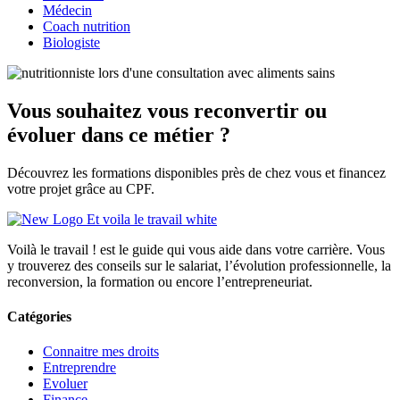
Médecin
Coach nutrition
Biologiste
Vous souhaitez vous reconvertir ou
évoluer dans ce métier ?
Découvrez les formations disponibles près de chez vous et financez
votre projet grâce au CPF.
Voilà le travail ! est le guide qui vous aide dans votre carrière. Vous
y trouverez des conseils sur le salariat, l’évolution professionnelle, la
reconversion, la formation ou encore l’entrepreneuriat.
Catégories
Connaitre mes droits
Entreprendre
Evoluer
Finance