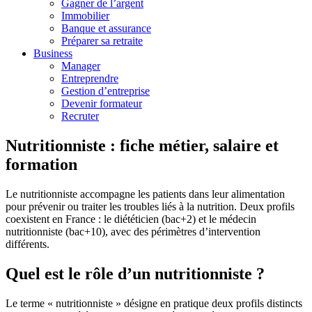
Gagner de l’argent
Immobilier
Banque et assurance
Préparer sa retraite
Business
Manager
Entreprendre
Gestion d’entreprise
Devenir formateur
Recruter
Nutritionniste : fiche métier, salaire et
formation
Le nutritionniste accompagne les patients dans leur alimentation
pour prévenir ou traiter les troubles liés à la nutrition. Deux profils
coexistent en France : le diététicien (bac+2) et le médecin
nutritionniste (bac+10), avec des périmètres d’intervention
différents.
Quel est le rôle d’un nutritionniste ?
Le terme « nutritionniste » désigne en pratique deux profils distincts