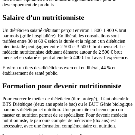
développement de produits.
Salaire d’un nutritionniste
Un diététicien salarié débutant perçoit environ 1 800-1 900 € brut
par mois (grille hospitalière). En libéral, les consultations sont
tarifées entre 30 et 60 € selon la durée et la région ; un diététicien
bien installé peut gagner entre 2 500 et 3 500 € brut mensuel. Le
médecin nutritionniste débutant démarre autour de 2 500 € brut
mensuel en salarié et peut atteindre 6 400 € brut avec l’expérience.
Environ un tiers des diététiciens exercent en libéral, 44 % en
établissement de santé public.
Formation pour devenir nutritionniste
Pour exercer le métier de diététicien (titre protégé), il faut obtenir le
BTS Diététique (deux ans après le bac) ou le BUT Génie biologique
parcours diététique et nutrition. Une poursuite en licence pro ou
master en nutrition permet de se spécialiser. Pour devenir médecin
nutritionniste, le parcours complet de médecine (dix ans) est
nécessaire, avec une formation complémentaire en nutrition.