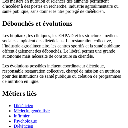
Les masters en nutrition et sciences des aliments permettent
d’accéder à des postes en recherche, industrie agroalimentaire ou
santé publique, sans donner le titre protégé de diététicien.
Débouchés et évolutions
Les hôpitaux, les cliniques, les EHPAD et les structures médico-
sociales emploient des diététiciens. La restauration collective,
l’industrie agroalimentaire, les centres sportifs et la santé publique
offrent également des débouchés. Le libéral permet une grande
autonomie mais nécessite de construire sa clientèle.
Les évolutions possibles incluent coordinateur diététique,
responsable restauration collective, chargé de mission en nutrition
pour des institutions de santé publique ou création de programmes
de nutrition en ligne.
Métiers liés
Diététicien
Médecin généraliste
Infirmier
Psychologue
Diététicien