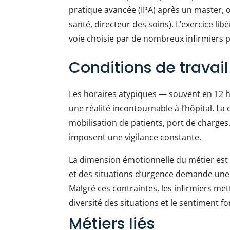
pratique avancée (IPA) après un master, 
santé, directeur des soins). L’exercice li
voie choisie par de nombreux infirmiers
Conditions de travail
Les horaires atypiques — souvent en 12 h
une réalité incontournable à l’hôpital. La
mobilisation de patients, port de charges.
imposent une vigilance constante.
La dimension émotionnelle du métier est sig
et des situations d’urgence demande une s
Malgré ces contraintes, les infirmiers met
diversité des situations et le sentiment fort
Métiers liés