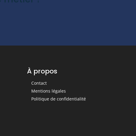
À propos
Contact
Mentions légales
Politique de confidentialité