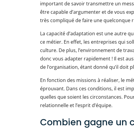
important de savoir transmettre un messa
être capable d’argumenter et de vous expr
très compliqué de faire une quelconque
La capacité d’adaptation est une autre qua
ce métier. En effet, les entreprises qui so
culture. De plus, l’environnement de trav
donc vous adapter rapidement ! Il est aus
de l’organisation, étant donné qu’il doit 
En fonction des missions à réaliser, le m
éprouvant. Dans ces conditions, il est imp
quelles que soient les circonstances. Pour
relationnelle et l’esprit d’équipe.
Combien gagne un con