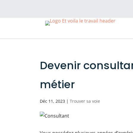
Devenir consultan
métier
Déc 11, 2023
|
Trouver sa voie