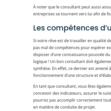
À noter que le consultant peut aussi assur
entreprises se tournent vers lui afin de 
Les compétences d’u
Si votre rêve est de travailler en qualit
pas mal de compétences pour espérer exe
disposer d’une connaissance poussée du mo
logique ! Un bon consultant doit égalemen
synthèse. En effet, ce dernier est amené 
fonctionnement d’une structure et d’élab
En tant que consultant, vous êtes égaleme
concevoir des indicateurs, assurer le suiv
pourrez pas accomplir correctement tout
en matière de conduite de projet.