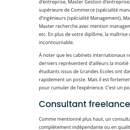
d’entreprise, Master Gestion d’entrepris
supérieure de Commerce (spécialité mana
d’ingénieurs (spécialité Management), Mas
Master recherche avec mention manageme
etc. En plus de votre diplôme, la maîtrise
incontournable.
À noter que les cabinets internationaux
derniers représentent d’ailleurs la moitié 
étudiants issus de Grandes Ecoles ont d
rapidement un poste. Mais il est fortement
pour cumuler de l’expérience. C’est un po
Consultant freelance
Comme mentionné plus haut, un consultant
complètement indépendante ou en qualité 