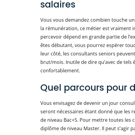
salaires
Vous vous demandez combien touche un co
la rémunération, ce métier est vraiment i
percevoir dépend en grande partie de l’ex
êtes débutant, vous pourrez espérer tou
leur côté, les consultants seniors peuven
brut/mois. Inutile de dire qu’avec de tel
confortablement.
Quel parcours pour d
Vous envisagez de devenir un jour consu
seront nécessaires étant donné que les re
de niveau Bac+5. Pour mettre toutes les 
diplôme de niveau Master. Il peut s’agir