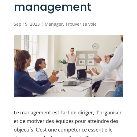
management
Sep 19, 2023
|
Manager
,
Trouver sa voie
Le management est l’art de diriger, d’organiser
et de motiver des équipes pour atteindre des
objectifs. C’est une compétence essentielle