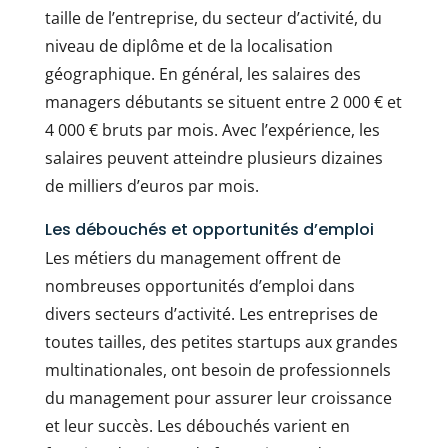
taille de l’entreprise, du secteur d’activité, du
niveau de diplôme et de la localisation
géographique. En général, les salaires des
managers débutants se situent entre 2 000 € et
4 000 € bruts par mois. Avec l’expérience, les
salaires peuvent atteindre plusieurs dizaines
de milliers d’euros par mois.
Les débouchés et opportunités d’emploi
Les métiers du management offrent de
nombreuses opportunités d’emploi dans
divers secteurs d’activité. Les entreprises de
toutes tailles, des petites startups aux grandes
multinationales, ont besoin de professionnels
du management pour assurer leur croissance
et leur succès. Les débouchés varient en