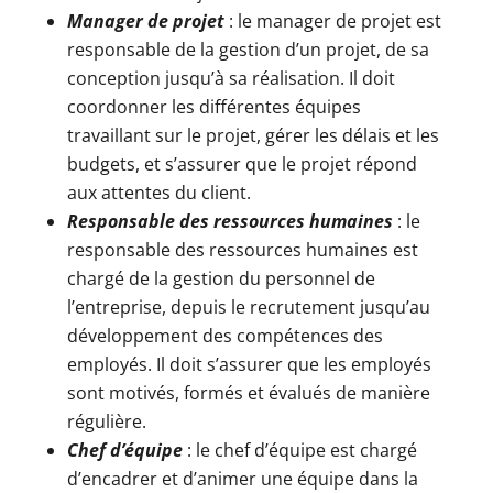
Manager de projet
: le manager de projet est
responsable de la gestion d’un projet, de sa
conception jusqu’à sa réalisation. Il doit
coordonner les différentes équipes
travaillant sur le projet, gérer les délais et les
budgets, et s’assurer que le projet répond
aux attentes du client.
Responsable des ressources humaines
: le
responsable des ressources humaines est
chargé de la gestion du personnel de
l’entreprise, depuis le recrutement jusqu’au
développement des compétences des
employés. Il doit s’assurer que les employés
sont motivés, formés et évalués de manière
régulière.
Chef d’équipe
: le chef d’équipe est chargé
d’encadrer et d’animer une équipe dans la