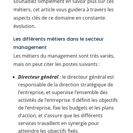
souhaitiez simplement en savoir plus sur ces
métiers, cet article vous guidera à travers les
aspects clés de ce domaine en constante
évolution.
Les différents métiers dans le secteur
management
Les métiers du management sont très variés,
mais on peut citer les postes suivants :
Directeur général
: le directeur général est
responsable de la direction stratégique de
l’entreprise, et supervise l’ensemble des
activités de l’entreprise. Il définit les objectifs
de l’entreprise, fixe les budgets et les plans
d’action, et s’assure que les différents
services travaillent en synergie pour
atteindre les objectifs fixés.