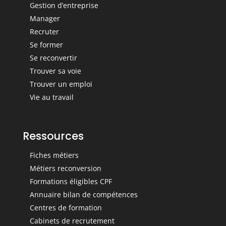
Gestion d’entreprise
Manager
Recruter
Se former
Se reconvertir
Trouver sa voie
Trouver un emploi
Vie au travail
Ressources
Fiches métiers
Métiers reconversion
Formations éligibles CPF
Annuaire bilan de compétences
Centres de formation
Cabinets de recrutement