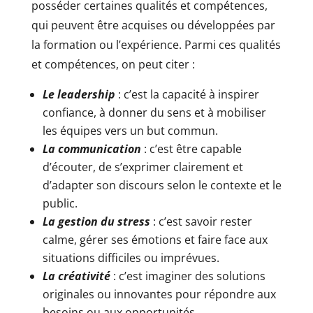
posséder certaines qualités et compétences,
qui peuvent être acquises ou développées par
la formation ou l’expérience. Parmi ces qualités
et compétences, on peut citer :
Le leadership
: c’est la capacité à inspirer
confiance, à donner du sens et à mobiliser
les équipes vers un but commun.
La communication
: c’est être capable
d’écouter, de s’exprimer clairement et
d’adapter son discours selon le contexte et le
public.
La gestion du stress
: c’est savoir rester
calme, gérer ses émotions et faire face aux
situations difficiles ou imprévues.
La créativité
: c’est imaginer des solutions
originales ou innovantes pour répondre aux
besoins ou aux opportunités.