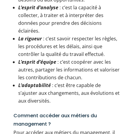
L’esprit d’analyse
: c’est la capacité à
collecter, à traiter et à interpréter des
données pour prendre des décisions
éclairées.
La rigueur
: c’est savoir respecter les règles,
les procédures et les délais, ainsi que
contrôler la qualité du travail effectué.
L’esprit d’équipe
: c’est coopérer avec les
autres, partager les informations et valoriser
les contributions de chacun.
L’adaptabilité
: c’est être capable de
s’ajuster aux changements, aux évolutions et
aux diversités.
Comment accéder aux métiers du
management ?
Pour accéder aux métiers du management, il