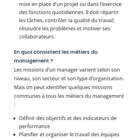
mise en place d’un projet ou dans l’exercice
des fonctions quotidiennes. Il doit répartir
les tâches, contrôler la qualité du travail,
résoudre les problèmes et motiver ses
collaborateurs.
En quoi consistent les métiers du
management ?
Les missions d’un manager varient selon son
niveau, son secteur et son type d’organisation.
Mais on peut identifier quelques missions
communes à tous les métiers du management
:
Définir des objectifs et des indicateurs de
performance
Planifier et organiser le travail des équipes