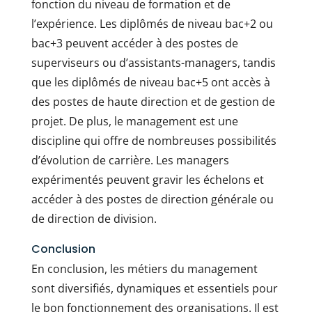
fonction du niveau de formation et de
l’expérience. Les diplômés de niveau bac+2 ou
bac+3 peuvent accéder à des postes de
superviseurs ou d’assistants-managers, tandis
que les diplômés de niveau bac+5 ont accès à
des postes de haute direction et de gestion de
projet. De plus, le management est une
discipline qui offre de nombreuses possibilités
d’évolution de carrière. Les managers
expérimentés peuvent gravir les échelons et
accéder à des postes de direction générale ou
de direction de division.
Conclusion
En conclusion, les métiers du management
sont diversifiés, dynamiques et essentiels pour
le bon fonctionnement des organisations. Il est