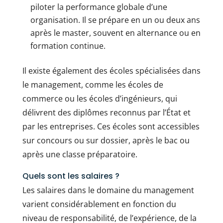
piloter la performance globale d’une
organisation. Il se prépare en un ou deux ans
après le master, souvent en alternance ou en
formation continue.
Il existe également des écoles spécialisées dans
le management, comme les écoles de
commerce ou les écoles d’ingénieurs, qui
délivrent des diplômes reconnus par l’État et
par les entreprises. Ces écoles sont accessibles
sur concours ou sur dossier, après le bac ou
après une classe préparatoire.
Quels sont les salaires ?
Les salaires dans le domaine du management
varient considérablement en fonction du
niveau de responsabilité, de l’expérience, de la