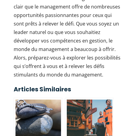
clair que le management offre de nombreuses
opportunités passionnantes pour ceux qui
sont prêts à relever le défi. Que vous soyez un
leader naturel ou que vous souhaitiez
développer vos compétences en gestion, le
monde du management a beaucoup à offrir.
Alors, préparez-vous à explorer les possibilités
qui s’offrent à vous et à relever les défis
stimulants du monde du management.
Articles Similaires