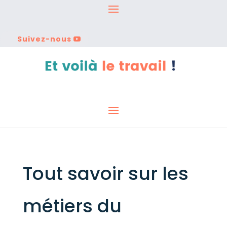
Suivez-nous
Tout savoir sur les
métiers du