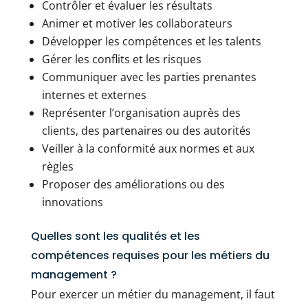
Contrôler et évaluer les résultats
Animer et motiver les collaborateurs
Développer les compétences et les talents
Gérer les conflits et les risques
Communiquer avec les parties prenantes
internes et externes
Représenter l’organisation auprès des
clients, des partenaires ou des autorités
Veiller à la conformité aux normes et aux
règles
Proposer des améliorations ou des
innovations
Quelles sont les qualités et les
compétences requises pour les métiers du
management ?
Pour exercer un métier du management, il faut