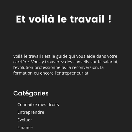
Voilà le travail ! est le guide qui vous aide dans votre
carrière. Vous y trouverez des conseils sur le salariat,
l’évolution professionnelle, la reconversion, la
formation ou encore l’entrepreneuriat.
Catégories
Connaitre mes droits
Entreprendre
Evoluer
Finance