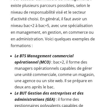
existe plusieurs parcours possibles, selon le
niveau de responsabilité visé et le secteur
d’activité choisi. En général, il faut avoir un
niveau bac+2 à bac+5, avec une spécialisation
en management, en gestion, en commerce ou
en administration. Voici quelques exemples de
formations :
Le BTS Management commercial
opérationnel (MCO)
: bac+2, il forme des
managers opérationnels capables de gérer
une unité commerciale, comme un magasin,
une agence ou un site web. Il se prépare en
deux ans après le bac.
Le BUT Gestion des entreprises et des
administrations (GEA)
: il forme des
gestionnaires polyvalents capables de