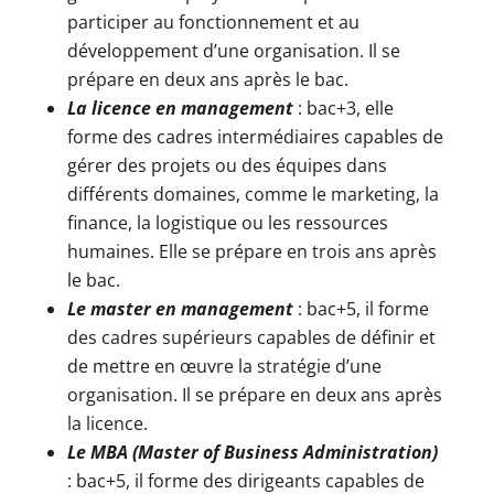
participer au fonctionnement et au
développement d’une organisation. Il se
prépare en deux ans après le bac.
La licence en management
: bac+3, elle
forme des cadres intermédiaires capables de
gérer des projets ou des équipes dans
différents domaines, comme le marketing, la
finance, la logistique ou les ressources
humaines. Elle se prépare en trois ans après
le bac.
Le master en management
: bac+5, il forme
des cadres supérieurs capables de définir et
de mettre en œuvre la stratégie d’une
organisation. Il se prépare en deux ans après
la licence.
Le MBA (Master of Business Administration)
: bac+5, il forme des dirigeants capables de