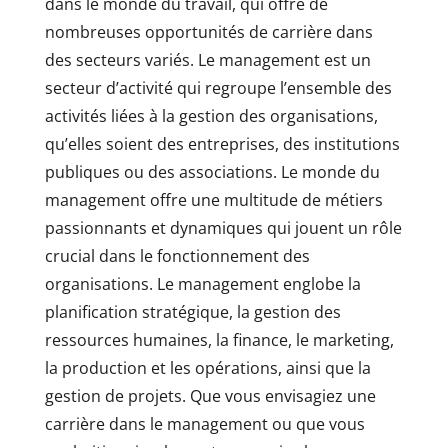
dans le monde du travail, qui offre de
nombreuses opportunités de carrière dans
des secteurs variés. Le management est un
secteur d’activité qui regroupe l’ensemble des
activités liées à la gestion des organisations,
qu’elles soient des entreprises, des institutions
publiques ou des associations. Le monde du
management offre une multitude de métiers
passionnants et dynamiques qui jouent un rôle
crucial dans le fonctionnement des
organisations. Le management englobe la
planification stratégique, la gestion des
ressources humaines, la finance, le marketing,
la production et les opérations, ainsi que la
gestion de projets. Que vous envisagiez une
carrière dans le management ou que vous