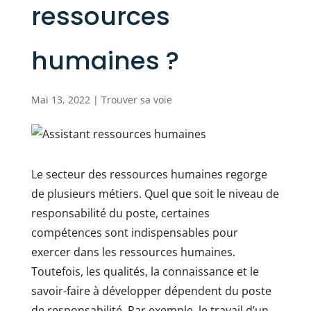
ressources
humaines ?
Mai 13, 2022
|
Trouver sa voie
Le secteur des ressources humaines regorge
de plusieurs métiers. Quel que soit le niveau de
responsabilité du poste, certaines
compétences sont indispensables pour
exercer dans les ressources humaines.
Toutefois, les qualités, la connaissance et le
savoir-faire à développer dépendent du poste
de responsabilité. Par exemple, le travail d’un