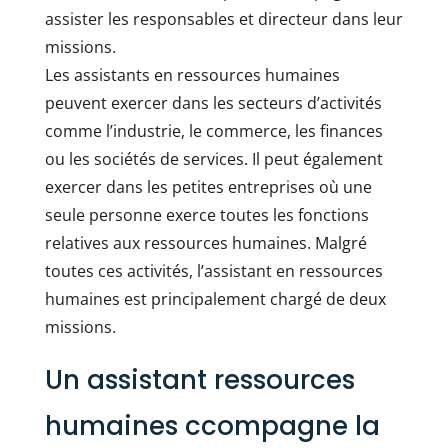
assister les responsables et directeur dans leur
missions.
Les assistants en ressources humaines
peuvent exercer dans les secteurs d’activités
comme l’industrie, le commerce, les finances
ou les sociétés de services. Il peut également
exercer dans les petites entreprises où une
seule personne exerce toutes les fonctions
relatives aux ressources humaines. Malgré
toutes ces activités, l’assistant en ressources
humaines est principalement chargé de deux
missions.
Un assistant ressources
humaines ccompagne la