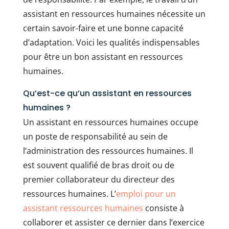
assistant en ressources humaines nécessite un
certain savoir-faire et une bonne capacité
d’adaptation. Voici les qualités indispensables
pour être un bon assistant en ressources
humaines.
Qu’est-ce qu’un assistant en ressources
humaines ?
Un assistant en ressources humaines occupe
un poste de responsabilité au sein de
l’administration des ressources humaines. Il
est souvent qualifié de bras droit ou de
premier collaborateur du directeur des
ressources humaines. L’
emploi pour un
assistant ressources humaines
consiste à
collaborer et assister ce dernier dans l’exercice