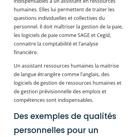
indispensables à un assistant en ressources
humaines. Elles lui permettent de traiter les
questions individuelles et collectives du
personnel. Il doit maîtriser la gestion de la paie,
les logiciels de paie comme SAGE et Cegid,
connaitre la comptabilité et l’analyse
financière.
Un assistant ressources humaines la maitrise
de langue étrangère comme l’anglais, des
logiciels de gestion de ressources humaines et
de gestion prévisionnelle des emplois et
compétences sont indispensables.
Des exemples de qualités
personnelles pour un