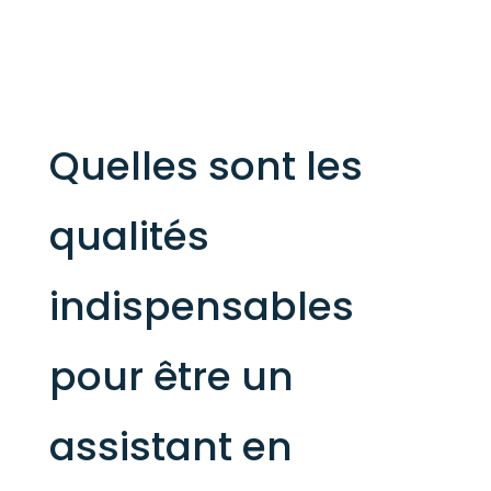
Quelles sont les
qualités
indispensables
pour être un
assistant en