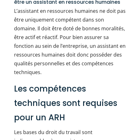
être un assistant en ressources humaines
L’assistant en ressources humaines ne doit pas
être uniquement compétent dans son
domaine. Il doit être doté de bonnes moralités,
être actif et réactif. Pour bien assurer sa
fonction au sein de l’entreprise, un assistant en
ressources humaines doit donc posséder des
qualités personnelles et des compétences
techniques.
Les compétences
techniques sont requises
pour un ARH
Les bases du droit du travail sont