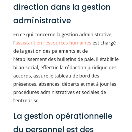
direction dans la gestion
administrative
En ce qui concerne la gestion administrative,
l’
assistant en ressources humaines
est chargé
de la gestion des paiements et de
l’établissement des bulletins de paie. Il établit le
bilan social, effectue la rédaction juridique des
accords, assure le tableau de bord des
présences, absences, départs et met à jour les
procédures administratives et sociales de
l’entreprise.
La gestion opérationnelle
du personnel est des