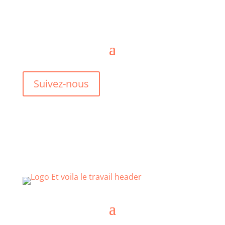
Suivez-nous