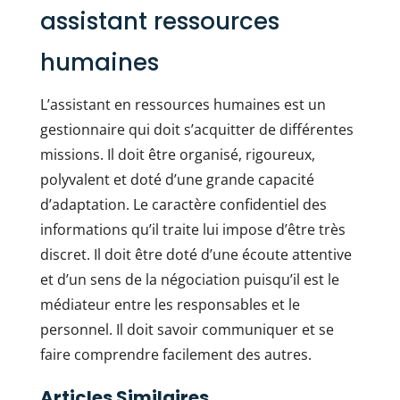
assistant ressources
humaines
L’assistant en ressources humaines est un
gestionnaire qui doit s’acquitter de différentes
missions. Il doit être organisé, rigoureux,
polyvalent et doté d’une grande capacité
d’adaptation. Le caractère confidentiel des
informations qu’il traite lui impose d’être très
discret. Il doit être doté d’une écoute attentive
et d’un sens de la négociation puisqu’il est le
médiateur entre les responsables et le
personnel. Il doit savoir communiquer et se
faire comprendre facilement des autres.
Articles Similaires