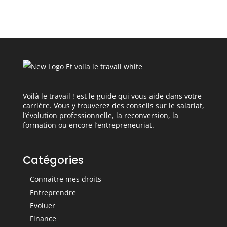
en 2022 ?
personne ne veut
faire
Voilà le travail ! est le guide qui vous aide dans votre
carrière. Vous y trouverez des conseils sur le salariat,
l’évolution professionnelle, la reconversion, la
formation ou encore l’entrepreneuriat.
Catégories
Connaitre mes droits
Entreprendre
Evoluer
Finance