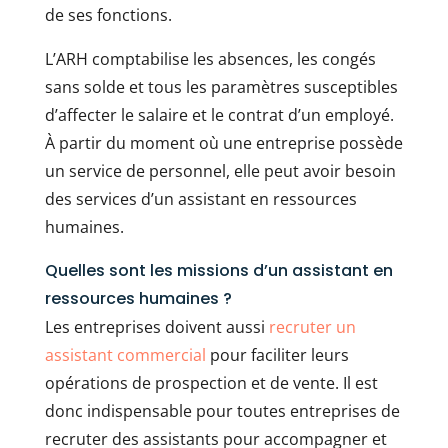
de ses fonctions.
L’ARH comptabilise les absences, les congés
sans solde et tous les paramètres susceptibles
d’affecter le salaire et le contrat d’un employé.
À partir du moment où une entreprise possède
un service de personnel, elle peut avoir besoin
des services d’un assistant en ressources
humaines.
Quelles sont les missions d’un assistant en
ressources humaines ?
Les entreprises doivent aussi
recruter un
assistant commercial
pour faciliter leurs
opérations de prospection et de vente. Il est
donc indispensable pour toutes entreprises de
recruter des assistants pour accompagner et