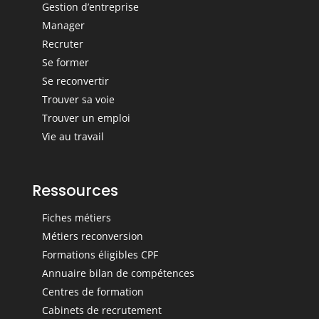
Gestion d’entreprise
Manager
Recruter
Se former
Se reconvertir
Trouver sa voie
Trouver un emploi
Vie au travail
Ressources
Fiches métiers
Métiers reconversion
Formations éligibles CPF
Annuaire bilan de compétences
Centres de formation
Cabinets de recrutement