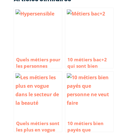
Quels métiers pour
10 métiers bac+2
les personnes
qui sont bien
hypersensibles ?
rémunérés
Quels métiers sont
10 métiers bien
les plus en vogue
payés que