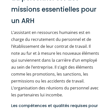
missions essentielles pour
un ARH
L’assistant en ressources humaines est en
charge du recrutement du personnel et de
l’établissement de leur contrat de travail. Il
note au fur et à mesure les nouveaux éléments
qui surviennent dans la carrière d’un employé
au sein de l’entreprise. Il s’agit des éléments
comme les promotions, les sanctions, les
permissions ou les accidents de travail.
L’organisation des réunions du personnel avec
les partenaires lui incombe.
Les compétences et qualités requises pour