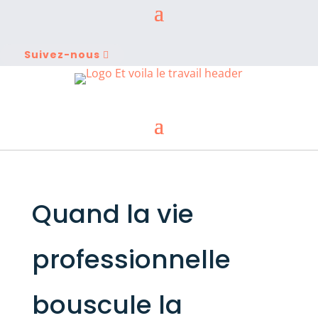
Suivez-nous
Quand la vie
professionnelle
bouscule la