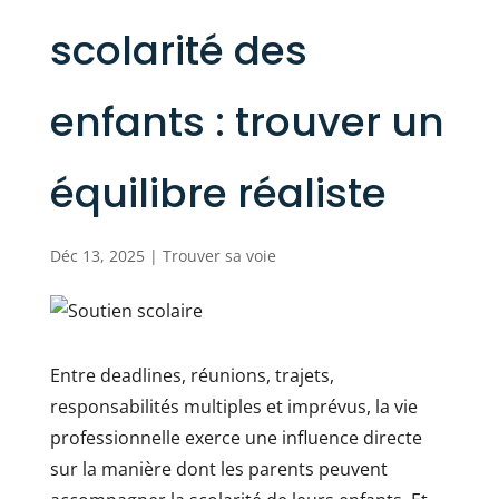
scolarité des
enfants : trouver un
équilibre réaliste
Déc 13, 2025
|
Trouver sa voie
Entre deadlines, réunions, trajets,
responsabilités multiples et imprévus, la vie
professionnelle exerce une influence directe
sur la manière dont les parents peuvent