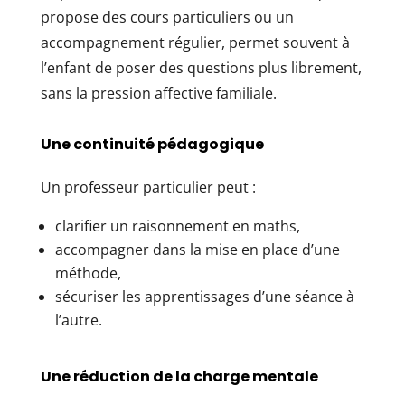
propose des cours particuliers ou un
accompagnement régulier, permet souvent à
l’enfant de poser des questions plus librement,
sans la pression affective familiale.
Une continuité pédagogique
Un professeur particulier peut :
clarifier un raisonnement en maths,
accompagner dans la mise en place d’une
méthode,
sécuriser les apprentissages d’une séance à
l’autre.
Une réduction de la charge mentale