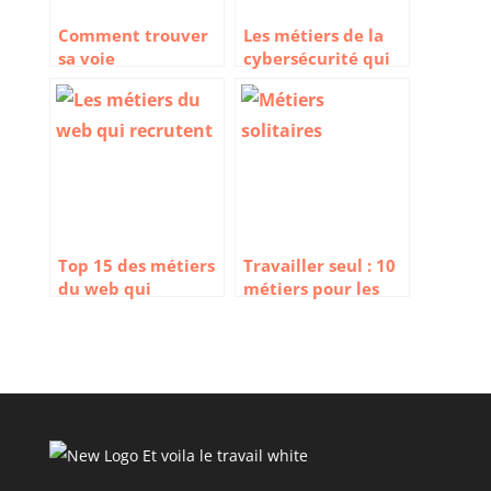
Comment trouver
Les métiers de la
sa voie
cybersécurité qui
professionnelle ?
recrutent
Top 15 des métiers
Travailler seul : 10
du web qui
métiers pour les
recrutent le plus
solitaires