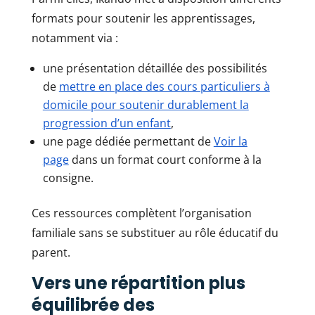
formats pour soutenir les apprentissages,
notamment via :
une présentation détaillée des possibilités
de
mettre en place des cours particuliers à
domicile pour soutenir durablement la
progression d’un enfant
,
une page dédiée permettant de
Voir la
page
dans un format court conforme à la
consigne.
Ces ressources complètent l’organisation
familiale sans se substituer au rôle éducatif du
parent.
Vers une répartition plus
équilibrée des