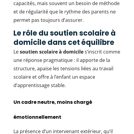
capacités, mais souvent un besoin de méthode
et de régularité que le rythme des parents ne
permet pas toujours d’assurer.
Le rôle du soutien scolaire à
domicile dans cet équilibre
Le
soutien scolaire à domicile
s’inscrit comme
une réponse pragmatique : il apporte de la
structure, apaise les tensions liées au travail
scolaire et offre à l’enfant un espace
d’apprentissage stable.
Un cadre neutre, moins chargé
émotionnellement
La présence d’un intervenant extérieur, qu’il