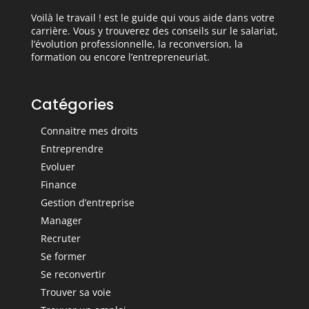
Voilà le travail ! est le guide qui vous aide dans votre
carrière. Vous y trouverez des conseils sur le salariat,
l’évolution professionnelle, la reconversion, la
formation ou encore l’entrepreneuriat.
Catégories
Connaitre mes droits
Entreprendre
Evoluer
Finance
Gestion d’entreprise
Manager
Recruter
Se former
Se reconvertir
Trouver sa voie