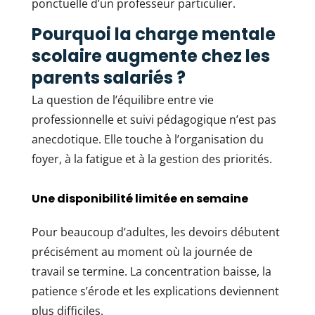
ponctuelle d’un professeur particulier.
Pourquoi la charge mentale
scolaire augmente chez les
parents salariés ?
La question de l’équilibre entre vie
professionnelle et suivi pédagogique n’est pas
anecdotique. Elle touche à l’organisation du
foyer, à la fatigue et à la gestion des priorités.
Une disponibilité limitée en semaine
Pour beaucoup d’adultes, les devoirs débutent
précisément au moment où la journée de
travail se termine. La concentration baisse, la
patience s’érode et les explications deviennent
plus difficiles.