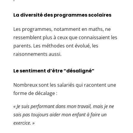
La diversité des programmes scolaires
Les programmes, notamment en maths, ne
ressemblent plus à ceux que connaissaient les
parents. Les méthodes ont évolué, les
raisonnements aussi.
Le sentiment d’être “désaligné”
Nombreux sont les salariés qui racontent une
forme de décalage :
« Je suis performant dans mon travail, mais je ne
sais pas toujours aider mon enfant à faire un
exercice. »