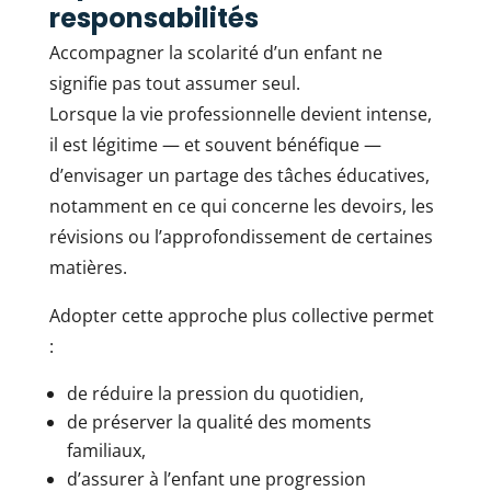
responsabilités
Accompagner la scolarité d’un enfant ne
signifie pas tout assumer seul.
Lorsque la vie professionnelle devient intense,
il est légitime — et souvent bénéfique —
d’envisager un partage des tâches éducatives,
notamment en ce qui concerne les devoirs, les
révisions ou l’approfondissement de certaines
matières.
Adopter cette approche plus collective permet
:
de réduire la pression du quotidien,
de préserver la qualité des moments
familiaux,
d’assurer à l’enfant une progression