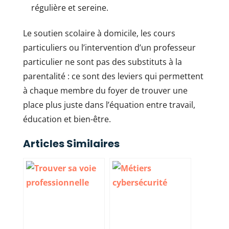
régulière et sereine.
Le soutien scolaire à domicile, les cours
particuliers ou l’intervention d’un professeur
particulier ne sont pas des substituts à la
parentalité : ce sont des leviers qui permettent
à chaque membre du foyer de trouver une
place plus juste dans l’équation entre travail,
éducation et bien-être.
Articles Similaires