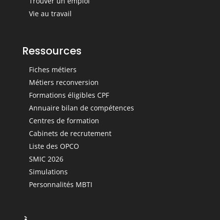
Trouver un emploi
Vie au travail
Ressources
Fiches métiers
Métiers reconversion
Formations éligibles CPF
Annuaire bilan de compétences
Centres de formation
Cabinets de recrutement
Liste des OPCO
SMIC 2026
Simulations
Personnalités MBTI