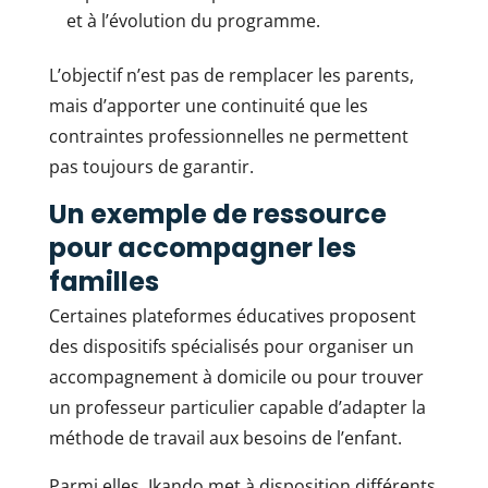
et à l’évolution du programme.
L’objectif n’est pas de remplacer les parents,
mais d’apporter une continuité que les
contraintes professionnelles ne permettent
pas toujours de garantir.
Un exemple de ressource
pour accompagner les
familles
Certaines plateformes éducatives proposent
des dispositifs spécialisés pour organiser un
accompagnement à domicile ou pour trouver
un professeur particulier capable d’adapter la
méthode de travail aux besoins de l’enfant.
Parmi elles, Ikando met à disposition différents