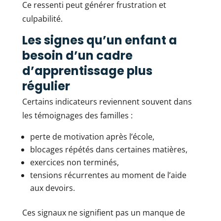
Ce ressenti peut générer frustration et
culpabilité.
Les signes qu’un enfant a
besoin d’un cadre
d’apprentissage plus
régulier
Certains indicateurs reviennent souvent dans
les témoignages des familles :
perte de motivation après l’école,
blocages répétés dans certaines matières,
exercices non terminés,
tensions récurrentes au moment de l’aide
aux devoirs.
Ces signaux ne signifient pas un manque de