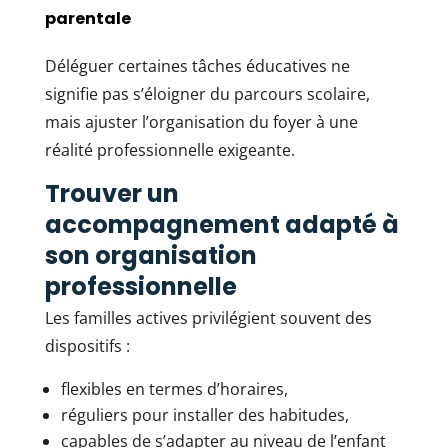
parentale
Déléguer certaines tâches éducatives ne
signifie pas s’éloigner du parcours scolaire,
mais ajuster l’organisation du foyer à une
réalité professionnelle exigeante.
Trouver un
accompagnement adapté à
son organisation
professionnelle
Les familles actives privilégient souvent des
dispositifs :
flexibles en termes d’horaires,
réguliers pour installer des habitudes,
capables de s’adapter au niveau de l’enfant