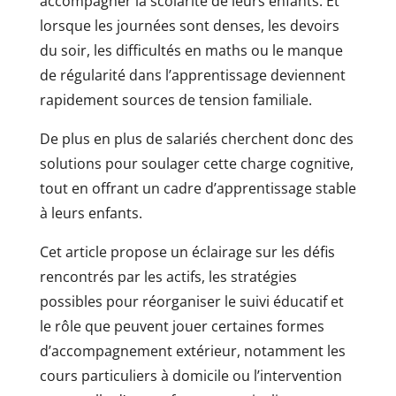
accompagner la scolarité de leurs enfants. Et
lorsque les journées sont denses, les devoirs
du soir, les difficultés en maths ou le manque
de régularité dans l’apprentissage deviennent
rapidement sources de tension familiale.
De plus en plus de salariés cherchent donc des
solutions pour soulager cette charge cognitive,
tout en offrant un cadre d’apprentissage stable
à leurs enfants.
Cet article propose un éclairage sur les défis
rencontrés par les actifs, les stratégies
possibles pour réorganiser le suivi éducatif et
le rôle que peuvent jouer certaines formes
d’accompagnement extérieur, notamment les
cours particuliers à domicile ou l’intervention