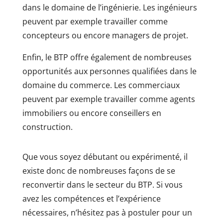
dans le domaine de l’ingénierie. Les ingénieurs
peuvent par exemple travailler comme
concepteurs ou encore managers de projet.
Enfin, le BTP offre également de nombreuses
opportunités aux personnes qualifiées dans le
domaine du commerce. Les commerciaux
peuvent par exemple travailler comme agents
immobiliers ou encore conseillers en
construction.
Que vous soyez débutant ou expérimenté, il
existe donc de nombreuses façons de se
reconvertir dans le secteur du BTP. Si vous
avez les compétences et l’expérience
nécessaires, n’hésitez pas à postuler pour un