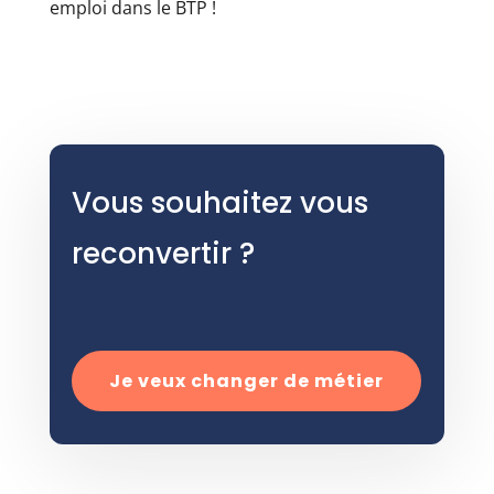
emploi dans le BTP !
Vous souhaitez vous
reconvertir ?
Je veux changer de métier