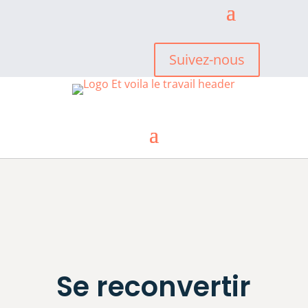
Suivez-nous
Se reconvertir