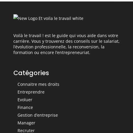
Voilà le travail ! est le guide qui vous aide dans votre
carrière. Vous y trouverez des conseils sur le salariat,
l’évolution professionnelle, la reconversion, la
formation ou encore l’entrepreneuriat.
Catégories
Connaitre mes droits
Entreprendre
Evoluer
Finance
Gestion d’entreprise
Manager
Recruter