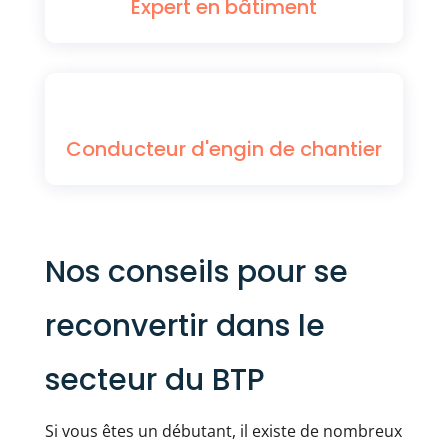
Expert en bâtiment
Conducteur d'engin de chantier
Nos conseils pour se
reconvertir dans le
secteur du BTP
Si vous êtes un débutant, il existe de nombreux