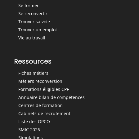
Se former
Se reconvertir
Trouver sa voie
Trouver un emploi
Vie au travail
Ressources
Fiches métiers
Métiers reconversion
Formations éligibles CPF
Annuaire bilan de compétences
Centres de formation
Cabinets de recrutement
Liste des OPCO
SMIC 2026
Simulations