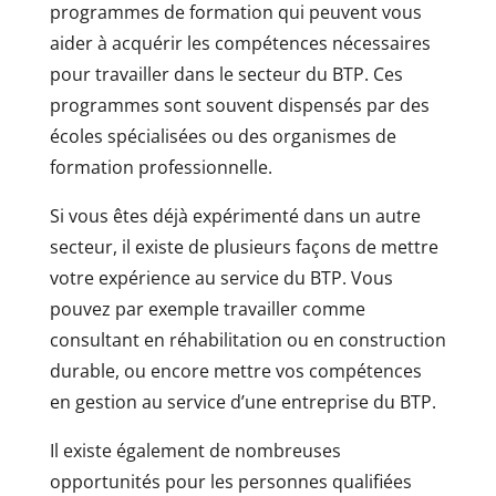
programmes de formation qui peuvent vous
aider à acquérir les compétences nécessaires
pour travailler dans le secteur du BTP. Ces
programmes sont souvent dispensés par des
écoles spécialisées ou des organismes de
formation professionnelle.
Si vous êtes déjà expérimenté dans un autre
secteur, il existe de plusieurs façons de mettre
votre expérience au service du BTP. Vous
pouvez par exemple travailler comme
consultant en réhabilitation ou en construction
durable, ou encore mettre vos compétences
en gestion au service d’une entreprise du BTP.
Il existe également de nombreuses
opportunités pour les personnes qualifiées