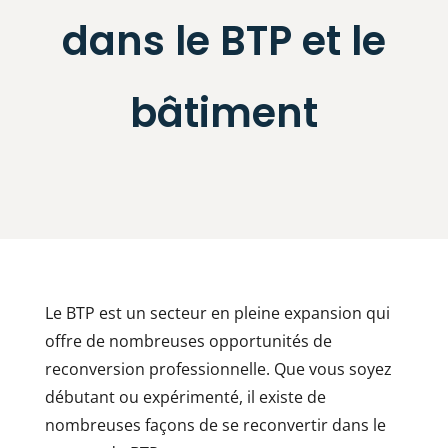
dans le BTP et le
bâtiment
Le BTP est un secteur en pleine expansion qui
offre de nombreuses opportunités de
reconversion professionnelle. Que vous soyez
débutant ou expérimenté, il existe de
nombreuses façons de se reconvertir dans le