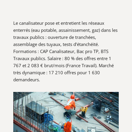
Le canalisateur pose et entretient les réseaux
enterrés (eau potable, assainissement, gaz) dans les
travaux publics : ouverture de tranchées,
assemblage des tuyaux, tests d’étanchéité.
Formations : CAP Canalisateur, Bac pro TP, BTS
Travaux publics. Salaire : 80 % des offres entre 1
767 et 2 083 € brut/mois (France Travail). Marché
très dynamique : 17 210 offres pour 1 630
demandeurs.