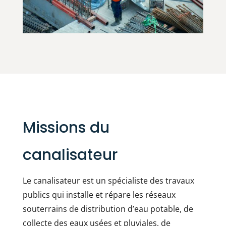
Missions du
canalisateur
Le canalisateur est un spécialiste des travaux
publics qui installe et répare les réseaux
souterrains de distribution d’eau potable, de
collecte des eaux usées et pluviales, de