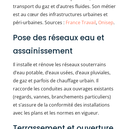
transport du gaz et d’autres fluides. Son métier
est au cœur des infrastructures urbaines et
péri-urbaines. Sources :
France Travail
,
Onisep
.
Pose des réseaux eau et
assainissement
Il installe et rénove les réseaux souterrains
d’eau potable, d’eaux usées, d’eaux pluviales,
de gaz et parfois de chauffage urbain. Il
raccorde les conduites aux ouvrages existants
(regards, vannes, branchements particuliers)
et s’assure de la conformité des installations
avec les plans et les normes en vigueur.
Terrassement et ouverture