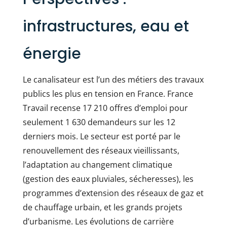
infrastructures, eau et
énergie
Le canalisateur est l’un des métiers des travaux
publics les plus en tension en France. France
Travail recense 17 210 offres d’emploi pour
seulement 1 630 demandeurs sur les 12
derniers mois. Le secteur est porté par le
renouvellement des réseaux vieillissants,
l’adaptation au changement climatique
(gestion des eaux pluviales, sécheresses), les
programmes d’extension des réseaux de gaz et
de chauffage urbain, et les grands projets
d’urbanisme. Les évolutions de carrière