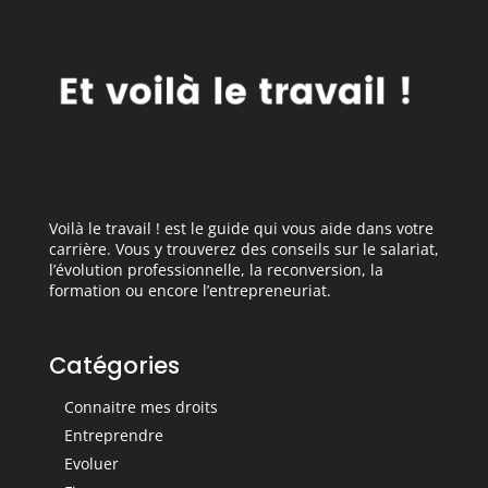
Voilà le travail ! est le guide qui vous aide dans votre
carrière. Vous y trouverez des conseils sur le salariat,
l’évolution professionnelle, la reconversion, la
formation ou encore l’entrepreneuriat.
Catégories
Connaitre mes droits
Entreprendre
Evoluer