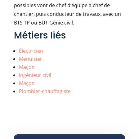
possibles vont de chef d’équipe à chef de
chantier, puis conducteur de travaux, avec un
BTS TP ou BUT Génie civil.
Métiers liés
Électricien
Menuisier
Maçon
Ingénieur civil
Maçon
Plombier-chauffagiste