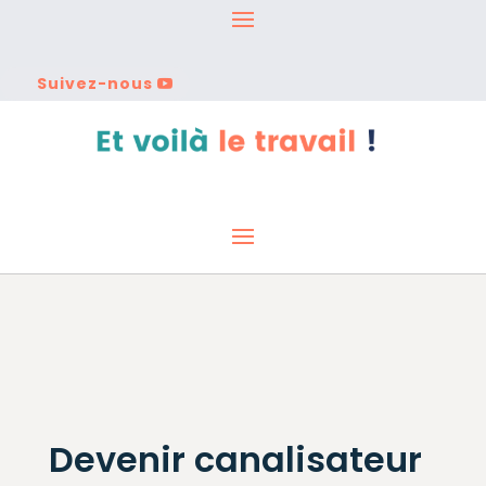
Suivez-nous
Devenir canalisateur