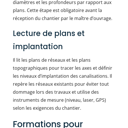
diamètres et les profondeurs par rapport aux
plans. Cette étape est obligatoire avant la
réception du chantier par le maître d’ouvrage.
Lecture de plans et
implantation
Il lit les plans de réseaux et les plans
topographiques pour tracer les axes et définir
les niveaux d’implantation des canalisations. Il
repère les réseaux existants pour éviter tout
dommage lors des travaux et utilise des
instruments de mesure (niveau, laser, GPS)
selon les exigences du chantier.
Formations pour