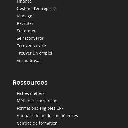
Finance
Gestion d’entreprise
Manager
Recruter
Se former
Se reconvertir
Trouver sa voie
Trouver un emploi
Vie au travail
Ressources
Fiches métiers
Métiers reconversion
Formations éligibles CPF
Annuaire bilan de compétences
Centres de formation