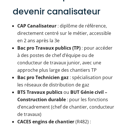
devenir canalisateur
CAP Canalisateur
: diplôme de référence,
directement centré sur le métier, accessible
en 2 ans après la 3e
Bac pro Travaux publics (TP)
: pour accéder
à des postes de chef d’équipe ou de
conducteur de travaux junior, avec une
approche plus large des chantiers TP
Bac pro Technicien gaz
: spécialisation pour
les réseaux de distribution de gaz
BTS Travaux publics
ou
BUT Génie civil –
Construction durable
: pour les fonctions
d’encadrement (chef de chantier, conducteur
de travaux)
CACES engins de chantier
(R482) :