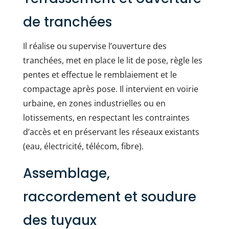
de tranchées
Il réalise ou supervise l’ouverture des
tranchées, met en place le lit de pose, règle les
pentes et effectue le remblaiement et le
compactage après pose. Il intervient en voirie
urbaine, en zones industrielles ou en
lotissements, en respectant les contraintes
d’accès et en préservant les réseaux existants
(eau, électricité, télécom, fibre).
Assemblage,
raccordement et soudure
des tuyaux