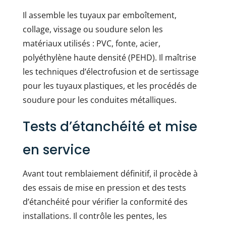
Il assemble les tuyaux par emboîtement,
collage, vissage ou soudure selon les
matériaux utilisés : PVC, fonte, acier,
polyéthylène haute densité (PEHD). Il maîtrise
les techniques d’électrofusion et de sertissage
pour les tuyaux plastiques, et les procédés de
soudure pour les conduites métalliques.
Tests d’étanchéité et mise
en service
Avant tout remblaiement définitif, il procède à
des essais de mise en pression et des tests
d’étanchéité pour vérifier la conformité des
installations. Il contrôle les pentes, les