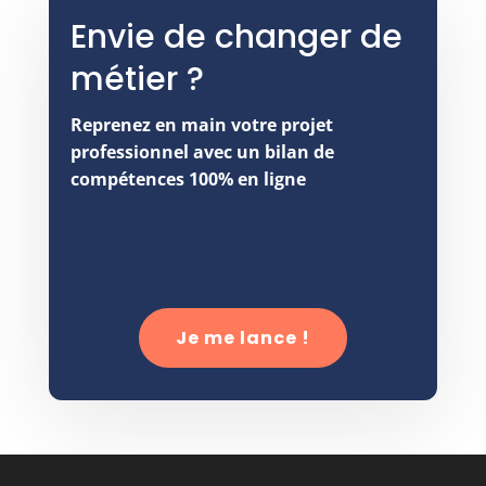
Envie de changer de
métier ?
Reprenez en main votre projet
professionnel avec un bilan de
compétences 100% en ligne
Je me lance !