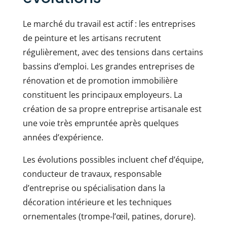
Le marché du travail est actif : les entreprises
de peinture et les artisans recrutent
régulièrement, avec des tensions dans certains
bassins d’emploi. Les grandes entreprises de
rénovation et de promotion immobilière
constituent les principaux employeurs. La
création de sa propre entreprise artisanale est
une voie très empruntée après quelques
années d’expérience.
Les évolutions possibles incluent chef d’équipe,
conducteur de travaux, responsable
d’entreprise ou spécialisation dans la
décoration intérieure et les techniques
ornementales (trompe-l’œil, patines, dorure).