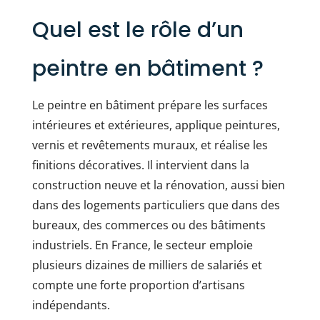
Quel est le rôle d’un
peintre en bâtiment ?
Le peintre en bâtiment prépare les surfaces
intérieures et extérieures, applique peintures,
vernis et revêtements muraux, et réalise les
finitions décoratives. Il intervient dans la
construction neuve et la rénovation, aussi bien
dans des logements particuliers que dans des
bureaux, des commerces ou des bâtiments
industriels. En France, le secteur emploie
plusieurs dizaines de milliers de salariés et
compte une forte proportion d’artisans
indépendants.