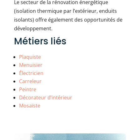
Le secteur de la rénovation énergétique
(isolation thermique par l’extérieur, enduits
isolants) offre également des opportunités de
développement.
Métiers liés
Plaquiste
Menuisier
Électricien
Carreleur
Peintre
Décorateur d’intérieur
Mosaïste