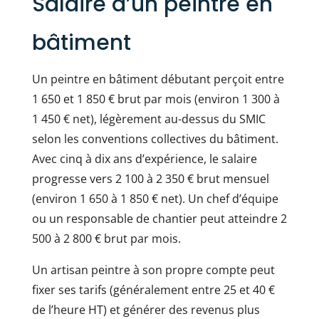
Salaire d’un peintre en
bâtiment
Un peintre en bâtiment débutant perçoit entre
1 650 et 1 850 € brut par mois (environ 1 300 à
1 450 € net), légèrement au-dessus du SMIC
selon les conventions collectives du bâtiment.
Avec cinq à dix ans d’expérience, le salaire
progresse vers 2 100 à 2 350 € brut mensuel
(environ 1 650 à 1 850 € net). Un chef d’équipe
ou un responsable de chantier peut atteindre 2
500 à 2 800 € brut par mois.
Un artisan peintre à son propre compte peut
fixer ses tarifs (généralement entre 25 et 40 €
de l’heure HT) et générer des revenus plus