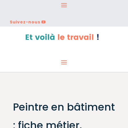
Suivez-nous
Peintre en bâtiment
: fiche métier,