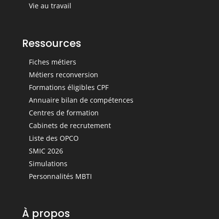
Vie au travail
Ressources
Fiches métiers
Métiers reconversion
Formations éligibles CPF
Annuaire bilan de compétences
Centres de formation
Cabinets de recrutement
Liste des OPCO
SMIC 2026
Simulations
Personnalités MBTI
À propos