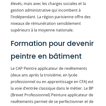
élevés, mais avec les charges sociales et la
gestion administrative qui incombent à
l’indépendant. La région parisienne offre des
niveaux de rémunération sensiblement
supérieurs à la moyenne nationale.
Formation pour devenir
peintre en bâtiment
Le CAP Peintre applicateur de revêtements
(deux ans après la troisième, en lycée
professionnel ou en apprentissage en CFA) est
la voie d’entrée classique dans le métier. Le BP
(Brevet Professionnel) Peinture applicateur de
revêtements permet de se perfectionner et de