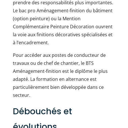
prendre des responsabilités plus importantes.
Le bac pro Aménagement-finition du bâtiment
(option peinture) ou la Mention
Complémentaire Peinture Décoration ouvrent
la voie aux finitions décoratives spécialisées et
à l’encadrement.
Pour accéder aux postes de conducteur de
travaux ou de chef de chantier, le BTS
Aménagement-finition est le diplôme le plus
adapté. La formation en alternance est
particulièrement bien développée dans ce
secteur.
Débouchés et
évolutions