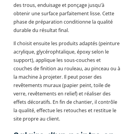
des trous, enduisage et ponçage jusqu’à
obtenir une surface parfaitement lisse. Cette
phase de préparation conditionne la qualité
durable du résultat final.
Il choisit ensuite les produits adaptés (peinture
acrylique, glycérophtalique, époxy selon le
support), applique les sous-couches et
couches de finition au rouleau, au pinceau ou à
la machine à projeter. Il peut poser des
revêtements muraux (papier peint, toile de
verre, revêtements en relief) et réaliser des
effets décoratifs. En fin de chantier, il contrôle
la qualité, effectue les retouches et restitue le
site propre au client.