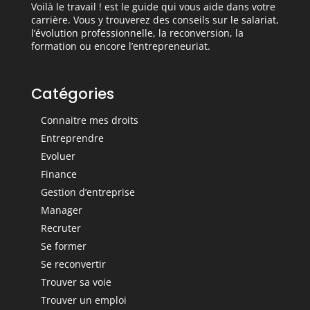
Voilà le travail ! est le guide qui vous aide dans votre
carrière. Vous y trouverez des conseils sur le salariat,
l’évolution professionnelle, la reconversion, la
formation ou encore l’entrepreneuriat.
Catégories
Connaitre mes droits
Entreprendre
Evoluer
Finance
Gestion d’entreprise
Manager
Recruter
Se former
Se reconvertir
Trouver sa voie
Trouver un emploi