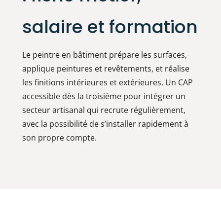
salaire et formation
Le peintre en bâtiment prépare les surfaces,
applique peintures et revêtements, et réalise
les finitions intérieures et extérieures. Un CAP
accessible dès la troisième pour intégrer un
secteur artisanal qui recrute régulièrement,
avec la possibilité de s’installer rapidement à
son propre compte.