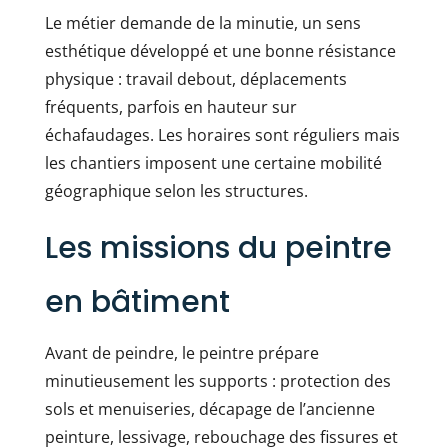
Le métier demande de la minutie, un sens
esthétique développé et une bonne résistance
physique : travail debout, déplacements
fréquents, parfois en hauteur sur
échafaudages. Les horaires sont réguliers mais
les chantiers imposent une certaine mobilité
géographique selon les structures.
Les missions du peintre
en bâtiment
Avant de peindre, le peintre prépare
minutieusement les supports : protection des
sols et menuiseries, décapage de l’ancienne
peinture, lessivage, rebouchage des fissures et