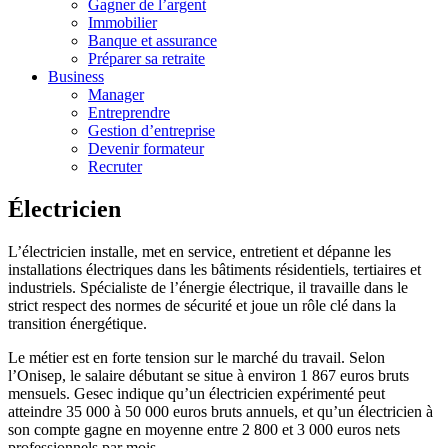
Gagner de l’argent
Immobilier
Banque et assurance
Préparer sa retraite
Business
Manager
Entreprendre
Gestion d’entreprise
Devenir formateur
Recruter
Électricien
L’électricien installe, met en service, entretient et dépanne les
installations électriques dans les bâtiments résidentiels, tertiaires et
industriels. Spécialiste de l’énergie électrique, il travaille dans le
strict respect des normes de sécurité et joue un rôle clé dans la
transition énergétique.
Le métier est en forte tension sur le marché du travail. Selon
l’Onisep, le salaire débutant se situe à environ 1 867 euros bruts
mensuels. Gesec indique qu’un électricien expérimenté peut
atteindre 35 000 à 50 000 euros bruts annuels, et qu’un électricien à
son compte gagne en moyenne entre 2 800 et 3 000 euros nets
professionnels par mois.