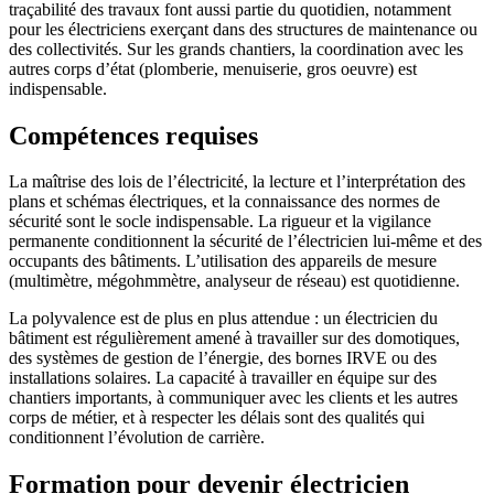
traçabilité des travaux font aussi partie du quotidien, notamment
pour les électriciens exerçant dans des structures de maintenance ou
des collectivités. Sur les grands chantiers, la coordination avec les
autres corps d’état (plomberie, menuiserie, gros oeuvre) est
indispensable.
Compétences requises
La maîtrise des lois de l’électricité, la lecture et l’interprétation des
plans et schémas électriques, et la connaissance des normes de
sécurité sont le socle indispensable. La rigueur et la vigilance
permanente conditionnent la sécurité de l’électricien lui-même et des
occupants des bâtiments. L’utilisation des appareils de mesure
(multimètre, mégohmmètre, analyseur de réseau) est quotidienne.
La polyvalence est de plus en plus attendue : un électricien du
bâtiment est régulièrement amené à travailler sur des domotiques,
des systèmes de gestion de l’énergie, des bornes IRVE ou des
installations solaires. La capacité à travailler en équipe sur des
chantiers importants, à communiquer avec les clients et les autres
corps de métier, et à respecter les délais sont des qualités qui
conditionnent l’évolution de carrière.
Formation pour devenir électricien