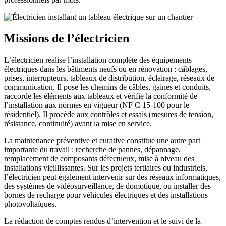
Missions de l’électricien
L’électricien réalise l’installation complète des équipements
électriques dans les bâtiments neufs ou en rénovation : câblages,
prises, interrupteurs, tableaux de distribution, éclairage, réseaux de
communication. Il pose les chemins de câbles, gaines et conduits,
raccorde les éléments aux tableaux et vérifie la conformité de
l’installation aux normes en vigueur (NF C 15-100 pour le
résidentiel). Il procède aux contrôles et essais (mesures de tension,
résistance, continuité) avant la mise en service.
La maintenance préventive et curative constitue une autre part
importante du travail : recherche de pannes, dépannage,
remplacement de composants défectueux, mise à niveau des
installations vieillissantes. Sur les projets tertiaires ou industriels,
l’électricien peut également intervenir sur des réseaux informatiques,
des systèmes de vidéosurveillance, de domotique, ou installer des
bornes de recharge pour véhicules électriques et des installations
photovoltaïques.
La rédaction de comptes rendus d’intervention et le suivi de la