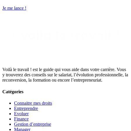
Je me lance !
Voilà le travail ! est le guide qui vous aide dans votre carrière. Vous
y trouverez des conseils sur le salariat, l’évolution professionnelle, la
reconversion, la formation ou encore l’entrepreneuriat.
Catégories
Connaitre mes droits
Entreprendre
Evoluer
Finance
Gestion d’entreprise
Manager