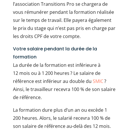
l’association Transitions Pro se chargera de
vous rémunérer pendant la formation réalisée
sur le temps de travail. Elle payera également
le prix du stage qui n’est pas pris en charge par
les droits CPF de votre compte.
Votre salaire pendant la durée de la
formation
La durée de la formation est inférieure à
12 mois ou à 1 200 heures ? Le salaire de
référence est inférieur au double du
SMIC
?
Ainsi, le travailleur recevra 100 % de son salaire
de référence.
La formation dure plus d’un an ou excède 1
200 heures. Alors, le salarié recevra 100 % de
son salaire de référence au-delà des 12 mois.