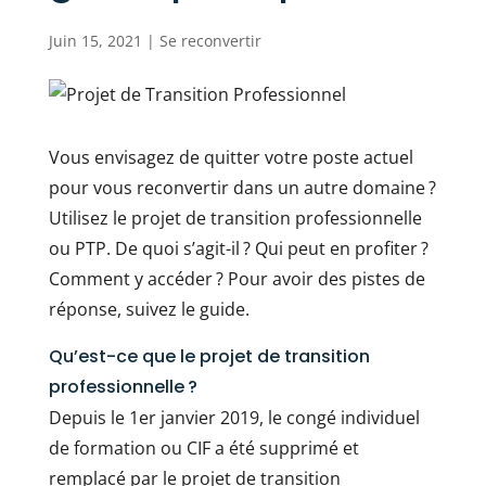
Juin 15, 2021
|
Se reconvertir
Vous envisagez de quitter votre poste actuel
pour vous reconvertir dans un autre domaine ?
Utilisez le projet de transition professionnelle
ou PTP. De quoi s’agit-il ? Qui peut en profiter ?
Comment y accéder ? Pour avoir des pistes de
réponse, suivez le guide.
Qu’est-ce que le projet de transition
professionnelle ?
Depuis le 1er janvier 2019, le congé individuel
de formation ou CIF a été supprimé et
remplacé par le projet de transition