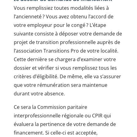
Vous remplissiez toutes modalités liées à
l’ancienneté ? Vous avez obtenu l’accord de
votre employeur pour le congé ? L’étape
suivante consiste à déposer votre demande de
projet de transition professionnelle auprès de
l’association Transitions Pro de votre localité.
Cette dernière se chargera d’examiner votre
dossier et vérifier si vous remplissez tous les
critères d’éligibilité. De même, elle va s’assurer
que votre rémunération sera maintenue
durant votre absence.
Ce sera la Commission paritaire
interprofessionnelle régionale ou CPIR qui
évaluera la pertinence de votre demande de
financement. Si celle-ci est acceptée,