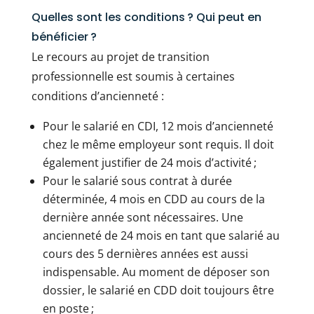
Quelles sont les conditions ? Qui peut en
bénéficier ?
Le recours au projet de transition
professionnelle est soumis à certaines
conditions d’ancienneté :
Pour le salarié en CDI, 12 mois d’ancienneté
chez le même employeur sont requis. Il doit
également justifier de 24 mois d’activité ;
Pour le salarié sous contrat à durée
déterminée, 4 mois en CDD au cours de la
dernière année sont nécessaires. Une
ancienneté de 24 mois en tant que salarié au
cours des 5 dernières années est aussi
indispensable. Au moment de déposer son
dossier, le salarié en CDD doit toujours être
en poste ;