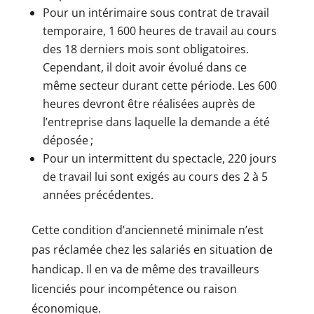
Pour un intérimaire sous contrat de travail
temporaire, 1 600 heures de travail au cours
des 18 derniers mois sont obligatoires.
Cependant, il doit avoir évolué dans ce
même secteur durant cette période. Les 600
heures devront être réalisées auprès de
l’entreprise dans laquelle la demande a été
déposée ;
Pour un intermittent du spectacle, 220 jours
de travail lui sont exigés au cours des 2 à 5
années précédentes.
Cette condition d’ancienneté minimale n’est
pas réclamée chez les salariés en situation de
handicap. Il en va de même des travailleurs
licenciés pour incompétence ou raison
économique.