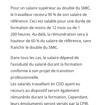
Pour un salaire supérieur au double du SMIC,
le travailleur recevra 90 % de son salaire de
référence. Ceci est valable pour une durée de
formation de moins de 12 mois ou de 1
200 heures. Au-delà, la rémunération sera à
hauteur de 60 % du salaire de référence, sans
franchir le double du SMIC.
Dans tous les cas, le salaire dépend de
l’assiduité du salarié durant la formation
conforme à son projet de transition
professionnelle.
Les salariés travaillant en CDD ayant eu
recours au dispositif seront également
rémunérés durant la formation. Cependant,
leurs émoluments seront versés par la CPIR,