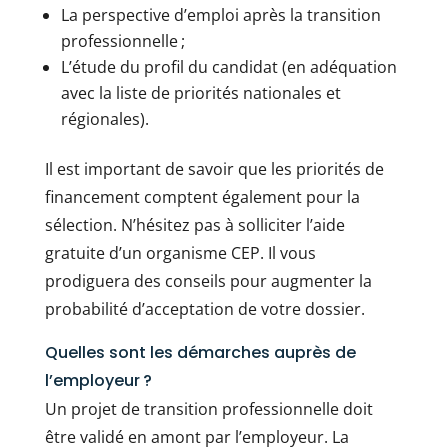
La perspective d’emploi après la transition
professionnelle ;
L’étude du profil du candidat (en adéquation
avec la liste de priorités nationales et
régionales).
Il est important de savoir que les priorités de
financement comptent également pour la
sélection. N’hésitez pas à solliciter l’aide
gratuite d’un organisme CEP. Il vous
prodiguera des conseils pour augmenter la
probabilité d’acceptation de votre dossier.
Quelles sont les démarches auprès de
l’employeur ?
Un projet de transition professionnelle doit
être validé en amont par l’employeur. La