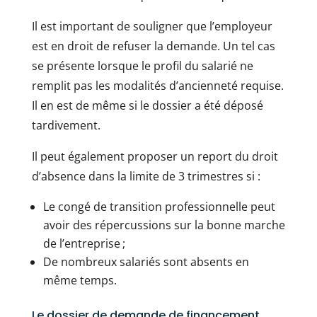
Il est important de souligner que l’employeur
est en droit de refuser la demande. Un tel cas
se présente lorsque le profil du salarié ne
remplit pas les modalités d’ancienneté requise.
Il en est de même si le dossier a été déposé
tardivement.
Il peut également proposer un report du droit
d’absence dans la limite de 3 trimestres si :
Le congé de transition professionnelle peut
avoir des répercussions sur la bonne marche
de l’entreprise ;
De nombreux salariés sont absents en
même temps.
Le dossier de demande de financement