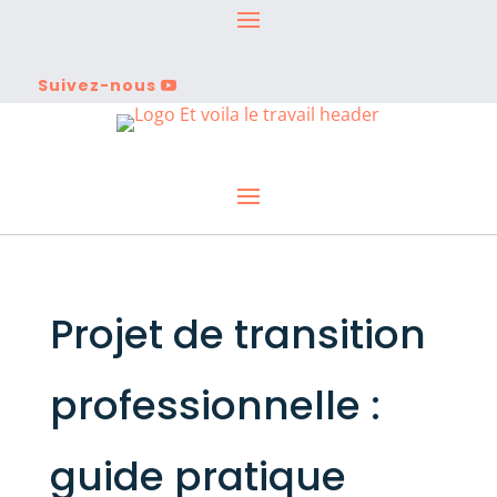
Suivez-nous
Projet de transition
professionnelle :
guide pratique