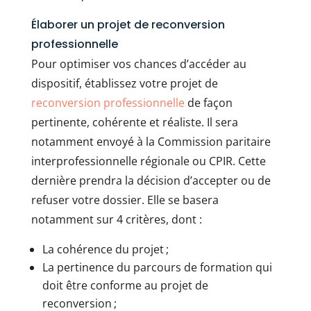
Élaborer un projet de reconversion
professionnelle
Pour optimiser vos chances d’accéder au
dispositif, établissez votre projet de
reconversion professionnelle
de façon
pertinente, cohérente et réaliste. Il sera
notamment envoyé à la Commission paritaire
interprofessionnelle régionale ou CPIR. Cette
dernière prendra la décision d’accepter ou de
refuser votre dossier. Elle se basera
notamment sur 4 critères, dont :
La cohérence du projet ;
La pertinence du parcours de formation qui
doit être conforme au projet de
reconversion ;