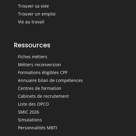
Trouver sa voie
Trouver un emploi
Vie au travail
Ressources
Fiches métiers
Métiers reconversion
Formations éligibles CPF
Annuaire bilan de compétences
Centres de formation
Cabinets de recrutement
Liste des OPCO
SMIC 2026
Simulations
Personnalités MBTI