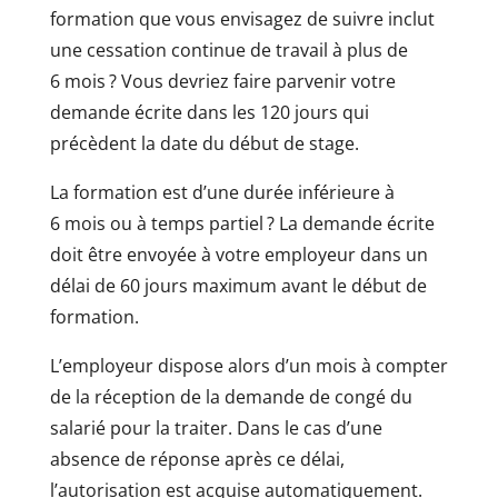
formation que vous envisagez de suivre inclut
une cessation continue de travail à plus de
6 mois ? Vous devriez faire parvenir votre
demande écrite dans les 120 jours qui
précèdent la date du début de stage.
La formation est d’une durée inférieure à
6 mois ou à temps partiel ? La demande écrite
doit être envoyée à votre employeur dans un
délai de 60 jours maximum avant le début de
formation.
L’employeur dispose alors d’un mois à compter
de la réception de la demande de congé du
salarié pour la traiter. Dans le cas d’une
absence de réponse après ce délai,
l’autorisation est acquise automatiquement.