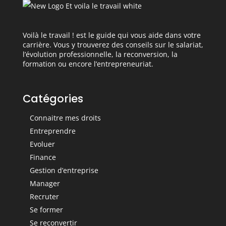
Voilà le travail ! est le guide qui vous aide dans votre
carrière. Vous y trouverez des conseils sur le salariat,
l’évolution professionnelle, la reconversion, la
formation ou encore l’entrepreneuriat.
Catégories
Connaitre mes droits
Entreprendre
Evoluer
Finance
Gestion d’entreprise
Manager
Recruter
Se former
Se reconvertir