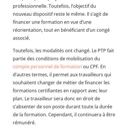
professionnelle. Toutefois, l’objectif du
nouveau dispositif reste le même. Il s’agit de
financer une formation en vue d’une
réorientation, tout en bénéficiant d’un congé
associé.
Toutefois, les modalités ont changé. Le PTP fait
partie des conditions de mobilisation du
compte personnel de formation
ou CPF. En
d’autres termes, il permet aux travailleurs qui
souhaitent changer de métier de financer les
formations certifiantes en rapport avec leur
plan. Le travailleur sera donc en droit de
s’absenter de son poste durant toute la durée
de la formation. Cependant, il continuera à être
rémunéré.