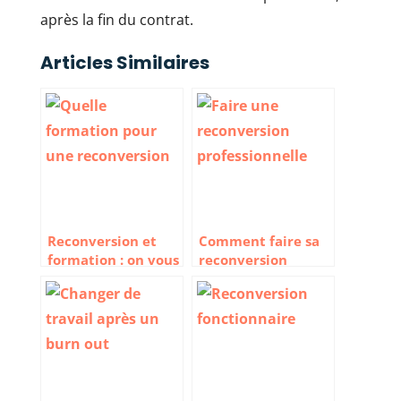
après la fin du contrat.
Articles Similaires
Reconversion et
Comment faire sa
formation : on vous
reconversion
explique tout !
professionnelle en
7 étapes