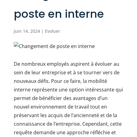
poste en interne
Juin 14, 2024
|
Evoluer
De nombreux employés aspirent à évoluer au
sein de leur entreprise et à se tourner vers de
nouveaux défis. Pour ce faire, la mobilité
interne représente une option intéressante qui
permet de bénéficier des avantages d’un
nouvel environnement de travail tout en
préservant les acquis de l’ancienneté et de la
connaissance de l’entreprise. Cependant, cette
requête demande une approche réfléchie et