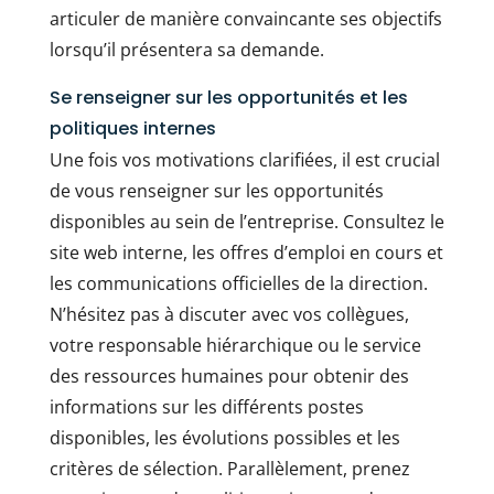
articuler de manière convaincante ses objectifs
lorsqu’il présentera sa demande.
Se renseigner sur les opportunités et les
politiques internes
Une fois vos motivations clarifiées, il est crucial
de vous renseigner sur les opportunités
disponibles au sein de l’entreprise. Consultez le
site web interne, les offres d’emploi en cours et
les communications officielles de la direction.
N’hésitez pas à discuter avec vos collègues,
votre responsable hiérarchique ou le service
des ressources humaines pour obtenir des
informations sur les différents postes
disponibles, les évolutions possibles et les
critères de sélection. Parallèlement, prenez