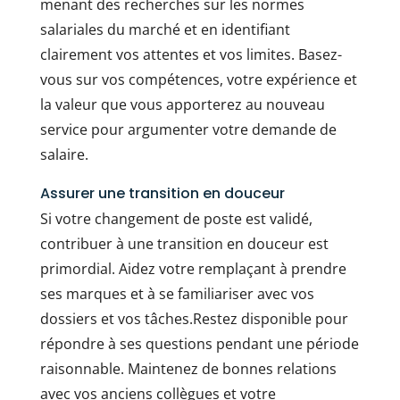
menant des recherches sur les normes
salariales du marché et en identifiant
clairement vos attentes et vos limites. Basez-
vous sur vos compétences, votre expérience et
la valeur que vous apporterez au nouveau
service pour argumenter votre demande de
salaire.
Assurer une transition en douceur
Si votre changement de poste est validé,
contribuer à une transition en douceur est
primordial. Aidez votre remplaçant à prendre
ses marques et à se familiariser avec vos
dossiers et vos tâches.Restez disponible pour
répondre à ses questions pendant une période
raisonnable. Maintenez de bonnes relations
avec vos anciens collègues et votre