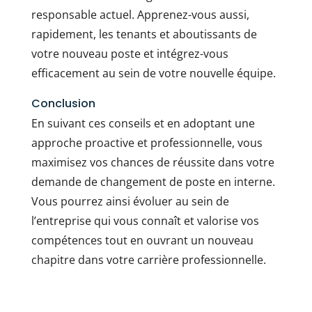
responsable actuel. Apprenez-vous aussi,
rapidement, les tenants et aboutissants de
votre nouveau poste et intégrez-vous
efficacement au sein de votre nouvelle équipe.
Conclusion
En suivant ces conseils et en adoptant une
approche proactive et professionnelle, vous
maximisez vos chances de réussite dans votre
demande de changement de poste en interne.
Vous pourrez ainsi évoluer au sein de
l’entreprise qui vous connaît et valorise vos
compétences tout en ouvrant un nouveau
chapitre dans votre carrière professionnelle.