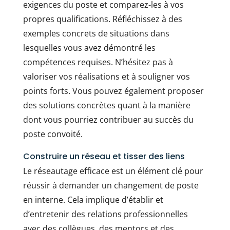
exigences du poste et comparez-les à vos
propres qualifications. Réfléchissez à des
exemples concrets de situations dans
lesquelles vous avez démontré les
compétences requises. N’hésitez pas à
valoriser vos réalisations et à souligner vos
points forts. Vous pouvez également proposer
des solutions concrètes quant à la manière
dont vous pourriez contribuer au succès du
poste convoité.
Construire un réseau et tisser des liens
Le réseautage efficace est un élément clé pour
réussir à demander un changement de poste
en interne. Cela implique d’établir et
d’entretenir des relations professionnelles
avec des collègues, des mentors et des