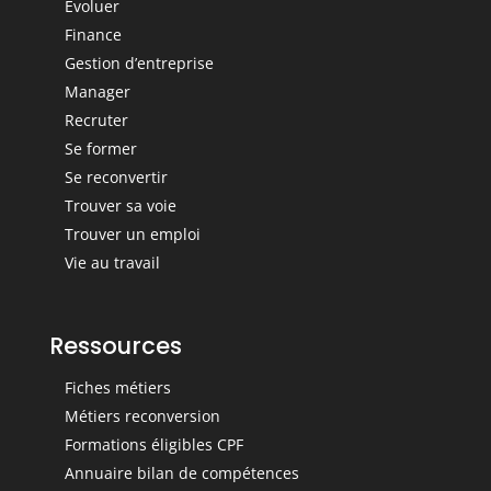
Evoluer
Finance
Gestion d’entreprise
Manager
Recruter
Se former
Se reconvertir
Trouver sa voie
Trouver un emploi
Vie au travail
Ressources
Fiches métiers
Métiers reconversion
Formations éligibles CPF
Annuaire bilan de compétences