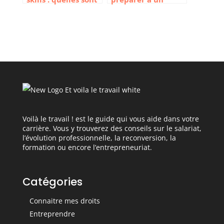
les différences ?
entretien
individuel ?
Voilà le travail ! est le guide qui vous aide dans votre
carrière. Vous y trouverez des conseils sur le salariat,
l’évolution professionnelle, la reconversion, la
formation ou encore l’entrepreneuriat.
Catégories
Connaitre mes droits
Entreprendre