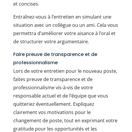
et concises.
Entraînez-vous à l’entretien en simulant une
situation avec un collègue ou un ami. Cela vous
permettra d’améliorer votre aisance à l’oral et
de structurer votre argumentaire.
Faire preuve de transparence et de
professionnalisme
Lors de votre entretien pour le nouveau poste,
faites preuve de transparence et de
professionnalisme vis-à-vis de votre
responsable actuel et de l’équipe que vous
quitteriez éventuellement. Expliquez
clairement vos motivations pour le
changement de poste, tout en exprimant votre
gratitude pour les opportunités et les