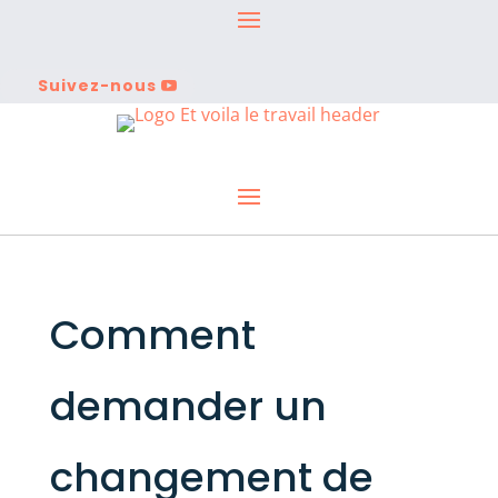
Suivez-nous
Comment
demander un
changement de