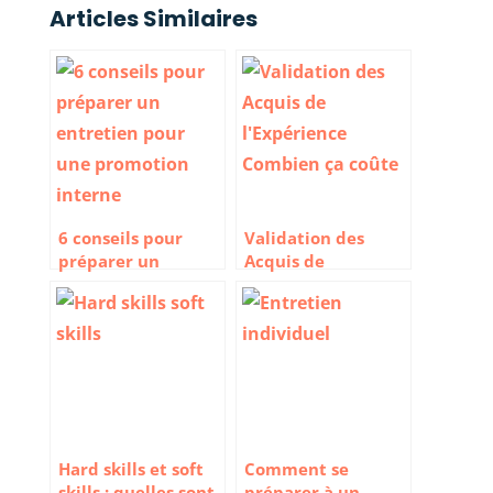
Articles Similaires
6 conseils pour
Validation des
préparer un
Acquis de
entretien pour une
l’Expérience :
promotion interne
Combien ça coûte ?
Hard skills et soft
Comment se
skills : quelles sont
préparer à un