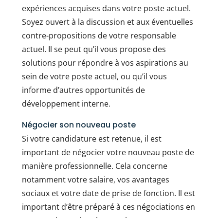
expériences acquises dans votre poste actuel.
Soyez ouvert à la discussion et aux éventuelles
contre-propositions de votre responsable
actuel. Il se peut qu’il vous propose des
solutions pour répondre à vos aspirations au
sein de votre poste actuel, ou qu’il vous
informe d’autres opportunités de
développement interne.
Négocier son nouveau poste
Si votre candidature est retenue, il est
important de négocier votre nouveau poste de
manière professionnelle. Cela concerne
notamment votre salaire, vos avantages
sociaux et votre date de prise de fonction. Il est
important d’être préparé à ces négociations en