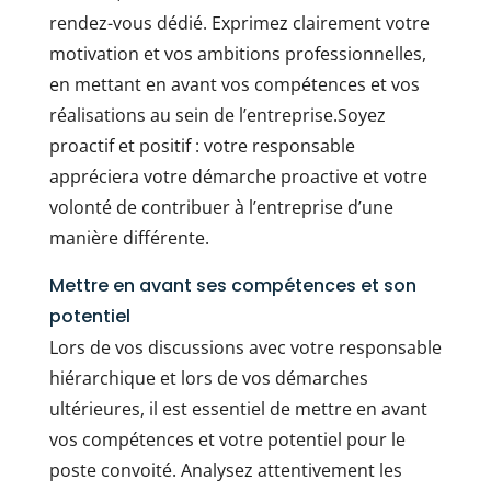
rendez-vous dédié. Exprimez clairement votre
motivation et vos ambitions professionnelles,
en mettant en avant vos compétences et vos
réalisations au sein de l’entreprise.Soyez
proactif et positif : votre responsable
appréciera votre démarche proactive et votre
volonté de contribuer à l’entreprise d’une
manière différente.
Mettre en avant ses compétences et son
potentiel
Lors de vos discussions avec votre responsable
hiérarchique et lors de vos démarches
ultérieures, il est essentiel de mettre en avant
vos compétences et votre potentiel pour le
poste convoité. Analysez attentivement les