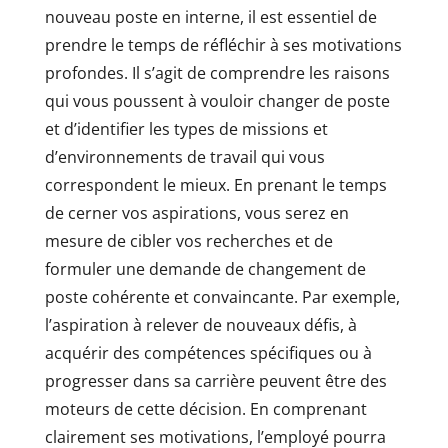
nouveau poste en interne, il est essentiel de
prendre le temps de réfléchir à ses motivations
profondes. Il s’agit de comprendre les raisons
qui vous poussent à vouloir changer de poste
et d’identifier les types de missions et
d’environnements de travail qui vous
correspondent le mieux. En prenant le temps
de cerner vos aspirations, vous serez en
mesure de cibler vos recherches et de
formuler une demande de changement de
poste cohérente et convaincante. Par exemple,
l’aspiration à relever de nouveaux défis, à
acquérir des compétences spécifiques ou à
progresser dans sa carrière peuvent être des
moteurs de cette décision. En comprenant
clairement ses motivations, l’employé pourra