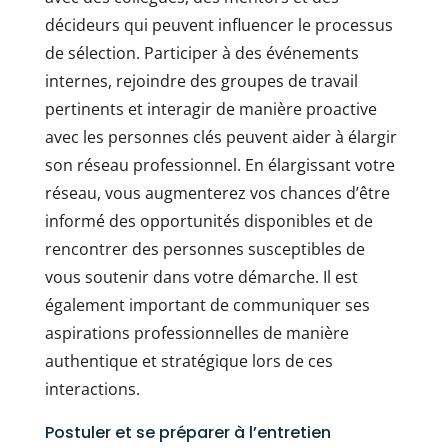
décideurs qui peuvent influencer le processus
de sélection. Participer à des événements
internes, rejoindre des groupes de travail
pertinents et interagir de manière proactive
avec les personnes clés peuvent aider à élargir
son réseau professionnel. En élargissant votre
réseau, vous augmenterez vos chances d’être
informé des opportunités disponibles et de
rencontrer des personnes susceptibles de
vous soutenir dans votre démarche. Il est
également important de communiquer ses
aspirations professionnelles de manière
authentique et stratégique lors de ces
interactions.
Postuler et se préparer à l’entretien