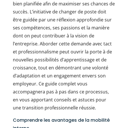
bien planifiée afin de maximiser ses chances de
succès. L’initiative de changer de poste doit
être guidée par une réflexion approfondie sur
ses compétences, ses passions et la manière
dont on peut contribuer à la vision de
l’entreprise. Aborder cette demande avec tact
et professionnalisme peut ouvrir la porte à de
nouvelles possibilités d’apprentissage et de
croissance, tout en démontrant une volonté
d’adaptation et un engagement envers son
employeur. Ce guide complet vous
accompagnera pas à pas dans ce processus,
en vous apportant conseils et astuces pour
une transition professionnelle réussie.
Comprendre les avantages de la mobilité