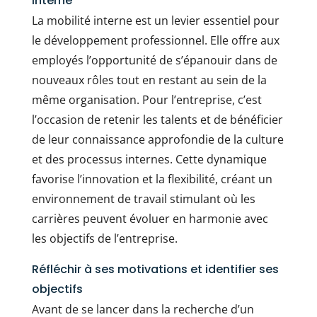
interne
La mobilité interne est un levier essentiel pour
le développement professionnel. Elle offre aux
employés l’opportunité de s’épanouir dans de
nouveaux rôles tout en restant au sein de la
même organisation. Pour l’entreprise, c’est
l’occasion de retenir les talents et de bénéficier
de leur connaissance approfondie de la culture
et des processus internes. Cette dynamique
favorise l’innovation et la flexibilité, créant un
environnement de travail stimulant où les
carrières peuvent évoluer en harmonie avec
les objectifs de l’entreprise.
Réfléchir à ses motivations et identifier ses
objectifs
Avant de se lancer dans la recherche d’un