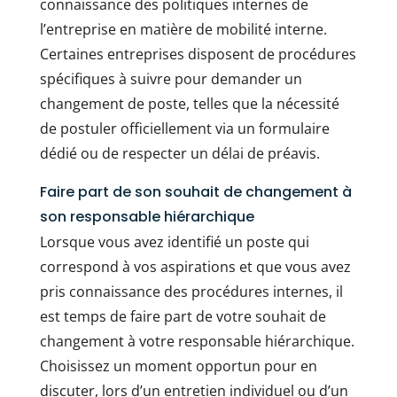
connaissance des politiques internes de
l’entreprise en matière de mobilité interne.
Certaines entreprises disposent de procédures
spécifiques à suivre pour demander un
changement de poste, telles que la nécessité
de postuler officiellement via un formulaire
dédié ou de respecter un délai de préavis.
Faire part de son souhait de changement à
son responsable hiérarchique
Lorsque vous avez identifié un poste qui
correspond à vos aspirations et que vous avez
pris connaissance des procédures internes, il
est temps de faire part de votre souhait de
changement à votre responsable hiérarchique.
Choisissez un moment opportun pour en
discuter, lors d’un entretien individuel ou d’un