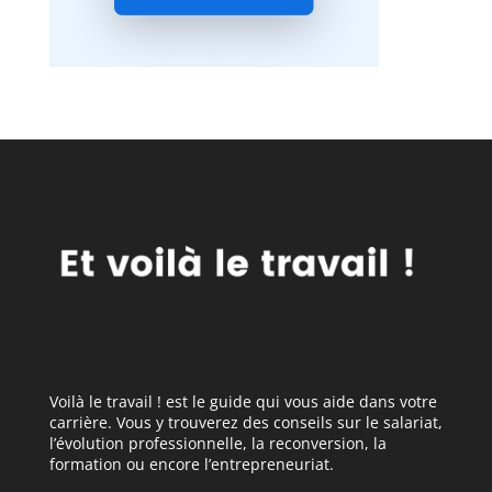
Voilà le travail ! est le guide qui vous aide dans votre
carrière. Vous y trouverez des conseils sur le salariat,
l’évolution professionnelle, la reconversion, la
formation ou encore l’entrepreneuriat.