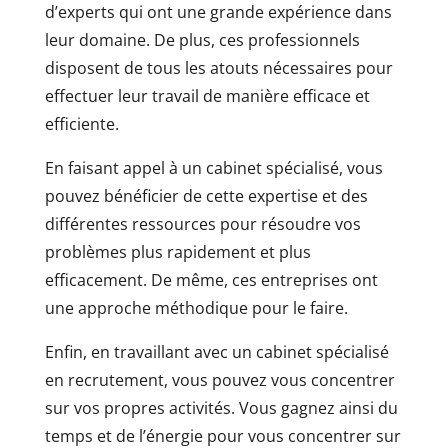
d’experts qui ont une grande expérience dans
leur domaine. De plus, ces professionnels
disposent de tous les atouts nécessaires pour
effectuer leur travail de manière efficace et
efficiente.
En faisant appel à un cabinet spécialisé, vous
pouvez bénéficier de cette expertise et des
différentes ressources pour résoudre vos
problèmes plus rapidement et plus
efficacement. De même, ces entreprises ont
une approche méthodique pour le faire.
Enfin, en travaillant avec un cabinet spécialisé
en recrutement, vous pouvez vous concentrer
sur vos propres activités. Vous gagnez ainsi du
temps et de l’énergie pour vous concentrer sur