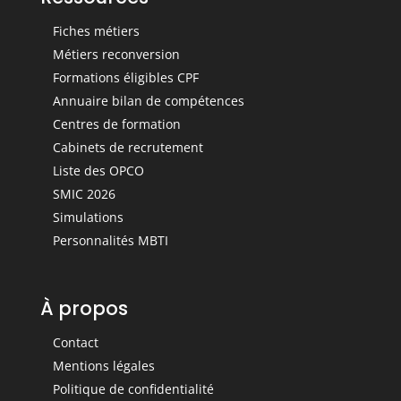
Fiches métiers
Métiers reconversion
Formations éligibles CPF
Annuaire bilan de compétences
Centres de formation
Cabinets de recrutement
Liste des OPCO
SMIC 2026
Simulations
Personnalités MBTI
À propos
Contact
Mentions légales
Politique de confidentialité