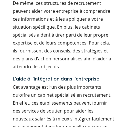
De même, ces structures de recrutement
peuvent aider votre entreprise à comprendre
ces informations et à les appliquer à votre
situation spécifique. En plus, les cabinets
spécialisés aident à tirer parti de leur propre
expertise et de leurs compétences. Pour cela,
ils fournissent des conseils, des stratégies et
des plans d’action personnalisés afin d’aider à
atteindre les objectifs.
L’aide à l’intégration dans l’entreprise
Cet avantage est l’un des plus importants
qu’offre un cabinet spécialisé en recrutement.
En effet, ces établissements peuvent fournir
des services de soutien pour aider les
nouveaux salariés à mieux s’intégrer facilement
et rapidement dans leur nouvelle entreprise.