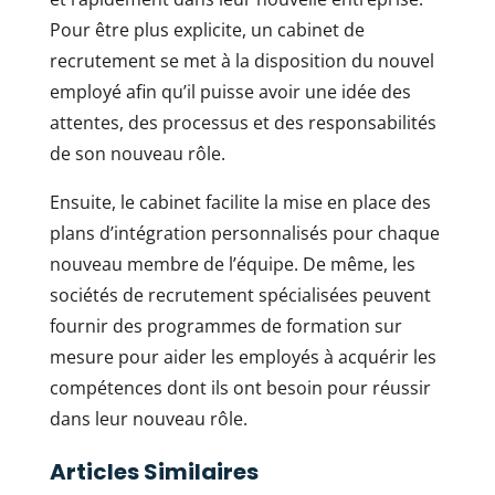
Pour être plus explicite, un cabinet de
recrutement se met à la disposition du nouvel
employé afin qu’il puisse avoir une idée des
attentes, des processus et des responsabilités
de son nouveau rôle.
Ensuite, le cabinet facilite la mise en place des
plans d’intégration personnalisés pour chaque
nouveau membre de l’équipe. De même, les
sociétés de recrutement spécialisées peuvent
fournir des programmes de formation sur
mesure pour aider les employés à acquérir les
compétences dont ils ont besoin pour réussir
dans leur nouveau rôle.
Articles Similaires