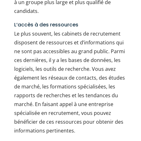
à un groupe plus large et plus qualifié de
candidats.
L’accès à des ressources
Le plus souvent, les cabinets de recrutement
disposent de ressources et d’informations qui
ne sont pas accessibles au grand public. Parmi
ces dernières, il y a les bases de données, les
logiciels, les outils de recherche. Vous avez
également les réseaux de contacts, des études
de marché, les formations spécialisées, les
rapports de recherches et les tendances du
marché. En faisant appel à une entreprise
spécialisée en recrutement, vous pouvez
bénéficier de ces ressources pour obtenir des
informations pertinentes.