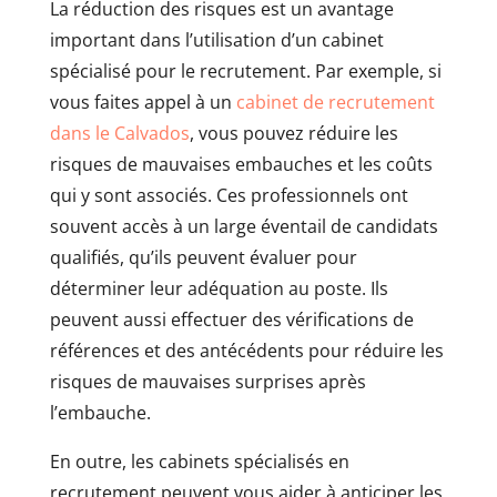
La réduction des risques est un avantage
important dans l’utilisation d’un cabinet
spécialisé pour le recrutement. Par exemple, si
vous faites appel à un
cabinet de recrutement
dans le Calvados
, vous pouvez réduire les
risques de mauvaises embauches et les coûts
qui y sont associés. Ces professionnels ont
souvent accès à un large éventail de candidats
qualifiés, qu’ils peuvent évaluer pour
déterminer leur adéquation au poste. Ils
peuvent aussi effectuer des vérifications de
références et des antécédents pour réduire les
risques de mauvaises surprises après
l’embauche.
En outre, les cabinets spécialisés en
recrutement peuvent vous aider à anticiper les