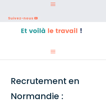
Suivez-nous
Recrutement en
Normandie :