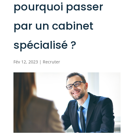
pourquoi passer
par un cabinet
spécialisé ?
Fév 12, 2023
|
Recruter