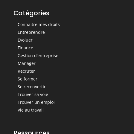
Catégories
Connaitre mes droits
Entreprendre
Evoluer
Finance
Gestion d’entreprise
Manager
Recruter
Se former
Se reconvertir
Trouver sa voie
Trouver un emploi
Vie au travail
Ressources