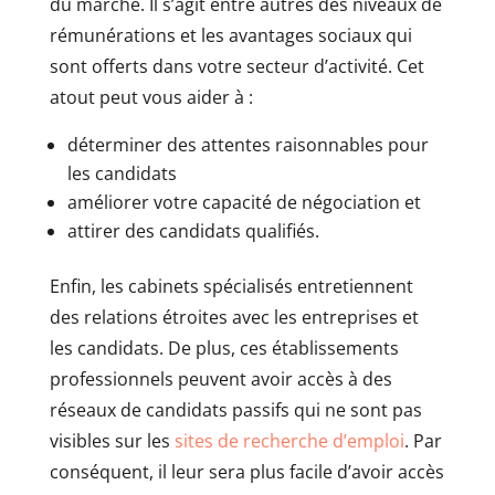
du marché. Il s’agit entre autres des niveaux de
rémunérations et les avantages sociaux qui
sont offerts dans votre secteur d’activité. Cet
atout peut vous aider à :
déterminer des attentes raisonnables pour
les candidats
améliorer votre capacité de négociation et
attirer des candidats qualifiés.
Enfin, les cabinets spécialisés entretiennent
des relations étroites avec les entreprises et
les candidats. De plus, ces établissements
professionnels peuvent avoir accès à des
réseaux de candidats passifs qui ne sont pas
visibles sur les
sites de recherche d’emploi
. Par
conséquent, il leur sera plus facile d’avoir accès