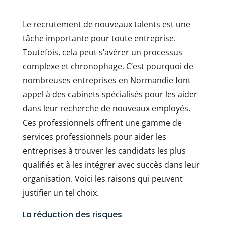
Le recrutement de nouveaux talents est une
tâche importante pour toute entreprise.
Toutefois, cela peut s’avérer un processus
complexe et chronophage. C’est pourquoi de
nombreuses entreprises en Normandie font
appel à des cabinets spécialisés pour les aider
dans leur recherche de nouveaux employés.
Ces professionnels offrent une gamme de
services professionnels pour aider les
entreprises à trouver les candidats les plus
qualifiés et à les intégrer avec succès dans leur
organisation. Voici les raisons qui peuvent
justifier un tel choix.
La réduction des risques