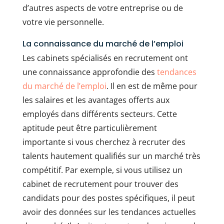
d’autres aspects de votre entreprise ou de
votre vie personnelle.
La connaissance du marché de l’emploi
Les cabinets spécialisés en recrutement ont
une connaissance approfondie des
tendances
du marché de l’emploi
. Il en est de même pour
les salaires et les avantages offerts aux
employés dans différents secteurs. Cette
aptitude peut être particulièrement
importante si vous cherchez à recruter des
talents hautement qualifiés sur un marché très
compétitif. Par exemple, si vous utilisez un
cabinet de recrutement pour trouver des
candidats pour des postes spécifiques, il peut
avoir des données sur les tendances actuelles