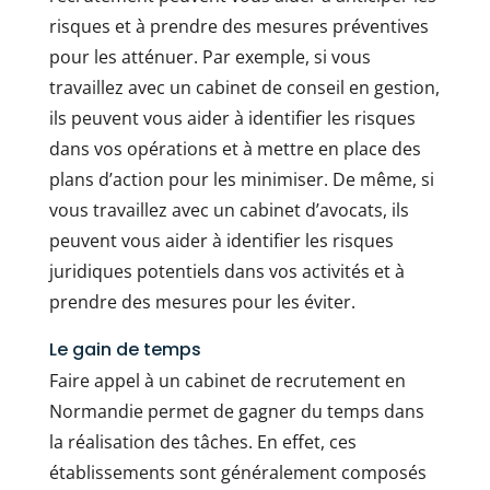
risques et à prendre des mesures préventives
pour les atténuer. Par exemple, si vous
travaillez avec un cabinet de conseil en gestion,
ils peuvent vous aider à identifier les risques
dans vos opérations et à mettre en place des
plans d’action pour les minimiser. De même, si
vous travaillez avec un cabinet d’avocats, ils
peuvent vous aider à identifier les risques
juridiques potentiels dans vos activités et à
prendre des mesures pour les éviter.
Le gain de temps
Faire appel à un cabinet de recrutement en
Normandie permet de gagner du temps dans
la réalisation des tâches. En effet, ces
établissements sont généralement composés