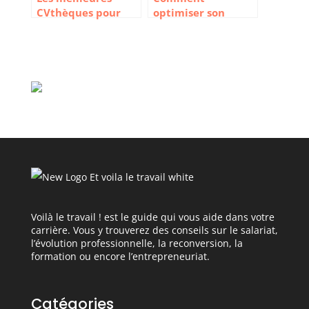
CVthèques pour
optimiser son
trouver les bons
processus de
candidats
recrutement
Voilà le travail ! est le guide qui vous aide dans votre
carrière. Vous y trouverez des conseils sur le salariat,
l’évolution professionnelle, la reconversion, la
formation ou encore l’entrepreneuriat.
Catégories