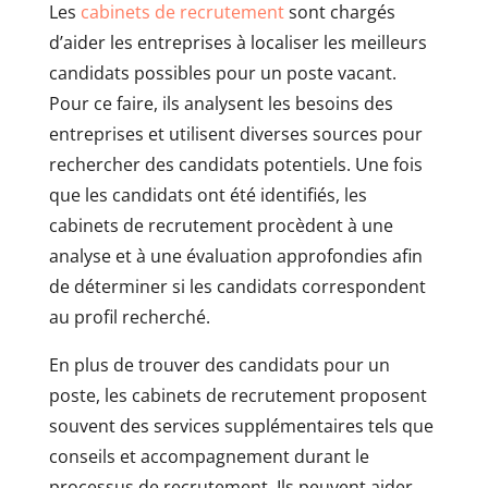
Les
cabinets de recrutement
sont chargés
d’aider les entreprises à localiser les meilleurs
candidats possibles pour un poste vacant.
Pour ce faire, ils analysent les besoins des
entreprises et utilisent diverses sources pour
rechercher des candidats potentiels. Une fois
que les candidats ont été identifiés, les
cabinets de recrutement procèdent à une
analyse et à une évaluation approfondies afin
de déterminer si les candidats correspondent
au profil recherché.
En plus de trouver des candidats pour un
poste, les cabinets de recrutement proposent
souvent des services supplémentaires tels que
conseils et accompagnement durant le
processus de recrutement. Ils peuvent aider