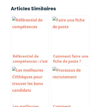
Articles Similaires
Référentiel de
Comment faire une
compétences : c’est
fiche de poste ?
quoi et comment le
bâtir
Les meilleures
Comment