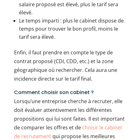
salaire proposé est élevé, plus le tarif sera
élevé.
Le temps imparti : plus le cabinet dispose de
temps pour trouver le bon profil, moins le
tarif sera élevé.
Enfin, il faut prendre en compte le type de
contrat proposé (CDI, CDD, etc.) et la zone
géographique où rechercher. Cela aura une
incidence directe sur le tarif final.
Comment choisir son cabinet ?
Lorsqu’une entreprise cherche à recruter, elle
doit évaluer attentivement les différentes
propositions qui lui sont faites. Il est important
de comparer les offres et de
choisir le cabinet
de recrutement
qui propose les meilleures