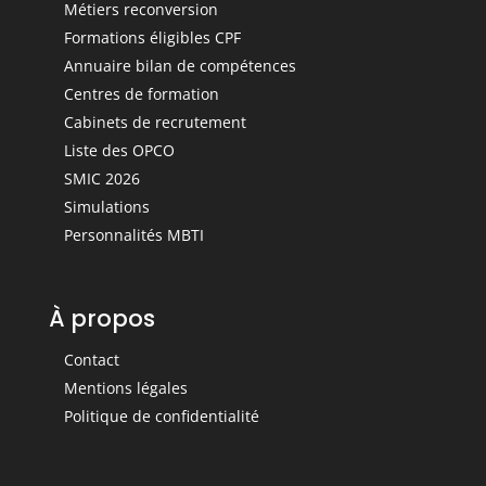
Métiers reconversion
Formations éligibles CPF
Annuaire bilan de compétences
Centres de formation
Cabinets de recrutement
Liste des OPCO
SMIC 2026
Simulations
Personnalités MBTI
À propos
Contact
Mentions légales
Politique de confidentialité