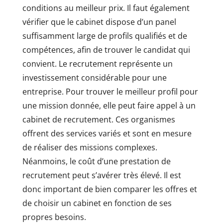
conditions au meilleur prix. Il faut également
vérifier que le cabinet dispose d’un panel
suffisamment large de profils qualifiés et de
compétences, afin de trouver le candidat qui
convient. Le recrutement représente un
investissement considérable pour une
entreprise. Pour trouver le meilleur profil pour
une mission donnée, elle peut faire appel à un
cabinet de recrutement. Ces organismes
offrent des services variés et sont en mesure
de réaliser des missions complexes.
Néanmoins, le coût d’une prestation de
recrutement peut s’avérer très élevé. Il est
donc important de bien comparer les offres et
de choisir un cabinet en fonction de ses
propres besoins.