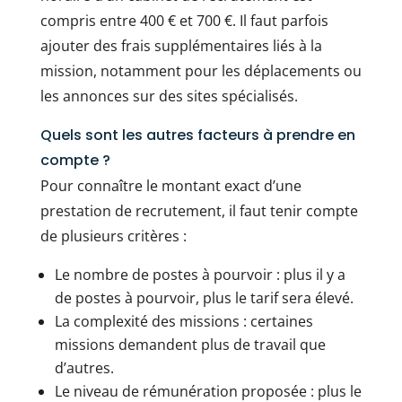
compris entre 400 € et 700 €. Il faut parfois
ajouter des frais supplémentaires liés à la
mission, notamment pour les déplacements ou
les annonces sur des sites spécialisés.
Quels sont les autres facteurs à prendre en
compte ?
Pour connaître le montant exact d’une
prestation de recrutement, il faut tenir compte
de plusieurs critères :
Le nombre de postes à pourvoir : plus il y a
de postes à pourvoir, plus le tarif sera élevé.
La complexité des missions : certaines
missions demandent plus de travail que
d’autres.
Le niveau de rémunération proposée : plus le