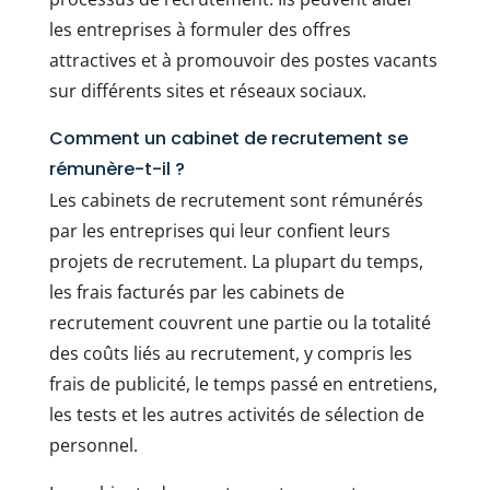
les entreprises à formuler des offres
attractives et à promouvoir des postes vacants
sur différents sites et réseaux sociaux.
Comment un cabinet de recrutement se
rémunère-t-il ?
Les cabinets de recrutement sont rémunérés
par les entreprises qui leur confient leurs
projets de recrutement. La plupart du temps,
les frais facturés par les cabinets de
recrutement couvrent une partie ou la totalité
des coûts liés au recrutement, y compris les
frais de publicité, le temps passé en entretiens,
les tests et les autres activités de sélection de
personnel.