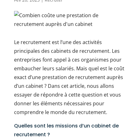
Le recrutement est l’une des activités
principales des cabinets de recrutement. Les
entreprises font appel à ces organismes pour
embaucher leurs salariés. Mais quel est le coût
exact d’une prestation de recrutement auprès
d’un cabinet ? Dans cet article, nous allons
essayer de répondre à cette question et vous
donner les éléments nécessaires pour
comprendre le monde du recrutement.
Quelles sont les missions d’un cabinet de
recrutement ?