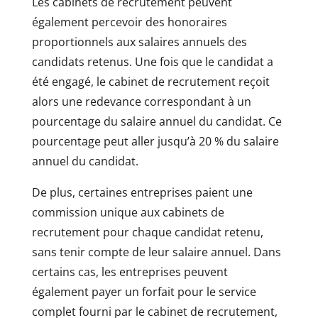
Les cabinets de recrutement peuvent
également percevoir des honoraires
proportionnels aux salaires annuels des
candidats retenus. Une fois que le candidat a
été engagé, le cabinet de recrutement reçoit
alors une redevance correspondant à un
pourcentage du salaire annuel du candidat. Ce
pourcentage peut aller jusqu’à 20 % du salaire
annuel du candidat.
De plus, certaines entreprises paient une
commission unique aux cabinets de
recrutement pour chaque candidat retenu,
sans tenir compte de leur salaire annuel. Dans
certains cas, les entreprises peuvent
également payer un forfait pour le service
complet fourni par le cabinet de recrutement,