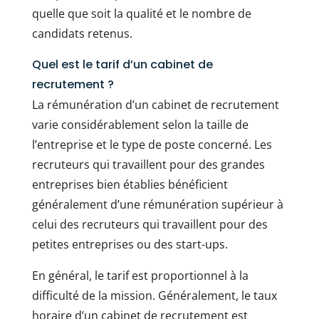
quelle que soit la qualité et le nombre de
candidats retenus.
Quel est le tarif d’un cabinet de
recrutement ?
La rémunération d’un cabinet de recrutement
varie considérablement selon la taille de
l’entreprise et le type de poste concerné. Les
recruteurs qui travaillent pour des grandes
entreprises bien établies bénéficient
généralement d’une rémunération supérieur à
celui des recruteurs qui travaillent pour des
petites entreprises ou des start-ups.
En général, le tarif est proportionnel à la
difficulté de la mission. Généralement, le taux
horaire d’un cabinet de recrutement est