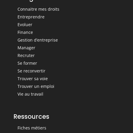
Connaitre mes droits
Entreprendre
Evoluer
Finance
Gestion d’entreprise
Manager
Recruter
Se former
Se reconvertir
Trouver sa voie
Trouver un emploi
Vie au travail
Ressources
Fiches métiers