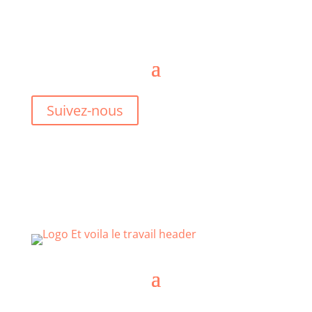
Suivez-nous