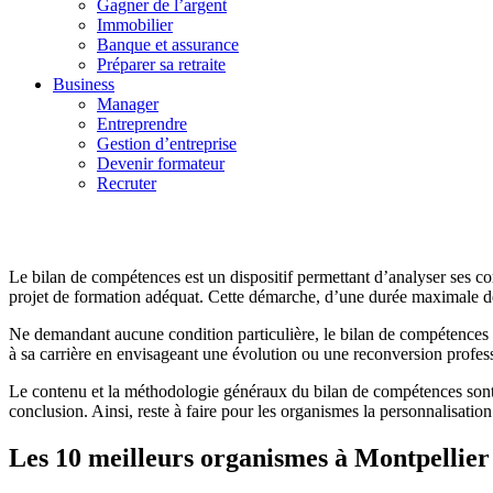
Gagner de l’argent
Immobilier
Banque et assurance
Préparer sa retraite
Business
Manager
Entreprendre
Gestion d’entreprise
Devenir formateur
Recruter
Le bilan de compétences est un dispositif permettant d’analyser ses co
projet de formation adéquat. Cette démarche, d’une durée maximale de 
Ne demandant aucune condition particulière, le bilan de compétences s’
à sa carrière en envisageant une évolution ou une reconversion profess
Le contenu et la méthodologie généraux du bilan de compétences sont dé
conclusion. Ainsi, reste à faire pour les organismes la personnalisation 
Les 10 meilleurs organismes à Montpellier