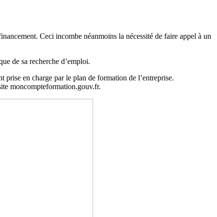
e financement. Ceci incombe néanmoins la nécessité de faire appel à un
que de sa recherche d’emploi.
 prise en charge par le plan de formation de l’entreprise.
 site moncompteformation.gouv.fr.