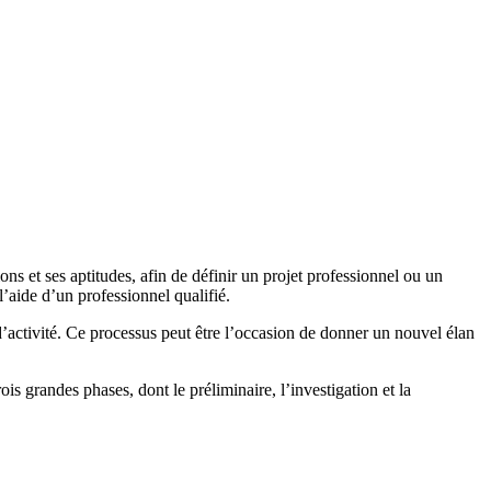
s et ses aptitudes, afin de définir un projet professionnel ou un
’aide d’un professionnel qualifié.
d’activité. Ce processus peut être l’occasion de donner un nouvel élan
 grandes phases, dont le préliminaire, l’investigation et la