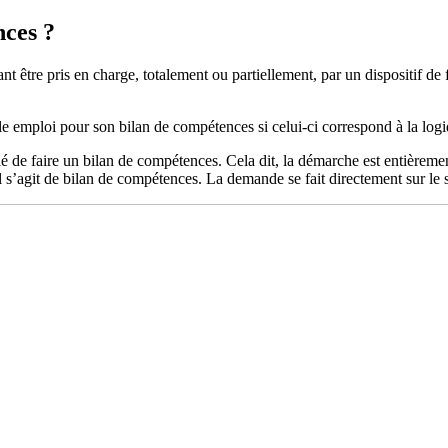
ces ?
t être pris en charge, totalement ou partiellement, par un dispositif d
 emploi pour son bilan de compétences si celui-ci correspond à la logi
é de faire un bilan de compétences. Cela dit, la démarche est entièrement
s’agit de bilan de compétences. La demande se fait directement sur le