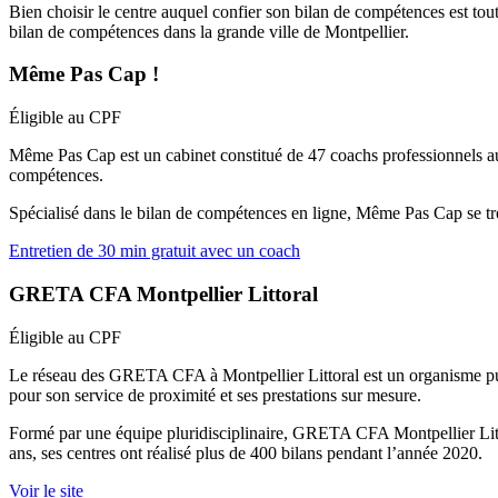
Bien choisir le centre auquel confier son bilan de compétences est tout
bilan de compétences dans la grande ville de Montpellier.
Même Pas Cap !
Éligible au CPF
Même Pas Cap est un cabinet constitué de 47 coachs professionnels au ser
compétences.
Spécialisé dans le bilan de compétences en ligne, Même Pas Cap se trou
Entretien de 30 min gratuit avec un coach
GRETA CFA Montpellier Littoral
Éligible au CPF
Le réseau des GRETA CFA à Montpellier Littoral est un organisme pub
pour son service de proximité et ses prestations sur mesure.
Formé par une équipe pluridisciplinaire, GRETA CFA Montpellier Litt
ans, ses centres ont réalisé plus de 400 bilans pendant l’année 2020.
Voir le site