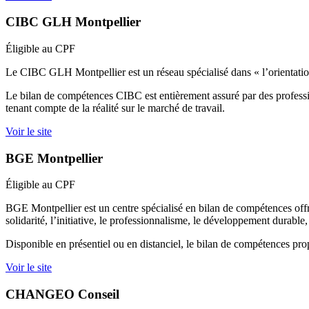
CIBC GLH Montpellier
Éligible au CPF
Le CIBC GLH Montpellier est un réseau spécialisé dans « l’orientation
Le bilan de compétences CIBC est entièrement assuré par des professio
tenant compte de la réalité sur le marché de travail.
Voir le site
BGE Montpellier
Éligible au CPF
BGE Montpellier est un centre spécialisé en bilan de compétences offra
solidarité, l’initiative, le professionnalisme, le développement durable,
Disponible en présentiel ou en distanciel, le bilan de compétences pro
Voir le site
CHANGEO Conseil