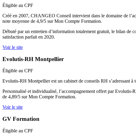
Éligible au CPF
Créé en 2007, CHANGEO Conseil intervient dans le domaine de l’accom
note moyenne de 4,9/5 sur Mon Compte Formation.
Débuté par un entretien d’information totalement gratuit, le bilan de 
satisfaction parfait en 2020.
Voir le site
Evolutis-RH Montpellier
Éligible au CPF
Evolutis-RH Montpellier est un cabinet de conseils RH s’adressant à to
Personnalisé et individualisé, l’accompagnement offert par Evolutis-RH
de 4,89/5 sur Mon Compte Formation.
Voir le site
GV Formation
Éligible au CPF