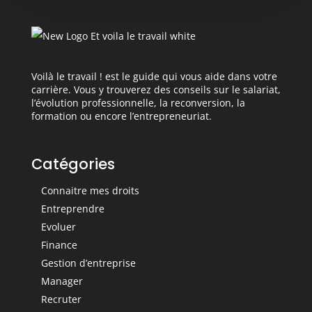
Voilà le travail ! est le guide qui vous aide dans votre
carrière. Vous y trouverez des conseils sur le salariat,
l’évolution professionnelle, la reconversion, la
formation ou encore l’entrepreneuriat.
Catégories
Connaitre mes droits
Entreprendre
Evoluer
Finance
Gestion d’entreprise
Manager
Recruter