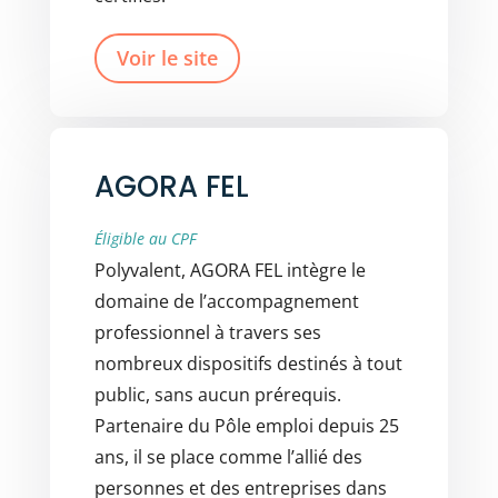
Voir le site
AGORA FEL
Éligible au CPF
Polyvalent, AGORA FEL intègre le
domaine de l’accompagnement
professionnel à travers ses
nombreux dispositifs destinés à tout
public, sans aucun prérequis.
Partenaire du Pôle emploi depuis 25
ans, il se place comme l’allié des
personnes et des entreprises dans