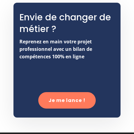
Envie de changer de
métier ?
Reprenez en main votre projet
professionnel avec un bilan de
compétences 100% en ligne
Je me lance !