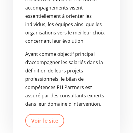
accompagnements visent
essentiellement à orienter les
individus, les équipes ainsi que les
organisations vers le meilleur choix
concernant leur évolution.
Ayant comme objectif principal
d’accompagner les salariés dans la
définition de leurs projets
professionnels, le bilan de
compétences RH Partners est
assuré par des consultants experts
dans leur domaine d’intervention.
Voir le site