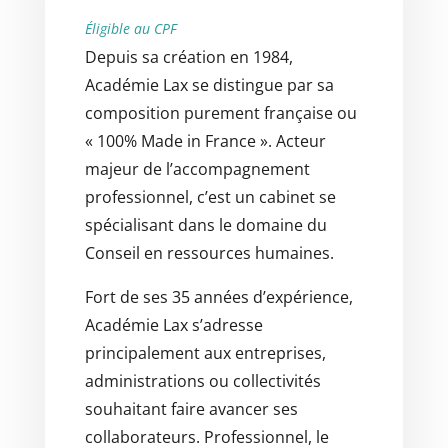
Éligible au CPF
Depuis sa création en 1984,
Académie Lax se distingue par sa
composition purement française ou
« 100% Made in France ». Acteur
majeur de l’accompagnement
professionnel, c’est un cabinet se
spécialisant dans le domaine du
Conseil en ressources humaines.
Fort de ses 35 années d’expérience,
Académie Lax s’adresse
principalement aux entreprises,
administrations ou collectivités
souhaitant faire avancer ses
collaborateurs. Professionnel, le