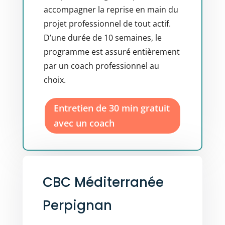
accompagner la reprise en main du
projet professionnel de tout actif.
D’une durée de 10 semaines, le
programme est assuré entièrement
par un coach professionnel au
choix.
Entretien de 30 min gratuit
avec un coach
CBC Méditerranée
Perpignan