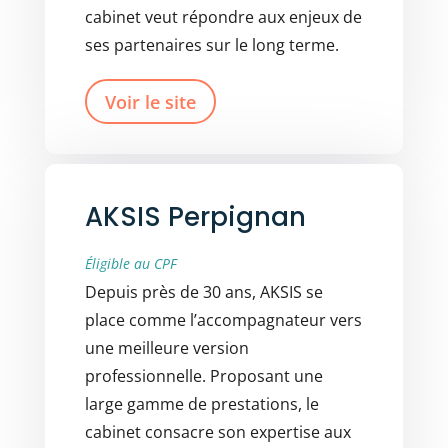
cabinet veut répondre aux enjeux de
ses partenaires sur le long terme.
Voir le site
AKSIS Perpignan
Éligible au CPF
Depuis près de 30 ans, AKSIS se
place comme l’accompagnateur vers
une meilleure version
professionnelle. Proposant une
large gamme de prestations, le
cabinet consacre son expertise aux