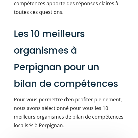
compétences apporte des réponses claires à
toutes ces questions.
Les 10 meilleurs
organismes à
Perpignan pour un
bilan de compétences
Pour vous permettre d’en profiter pleinement,
nous avons sélectionné pour vous les 10
meilleurs organismes de bilan de compétences
localisés à Perpignan.