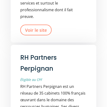
services et surtout le
professionnalisme dont il fait
preuve.
Voir le site
RH Partners
Perpignan
Éligible au CPF
RH Partners Perpignan est un
réseau de 35 cabinets 100% français
œuvrant dans le domaine des
ressources humaines. Ses divers