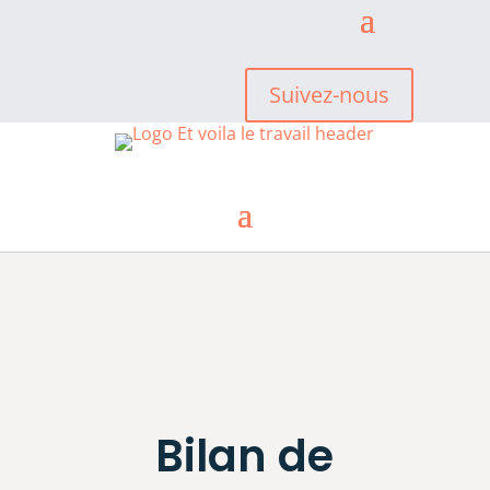
Suivez-nous
Bilan de