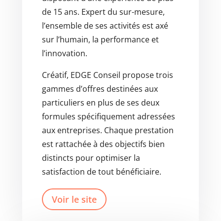
de 15 ans. Expert du sur-mesure,
l’ensemble de ses activités est axé
sur l’humain, la performance et
l’innovation.
Créatif, EDGE Conseil propose trois
gammes d’offres destinées aux
particuliers en plus de ses deux
formules spécifiquement adressées
aux entreprises. Chaque prestation
est rattachée à des objectifs bien
distincts pour optimiser la
satisfaction de tout bénéficiaire.
Voir le site