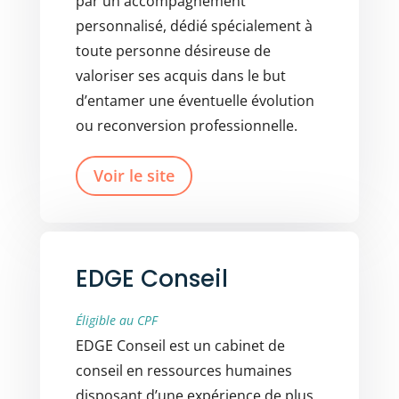
par un accompagnement
personnalisé, dédié spécialement à
toute personne désireuse de
valoriser ses acquis dans le but
d’entamer une éventuelle évolution
ou reconversion professionnelle.
Voir le site
EDGE Conseil
Éligible au CPF
EDGE Conseil est un cabinet de
conseil en ressources humaines
disposant d’une expérience de plus