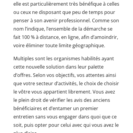
elle est particulièrement très bénéfique à celles
ou ceux ne disposant que peu de temps pour
penser à son avenir professionnel. Comme son
nom l’indique, l’ensemble de la démarche se
fait 100 % à distance, en ligne, afin d’amoindrir,
voire éliminer toute limite géographique.
Multiples sont les organismes habilités ayant
cette nouvelle solution dans leur palette
d’offres. Selon vos objectifs, vos attentes ainsi
que votre secteur d’activités, le choix de choisir
le vôtre vous appartient librement. Vous avez
le plein droit de vérifier les avis des anciens
bénéficiaires et d’entamer un premier
entretien sans vous engager dans quoi que ce
soit, puis opter pour celui avec qui vous avez le