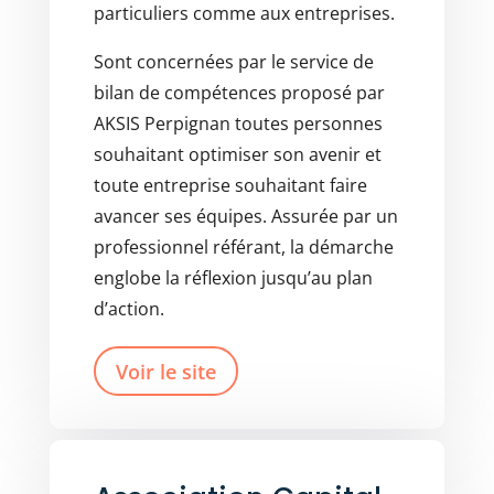
particuliers comme aux entreprises.
Sont concernées par le service de
bilan de compétences proposé par
AKSIS Perpignan toutes personnes
souhaitant optimiser son avenir et
toute entreprise souhaitant faire
avancer ses équipes. Assurée par un
professionnel référant, la démarche
englobe la réflexion jusqu’au plan
d’action.
Voir le site