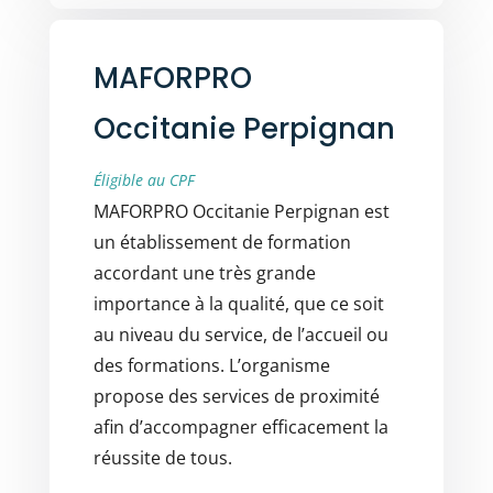
MAFORPRO
Occitanie Perpignan
Éligible au CPF
MAFORPRO Occitanie Perpignan est
un établissement de formation
accordant une très grande
importance à la qualité, que ce soit
au niveau du service, de l’accueil ou
des formations. L’organisme
propose des services de proximité
afin d’accompagner efficacement la
réussite de tous.