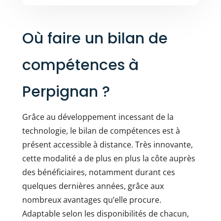
Où faire un bilan de
compétences à
Perpignan ?
Grâce au développement incessant de la
technologie, le bilan de compétences est à
présent accessible à distance. Très innovante,
cette modalité a de plus en plus la côte auprès
des bénéficiaires, notamment durant ces
quelques dernières années, grâce aux
nombreux avantages qu’elle procure.
Adaptable selon les disponibilités de chacun,