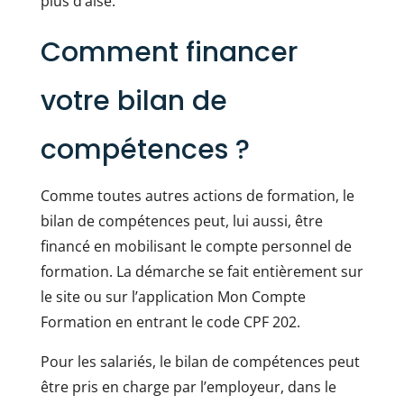
plus d’aise.
Comment financer
votre bilan de
compétences ?
Comme toutes autres actions de formation, le
bilan de compétences peut, lui aussi, être
financé en mobilisant le compte personnel de
formation. La démarche se fait entièrement sur
le site ou sur l’application Mon Compte
Formation en entrant le code CPF 202.
Pour les salariés, le bilan de compétences peut
être pris en charge par l’employeur, dans le