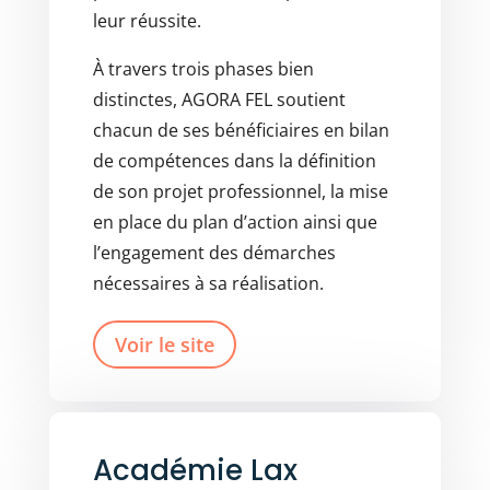
leur réussite.
À travers trois phases bien
distinctes, AGORA FEL soutient
chacun de ses bénéficiaires en bilan
de compétences dans la définition
de son projet professionnel, la mise
en place du plan d’action ainsi que
l’engagement des démarches
nécessaires à sa réalisation.
Voir le site
Académie Lax