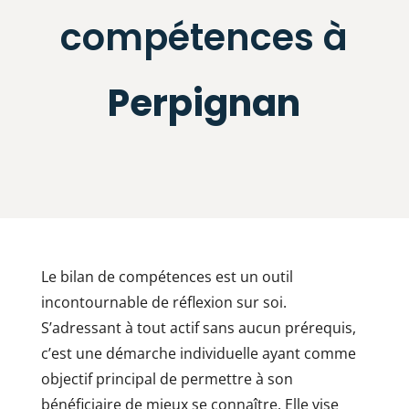
compétences à
Perpignan
Le bilan de compétences est un outil
incontournable de réflexion sur soi.
S’adressant à tout actif sans aucun prérequis,
c’est une démarche individuelle ayant comme
objectif principal de permettre à son
bénéficiaire de mieux se connaître. Elle vise