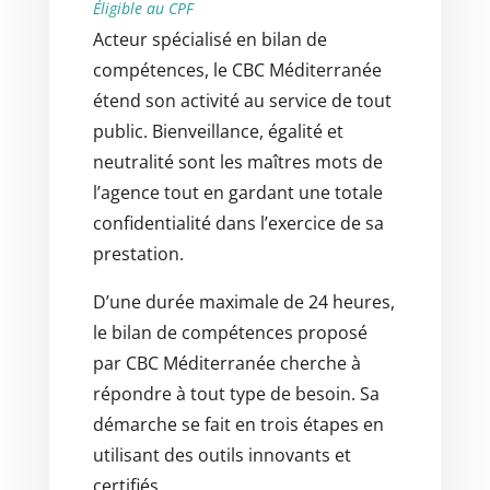
Éligible au CPF
Acteur spécialisé en bilan de
compétences, le CBC Méditerranée
étend son activité au service de tout
public. Bienveillance, égalité et
neutralité sont les maîtres mots de
l’agence tout en gardant une totale
confidentialité dans l’exercice de sa
prestation.
D’une durée maximale de 24 heures,
le bilan de compétences proposé
par CBC Méditerranée cherche à
répondre à tout type de besoin. Sa
démarche se fait en trois étapes en
utilisant des outils innovants et
certifiés.