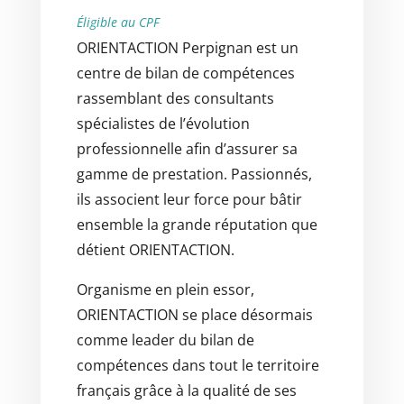
Éligible au CPF
ORIENTACTION Perpignan est un
centre de bilan de compétences
rassemblant des consultants
spécialistes de l’évolution
professionnelle afin d’assurer sa
gamme de prestation. Passionnés,
ils associent leur force pour bâtir
ensemble la grande réputation que
détient ORIENTACTION.
Organisme en plein essor,
ORIENTACTION se place désormais
comme leader du bilan de
compétences dans tout le territoire
français grâce à la qualité de ses