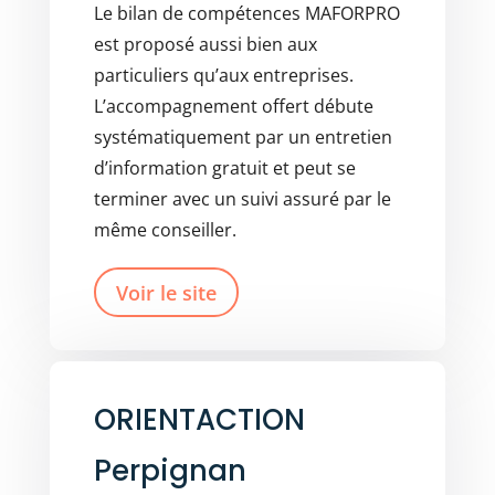
Le bilan de compétences MAFORPRO
est proposé aussi bien aux
particuliers qu’aux entreprises.
L’accompagnement offert débute
systématiquement par un entretien
d’information gratuit et peut se
terminer avec un suivi assuré par le
même conseiller.
Voir le site
ORIENTACTION
Perpignan