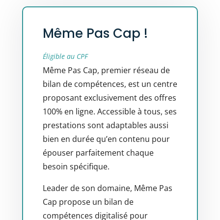
Même Pas Cap !
Éligible au CPF
Même Pas Cap, premier réseau de
bilan de compétences, est un centre
proposant exclusivement des offres
100% en ligne. Accessible à tous, ses
prestations sont adaptables aussi
bien en durée qu’en contenu pour
épouser parfaitement chaque
besoin spécifique.
Leader de son domaine, Même Pas
Cap propose un bilan de
compétences digitalisé pour