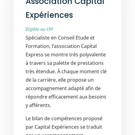
Association Capital
Expériences
Éligible au CPF
Spécialiste en Conseil Etude et
Formation, l’association Capital
Express se montre très polyvalente
à travers sa palette de prestations
très étendue. À chaque moment clé
de la carrière, elle propose un
accompagnement adapté afin de
répondre efficacement aux besoins
y afférents.
Le bilan de compétences proposé
par Capital Expériences se traduit