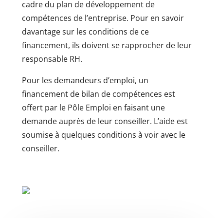
cadre du plan de développement de
compétences de l’entreprise. Pour en savoir
davantage sur les conditions de ce
financement, ils doivent se rapprocher de leur
responsable RH.
Pour les demandeurs d’emploi, un
financement de bilan de compétences est
offert par le Pôle Emploi en faisant une
demande auprès de leur conseiller. L’aide est
soumise à quelques conditions à voir avec le
conseiller.