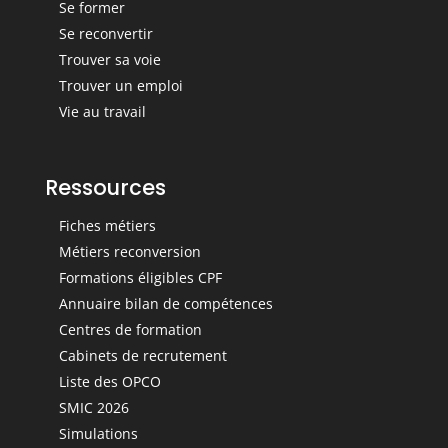
Se former
Se reconvertir
Trouver sa voie
Trouver un emploi
Vie au travail
Ressources
Fiches métiers
Métiers reconversion
Formations éligibles CPF
Annuaire bilan de compétences
Centres de formation
Cabinets de recrutement
Liste des OPCO
SMIC 2026
Simulations