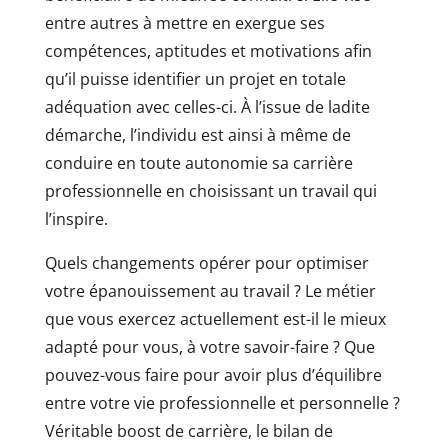
entre autres à mettre en exergue ses
compétences, aptitudes et motivations afin
qu’il puisse identifier un projet en totale
adéquation avec celles-ci. À l’issue de ladite
démarche, l’individu est ainsi à même de
conduire en toute autonomie sa carrière
professionnelle en choisissant un travail qui
l’inspire.
Quels changements opérer pour optimiser
votre épanouissement au travail ? Le métier
que vous exercez actuellement est-il le mieux
adapté pour vous, à votre savoir-faire ? Que
pouvez-vous faire pour avoir plus d’équilibre
entre votre vie professionnelle et personnelle ?
Véritable boost de carrière, le bilan de