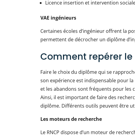
Licence insertion et intervention sociale
VAE ingénieurs
Certaines écoles d’ingénieur offrent la pos
permettent de décrocher un diplôme d’i
Comment repérer le
Faire le choix du diplôme qui se rapproch
son expérience est indispensable pour la
et les abandons sont fréquents pour les c
Ainsi, il est important de faire des reche
diplôme. Différents outils peuvent être ut
Les moteurs de recherche
Le RNCP dispose d’un moteur de recherch