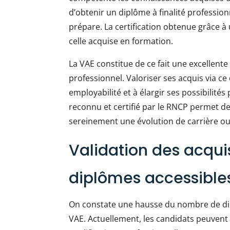
d’obtenir un diplôme à finalité profession
prépare. La certification obtenue grâce
celle acquise en formation.
La VAE constitue de ce fait une excellen
professionnel. Valoriser ses acquis via ce
employabilité et à élargir ses possibilité
reconnu et certifié par le RNCP permet de
sereinement une évolution de carrière o
Validation des acquis
diplômes accessible
On constate une hausse du nombre de dip
VAE. Actuellement, les candidats peuvent 