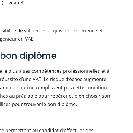
 ( niveau 3)
sibilité de valider les acquis de l’expérience et
ngénieur en VAE
 bon diplôme
e le plus à ses compétences professionnelles et à
 réussite d’une VAE. Le risque d’échec augmente
andidats qui ne remplissent pas cette condition.
rches au préalable pour repérer et bien choisir son
ilisés pour trouver le bon diplôme.
e permettant au candidat d’effectuer des