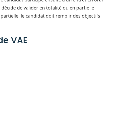
 décide de valider en totalité ou en partie le
partielle, le candidat doit remplir des objectifs
de VAE