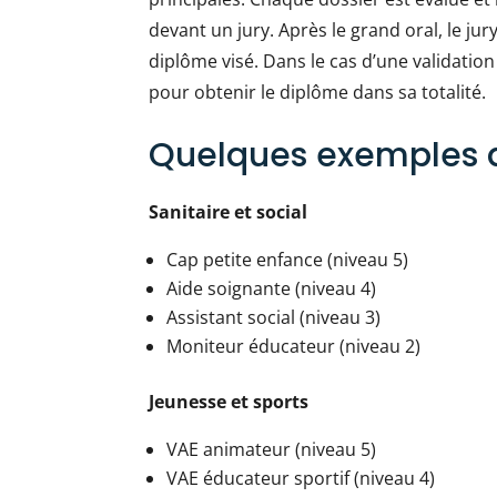
devant un jury. Après le grand oral, le jury
diplôme visé. Dans le cas d’une validation 
pour obtenir le diplôme dans sa totalité.
Quelques exemples 
Sanitaire et social
Cap petite enfance (niveau 5)
Aide soignante (niveau 4)
Assistant social (niveau 3)
Moniteur éducateur (niveau 2)
Jeunesse et sports
VAE animateur (niveau 5)
VAE éducateur sportif (niveau 4)