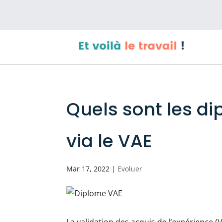
Quels sont les d
via le VAE
Mar 17, 2022
|
Evoluer