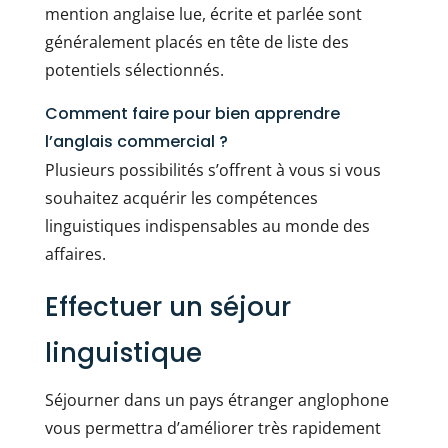
mention anglaise lue, écrite et parlée sont
généralement placés en tête de liste des
potentiels sélectionnés.
Comment faire pour bien apprendre
l’anglais commercial ?
Plusieurs possibilités s’offrent à vous si vous
souhaitez acquérir les compétences
linguistiques indispensables au monde des
affaires.
Effectuer un séjour
linguistique
Séjourner dans un pays étranger anglophone
vous permettra d’améliorer très rapidement