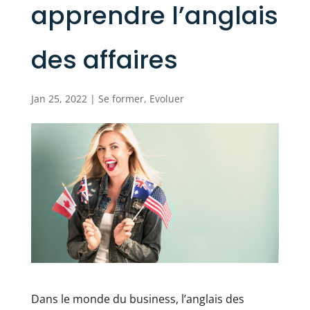
apprendre l’anglais
des affaires
Jan 25, 2022
|
Se former
,
Evoluer
Dans le monde du business, l’anglais des