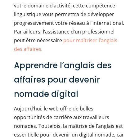
votre domaine d’activité, cette compétence
linguistique vous permettra de développer
progressivement votre réseau à l’international.
Par ailleurs, l’assistance d’un professionnel
peut être nécessaire
pour maîtriser l’anglais
des affaires
.
Apprendre l’anglais des
affaires pour devenir
nomade digital
Aujourd’hui, le web offre de belles
opportunités de carrière aux travailleurs
nomades. Toutefois, la maîtrise de l’anglais est
essentielle pour devenir un digital nomade, car