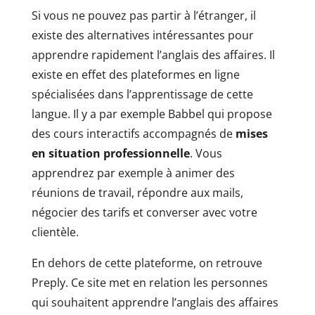
Si vous ne pouvez pas partir à l’étranger, il
existe des alternatives intéressantes pour
apprendre rapidement l’anglais des affaires. Il
existe en effet des plateformes en ligne
spécialisées dans l’apprentissage de cette
langue. Il y a par exemple Babbel qui propose
des cours interactifs accompagnés de
mises
en situation professionnelle
. Vous
apprendrez par exemple à animer des
réunions de travail, répondre aux mails,
négocier des tarifs et converser avec votre
clientèle.
En dehors de cette plateforme, on retrouve
Preply. Ce site met en relation les personnes
qui souhaitent apprendre l’anglais des affaires