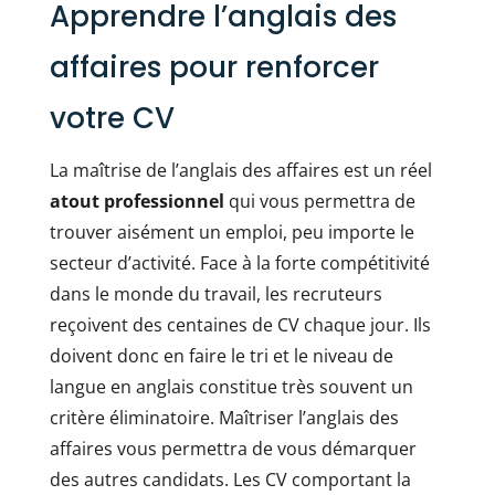
Apprendre l’anglais des
affaires pour renforcer
votre CV
La maîtrise de l’anglais des affaires est un réel
atout professionnel
qui vous permettra de
trouver aisément un emploi, peu importe le
secteur d’activité. Face à la forte compétitivité
dans le monde du travail, les recruteurs
reçoivent des centaines de CV chaque jour. Ils
doivent donc en faire le tri et le niveau de
langue en anglais constitue très souvent un
critère éliminatoire. Maîtriser l’anglais des
affaires vous permettra de vous démarquer
des autres candidats. Les CV comportant la