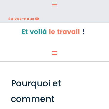
Suivez-nous
Pourquoi et
comment