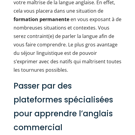
votre maîtrise de la langue anglaise. En effet,
cela vous placera dans une situation de
formation permanente
en vous exposant à de
nombreuses situations et contextes. Vous
serez contraint(e) de parler la langue afin de
vous faire comprendre. Le plus gros avantage
du séjour linguistique est de pouvoir
s’exprimer avec des natifs qui maîtrisent toutes
les tournures possibles.
Passer par des
plateformes spécialisées
pour apprendre l’anglais
commercial