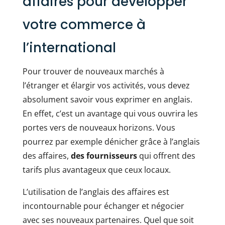
affaires pour développer
votre commerce à
l’international
Pour trouver de nouveaux marchés à
l’étranger et élargir vos activités, vous devez
absolument savoir vous exprimer en anglais.
En effet, c’est un avantage qui vous ouvrira les
portes vers de nouveaux horizons. Vous
pourrez par exemple dénicher grâce à l’anglais
des affaires,
des fournisseurs
qui offrent des
tarifs plus avantageux que ceux locaux.
L’utilisation de l’anglais des affaires est
incontournable pour échanger et négocier
avec ses nouveaux partenaires. Quel que soit