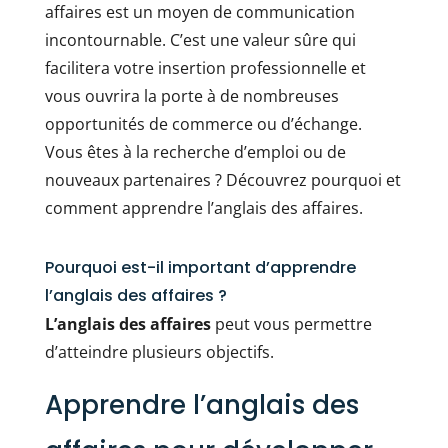
affaires est un moyen de communication
incontournable. C’est une valeur sûre qui
facilitera votre insertion professionnelle et
vous ouvrira la porte à de nombreuses
opportunités de commerce ou d’échange.
Vous êtes à la recherche d’emploi ou de
nouveaux partenaires ? Découvrez pourquoi et
comment apprendre l’anglais des affaires.
Pourquoi est-il important d’apprendre
l’anglais des affaires ?
L’anglais des affaires
peut vous permettre
d’atteindre plusieurs objectifs.
Apprendre l’anglais des