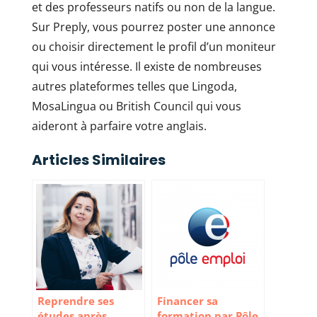
et des professeurs natifs ou non de la langue.
Sur Preply, vous pourrez poster une annonce
ou choisir directement le profil d’un moniteur
qui vous intéresse. Il existe de nombreuses
autres plateformes telles que Lingoda,
MosaLingua ou British Council qui vous
aideront à parfaire votre anglais.
Articles Similaires
Reprendre ses
Financer sa
études après
formation par Pôle