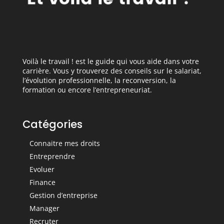
Voilà le travail ! est le guide qui vous aide dans votre
carrière. Vous y trouverez des conseils sur le salariat,
l’évolution professionnelle, la reconversion, la
formation ou encore l’entrepreneuriat.
Catégories
Connaitre mes droits
Entreprendre
Evoluer
Finance
Gestion d’entreprise
Manager
Recruter