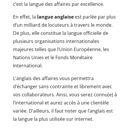
c’est la langue des affaires par excellence.
En effet, la
langue anglaise
est parlée par plus
d’un milliard de locuteurs à travers le monde.
De plus, elle constitue la langue officielle de
plusieurs organisations internationales
majeures telles que l’Union Européenne, les
Nations Unies et le Fonds Monétaire
International.
L’anglais des affaires vous permettra
d’échanger sans contrainte et librement avec
vos collaborateurs. Ainsi, vous serez connu(e) à
l’international et aurez accès à une clientèle
variée. D’ailleurs, il faut noter que l’anglais est
la langue la plus utilisée sur internet.