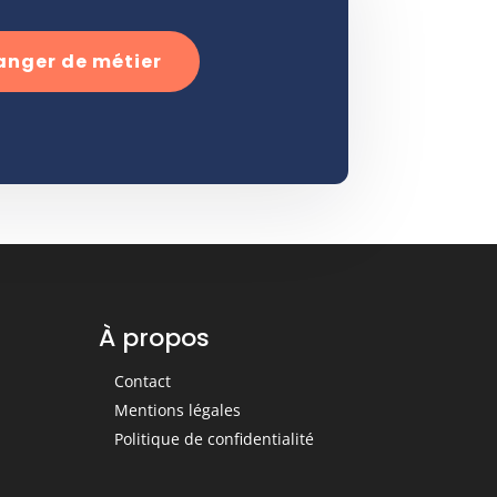
anger de métier
À propos
Contact
Mentions légales
Politique de confidentialité