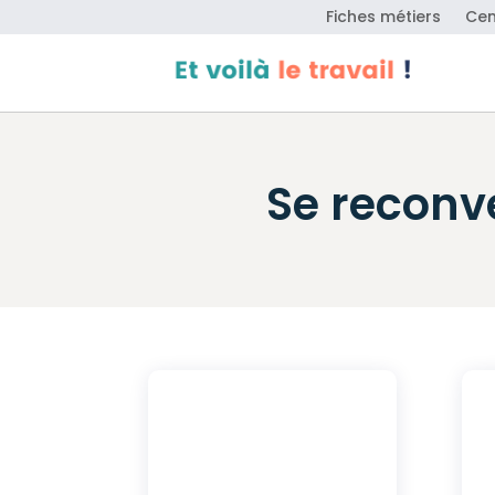
Fiches métiers
Cen
Se reconve