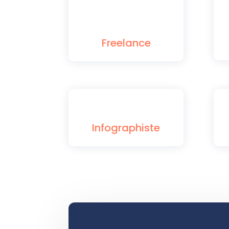
Freelance
Infographiste