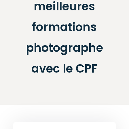
meilleures
formations
photographe
avec le CPF