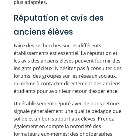
plus adaptées.
Réputation et avis des
anciens élèves
Faire des recherches sur les différents
établissements est essentiel. La réputation et
les avis des anciens élèves peuvent fournir des
insights précieux. N’hésitez pas à consulter des
forums, des groupes sur les réseaux sociaux,
ou même à contacter directement des anciens
étudiants pour avoir leur retour d’expérience.
Un établissement réputé avec de bons retours
signale généralement une qualité pédagogique
solide et un bon support aux élèves. Prenez
également en compte la notoriété des
formateurs eux-mêmes; des photographes