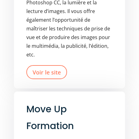
Photoshop CC, la lumière et la
lecture d’images. Il vous offre
également l’opportunité de
maîtriser les techniques de prise de
vue et de produire des images pour
le multimédia, la publicité, l’édition,
etc.
Voir le site
Move Up
Formation