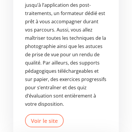
jusqu’à l’application des post-
traitements, un formateur dédié est
prêt à vous accompagner durant
vos parcours. Aussi, vous allez
maîtriser toutes les techniques de la
photographie ainsi que les astuces
de prise de vue pour un rendu de
qualité. Par ailleurs, des supports
pédagogiques téléchargeables et
sur papier, des exercices progressifs
pour s’entraîner et des quiz
d’évaluation sont entièrement à
votre disposition.
Voir le site