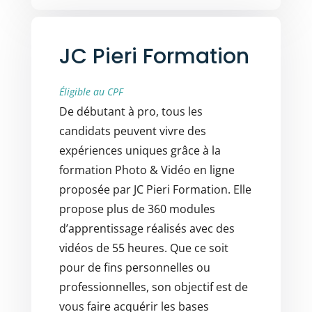
JC Pieri Formation
Éligible au CPF
De débutant à pro, tous les
candidats peuvent vivre des
expériences uniques grâce à la
formation Photo & Vidéo en ligne
proposée par JC Pieri Formation. Elle
propose plus de 360 modules
d’apprentissage réalisés avec des
vidéos de 55 heures. Que ce soit
pour de fins personnelles ou
professionnelles, son objectif est de
vous faire acquérir les bases