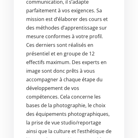
communication, il s’adapte
parfaitement à vos exigences. Sa
mission est d’élaborer des cours et
des méthodes d’apprentissage sur
mesure conformes à votre profil.
Ces derniers sont réalisés en
présentiel et en groupe de 12
effectifs maximum. Des experts en
image sont donc prêts à vous
accompagner à chaque étape du
développement de vos
compétences. Cela concerne les
bases de la photographie, le choix
des équipements photographiques,
la prise de vue studio/reportage
ainsi que la culture et l’esthétique de