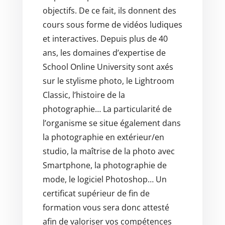
objectifs. De ce fait, ils donnent des
cours sous forme de vidéos ludiques
et interactives. Depuis plus de 40
ans, les domaines d’expertise de
School Online University sont axés
sur le stylisme photo, le Lightroom
Classic, l’histoire de la
photographie… La particularité de
l’organisme se situe également dans
la photographie en extérieur/en
studio, la maîtrise de la photo avec
Smartphone, la photographie de
mode, le logiciel Photoshop… Un
certificat supérieur de fin de
formation vous sera donc attesté
afin de valoriser vos compétences