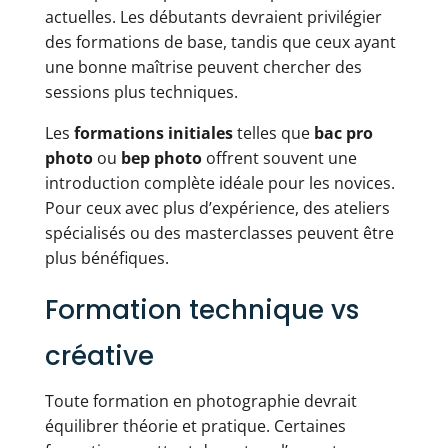
actuelles. Les débutants devraient privilégier
des formations de base, tandis que ceux ayant
une bonne maîtrise peuvent chercher des
sessions plus techniques.
Les
formations initiales
telles que
bac pro
photo
ou
bep photo
offrent souvent une
introduction complète idéale pour les novices.
Pour ceux avec plus d’expérience, des ateliers
spécialisés ou des masterclasses peuvent être
plus bénéfiques.
Formation technique vs
créative
Toute formation en photographie devrait
équilibrer théorie et pratique. Certaines