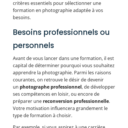
critères essentiels pour sélectionner une
formation en photographie adaptée à vos
besoins.
Besoins professionnels ou
personnels
Avant de vous lancer dans une formation, il est
capital de déterminer pourquoi vous souhaitez
apprendre la photographie. Parmi les raisons
courantes, on retrouve le désir de devenir
un
photographe professionnel
, de développer
ses compétences en loisir, ou encore de
préparer une
reconversion professionnelle
.
Votre motivation influencera grandement le
type de formation à choisir.
Par exemple, si vous aspirez à une carrière