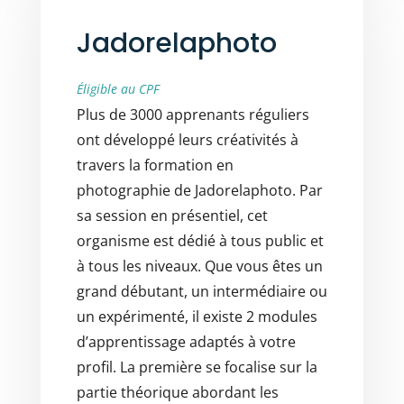
Jadorelaphoto
Éligible au CPF
Plus de 3000 apprenants réguliers
ont développé leurs créativités à
travers la formation en
photographie de Jadorelaphoto. Par
sa session en présentiel, cet
organisme est dédié à tous public et
à tous les niveaux. Que vous êtes un
grand débutant, un intermédiaire ou
un expérimenté, il existe 2 modules
d’apprentissage adaptés à votre
profil. La première se focalise sur la
partie théorique abordant les