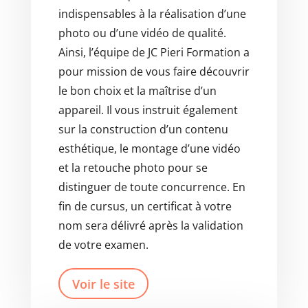
indispensables à la réalisation d’une
photo ou d’une vidéo de qualité.
Ainsi, l’équipe de JC Pieri Formation a
pour mission de vous faire découvrir
le bon choix et la maîtrise d’un
appareil. Il vous instruit également
sur la construction d’un contenu
esthétique, le montage d’une vidéo
et la retouche photo pour se
distinguer de toute concurrence. En
fin de cursus, un certificat à votre
nom sera délivré après la validation
de votre examen.
Voir le site