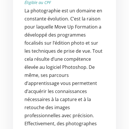
Éligible au CPF
La photographie est un domaine en
constante évolution. C’est la raison
pour laquelle Move Up Formation a
développé des programmes
focalisés sur l’édition photo et sur
les techniques de prise de vue. Tout
cela résulte d’une compétence
élevée au logiciel Photoshop. De
même, ses parcours
d’apprentissage vous permettent
d’acquérir les connaissances
nécessaires à la capture et à la
retouche des images
professionnelles avec précision.
Effectivement, des photographes