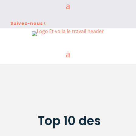
Suivez-nous
Top 10 des