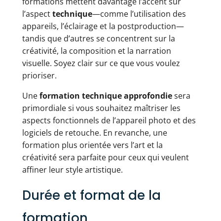
formations mettent davantage l’accent sur
l’aspect
technique
—comme l’utilisation des
appareils, l’éclairage et la postproduction—
tandis que d’autres se concentrent sur la
créativité, la composition et la narration
visuelle. Soyez clair sur ce que vous voulez
prioriser.
Une
formation technique approfondie
sera
primordiale si vous souhaitez maîtriser les
aspects fonctionnels de l’appareil photo et des
logiciels de retouche. En revanche, une
formation plus orientée vers l’art et la
créativité sera parfaite pour ceux qui veulent
affiner leur style artistique.
Durée et format de la
formation