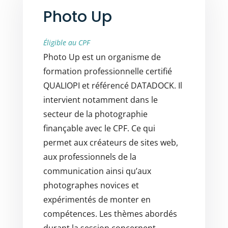
Photo Up
Éligible au CPF
Photo Up est un organisme de
formation professionnelle certifié
QUALIOPI et référencé DATADOCK. Il
intervient notamment dans le
secteur de la photographie
finançable avec le CPF. Ce qui
permet aux créateurs de sites web,
aux professionnels de la
communication ainsi qu’aux
photographes novices et
expérimentés de monter en
compétences. Les thèmes abordés