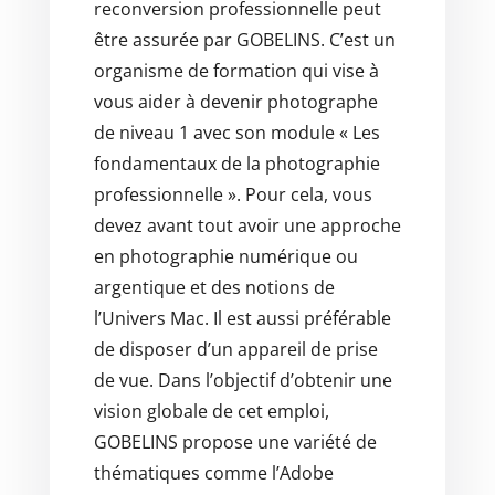
reconversion professionnelle peut
être assurée par GOBELINS. C’est un
organisme de formation qui vise à
vous aider à devenir photographe
de niveau 1 avec son module « Les
fondamentaux de la photographie
professionnelle ». Pour cela, vous
devez avant tout avoir une approche
en photographie numérique ou
argentique et des notions de
l’Univers Mac. Il est aussi préférable
de disposer d’un appareil de prise
de vue. Dans l’objectif d’obtenir une
vision globale de cet emploi,
GOBELINS propose une variété de
thématiques comme l’Adobe