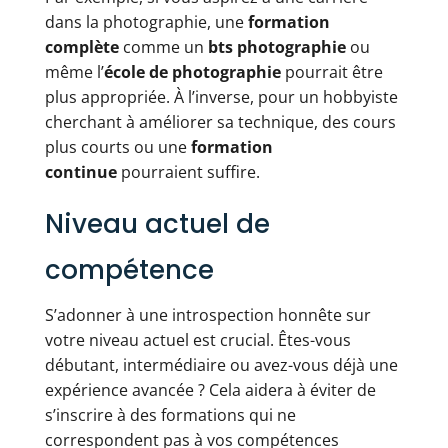
dans la photographie, une
formation
complète
comme un
bts photographie
ou
même l’
école de photographie
pourrait être
plus appropriée. À l’inverse, pour un hobbyiste
cherchant à améliorer sa technique, des cours
plus courts ou une
formation
continue
pourraient suffire.
Niveau actuel de
compétence
S’adonner à une introspection honnête sur
votre niveau actuel est crucial. Êtes-vous
débutant, intermédiaire ou avez-vous déjà une
expérience avancée ? Cela aidera à éviter de
s’inscrire à des formations qui ne
correspondent pas à vos compétences