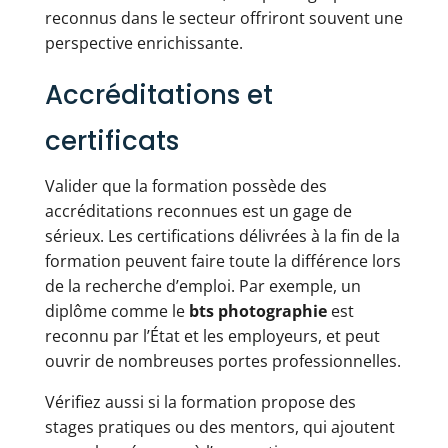
reconnus dans le secteur offriront souvent une
perspective enrichissante.
Accréditations et
certificats
Valider que la formation possède des
accréditations reconnues est un gage de
sérieux. Les certifications délivrées à la fin de la
formation peuvent faire toute la différence lors
de la recherche d’emploi. Par exemple, un
diplôme comme le
bts photographie
est
reconnu par l’État et les employeurs, et peut
ouvrir de nombreuses portes professionnelles.
Vérifiez aussi si la formation propose des
stages pratiques ou des mentors, qui ajoutent