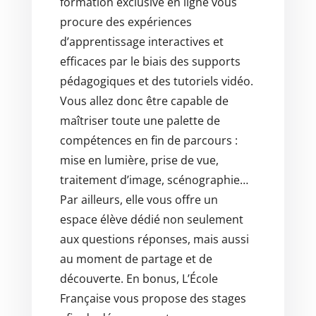
formation exclusive en ligne vous
procure des expériences
d’apprentissage interactives et
efficaces par le biais des supports
pédagogiques et des tutoriels vidéo.
Vous allez donc être capable de
maîtriser toute une palette de
compétences en fin de parcours :
mise en lumière, prise de vue,
traitement d’image, scénographie…
Par ailleurs, elle vous offre un
espace élève dédié non seulement
aux questions réponses, mais aussi
au moment de partage et de
découverte. En bonus, L’École
Française vous propose des stages