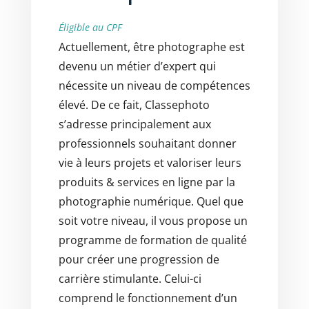
Éligible au CPF
Actuellement, être photographe est
devenu un métier d’expert qui
nécessite un niveau de compétences
élevé. De ce fait, Classephoto
s’adresse principalement aux
professionnels souhaitant donner
vie à leurs projets et valoriser leurs
produits & services en ligne par la
photographie numérique. Quel que
soit votre niveau, il vous propose un
programme de formation de qualité
pour créer une progression de
carrière stimulante. Celui-ci
comprend le fonctionnement d’un