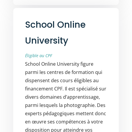
School Online
University
Éligible au CPF
School Online University figure
parmi les centres de formation qui
dispensent des cours éligibles au
financement CPF. Il est spécialisé sur
divers domaines d’apprentissage,
parmi lesquels la photographie. Des
experts pédagogiques mettent donc
en œuvre ses compétences à votre
disposition pour atteindre vos