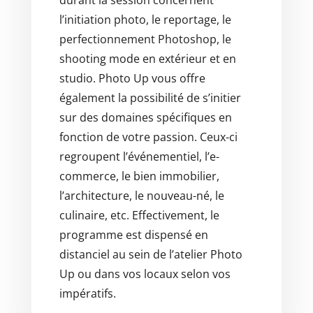
durant la session concernent
l’initiation photo, le reportage, le
perfectionnement Photoshop, le
shooting mode en extérieur et en
studio. Photo Up vous offre
également la possibilité de s’initier
sur des domaines spécifiques en
fonction de votre passion. Ceux-ci
regroupent l’événementiel, l’e-
commerce, le bien immobilier,
l’architecture, le nouveau-né, le
culinaire, etc. Effectivement, le
programme est dispensé en
distanciel au sein de l’atelier Photo
Up ou dans vos locaux selon vos
impératifs.