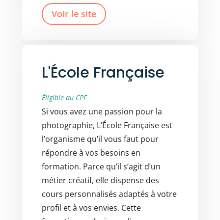
Voir le site
L'École Française
Éligible au CPF
Si vous avez une passion pour la
photographie, L’École Française est
l’organisme qu’il vous faut pour
répondre à vos besoins en
formation. Parce qu’il s’agit d’un
métier créatif, elle dispense des
cours personnalisés adaptés à votre
profil et à vos envies. Cette