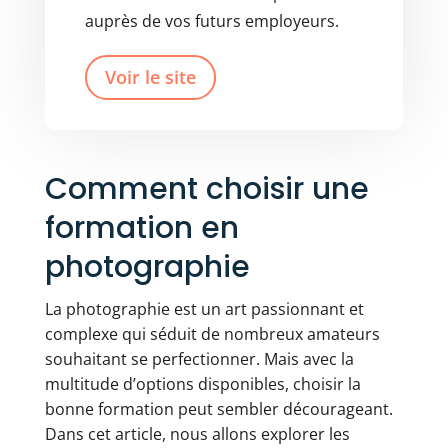
auprès de vos futurs employeurs.
Voir le site
Comment choisir une
formation en
photographie
La photographie est un art passionnant et
complexe qui séduit de nombreux amateurs
souhaitant se perfectionner. Mais avec la
multitude d’options disponibles, choisir la
bonne formation peut sembler décourageant.
Dans cet article, nous allons explorer les