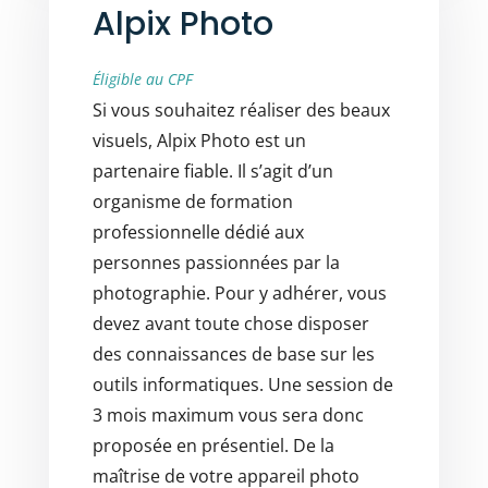
Alpix Photo
Éligible au CPF
Si vous souhaitez réaliser des beaux
visuels, Alpix Photo est un
partenaire fiable. Il s’agit d’un
organisme de formation
professionnelle dédié aux
personnes passionnées par la
photographie. Pour y adhérer, vous
devez avant toute chose disposer
des connaissances de base sur les
outils informatiques. Une session de
3 mois maximum vous sera donc
proposée en présentiel. De la
maîtrise de votre appareil photo