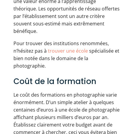
une valeur énorme à l’apprentissage
théorique. Les opportunités de réseau offertes
par l’établissement sont un autre critère
souvent sous-estimé mais extrêmement
bénéfique.
Pour trouver des institutions renommées,
n’hésitez pas à
trouver une école
spécialisée et
bien notée dans le domaine de la
photographie.
Coût de la formation
Le coût des formations en photographie varie
énormément. D’un simple atelier à quelques
centaines d’euros à une école de photographie
affichant plusieurs milliers d’euros par an.
Établissez clairement votre budget avant de
commencer à chercher, ceci vous évitera bien