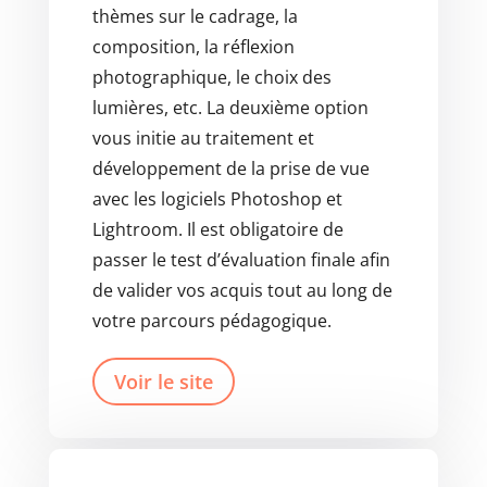
thèmes sur le cadrage, la
composition, la réflexion
photographique, le choix des
lumières, etc. La deuxième option
vous initie au traitement et
développement de la prise de vue
avec les logiciels Photoshop et
Lightroom. Il est obligatoire de
passer le test d’évaluation finale afin
de valider vos acquis tout au long de
votre parcours pédagogique.
Voir le site