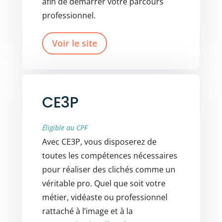
afin de démarrer votre parcours
professionnel.
Voir le site
CE3P
Éligible au CPF
Avec CE3P, vous disposerez de
toutes les compétences nécessaires
pour réaliser des clichés comme un
véritable pro. Quel que soit votre
métier, vidéaste ou professionnel
rattaché à l’image et à la