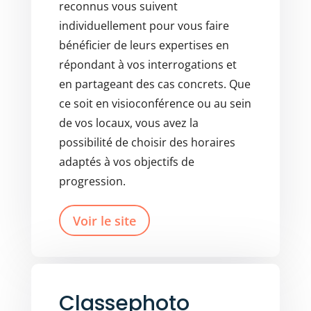
reconnus vous suivent
individuellement pour vous faire
bénéficier de leurs expertises en
répondant à vos interrogations et
en partageant des cas concrets. Que
ce soit en visioconférence ou au sein
de vos locaux, vous avez la
possibilité de choisir des horaires
adaptés à vos objectifs de
progression.
Voir le site
Classephoto