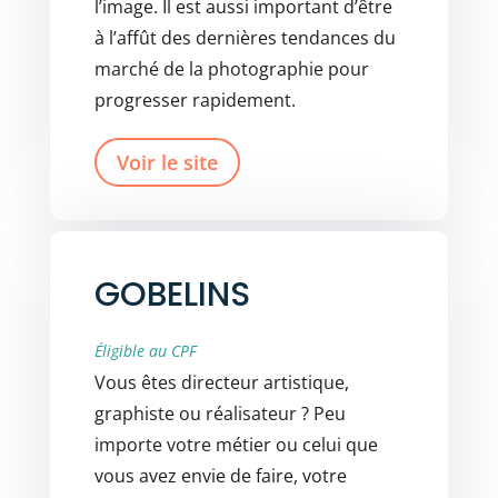
l’image. Il est aussi important d’être
à l’affût des dernières tendances du
marché de la photographie pour
progresser rapidement.
Voir le site
GOBELINS
Éligible au CPF
Vous êtes directeur artistique,
graphiste ou réalisateur ? Peu
importe votre métier ou celui que
vous avez envie de faire, votre