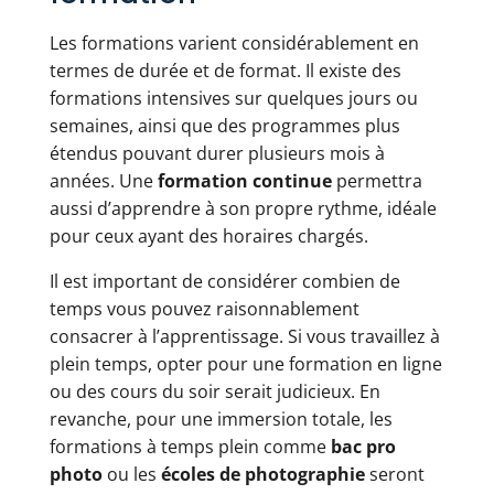
Les formations varient considérablement en
termes de durée et de format. Il existe des
formations intensives sur quelques jours ou
semaines, ainsi que des programmes plus
étendus pouvant durer plusieurs mois à
années. Une
formation continue
permettra
aussi d’apprendre à son propre rythme, idéale
pour ceux ayant des horaires chargés.
Il est important de considérer combien de
temps vous pouvez raisonnablement
consacrer à l’apprentissage. Si vous travaillez à
plein temps, opter pour une formation en ligne
ou des cours du soir serait judicieux. En
revanche, pour une immersion totale, les
formations à temps plein comme
bac pro
photo
ou les
écoles de photographie
seront