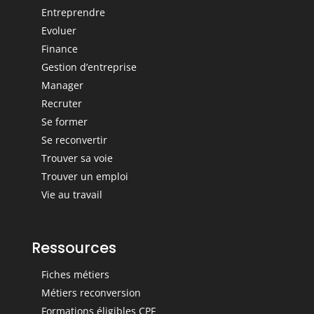
Entreprendre
Evoluer
Finance
Gestion d’entreprise
Manager
Recruter
Se former
Se reconvertir
Trouver sa voie
Trouver un emploi
Vie au travail
Ressources
Fiches métiers
Métiers reconversion
Formations éligibles CPF