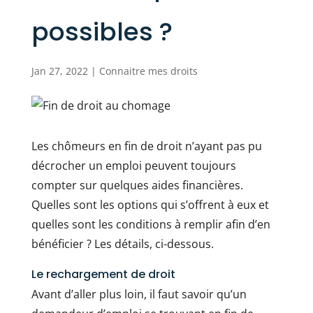
possibles ?
Jan 27, 2022
|
Connaitre mes droits
Les chômeurs en fin de droit n’ayant pas pu
décrocher un emploi peuvent toujours
compter sur quelques aides financières.
Quelles sont les options qui s’offrent à eux et
quelles sont les conditions à remplir afin d’en
bénéficier ? Les détails, ci-dessous.
Le rechargement de droit
Avant d’aller plus loin, il faut savoir qu’un