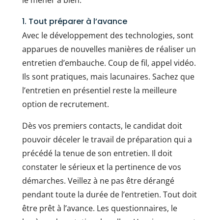
le mener à bien.
1. Tout préparer à l’avance
Avec le développement des technologies, sont
apparues de nouvelles manières de réaliser un
entretien d’embauche. Coup de fil, appel vidéo.
Ils sont pratiques, mais lacunaires. Sachez que
l’entretien en présentiel reste la meilleure
option de recrutement.
Dès vos premiers contacts, le candidat doit
pouvoir déceler le travail de préparation qui a
précédé la tenue de son entretien. Il doit
constater le sérieux et la pertinence de vos
démarches. Veillez à ne pas être dérangé
pendant toute la durée de l’entretien. Tout doit
être prêt à l’avance. Les questionnaires, le