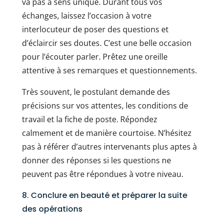
va pas à sens unique. Durant tous vos
échanges, laissez l’occasion à votre
interlocuteur de poser des questions et
d’éclaircir ses doutes. C’est une belle occasion
pour l’écouter parler. Prêtez une oreille
attentive à ses remarques et questionnements.
Très souvent, le postulant demande des
précisions sur vos attentes, les conditions de
travail et la fiche de poste. Répondez
calmement et de manière courtoise. N’hésitez
pas à référer d’autres intervenants plus aptes à
donner des réponses si les questions ne
peuvent pas être répondues à votre niveau.
8. Conclure en beauté et préparer la suite
des opérations