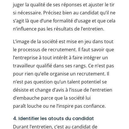
juger la qualité de ses réponses et ajuster le tir
si nécessaire. Précisez bien au candidat qu’il ne
s’agit là que d’une formalité d’usage et que cela
n’influence pas les résultats de l’entretien.
L’image de la société est mise en jeu dans tout
le processus de recrutement. Il faut savoir que
l’entreprise à tout intérêt à faire intégrer un
travailleur qualifié dans ses rangs. Ce n’est pas
pour rien qu’elle organise un recrutement. Il
n’est pas question qu’un talent potentiel se
désiste et change d’avis à l’issue de l’entretien
d’embauche parce que la société lui
paraît louche ou ne l’inspire pas confiance.
4. Identifier les atouts du candidat
Durant l’entretien, c’est au candidat de