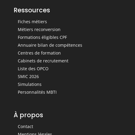
Ressources
Fiches métiers
Métiers reconversion
Formations éligibles CPF
Annuaire bilan de compétences
Centres de formation
Cabinets de recrutement
Liste des OPCO
SMIC 2026
Simulations
Personnalités MBTI
À propos
Contact
Mentions légales