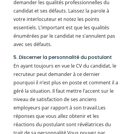
demander les qualités professionnelles du
candidat et ses défauts. Laissez la parole à
votre interlocuteur et notez les points
essentiels. L’important est que les qualités
énumérées par le candidat ne s’annulent pas
avec ses défauts.
5. Discerner la personnalité du postulant
En ayant toujours en vue le CV du candidat, le
recruteur peut demander à ce dernier
pourquoi il n’est plus en poste et comment il a
géré la situation. Il faut mettre l’accent sur le
niveau de satisfaction de ses anciens
employeurs par rapport à son travail.Les
réponses que vous allez obtenir et les
réactions du postulant sont révélatrices du
trait de sa personnalité.Vous pouvez par