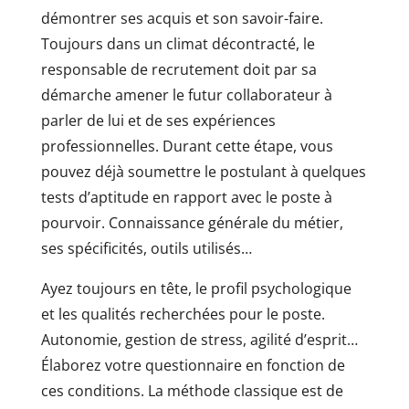
démontrer ses acquis et son savoir-faire.
Toujours dans un climat décontracté, le
responsable de recrutement doit par sa
démarche amener le futur collaborateur à
parler de lui et de ses expériences
professionnelles. Durant cette étape, vous
pouvez déjà soumettre le postulant à quelques
tests d’aptitude en rapport avec le poste à
pourvoir. Connaissance générale du métier,
ses spécificités, outils utilisés…
Ayez toujours en tête, le profil psychologique
et les qualités recherchées pour le poste.
Autonomie, gestion de stress, agilité d’esprit…
Élaborez votre questionnaire en fonction de
ces conditions. La méthode classique est de