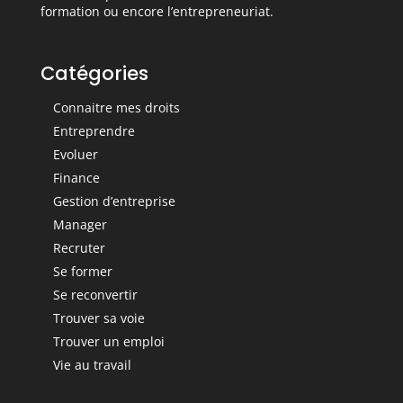
formation ou encore l’entrepreneuriat.
Catégories
Connaitre mes droits
Entreprendre
Evoluer
Finance
Gestion d’entreprise
Manager
Recruter
Se former
Se reconvertir
Trouver sa voie
Trouver un emploi
Vie au travail