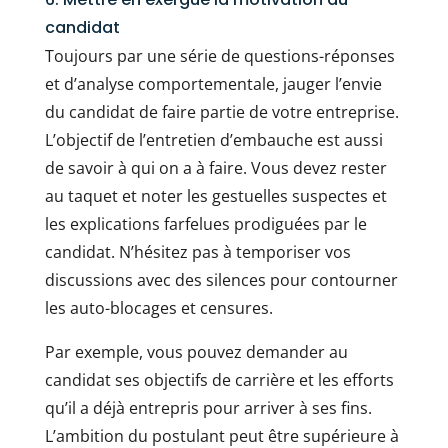
candidat
Toujours par une série de questions-réponses
et d’analyse comportementale, jauger l’envie
du candidat de faire partie de votre entreprise.
L’objectif de l’entretien d’embauche est aussi
de savoir à qui on a à faire. Vous devez rester
au taquet et noter les gestuelles suspectes et
les explications farfelues prodiguées par le
candidat. N’hésitez pas à temporiser vos
discussions avec des silences pour contourner
les auto-blocages et censures.
Par exemple, vous pouvez demander au
candidat ses objectifs de carrière et les efforts
qu’il a déjà entrepris pour arriver à ses fins.
L’ambition du postulant peut être supérieure à