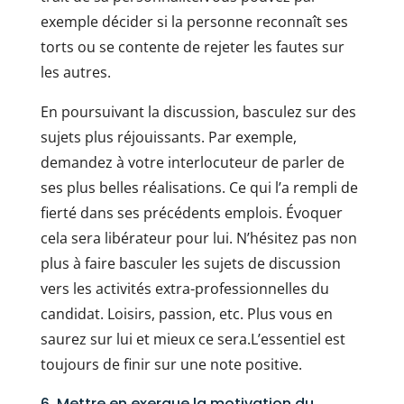
exemple décider si la personne reconnaît ses
torts ou se contente de rejeter les fautes sur
les autres.
En poursuivant la discussion, basculez sur des
sujets plus réjouissants. Par exemple,
demandez à votre interlocuteur de parler de
ses plus belles réalisations. Ce qui l’a rempli de
fierté dans ses précédents emplois. Évoquer
cela sera libérateur pour lui. N’hésitez pas non
plus à faire basculer les sujets de discussion
vers les activités extra-professionnelles du
candidat. Loisirs, passion, etc. Plus vous en
saurez sur lui et mieux ce sera.L’essentiel est
toujours de finir sur une note positive.
6. Mettre en exergue la motivation du