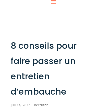
8 conseils pour
faire passer un
entretien
d’embauche
Juil 14, 2022
|
Recruter