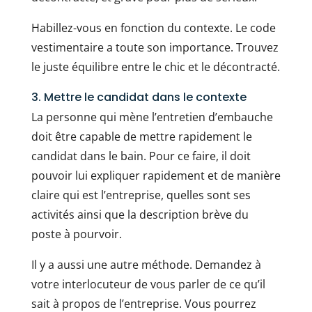
Habillez-vous en fonction du contexte. Le code
vestimentaire a toute son importance. Trouvez
le juste équilibre entre le chic et le décontracté.
3. Mettre le candidat dans le contexte
La personne qui mène l’entretien d’embauche
doit être capable de mettre rapidement le
candidat dans le bain. Pour ce faire, il doit
pouvoir lui expliquer rapidement et de manière
claire qui est l’entreprise, quelles sont ses
activités ainsi que la description brève du
poste à pourvoir.
Il y a aussi une autre méthode. Demandez à
votre interlocuteur de vous parler de ce qu’il
sait à propos de l’entreprise. Vous pourrez