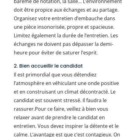
barème de notation, la salle… L’environnement
doit être propice aux échanges et au partage.
Organisez votre entretien d’embauche dans
une pièce insonorisée, propre et spacieuse.
Limitez également la durée de l’entretien. Les
échanges ne doivent pas dépasser la demi-
heure pour éviter de saturer l’esprit.
2. Bien accueillir le candidat
Il est primordial que vous détendiez
l’atmosphère en véhiculant une onde positive
et en construisant un climat décontracté. Le
candidat est souvent stressé. Il faudra le
rassurer.Pour ce faire, veillez à bien vous
relaxer avant de prendre le candidat en
entretien. Vous devez inspirer la détente et le
calme. L’avantage est que c’est contagieux. On