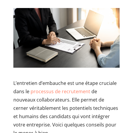
L’entretien d’embauche est une étape cruciale
dans le
processus de recrutement
de
nouveaux collaborateurs. Elle permet de
cerner véritablement les potentiels techniques
et humains des candidats qui vont intégrer
votre entreprise. Voici quelques conseils pour