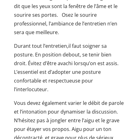
dit que les yeux sont la fenêtre de l’âme et le
sourire ses portes. Osez le sourire
professionnel, l’ambiance de l’entretien n’en
sera que meilleure.
Durant tout l’entretien,il faut soigner sa
posture. En position debout, se tenir bien
droit. Évitez d’être avachi lorsqu’on est assis.
L’essentiel est d’adopter une posture
confortable et respectueuse pour
l’interlocuteur.
Vous devez également varier le débit de parole
et l’intonation pour dynamiser la discussion.
N’hésitez pas à jongler entre l’aigu et le grave
pour étayer vos propos. Aigu pour un ton
décontracté, et grave pour plus de sérieux.