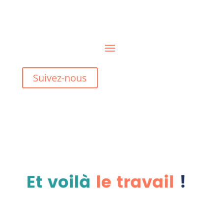
Suivez-nous