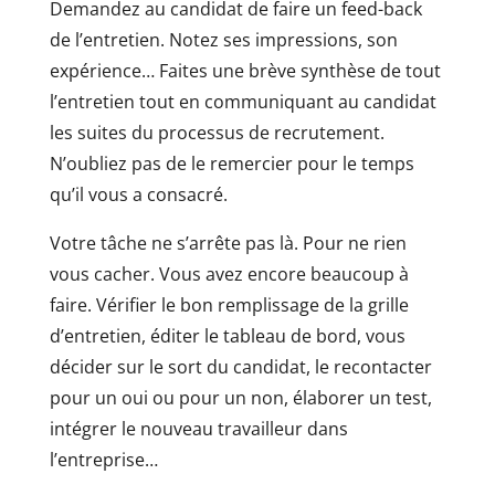
Demandez au candidat de faire un feed-back
de l’entretien. Notez ses impressions, son
expérience… Faites une brève synthèse de tout
l’entretien tout en communiquant au candidat
les suites du processus de recrutement.
N’oubliez pas de le remercier pour le temps
qu’il vous a consacré.
Votre tâche ne s’arrête pas là. Pour ne rien
vous cacher. Vous avez encore beaucoup à
faire. Vérifier le bon remplissage de la grille
d’entretien, éditer le tableau de bord, vous
décider sur le sort du candidat, le recontacter
pour un oui ou pour un non, élaborer un test,
intégrer le nouveau travailleur dans
l’entreprise…