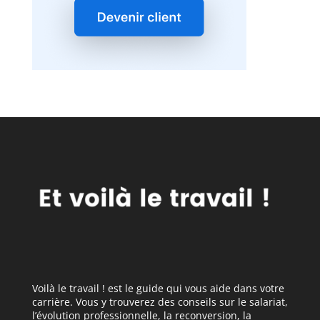
Voilà le travail ! est le guide qui vous aide dans votre
carrière. Vous y trouverez des conseils sur le salariat,
l’évolution professionnelle, la reconversion, la