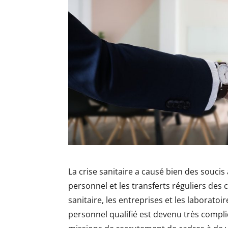
La crise sanitaire a causé bien des soucis
personnel et les transferts réguliers de
sanitaire, les entreprises et les laboratoi
personnel qualifié est devenu très compli