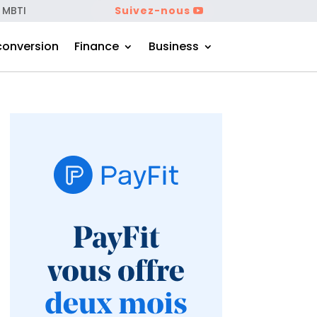
 MBTI
Suivez-nous
conversion
Finance
Business