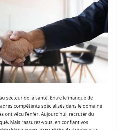
 au secteur de la santé. Entre le manque de
s cadres compétents spécialisés dans le domaine
res ont vécu l’enfer. Aujourd’hui, recruter du
qué. Mais rassurez-vous, en confiant vos