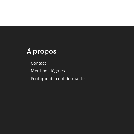
À propos
Contact
Mentions légales
Politique de confidentialité