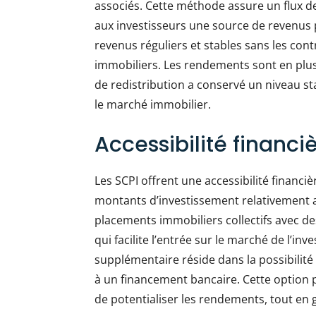
associés. Cette méthode assure un flux de 
aux investisseurs une source de revenus 
revenus réguliers et stables sans les contr
immobiliers. Les rendements sont en plus 
de redistribution a conservé un niveau st
le marché immobilier.
Accessibilité financi
Les SCPI offrent une accessibilité financ
montants d’investissement relativement ab
placements immobiliers collectifs avec de
qui facilite l’entrée sur le marché de l’i
supplémentaire réside dans la possibilité 
à un financement bancaire. Cette option 
de potentialiser les rendements, tout en