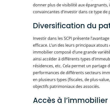
donner plus de visibilité aux épargnants, 
convaincantes d’investir dans ce type de 
Diversification du pa
Investir dans les SCPI présente l’avantag
efficace. L’un des leurs principaux atouts e
immobilier composé d’une grande variété 
ainsi accéder à différents types d’immeu
résidences, etc. Cela permet un partage de 
performances de différents secteurs immobi
en plusieurs types (fiscales, de plus-valu
objectifs patrimoniaux des associés.
Accès à l’immobilier