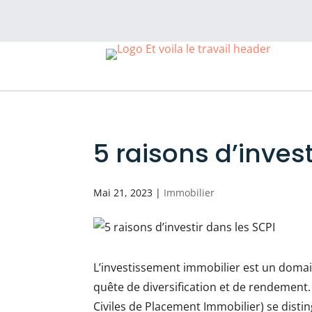
5 raisons d’invest
Mai 21, 2023
|
Immobilier
L’investissement immobilier est un domai
quête de diversification et de rendement. 
Civiles de Placement Immobilier) se dist