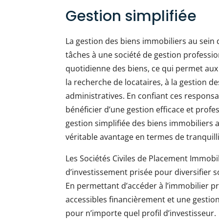
Gestion simplifiée
La gestion des biens immobiliers au sein d
tâches à une société de gestion professio
quotidienne des biens, ce qui permet aux i
la recherche de locataires, à la gestion 
administratives. En confiant ces responsab
bénéficier d’une gestion efficace et profe
gestion simplifiée des biens immobiliers a
véritable avantage en termes de tranquilli
Les Sociétés Civiles de Placement Immobi
d’investissement prisée pour diversifier 
En permettant d’accéder à l’immobilier pr
accessibles financièrement et une gestion 
pour n’importe quel profil d’investisseur.