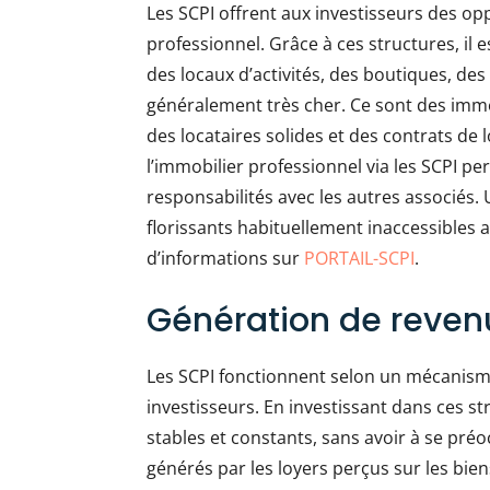
Les SCPI offrent aux investisseurs des op
professionnel. Grâce à ces structures, il e
des locaux d’activités, des boutiques, des
généralement très cher. Ce sont des imm
des locataires solides et des contrats de 
l’immobilier professionnel via les SCPI per
responsabilités avec les autres associés
florissants habituellement inaccessibles 
d’informations sur
PORTAIL-SCPI
.
Génération de revenu
Les SCPI fonctionnent selon un mécanisme
investisseurs. En investissant dans ces str
stables et constants, sans avoir à se préo
générés par les loyers perçus sur les bien