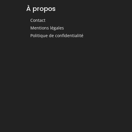
À propos
Contact
Mentions légales
Politique de confidentialité