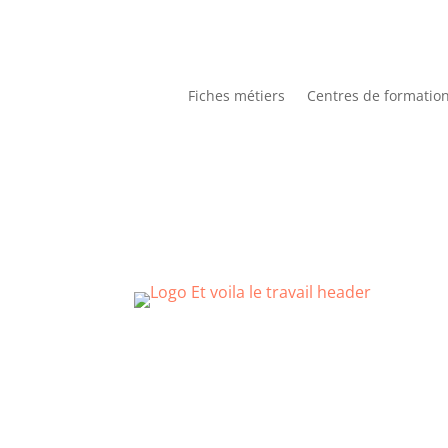
Fiches métiers
Centres de formatio