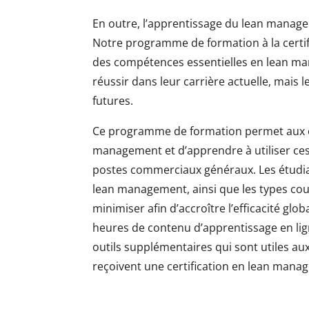
En outre, l’apprentissage du lean manage
Notre programme de formation à la certi
des compétences essentielles en lean ma
réussir dans leur carrière actuelle, mais
futures.
Ce programme de formation permet aux ét
management et d’apprendre à utiliser ces i
postes commerciaux généraux. Les étud
lean management, ainsi que les types cour
minimiser afin d’accroître l’efficacité gl
heures de contenu d’apprentissage en lign
outils supplémentaires qui sont utiles au
reçoivent une certification en lean manag