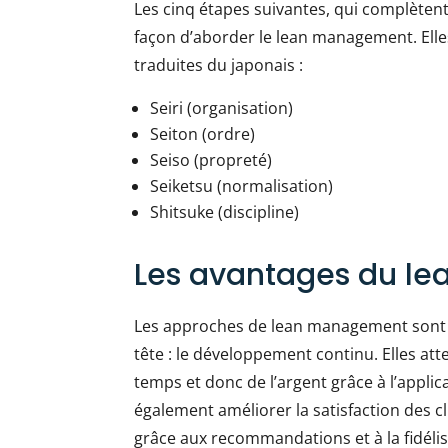
Les cinq étapes suivantes, qui complètent
façon d’aborder le lean management. Ell
traduites du japonais :
Seiri (organisation)
Seiton (ordre)
Seiso (propreté)
Seiketsu (normalisation)
Shitsuke (discipline)
Les avantages du l
Les approches de lean management sont ut
tête : le développement continu. Elles at
temps et donc de l’argent grâce à l’applic
également améliorer la satisfaction des cl
grâce aux recommandations et à la fidélis