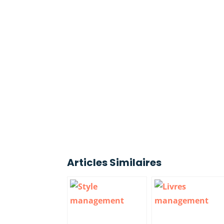
Articles Similaires