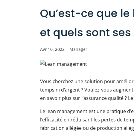
Qu’est-ce que l
et quels sont se
Avr 10, 2022
|
Manager
Vous cherchez une solution pour améliorer
temps ni d’argent ? Voulez-vous augmenter
en savoir plus sur l’assurance qualité ? L
Le lean management est une pratique d’ent
l’efficacité en réduisant les pertes de tem
fabrication allégée ou de production allégé