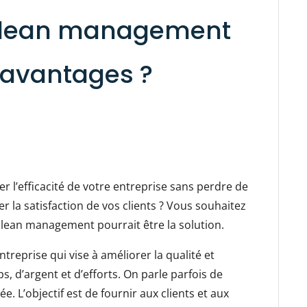
e lean management
s avantages ?
 l’efficacité de votre entreprise sans perdre de
 la satisfaction de vos clients ? Vous souhaitez
e lean management pourrait être la solution.
reprise qui vise à améliorer la qualité et
ps, d’argent et d’efforts. On parle parfois de
e. L’objectif est de fournir aux clients et aux