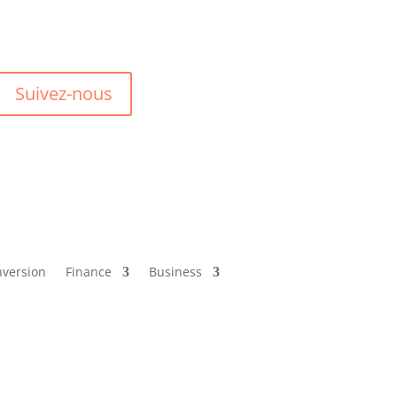
Suivez-nous
version
Finance
Business