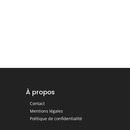
À propos
Contact
Mentions légales
Politique de confidentialité