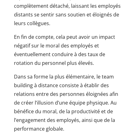
complètement détaché, laissant les employés
distants se sentir sans soutien et éloignés de
leurs collègues.
En fin de compte, cela peut avoir un impact
négatif sur le moral des employés et
éventuellement conduire à des taux de
rotation du personnel plus élevés.
Dans sa forme la plus élémentaire, le team
building à distance consiste à établir des
relations entre des personnes éloignées afin
de créer l’illusion d’une équipe physique. Au
bénéfice du moral, de la productivité et de
l’engagement des employés, ainsi que de la
performance globale.