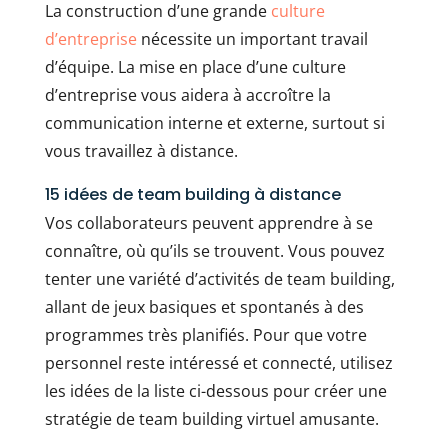
La construction d’une grande
culture
d’entreprise
nécessite un important travail
d’équipe. La mise en place d’une culture
d’entreprise vous aidera à accroître la
communication interne et externe, surtout si
vous travaillez à distance.
15 idées de team building à distance
Vos collaborateurs peuvent apprendre à se
connaître, où qu’ils se trouvent. Vous pouvez
tenter une variété d’activités de team building,
allant de jeux basiques et spontanés à des
programmes très planifiés. Pour que votre
personnel reste intéressé et connecté, utilisez
les idées de la liste ci-dessous pour créer une
stratégie de team building virtuel amusante.