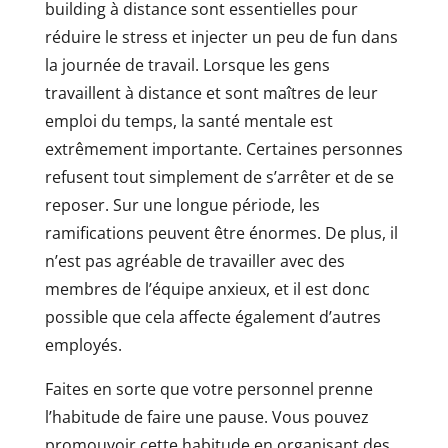
building à distance sont essentielles pour
réduire le stress et injecter un peu de fun dans
la journée de travail. Lorsque les gens
travaillent à distance et sont maîtres de leur
emploi du temps, la santé mentale est
extrêmement importante. Certaines personnes
refusent tout simplement de s’arrêter et de se
reposer. Sur une longue période, les
ramifications peuvent être énormes. De plus, il
n’est pas agréable de travailler avec des
membres de l’équipe anxieux, et il est donc
possible que cela affecte également d’autres
employés.
Faites en sorte que votre personnel prenne
l’habitude de faire une pause. Vous pouvez
promouvoir cette habitude en organisant des