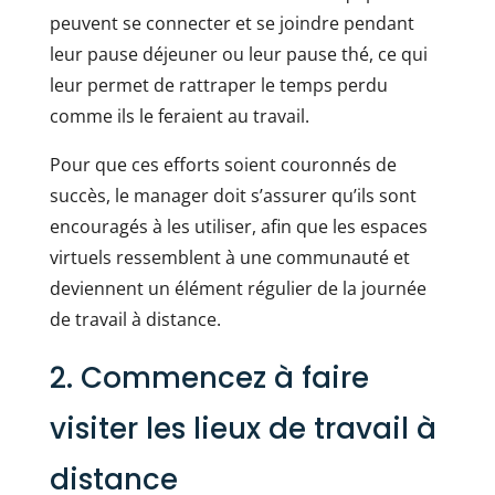
peuvent se connecter et se joindre pendant
leur pause déjeuner ou leur pause thé, ce qui
leur permet de rattraper le temps perdu
comme ils le feraient au travail.
Pour que ces efforts soient couronnés de
succès, le manager doit s’assurer qu’ils sont
encouragés à les utiliser, afin que les espaces
virtuels ressemblent à une communauté et
deviennent un élément régulier de la journée
de travail à distance.
2. Commencez à faire
visiter les lieux de travail à
distance