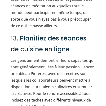
séances de méditation auxquelles tout le
monde peut participer en même temps, de
sorte que vous n’ayez pas à vous préoccuper
de ce qui se passe ailleurs.
13. Planifiez des séances
de cuisine en ligne
Les gens aiment démontrer leurs capacités qui
sont généralement liées à leur passion. Lancez
un tableau Pinterest avec des recettes sur
lesquels les collaborateurs peuvent mettre à
disposition leurs talents culinaires et stimuler
la créativité. Pour le rendre accessible à tous,
incluez des tâches avec différents niveaux de