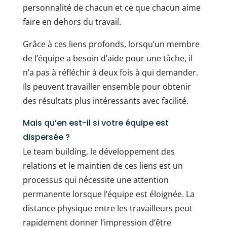
personnalité de chacun et ce que chacun aime
faire en dehors du travail.
Grâce à ces liens profonds, lorsqu’un membre
de l’équipe a besoin d’aide pour une tâche, il
n’a pas à réfléchir à deux fois à qui demander.
Ils peuvent travailler ensemble pour obtenir
des résultats plus intéressants avec facilité.
Mais qu’en est-il si votre équipe est
dispersée ?
Le team building, le développement des
relations et le maintien de ces liens est un
processus qui nécessite une attention
permanente lorsque l’équipe est éloignée. La
distance physique entre les travailleurs peut
rapidement donner l’impression d’être