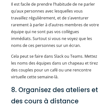
Il est facile de prendre l’habitude de ne parler
qu’aux personnes avec lesquelles vous
travaillez régulièrement, et de s’aventurer
rarement à parler à d’autres membres de votre
équipe qui ne sont pas vos collègues
immédiats. Surtout si vous ne voyez que les
noms de ces personnes sur un écran.
Cela peut se faire dans Slack ou Teams. Mettez
les noms des équipes dans un chapeau et tirez
des couples pour un café ou une rencontre
virtuelle cette semaine-là.
8. Organisez des ateliers et
des cours à distance