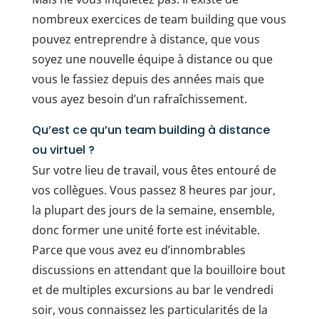
nombreux exercices de team building que vous
pouvez entreprendre à distance, que vous
soyez une nouvelle équipe à distance ou que
vous le fassiez depuis des années mais que
vous ayez besoin d’un rafraîchissement.
Qu’est ce qu’un team building à distance
ou virtuel ?
Sur votre lieu de travail, vous êtes entouré de
vos collègues. Vous passez 8 heures par jour,
la plupart des jours de la semaine, ensemble,
donc former une unité forte est inévitable.
Parce que vous avez eu d’innombrables
discussions en attendant que la bouilloire bout
et de multiples excursions au bar le vendredi
soir, vous connaissez les particularités de la