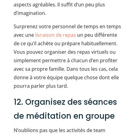
aspects agréables. Il suffit d’un peu plus
d’imagination.
Surprenez votre personnel de temps en temps
avec une
livraison de repas
un peu différente
de ce qu’il achète ou prépare habituellement.
Vous pouvez organiser des repas virtuels ou
simplement permettre à chacun d’en profiter
avec sa propre famille. Dans tous les cas, cela
donne à votre équipe quelque chose dont elle
pourra parler plus tard.
12. Organisez des séances
de méditation en groupe
N’oublions pas que les activités de team