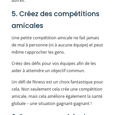
autres.
5. Créez des compétitions
amicales
Une petite compétition amicale ne fait jamais
de mal à personne (ni à aucune équipe) et peut
même rapprocher les gens.
Créez des défis pour vos équipes afin de les
aider à atteindre un objectif commun.
Un défi de fitness est un choix fantastique pour
cela. Non seulement cela crée une compétition
amicale, mais cela améliore également la santé
globale – une situation gagnant-gagnant !