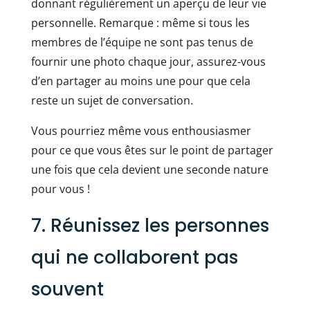
donnant régulièrement un aperçu de leur vie
personnelle. Remarque : même si tous les
membres de l’équipe ne sont pas tenus de
fournir une photo chaque jour, assurez-vous
d’en partager au moins une pour que cela
reste un sujet de conversation.
Vous pourriez même vous enthousiasmer
pour ce que vous êtes sur le point de partager
une fois que cela devient une seconde nature
pour vous !
7. Réunissez les personnes
qui ne collaborent pas
souvent