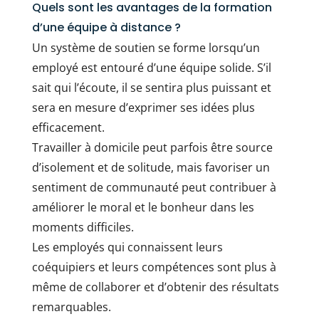
Quels sont les avantages de la formation
d’une équipe à distance ?
Un système de soutien se forme lorsqu’un
employé est entouré d’une équipe solide. S’il
sait qui l’écoute, il se sentira plus puissant et
sera en mesure d’exprimer ses idées plus
efficacement.
Travailler à domicile peut parfois être source
d’isolement et de solitude, mais favoriser un
sentiment de communauté peut contribuer à
améliorer le moral et le bonheur dans les
moments difficiles.
Les employés qui connaissent leurs
coéquipiers et leurs compétences sont plus à
même de collaborer et d’obtenir des résultats
remarquables.