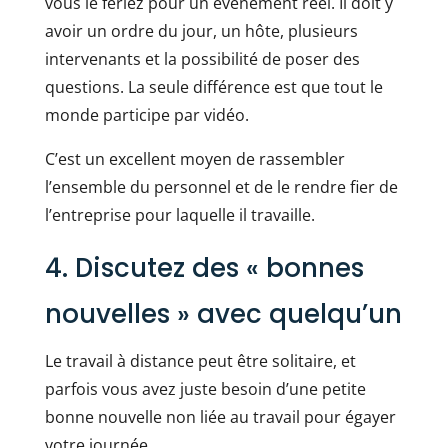
vous le feriez pour un événement réel. Il doit y
avoir un ordre du jour, un hôte, plusieurs
intervenants et la possibilité de poser des
questions. La seule différence est que tout le
monde participe par vidéo.
C’est un excellent moyen de rassembler
l’ensemble du personnel et de le rendre fier de
l’entreprise pour laquelle il travaille.
4. Discutez des « bonnes
nouvelles » avec quelqu’un
Le travail à distance peut être solitaire, et
parfois vous avez juste besoin d’une petite
bonne nouvelle non liée au travail pour égayer
votre journée.