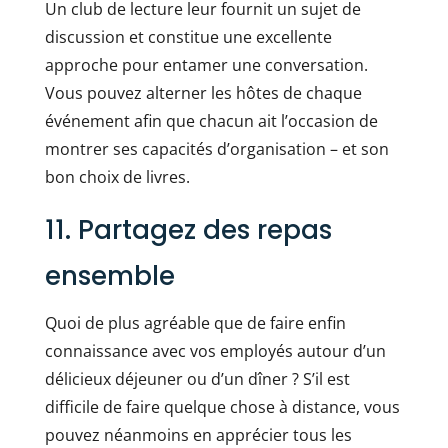
Un club de lecture leur fournit un sujet de
discussion et constitue une excellente
approche pour entamer une conversation.
Vous pouvez alterner les hôtes de chaque
événement afin que chacun ait l’occasion de
montrer ses capacités d’organisation – et son
bon choix de livres.
11. Partagez des repas
ensemble
Quoi de plus agréable que de faire enfin
connaissance avec vos employés autour d’un
délicieux déjeuner ou d’un dîner ? S’il est
difficile de faire quelque chose à distance, vous
pouvez néanmoins en apprécier tous les