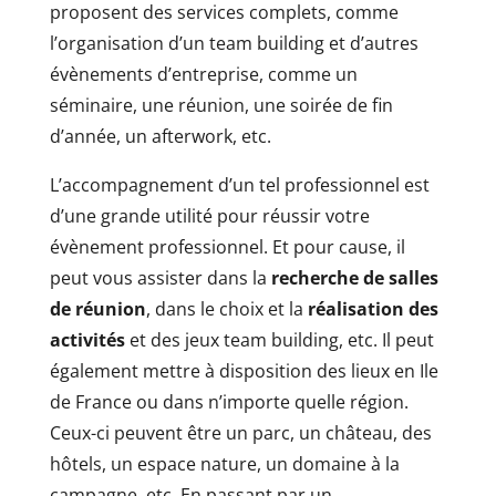
proposent des services complets, comme
l’organisation d’un team building et d’autres
évènements d’entreprise, comme un
séminaire, une réunion, une soirée de fin
d’année, un afterwork, etc.
L’accompagnement d’un tel professionnel est
d’une grande utilité pour réussir votre
évènement professionnel. Et pour cause, il
peut vous assister dans la
recherche de salles
de réunion
, dans le choix et la
réalisation des
activités
et des jeux team building, etc. Il peut
également mettre à disposition des lieux en Ile
de France ou dans n’importe quelle région.
Ceux-ci peuvent être un parc, un château, des
hôtels, un espace nature, un domaine à la
campagne, etc. En passant par un