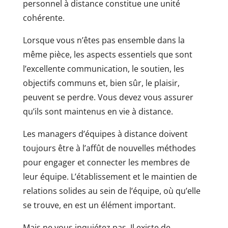
personnel à distance constitue une unité
cohérente.
Lorsque vous n’êtes pas ensemble dans la
même pièce, les aspects essentiels que sont
l’excellente communication, le soutien, les
objectifs communs et, bien sûr, le plaisir,
peuvent se perdre. Vous devez vous assurer
qu’ils sont maintenus en vie à distance.
Les managers d’équipes à distance doivent
toujours être à l’affût de nouvelles méthodes
pour engager et connecter les membres de
leur équipe. L’établissement et le maintien de
relations solides au sein de l’équipe, où qu’elle
se trouve, en est un élément important.
Mais ne vous inquiétez pas. Il existe de