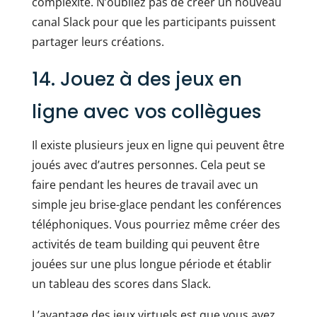
complexité. N’oubliez pas de créer un nouveau
canal Slack pour que les participants puissent
partager leurs créations.
14. Jouez à des jeux en
ligne avec vos collègues
Il existe plusieurs jeux en ligne qui peuvent être
joués avec d’autres personnes. Cela peut se
faire pendant les heures de travail avec un
simple jeu brise-glace pendant les conférences
téléphoniques. Vous pourriez même créer des
activités de team building qui peuvent être
jouées sur une plus longue période et établir
un tableau des scores dans Slack.
L’avantage des jeux virtuels est que vous avez