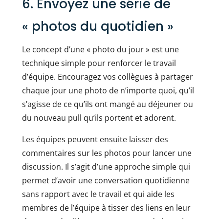
6. Envoyez une série de
« photos du quotidien »
Le concept d’une « photo du jour » est une
technique simple pour renforcer le travail
d’équipe. Encouragez vos collègues à partager
chaque jour une photo de n’importe quoi, qu’il
s’agisse de ce qu’ils ont mangé au déjeuner ou
du nouveau pull qu’ils portent et adorent.
Les équipes peuvent ensuite laisser des
commentaires sur les photos pour lancer une
discussion. Il s’agit d’une approche simple qui
permet d’avoir une conversation quotidienne
sans rapport avec le travail et qui aide les
membres de l’équipe à tisser des liens en leur