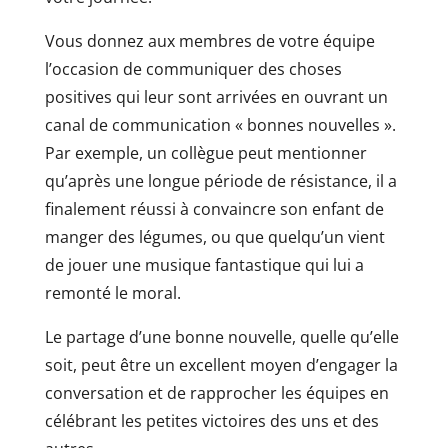
Vous donnez aux membres de votre équipe
l’occasion de communiquer des choses
positives qui leur sont arrivées en ouvrant un
canal de communication « bonnes nouvelles ».
Par exemple, un collègue peut mentionner
qu’après une longue période de résistance, il a
finalement réussi à convaincre son enfant de
manger des légumes, ou que quelqu’un vient
de jouer une musique fantastique qui lui a
remonté le moral.
Le partage d’une bonne nouvelle, quelle qu’elle
soit, peut être un excellent moyen d’engager la
conversation et de rapprocher les équipes en
célébrant les petites victoires des uns et des