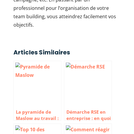
professionnel pour l’organisation de votre
team building, vous atteindrez facilement vos
objectifs.
Articles Similaires
La pyramide de
Démarche RSE en
Maslow au travail :
entreprise : en quoi
Quels sont les
ça consiste ?
besoins des salariés