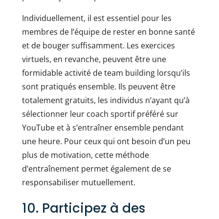
Individuellement, il est essentiel pour les
membres de l’équipe de rester en bonne santé
et de bouger suffisamment. Les exercices
virtuels, en revanche, peuvent être une
formidable activité de team building lorsqu’ils
sont pratiqués ensemble. Ils peuvent être
totalement gratuits, les individus n’ayant qu’à
sélectionner leur coach sportif préféré sur
YouTube et à s’entraîner ensemble pendant
une heure. Pour ceux qui ont besoin d’un peu
plus de motivation, cette méthode
d’entraînement permet également de se
responsabiliser mutuellement.
10. Participez à des