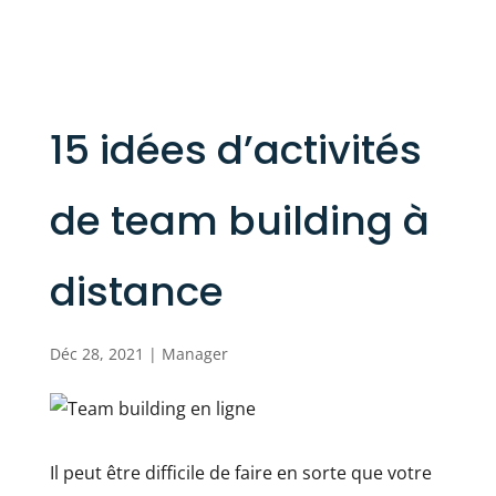
15 idées d’activités
de team building à
distance
Déc 28, 2021
|
Manager
Il peut être difficile de faire en sorte que votre