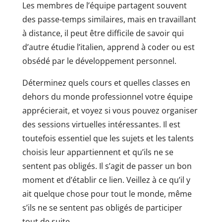
Les membres de l’équipe partagent souvent
des passe-temps similaires, mais en travaillant
à distance, il peut être difficile de savoir qui
d’autre étudie l’italien, apprend à coder ou est
obsédé par le développement personnel.
Déterminez quels cours et quelles classes en
dehors du monde professionnel votre équipe
apprécierait, et voyez si vous pouvez organiser
des sessions virtuelles intéressantes. Il est
toutefois essentiel que les sujets et les talents
choisis leur appartiennent et qu’ils ne se
sentent pas obligés. Il s’agit de passer un bon
moment et d’établir ce lien. Veillez à ce qu’il y
ait quelque chose pour tout le monde, même
s’ils ne se sentent pas obligés de participer
tout de suite.