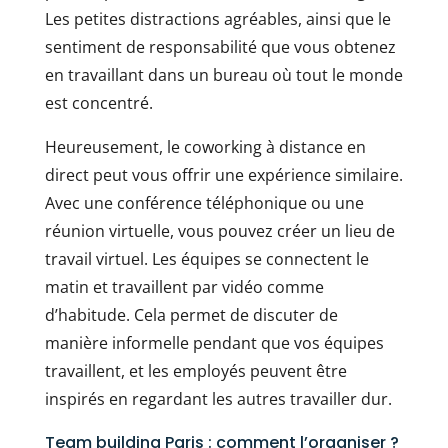
Les petites distractions agréables, ainsi que le
sentiment de responsabilité que vous obtenez
en travaillant dans un bureau où tout le monde
est concentré.
Heureusement, le coworking à distance en
direct peut vous offrir une expérience similaire.
Avec une conférence téléphonique ou une
réunion virtuelle, vous pouvez créer un lieu de
travail virtuel. Les équipes se connectent le
matin et travaillent par vidéo comme
d’habitude. Cela permet de discuter de
manière informelle pendant que vos équipes
travaillent, et les employés peuvent être
inspirés en regardant les autres travailler dur.
Team building Paris : comment l’organiser ?