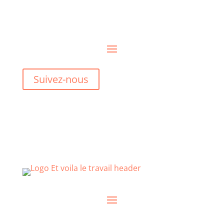
Suivez-nous