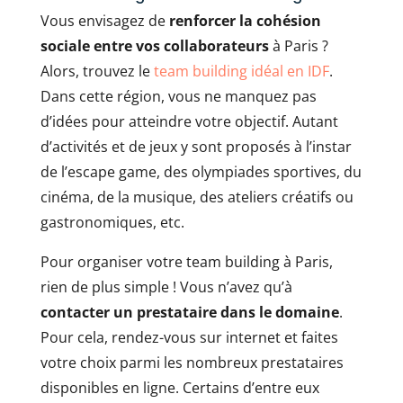
Vous envisagez de
renforcer la cohésion
sociale entre vos collaborateurs
à Paris ?
Alors, trouvez le
team building idéal en IDF
.
Dans cette région, vous ne manquez pas
d’idées pour atteindre votre objectif. Autant
d’activités et de jeux y sont proposés à l’instar
de l’escape game, des olympiades sportives, du
cinéma, de la musique, des ateliers créatifs ou
gastronomiques, etc.
Pour organiser votre team building à Paris,
rien de plus simple ! Vous n’avez qu’à
contacter un prestataire dans le domaine
.
Pour cela, rendez-vous sur internet et faites
votre choix parmi les nombreux prestataires
disponibles en ligne. Certains d’entre eux