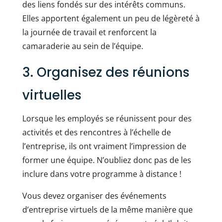
des liens fondés sur des intérêts communs.
Elles apportent également un peu de légèreté à
la journée de travail et renforcent la
camaraderie au sein de l’équipe.
3. Organisez des réunions
virtuelles
Lorsque les employés se réunissent pour des
activités et des rencontres à l’échelle de
l’entreprise, ils ont vraiment l’impression de
former une équipe. N’oubliez donc pas de les
inclure dans votre programme à distance !
Vous devez organiser des événements
d’entreprise virtuels de la même manière que