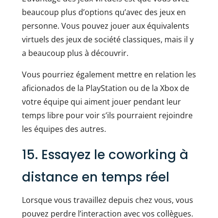
beaucoup plus d’options qu’avec des jeux en
personne. Vous pouvez jouer aux équivalents
virtuels des jeux de société classiques, mais il y
a beaucoup plus à découvrir.
Vous pourriez également mettre en relation les
aficionados de la PlayStation ou de la Xbox de
votre équipe qui aiment jouer pendant leur
temps libre pour voir s’ils pourraient rejoindre
les équipes des autres.
15. Essayez le coworking à
distance en temps réel
Lorsque vous travaillez depuis chez vous, vous
pouvez perdre l’interaction avec vos collègues.