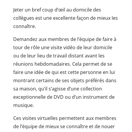
Jeter un bref coup d’œil au domicile des
collègues est une excellente façon de mieux les
connaître.
Demandez aux membres de l’équipe de faire à
tour de rôle une visite vidéo de leur domicile
ou de leur lieu de travail distant avant les
réunions hebdomadaires. Cela permet de se
faire une idée de qui est cette personne en lui
montrant certains de ses objets préférés dans
sa maison, qu’il s’agisse d’une collection
exceptionnelle de DVD ou d’un instrument de
musique.
Ces visites virtuelles permettent aux membres
de l’équipe de mieux se connaître et de nouer