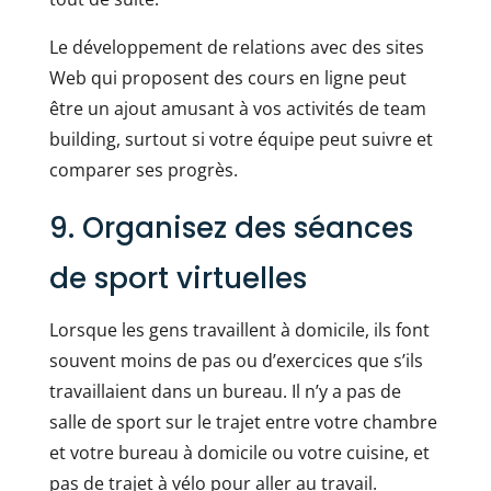
Le développement de relations avec des sites
Web qui proposent des cours en ligne peut
être un ajout amusant à vos activités de team
building, surtout si votre équipe peut suivre et
comparer ses progrès.
9. Organisez des séances
de sport virtuelles
Lorsque les gens travaillent à domicile, ils font
souvent moins de pas ou d’exercices que s’ils
travaillaient dans un bureau. Il n’y a pas de
salle de sport sur le trajet entre votre chambre
et votre bureau à domicile ou votre cuisine, et
pas de trajet à vélo pour aller au travail.