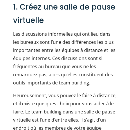
1. Créez une salle de pause
virtuelle
Les discussions informelles qui ont lieu dans
les bureaux sont l’une des différences les plus
importantes entre les équipes à distance et les
équipes internes. Ces discussions sont si
fréquentes au bureau que vous ne les
remarquez pas, alors qu’elles constituent des
outils importants de team building.
Heureusement, vous pouvez le faire à distance,
et il existe quelques choix pour vous aider à le
faire. Le team building dans une salle de pause
virtuelle est l’une d’entre elles. Il s’agit d’un
endroit où les membres de votre équipe