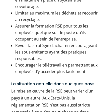
en mettant en place un système de
covoiturage.
Limiter au maximum les déchets et recourir
au recyclage.
Assurer la formation RSE pour tous les
employés quel que soit le poste qu’ils
occupent au sein de l’entreprise.
Revoir la stratégie d’achat en encourageant
les sous-traitants ayant des pratiques
responsables.
Encourager le télétravail en permettant aux
employés d’y accéder plus facilement.
La situation actuelle dans quelques pays
La mise en œuvre de la RSE peut varier d’un
pays à un autre. Aux États-Unis, la
réglementation RSE n’est pas aussi stricte