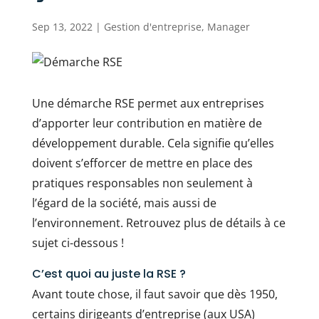
Sep 13, 2022
|
Gestion d'entreprise
,
Manager
Une démarche RSE permet aux entreprises
d’apporter leur contribution en matière de
développement durable. Cela signifie qu’elles
doivent s’efforcer de mettre en place des
pratiques responsables non seulement à
l’égard de la société, mais aussi de
l’environnement. Retrouvez plus de détails à ce
sujet ci-dessous !
C’est quoi au juste la RSE ?
Avant toute chose, il faut savoir que dès 1950,
certains dirigeants d’entreprise (aux USA)