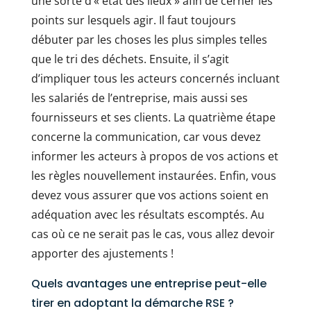
une sorte d’« état des lieux » afin de cerner les
points sur lesquels agir. Il faut toujours
débuter par les choses les plus simples telles
que le tri des déchets. Ensuite, il s’agit
d’impliquer tous les acteurs concernés incluant
les salariés de l’entreprise, mais aussi ses
fournisseurs et ses clients. La quatrième étape
concerne la communication, car vous devez
informer les acteurs à propos de vos actions et
les règles nouvellement instaurées. Enfin, vous
devez vous assurer que vos actions soient en
adéquation avec les résultats escomptés. Au
cas où ce ne serait pas le cas, vous allez devoir
apporter des ajustements !
Quels avantages une entreprise peut-elle
tirer en adoptant la démarche RSE ?