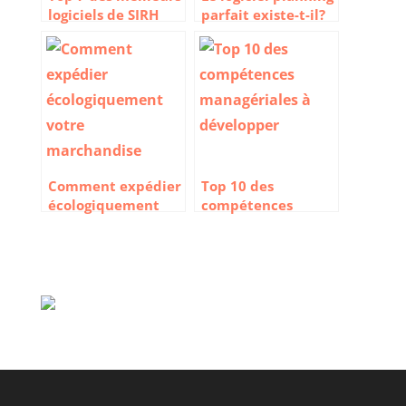
logiciels de SIRH
parfait existe-t-il?
Comment expédier
Top 10 des
écologiquement
compétences
votre marchandise
managériales à
?
développer