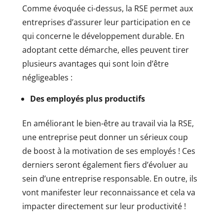
Comme évoquée ci-dessus, la RSE permet aux
entreprises d’assurer leur participation en ce
qui concerne le développement durable. En
adoptant cette démarche, elles peuvent tirer
plusieurs avantages qui sont loin d’être
négligeables :
Des employés plus productifs
En améliorant le bien-être au travail via la RSE,
une entreprise peut donner un sérieux coup
de boost à la motivation de ses employés ! Ces
derniers seront également fiers d’évoluer au
sein d’une entreprise responsable. En outre, ils
vont manifester leur reconnaissance et cela va
impacter directement sur leur productivité !