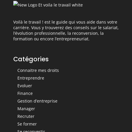
Voilà le travail ! est le guide qui vous aide dans votre
carrière. Vous y trouverez des conseils sur le salariat,
l’évolution professionnelle, la reconversion, la
formation ou encore l’entrepreneuriat.
Catégories
Connaitre mes droits
Entreprendre
Evoluer
Finance
Gestion d’entreprise
Manager
Recruter
Se former
Se reconvertir