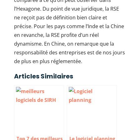
comparée à ce qu’on peut observer dans
l’Hexagone. Du point de vue juridique, la RSE
ne reçoit pas de définition bien claire et
précise. Pour les pays comme l’Inde et la Chine
en revanche, la RSE profite d’un réel
dynamisme. En Chine, on remarque que la
responsabilité des entreprises est de nos jours
de plus en plus réglementée.
Articles Similaires
Top 7 des meilleurs
Le logiciel planning