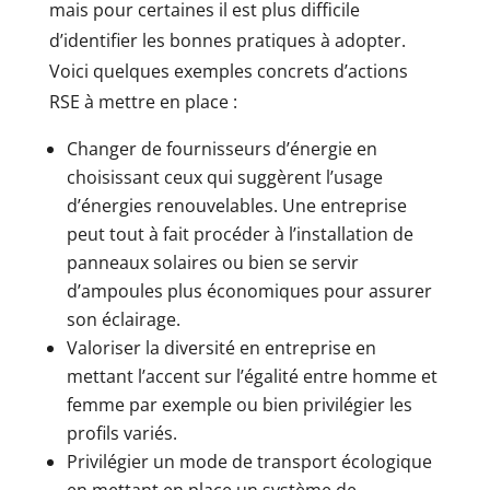
mais pour certaines il est plus difficile
d’identifier les bonnes pratiques à adopter.
Voici quelques exemples concrets d’actions
RSE à mettre en place :
Changer de fournisseurs d’énergie en
choisissant ceux qui suggèrent l’usage
d’énergies renouvelables. Une entreprise
peut tout à fait procéder à l’installation de
panneaux solaires ou bien se servir
d’ampoules plus économiques pour assurer
son éclairage.
Valoriser la diversité en entreprise en
mettant l’accent sur l’égalité entre homme et
femme par exemple ou bien privilégier les
profils variés.
Privilégier un mode de transport écologique