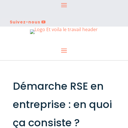
Suivez-nous
Démarche RSE en
entreprise : en quoi
ça consiste ?