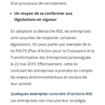
d’un processus de recrutement.
Un moyen de se conformer aux
législations en vigueur
En adoptant la démarche RSE, les entreprises
sont assurées de respecter certaines
législations. On peut parler par exemple de la
loi PACTE (Plan d’Action pour la Croissance et la
Transformation des Entreprises) promulguée
le 22 mai 2019. Effectivement, cette loi
contraint les entreprises à prendre en compte
les enjeux environnementaux et sociaux de
leur activité.
Quelques exemples concrets d’actions RSE
Les entreprises ont chacune leur stratégie,