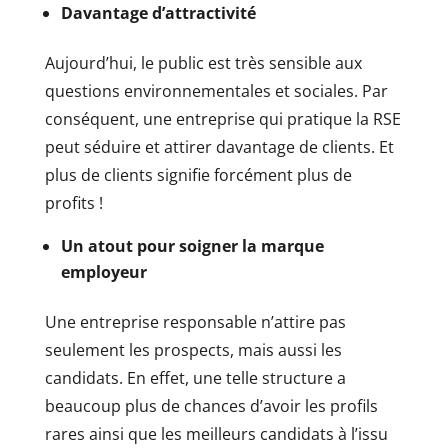
Davantage d’attractivité
Aujourd’hui, le public est très sensible aux
questions environnementales et sociales. Par
conséquent, une entreprise qui pratique la RSE
peut séduire et attirer davantage de clients. Et
plus de clients signifie forcément plus de
profits !
Un atout pour soigner la marque
employeur
Une entreprise responsable n’attire pas
seulement les prospects, mais aussi les
candidats. En effet, une telle structure a
beaucoup plus de chances d’avoir les profils
rares ainsi que les meilleurs candidats à l’issu