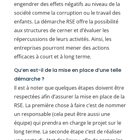
engendrer des effets négatifs au niveau de la
société comme la corruption ou le travail des
enfants. La démarche RSE offre la possibilité
aux structures de cerner et d’évaluer les
répercussions de leurs activités. Ainsi, les
entreprises pourront mener des actions
efficaces à court et à long terme.
Qu’en est-il de la mise en place d’une telle
démarche ?
Il est à noter que quelques étapes doivent être
respectées afin d’assurer la mise en place de la
RSE. La première chose à faire c’est de nommer
un responsable (cela peut être aussi une
équipe) qui prendra en charge le projet sur le
long terme. La seconde étape c’est de réaliser