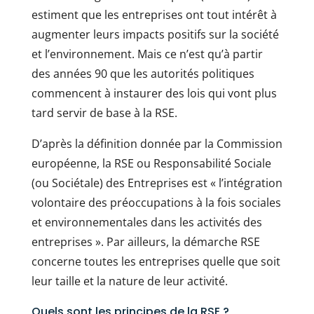
estiment que les entreprises ont tout intérêt à
augmenter leurs impacts positifs sur la société
et l’environnement. Mais ce n’est qu’à partir
des années 90 que les autorités politiques
commencent à instaurer des lois qui vont plus
tard servir de base à la RSE.
D’après la définition donnée par la Commission
européenne, la RSE ou Responsabilité Sociale
(ou Sociétale) des Entreprises est « l’intégration
volontaire des préoccupations à la fois sociales
et environnementales dans les activités des
entreprises ». Par ailleurs, la démarche RSE
concerne toutes les entreprises quelle que soit
leur taille et la nature de leur activité.
Quels sont les principes de la RSE ?