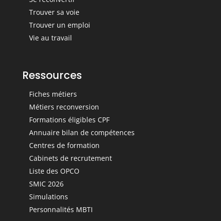
Trouver sa voie
Trouver un emploi
Vie au travail
Ressources
Fiches métiers
Métiers reconversion
Formations éligibles CPF
Annuaire bilan de compétences
Centres de formation
Cabinets de recrutement
Liste des OPCO
SMIC 2026
Simulations
Personnalités MBTI