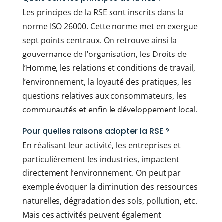
Les principes de la RSE sont inscrits dans la
norme ISO 26000. Cette norme met en exergue
sept points centraux. On retrouve ainsi la
gouvernance de l’organisation, les Droits de
l’Homme, les relations et conditions de travail,
l’environnement, la loyauté des pratiques, les
questions relatives aux consommateurs, les
communautés et enfin le développement local.
Pour quelles raisons adopter la RSE ?
En réalisant leur activité, les entreprises et
particulièrement les industries, impactent
directement l’environnement. On peut par
exemple évoquer la diminution des ressources
naturelles, dégradation des sols, pollution, etc.
Mais ces activités peuvent également