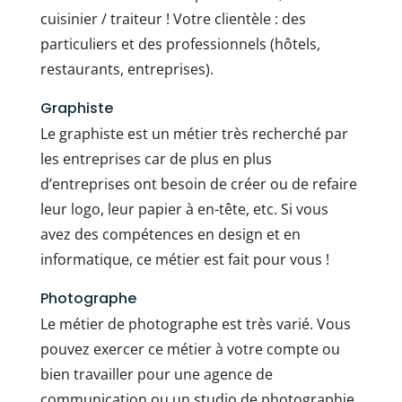
cuisinier / traiteur ! Votre clientèle : des
particuliers et des professionnels (hôtels,
restaurants, entreprises).
Graphiste
Le graphiste est un métier très recherché par
les entreprises car de plus en plus
d’entreprises ont besoin de créer ou de refaire
leur logo, leur papier à en-tête, etc. Si vous
avez des compétences en design et en
informatique, ce métier est fait pour vous !
Photographe
Le métier de photographe est très varié. Vous
pouvez exercer ce métier à votre compte ou
bien travailler pour une agence de
communication ou un studio de photographie.