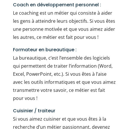
Coach en développement personnel :
Le coaching est un métier qui consiste à aider
les gens à atteindre leurs objectifs. Si vous êtes
une personne motivée et que vous aimez aider
les autres, ce métier est fait pour vous !
Formateur en bureautique :
La bureautique, c’est l’ensemble des logiciels
qui permettent de traiter l’information (Word,
Excel, PowerPoint, etc.). Si vous êtes à l’aise
avec les outils informatiques et que vous aimez
transmettre votre savoir, ce métier est fait
pour vous !
Cuisinier / traiteur
Si vous aimez cuisiner et que vous êtes à la
recherche d’un métier passionnant, devenez