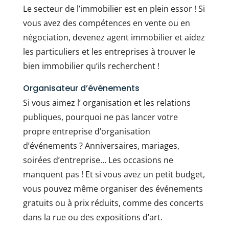
Le secteur de l’immobilier est en plein essor ! Si
vous avez des compétences en vente ou en
négociation, devenez agent immobilier et aidez
les particuliers et les entreprises à trouver le
bien immobilier qu’ils recherchent !
Organisateur d’événements
Si vous aimez l’ organisation et les relations
publiques, pourquoi ne pas lancer votre
propre entreprise d’organisation
d’événements ? Anniversaires, mariages,
soirées d’entreprise… Les occasions ne
manquent pas ! Et si vous avez un petit budget,
vous pouvez même organiser des événements
gratuits ou à prix réduits, comme des concerts
dans la rue ou des expositions d’art.