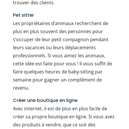
trouver des clients.
Pet sitter
Les propriétaires d’animaux recherchent de
plus en plus souvent des personnes pour
s’occuper de leur petit compagnon pendant
leurs vacances ou leurs déplacements
professionnels. Si vous aimez les animaux,
cette idée est faite pour vous ! Il vous suffit de
faire quelques heures de baby-sitting par
semaine pour gagner un complément de
revenu.
Créer une boutique en ligne
Avec internet, il est de plus en plus facile de
créer sa propre boutique en ligne. Si vous avez
des produits à vendre, que ce soit des