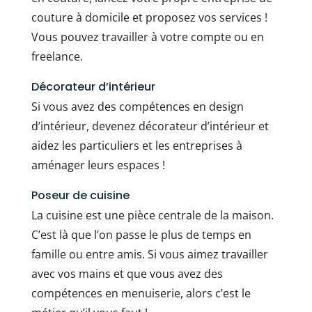
couture à domicile et proposez vos services !
Vous pouvez travailler à votre compte ou en
freelance.
Décorateur d’intérieur
Si vous avez des compétences en design
d’intérieur, devenez décorateur d’intérieur et
aidez les particuliers et les entreprises à
aménager leurs espaces !
Poseur de cuisine
La cuisine est une pièce centrale de la maison.
C’est là que l’on passe le plus de temps en
famille ou entre amis. Si vous aimez travailler
avec vos mains et que vous avez des
compétences en menuiserie, alors c’est le