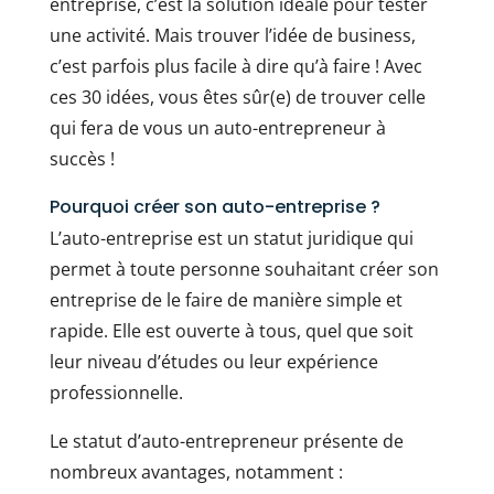
entreprise, c’est la solution idéale pour tester
une activité. Mais trouver l’idée de business,
c’est parfois plus facile à dire qu’à faire ! Avec
ces 30 idées, vous êtes sûr(e) de trouver celle
qui fera de vous un auto-entrepreneur à
succès !
Pourquoi créer son auto-entreprise ?
L’auto-entreprise est un statut juridique qui
permet à toute personne souhaitant créer son
entreprise de le faire de manière simple et
rapide. Elle est ouverte à tous, quel que soit
leur niveau d’études ou leur expérience
professionnelle.
Le statut d’auto-entrepreneur présente de
nombreux avantages, notamment :