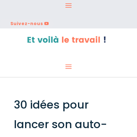
Suivez-nous
30 idées pour
lancer son auto-