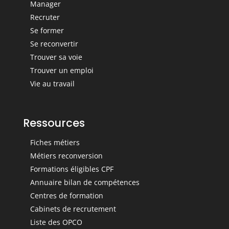
Manager
Recruter
Se former
Se reconvertir
Trouver sa voie
Trouver un emploi
Vie au travail
Ressources
Fiches métiers
Métiers reconversion
Formations éligibles CPF
Annuaire bilan de compétences
Centres de formation
Cabinets de recrutement
Liste des OPCO