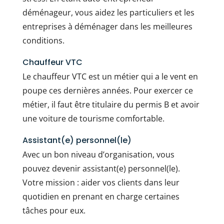
déménageur, vous aidez les particuliers et les
entreprises à déménager dans les meilleures
conditions.
Chauffeur VTC
Le chauffeur VTC est un métier qui a le vent en
poupe ces dernières années. Pour exercer ce
métier, il faut être titulaire du permis B et avoir
une voiture de tourisme comfortable.
Assistant(e) personnel(le)
Avec un bon niveau d’organisation, vous
pouvez devenir assistant(e) personnel(le).
Votre mission : aider vos clients dans leur
quotidien en prenant en charge certaines
tâches pour eux.