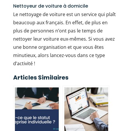
Nettoyeur de voiture à domicile
Le nettoyage de voiture est un service qui plaît
beaucoup aux français. En effet, de plus en
plus de personnes n’ont pas le temps de
nettoyer leur voiture eux-mêmes. Si vous avez
une bonne organisation et que vous êtes
minutieux, alors lancez-vous dans ce type
d’activité !
Articles Similaires