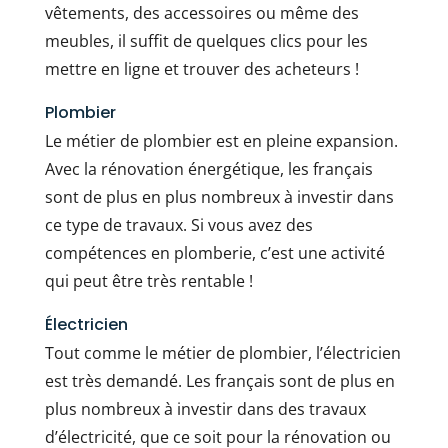
vêtements, des accessoires ou même des
meubles, il suffit de quelques clics pour les
mettre en ligne et trouver des acheteurs !
Plombier
Le métier de plombier est en pleine expansion.
Avec la rénovation énergétique, les français
sont de plus en plus nombreux à investir dans
ce type de travaux. Si vous avez des
compétences en plomberie, c’est une activité
qui peut être très rentable !
Électricien
Tout comme le métier de plombier, l’électricien
est très demandé. Les français sont de plus en
plus nombreux à investir dans des travaux
d’électricité, que ce soit pour la rénovation ou