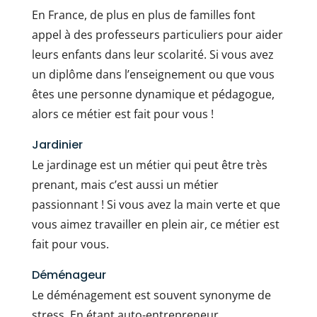
En France, de plus en plus de familles font
appel à des professeurs particuliers pour aider
leurs enfants dans leur scolarité. Si vous avez
un diplôme dans l’enseignement ou que vous
êtes une personne dynamique et pédagogue,
alors ce métier est fait pour vous !
Jardinier
Le jardinage est un métier qui peut être très
prenant, mais c’est aussi un métier
passionnant ! Si vous avez la main verte et que
vous aimez travailler en plein air, ce métier est
fait pour vous.
Déménageur
Le déménagement est souvent synonyme de
stress. En étant auto-entrepreneur