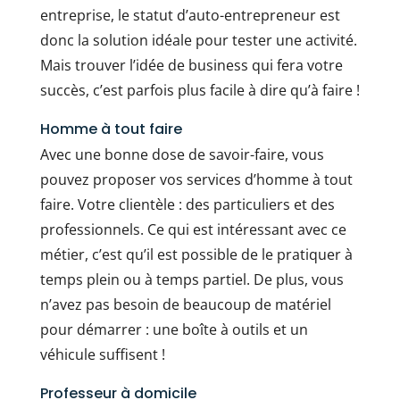
entreprise, le statut d’auto-entrepreneur est
donc la solution idéale pour tester une activité.
Mais trouver l’idée de business qui fera votre
succès, c’est parfois plus facile à dire qu’à faire !
Homme à tout faire
Avec une bonne dose de savoir-faire, vous
pouvez proposer vos services d’homme à tout
faire. Votre clientèle : des particuliers et des
professionnels. Ce qui est intéressant avec ce
métier, c’est qu’il est possible de le pratiquer à
temps plein ou à temps partiel. De plus, vous
n’avez pas besoin de beaucoup de matériel
pour démarrer : une boîte à outils et un
véhicule suffisent !
Professeur à domicile