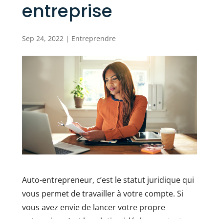
entreprise
Sep 24, 2022
|
Entreprendre
Auto-entrepreneur, c’est le statut juridique qui
vous permet de travailler à votre compte. Si
vous avez envie de lancer votre propre