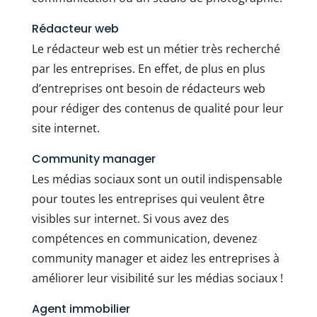
Rédacteur web
Le rédacteur web est un métier très recherché
par les entreprises. En effet, de plus en plus
d’entreprises ont besoin de rédacteurs web
pour rédiger des contenus de qualité pour leur
site internet.
Community manager
Les médias sociaux sont un outil indispensable
pour toutes les entreprises qui veulent être
visibles sur internet. Si vous avez des
compétences en communication, devenez
community manager et aidez les entreprises à
améliorer leur visibilité sur les médias sociaux !
Agent immobilier