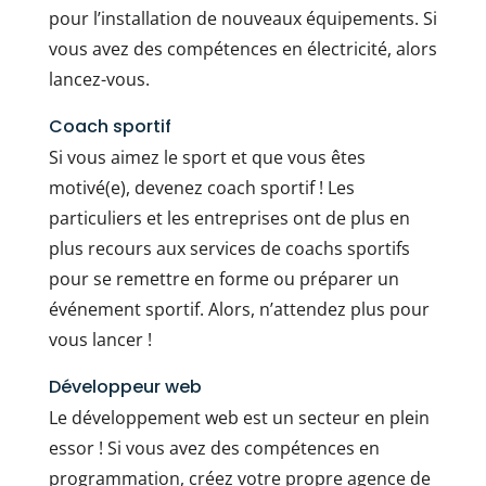
pour l’installation de nouveaux équipements. Si
vous avez des compétences en électricité, alors
lancez-vous.
Coach sportif
Si vous aimez le sport et que vous êtes
motivé(e), devenez coach sportif ! Les
particuliers et les entreprises ont de plus en
plus recours aux services de coachs sportifs
pour se remettre en forme ou préparer un
événement sportif. Alors, n’attendez plus pour
vous lancer !
Développeur web
Le développement web est un secteur en plein
essor ! Si vous avez des compétences en
programmation, créez votre propre agence de