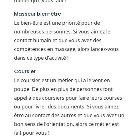
métier qu’il vous faut !
Masseur bien-être
Le bien-être est une priorité pour de
nombreuses personnes. Si vous aimez le
contact humain et que vous avez des
compétences en massage, alors lancez-vous
dans ce type d’activité !
Coursier
Le coursier est un métier qui a le vent en
poupe. De plus en plus de personnes font
appel à des coursiers pour faire leurs courses
ou pour livrer des documents. Si vous aimez
être au contact des autres et que vous avez un
bon sens de l’orientation, alors ce métier est
fait pour vous !