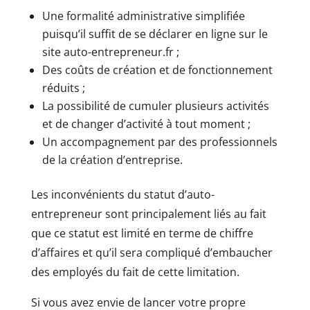
Une formalité administrative simplifiée
puisqu’il suffit de se déclarer en ligne sur le
site auto-entrepreneur.fr ;
Des coûts de création et de fonctionnement
réduits ;
La possibilité de cumuler plusieurs activités
et de changer d’activité à tout moment ;
Un accompagnement par des professionnels
de la création d’entreprise.
Les inconvénients du statut d’auto-
entrepreneur sont principalement liés au fait
que ce statut est limité en terme de chiffre
d’affaires et qu’il sera compliqué d’embaucher
des employés du fait de cette limitation.
Si vous avez envie de lancer votre propre