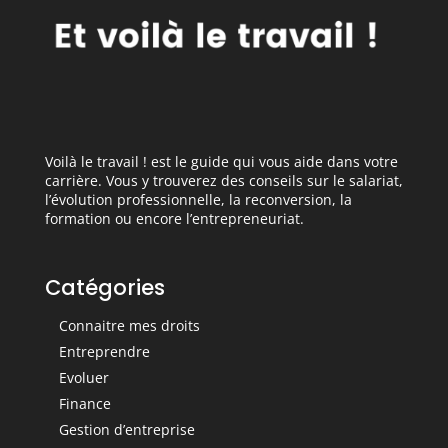
Voilà le travail ! est le guide qui vous aide dans votre
carrière. Vous y trouverez des conseils sur le salariat,
l’évolution professionnelle, la reconversion, la
formation ou encore l’entrepreneuriat.
Catégories
Connaitre mes droits
Entreprendre
Evoluer
Finance
Gestion d’entreprise