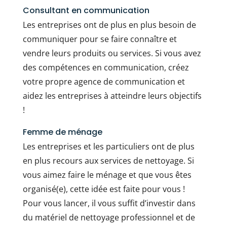
Consultant en communication
Les entreprises ont de plus en plus besoin de
communiquer pour se faire connaître et
vendre leurs produits ou services. Si vous avez
des compétences en communication, créez
votre propre agence de communication et
aidez les entreprises à atteindre leurs objectifs
!
Femme de ménage
Les entreprises et les particuliers ont de plus
en plus recours aux services de nettoyage. Si
vous aimez faire le ménage et que vous êtes
organisé(e), cette idée est faite pour vous !
Pour vous lancer, il vous suffit d’investir dans
du matériel de nettoyage professionnel et de