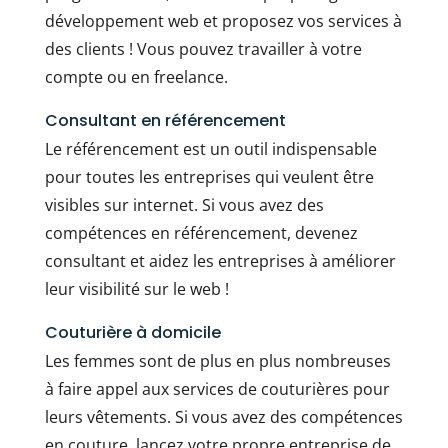
développement web et proposez vos services à
des clients ! Vous pouvez travailler à votre
compte ou en freelance.
Consultant en référencement
Le référencement est un outil indispensable
pour toutes les entreprises qui veulent être
visibles sur internet. Si vous avez des
compétences en référencement, devenez
consultant et aidez les entreprises à améliorer
leur visibilité sur le web !
Couturière à domicile
Les femmes sont de plus en plus nombreuses
à faire appel aux services de couturières pour
leurs vêtements. Si vous avez des compétences
en couture, lancez votre propre entreprise de