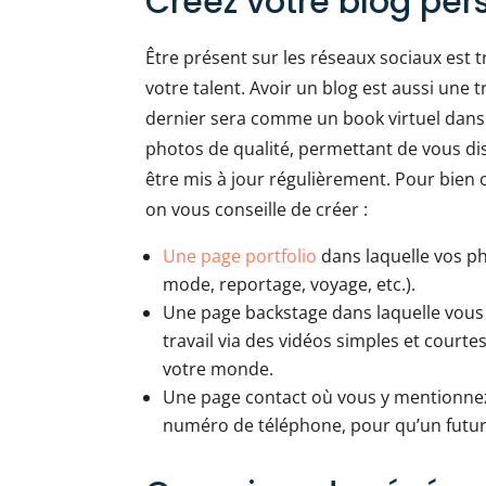
Créez votre blog per
Être présent sur les réseaux sociaux est 
votre talent. Avoir un blog est aussi une 
dernier sera comme un book virtuel dans
photos de qualité, permettant de vous dis
être mis à jour régulièrement. Pour bien 
on vous conseille de créer :
Une page portfolio
dans laquelle vos ph
mode, reportage, voyage, etc.).
Une page backstage dans laquelle vous
travail via des vidéos simples et court
votre monde.
Une page contact où vous y mentionnez
numéro de téléphone, pour qu’un futur 