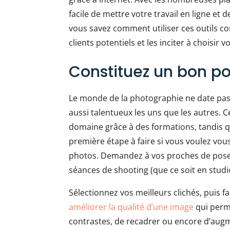
facile de mettre votre travail en ligne et 
vous savez comment utiliser ces outils co
clients potentiels et les inciter à choisir v
Constituez un bon por
Le monde de la photographie ne date pas
aussi talentueux les uns que les autres. 
domaine grâce à des formations, tandis qu
première étape à faire si vous voulez vous
photos. Demandez à vos proches de pos
séances de shooting (que ce soit en studio
Sélectionnez vos meilleurs clichés, puis f
améliorer la qualité d’une image
qui perm
contrastes, de recadrer ou encore d’augm