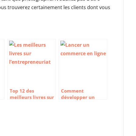
vous trouverez certainement les clients dont vous
Top 12 des
Comment
meilleurs livres sur
développer un
l’entrepreneuriat
commerce en ligne
?