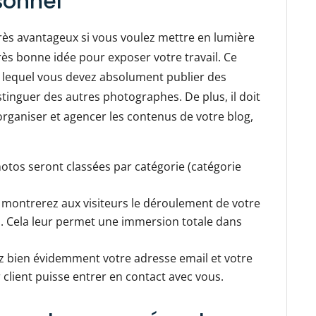
sonnel
très avantageux si vous voulez mettre en lumière
très bonne idée pour exposer votre travail. Ce
 lequel vous devez absolument publier des
tinguer des autres photographes. De plus, il doit
organiser et agencer les contenus de votre blog,
otos seront classées par catégorie (catégorie
 montrerez aux visiteurs le déroulement de votre
es. Cela leur permet une immersion totale dans
 bien évidemment votre adresse email et votre
client puisse entrer en contact avec vous.