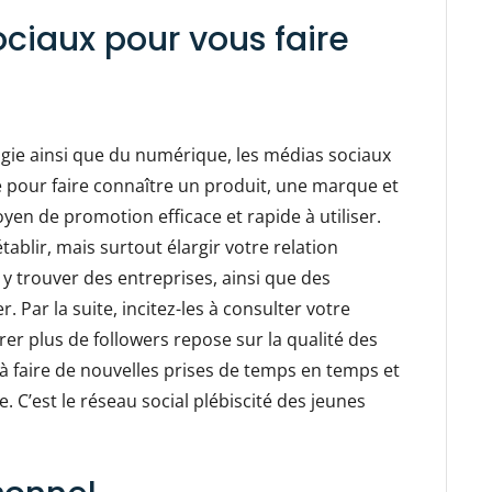
sociaux pour vous faire
gie ainsi que du numérique, les médias sociaux
 pour faire connaître un produit, une marque et
en de promotion efficace et rapide à utiliser.
ablir, mais surtout élargir votre relation
 y trouver des entreprises, ainsi que des
 Par la suite, incitez-les à consulter votre
rer plus de followers repose sur la qualité des
à faire de nouvelles prises de temps en temps et
 C’est le réseau social plébiscité des jeunes