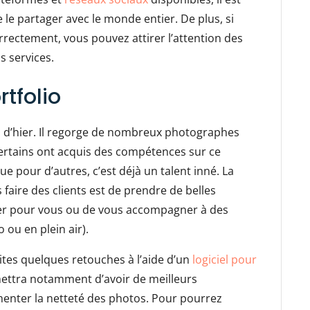
de le partager avec le monde entier. De plus, si
rrectement, vous pouvez attirer l’attention des
os services.
tfolio
 d’hier. Il regorge de nombreux photographes
Certains ont acquis des compétences sur ce
e pour d’autres, c’est déjà un talent inné. La
 faire des clients est de prendre de belles
er pour vous ou de vous accompagner à des
 ou en plein air).
aites quelques retouches à l’aide d’un
logiciel pour
ettra notamment d’avoir de meilleurs
enter la netteté des photos. Pour pourrez