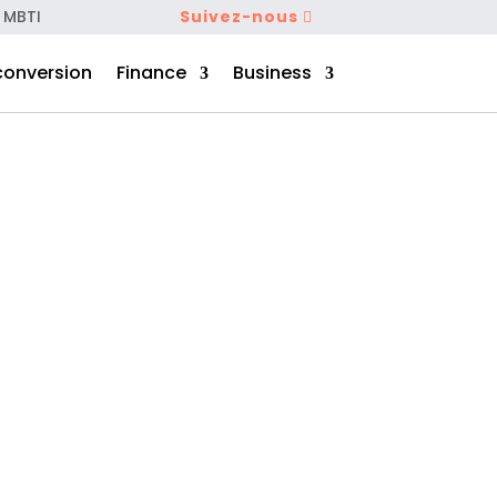
 MBTI
Suivez-nous
conversion
Finance
Business