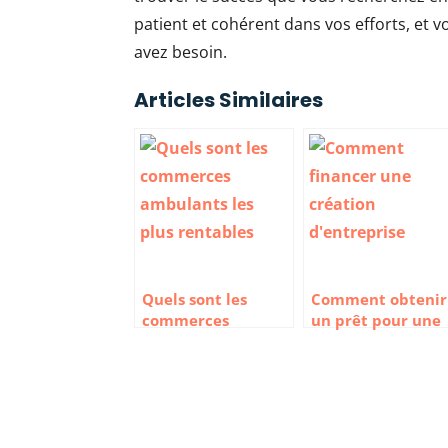
patient et cohérent dans vos efforts, et 
avez besoin.
Articles Similaires
Quels sont les
Comment obtenir
commerces
un prêt pour une
ambulants les plus
création
rentables ?
d’entreprise