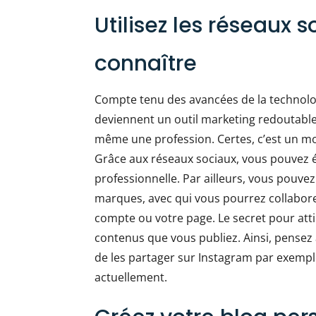
Utilisez les réseaux 
connaître
Compte tenu des avancées de la technolo
deviennent un outil marketing redoutable
même une profession. Certes, c’est un moy
Grâce aux réseaux sociaux, vous pouvez ét
professionnelle. Par ailleurs, vous pouvez
marques, avec qui vous pourrez collaborer.
compte ou votre page. Le secret pour atti
contenus que vous publiez. Ainsi, pensez 
de les partager sur Instagram par exemple.
actuellement.