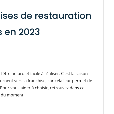
ises de restauration
s en 2023
être un projet facile à réaliser. C’est la raison
rnent vers la franchise, car cela leur permet de
Pour vous aider à choisir, retrouvez dans cet
es du moment.