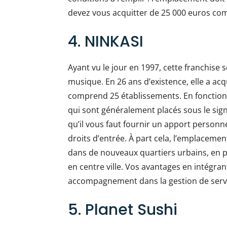
devez vous acquitter de 25 000 euros com
4. NINKASI
Ayant vu le jour en 1997, cette franchise s
musique. En 26 ans d’existence, elle a a
comprend 25 établissements. En fonction
qui sont généralement placés sous le signe
qu’il vous faut fournir un apport personn
droits d’entrée. À part cela, l’emplacemen
dans de nouveaux quartiers urbains, en pé
en centre ville. Vos avantages en intégrant
accompagnement dans la gestion de ser
5. Planet Sushi