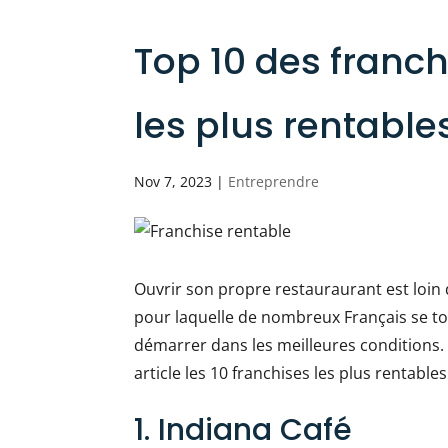
Top 10 des franch
les plus rentable
Nov 7, 2023
|
Entreprendre
Ouvrir son propre restauraurant est loin d’
pour laquelle de nombreux Français se tou
démarrer dans les meilleures conditions. 
article les 10 franchises les plus rentabl
1. Indiana Café