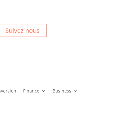
Suivez-nous
version
Finance
Business