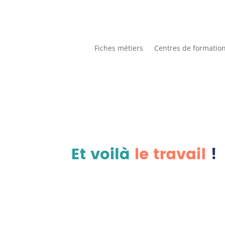
Fiches métiers
Centres de formatio