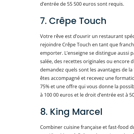
d’entrée de 55 500 euros sont requis.
7. Crêpe Touch
Votre rêve est d’ouvrir un restaurant spé
rejoindre Crêpe Touch en tant que franchis
emporter. L’enseigne se distingue aussi p
salée, des recettes originales ou encore 
demandez quels sont les avantages de la f
êtes accompagné et recevez une formatio
75% et une offre qui vous donne la possibil
à 100 00 euros et le droit d’entrée est à 5
8. King Marcel
Combiner cuisine française et fast-food du