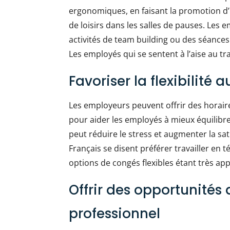
ergonomiques, en faisant la promotion d’
de loisirs dans les salles de pauses. Le
activités de team building ou des séances
Les employés qui se sentent à l’aise au tr
Favoriser la flexibilité a
Les employeurs peuvent offrir des horaires
pour aider les employés à mieux équilibrer
peut réduire le stress et augmenter la sat
Français se disent préférer travailler en t
options de congés flexibles étant très ap
Offrir des opportunité
professionnel