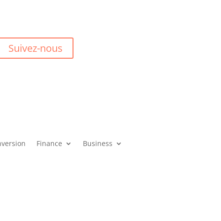
Suivez-nous
version
Finance
Business