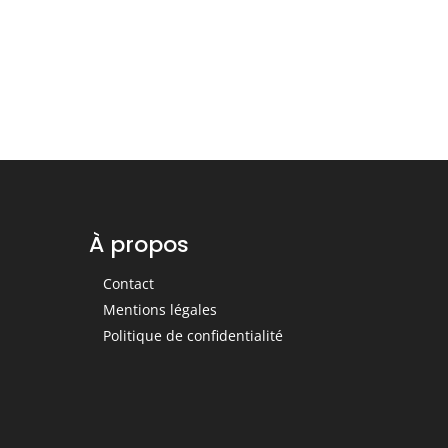
À propos
Contact
Mentions légales
Politique de confidentialité