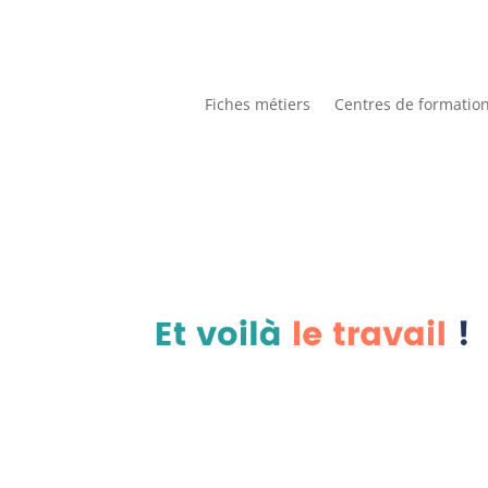
Fiches métiers
Centres de formatio