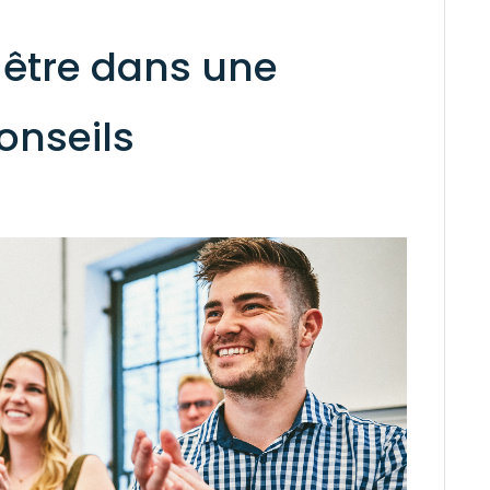
-être dans une
conseils