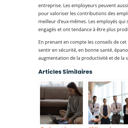
entreprise. Les employeurs peuvent auss
pour valoriser les contributions des emplo
meilleur d’eux-mêmes. Les employés qui s
engagés et ont tendance à être plus product
En prenant en compte les conseils de cet 
sentir en sécurité, en bonne santé, épano
augmentation de la productivité et de la s
Articles Similaires