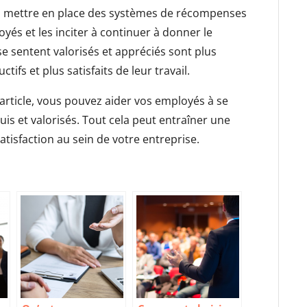
i mettre en place des systèmes de récompenses
yés et les inciter à continuer à donner le
e sentent valorisés et appréciés sont plus
ifs et plus satisfaits de leur travail.
article, vous pouvez aider vos employés à se
uis et valorisés. Tout cela peut entraîner une
atisfaction au sein de votre entreprise.