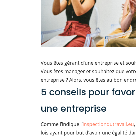
Vous êtes gérant d’une entreprise et souh
Vous êtes manager et souhaitez que votr
entreprise ? Alors, vous êtes au bon endro
5 conseils pour favor
une entreprise
Comme l’indique l’
inspectiondutravail.eu
lois ayant pour but d’avoir une égalité da