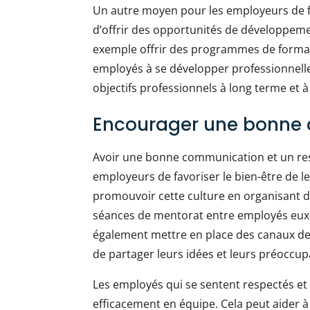
Un autre moyen pour les employeurs de fa
d’offrir des opportunités de développem
exemple offrir des programmes de format
employés à se développer professionnellem
objectifs professionnels à long terme et à 
Encourager une bonne
Avoir une bonne communication et un re
employeurs de favoriser le bien-être de 
promouvoir cette culture en organisant de
séances de mentorat entre employés eu
également mettre en place des canaux 
de partager leurs idées et leurs préoccup
Les employés qui se sentent respectés et 
efficacement en équipe. Cela peut aider à r