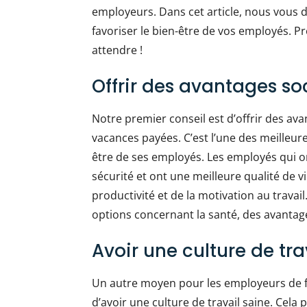
employeurs. Dans cet article, nous vous 
favoriser le bien-être de vos employés. 
attendre !
Offrir des avantages so
Notre premier conseil est d’offrir des av
vacances payées. C’est l’une des meilleur
être de ses employés. Les employés qui o
sécurité et ont une meilleure qualité de 
productivité et de la motivation au travai
options concernant la santé, des avantag
Avoir une culture de tra
Un autre moyen pour les employeurs de fa
d’avoir une culture de travail saine. Cela