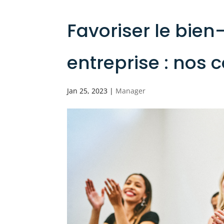
Favoriser le bien
entreprise : nos 
Jan 25, 2023
|
Manager