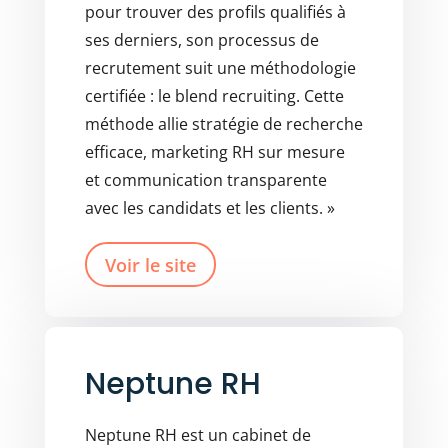
pour trouver des profils qualifiés à
ses derniers, son processus de
recrutement suit une méthodologie
certifiée : le blend recruiting. Cette
méthode allie stratégie de recherche
efficace, marketing RH sur mesure
et communication transparente
avec les candidats et les clients. »
Voir le site
Neptune RH
Neptune RH est un cabinet de