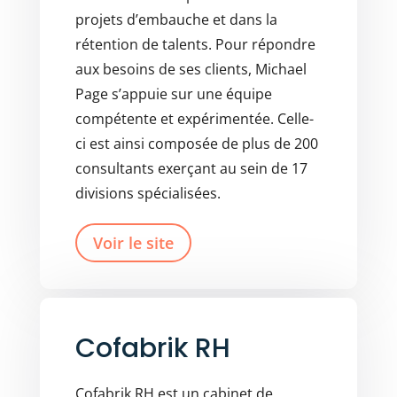
projets d’embauche et dans la
rétention de talents. Pour répondre
aux besoins de ses clients, Michael
Page s’appuie sur une équipe
compétente et expérimentée. Celle-
ci est ainsi composée de plus de 200
consultants exerçant au sein de 17
divisions spécialisées.
Voir le site
Cofabrik RH
Cofabrik RH est un cabinet de