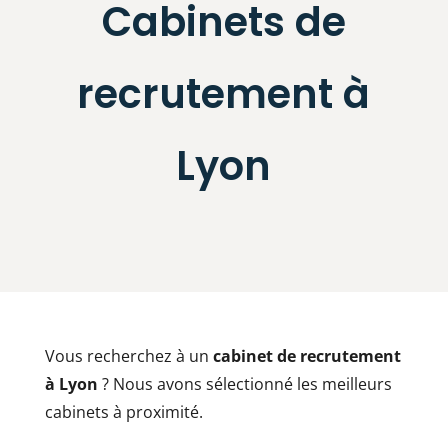
Cabinets de
recrutement à
Lyon
Vous recherchez à un
cabinet de recrutement
à Lyon
? Nous avons sélectionné les meilleurs
cabinets à proximité.