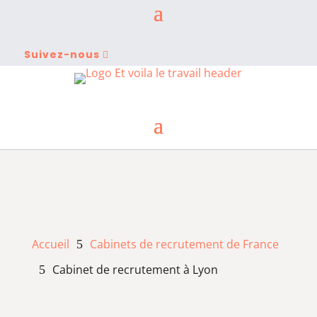
Suivez-nous
Accueil
Cabinets de recrutement de France
5
Cabinet de recrutement à Lyon
5