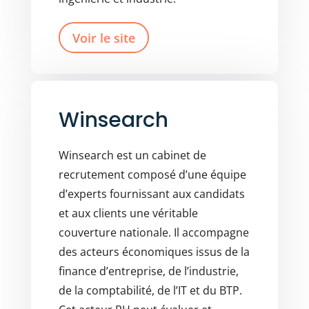
Voir le site
Winsearch
Winsearch est un cabinet de
recrutement composé d’une équipe
d’experts fournissant aux candidats
et aux clients une véritable
couverture nationale. Il accompagne
des acteurs économiques issus de la
finance d’entreprise, de l’industrie,
de la comptabilité, de l’IT et du BTP.