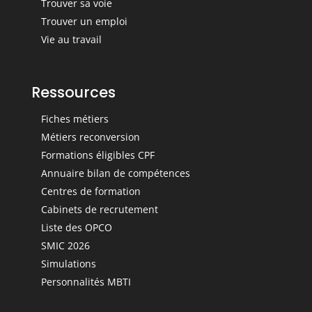
Trouver sa voie
Trouver un emploi
Vie au travail
Ressources
Fiches métiers
Métiers reconversion
Formations éligibles CPF
Annuaire bilan de compétences
Centres de formation
Cabinets de recrutement
Liste des OPCO
SMIC 2026
Simulations
Personnalités MBTI