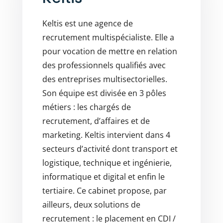
Keltis est une agence de
recrutement multispécialiste. Elle a
pour vocation de mettre en relation
des professionnels qualifiés avec
des entreprises multisectorielles.
Son équipe est divisée en 3 pôles
métiers : les chargés de
recrutement, d’affaires et de
marketing. Keltis intervient dans 4
secteurs d’activité dont transport et
logistique, technique et ingénierie,
informatique et digital et enfin le
tertiaire. Ce cabinet propose, par
ailleurs, deux solutions de
recrutement : le placement en CDI /