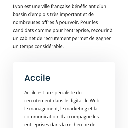
Lyon est une ville française bénéficiant d’un
bassin d’emplois très important et de
nombreuses offres à pourvoir. Pour les
candidats comme pour l’entreprise, recourir à
un cabinet de recrutement permet de gagner
un temps considérable.
Accile
Accile est un spécialiste du
recrutement dans le digital, le Web,
le management, le marketing et la
communication. Il accompagne les
entreprises dans la recherche de