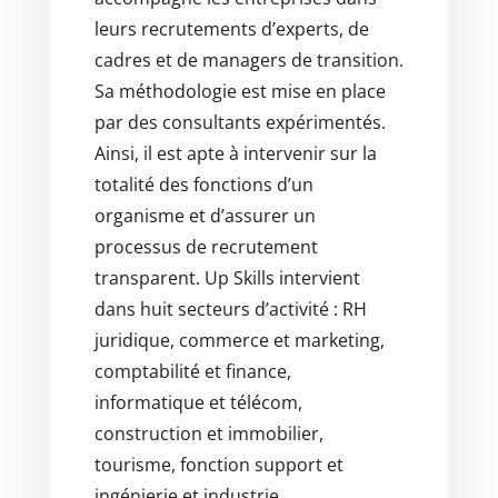
leurs recrutements d’experts, de
cadres et de managers de transition.
Sa méthodologie est mise en place
par des consultants expérimentés.
Ainsi, il est apte à intervenir sur la
totalité des fonctions d’un
organisme et d’assurer un
processus de recrutement
transparent. Up Skills intervient
dans huit secteurs d’activité : RH
juridique, commerce et marketing,
comptabilité et finance,
informatique et télécom,
construction et immobilier,
tourisme, fonction support et
ingénierie et industrie.