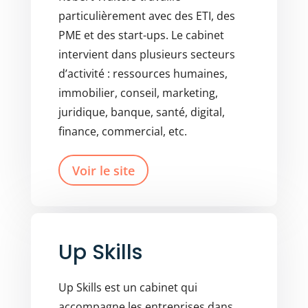
particulièrement avec des ETI, des
PME et des start-ups. Le cabinet
intervient dans plusieurs secteurs
d’activité : ressources humaines,
immobilier, conseil, marketing,
juridique, banque, santé, digital,
finance, commercial, etc.
Voir le site
Up Skills
Up Skills est un cabinet qui
accompagne les entreprises dans