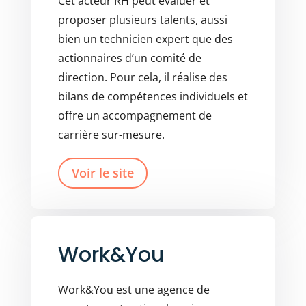
Cet acteur RH peut évaluer et
proposer plusieurs talents, aussi
bien un technicien expert que des
actionnaires d’un comité de
direction. Pour cela, il réalise des
bilans de compétences individuels et
offre un accompagnement de
carrière sur-mesure.
Voir le site
Work&You
Work&You est une agence de