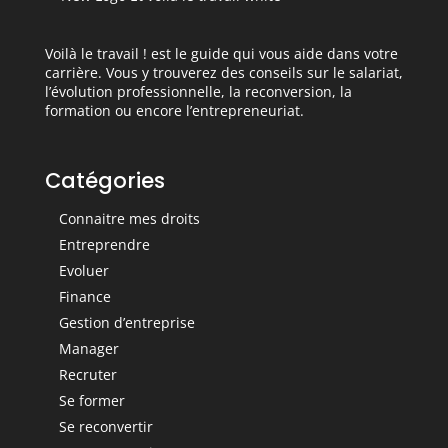
Voilà le travail ! est le guide qui vous aide dans votre
carrière. Vous y trouverez des conseils sur le salariat,
l’évolution professionnelle, la reconversion, la
formation ou encore l’entrepreneuriat.
Catégories
Connaitre mes droits
Entreprendre
Evoluer
Finance
Gestion d’entreprise
Manager
Recruter
Se former
Se reconvertir