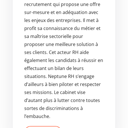
recrutement qui propose une offre
sur-mesure et en adéquation avec
les enjeux des entreprises. Il met à
profit sa connaissance du métier et
sa maîtrise sectorielle pour
proposer une meilleure solution à
ses clients. Cet acteur RH aide
également les candidats à réussir en
effectuant un bilan de leurs
situations. Neptune RH s’engage
d’ailleurs à bien piloter et respecter
ses missions. Le cabinet vise
d’autant plus à lutter contre toutes
sortes de discriminations à
l’embauche.