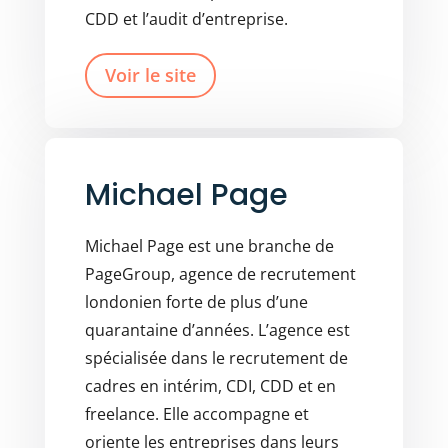
CDD et l’audit d’entreprise.
Voir le site
Michael Page
Michael Page est une branche de
PageGroup, agence de recrutement
londonien forte de plus d’une
quarantaine d’années. L’agence est
spécialisée dans le recrutement de
cadres en intérim, CDI, CDD et en
freelance. Elle accompagne et
oriente les entreprises dans leurs