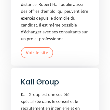
distance. Robert Half publie aussi
des offres d’emploi qui peuvent être
exercés depuis le domicile du
candidat. Il est même possible
d’échanger avec ses consultants sur
un projet professionnel.
Voir le site
Kali Group
Kali Group est une société
spécialisée dans le conseil et le
recrutement en ingénierie et en