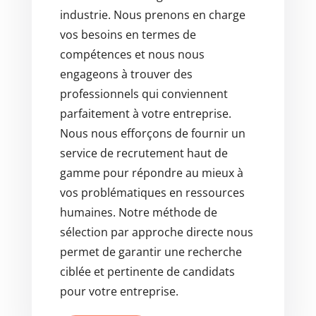
industrie. Nous prenons en charge
vos besoins en termes de
compétences et nous nous
engageons à trouver des
professionnels qui conviennent
parfaitement à votre entreprise.
Nous nous efforçons de fournir un
service de recrutement haut de
gamme pour répondre au mieux à
vos problématiques en ressources
humaines. Notre méthode de
sélection par approche directe nous
permet de garantir une recherche
ciblée et pertinente de candidats
pour votre entreprise.