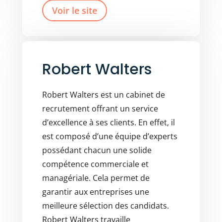
Voir le site
Robert Walters
Robert Walters est un cabinet de
recrutement offrant un service
d’excellence à ses clients. En effet, il
est composé d’une équipe d’experts
possédant chacun une solide
compétence commerciale et
managériale. Cela permet de
garantir aux entreprises une
meilleure sélection des candidats.
Robert Walters travaille