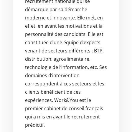
recrutement nationale qui se
démarque par sa démarche
moderne et innovante. Elle met, en
effet, en avant les motivations et la
personnalité des candidats. Elle est
constituée d’une équipe d’experts
venant de secteurs différents : BTP,
distribution, agroalimentaire,
technologie de l’information, etc. Ses
domaines d’intervention
correspondent à ces secteurs et les
clients bénéficient de ces
expériences. Work&You est le
premier cabinet de conseil français
qui a mis en avant le recrutement
prédictif.