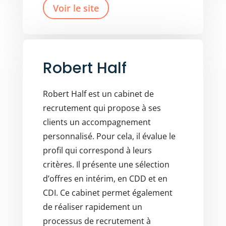
Voir le site
Robert Half
Robert Half est un cabinet de
recrutement qui propose à ses
clients un accompagnement
personnalisé. Pour cela, il évalue le
profil qui correspond à leurs
critères. Il présente une sélection
d’offres en intérim, en CDD et en
CDI. Ce cabinet permet également
de réaliser rapidement un
processus de recrutement à