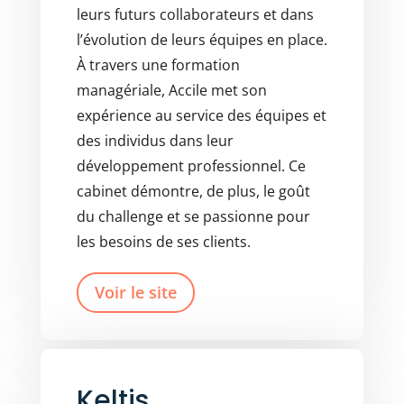
leurs futurs collaborateurs et dans
l’évolution de leurs équipes en place.
À travers une formation
managériale, Accile met son
expérience au service des équipes et
des individus dans leur
développement professionnel. Ce
cabinet démontre, de plus, le goût
du challenge et se passionne pour
les besoins de ses clients.
Voir le site
Keltis