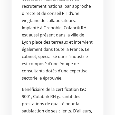
recrutement national par approche
directe et de conseil RH d’une
vingtaine de collaborateurs.
Implanté à Grenoble, Cofabrik RH
est aussi présent dans la ville de
Lyon place des terreaux et intervient
également dans toute la France. Le
cabinet, spécialisé dans l’industrie
est composé d’une équipe de
consultants dotés d’une expertise
sectorielle éprouvée.
Bénéficiaire de la certification ISO
9001, Cofabrik RH garantit des
prestations de qualité pour la
satisfaction de ses clients. D’ailleurs,