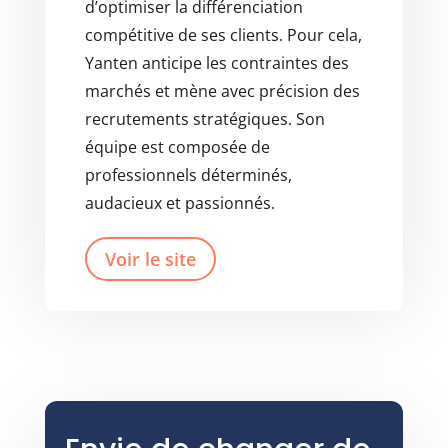
d’optimiser la différenciation
compétitive de ses clients. Pour cela,
Yanten anticipe les contraintes des
marchés et mène avec précision des
recrutements stratégiques. Son
équipe est composée de
professionnels déterminés,
audacieux et passionnés.
Voir le site