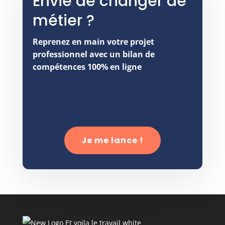
Envie de changer de
métier ?
Reprenez en main votre projet
professionnel avec un bilan de
compétences 100% en ligne
Je me lance !