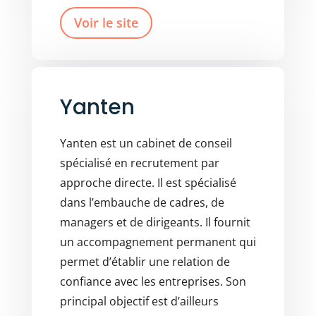
Voir le site
Yanten
Yanten est un cabinet de conseil
spécialisé en recrutement par
approche directe. Il est spécialisé
dans l’embauche de cadres, de
managers et de dirigeants. Il fournit
un accompagnement permanent qui
permet d’établir une relation de
confiance avec les entreprises. Son
principal objectif est d’ailleurs