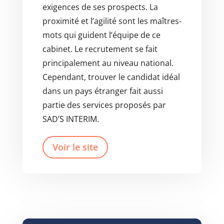
exigences de ses prospects. La
proximité et l’agilité sont les maîtres-
mots qui guident l’équipe de ce
cabinet. Le recrutement se fait
principalement au niveau national.
Cependant, trouver le candidat idéal
dans un pays étranger fait aussi
partie des services proposés par
SAD’S INTERIM.
Voir le site