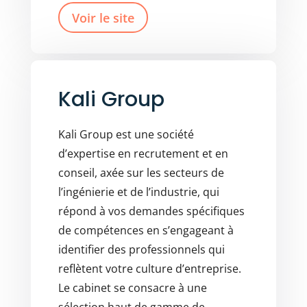
Voir le site
Kali Group
Kali Group est une société
d’expertise en recrutement et en
conseil, axée sur les secteurs de
l’ingénierie et de l’industrie, qui
répond à vos demandes spécifiques
de compétences en s’engageant à
identifier des professionnels qui
reflètent votre culture d’entreprise.
Le cabinet se consacre à une
sélection haut de gamme de