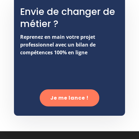
Envie de changer de
métier ?
Reprenez en main votre projet
professionnel avec un bilan de
compétences 100% en ligne
Je me lance !