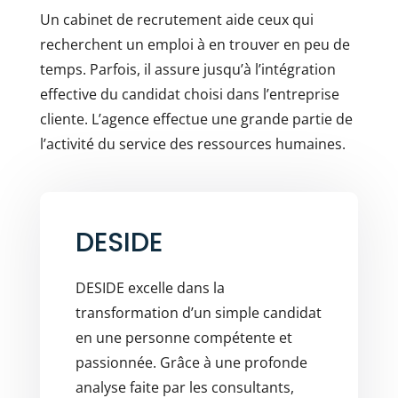
Un cabinet de recrutement aide ceux qui
recherchent un emploi à en trouver en peu de
temps. Parfois, il assure jusqu’à l’intégration
effective du candidat choisi dans l’entreprise
cliente. L’agence effectue une grande partie de
l’activité du service des ressources humaines.
DESIDE
DESIDE excelle dans la
transformation d’un simple candidat
en une personne compétente et
passionnée. Grâce à une profonde
analyse faite par les consultants,