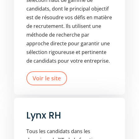
candidats, dont le principal objectif
est de résoudre vos défis en matière
de recrutement. Ils utilisent une
méthode de recherche par
approche directe pour garantir une
sélection rigoureuse et pertinente
de candidats pour votre entreprise.
Voir le site
Lynx RH
Tous les candidats dans les