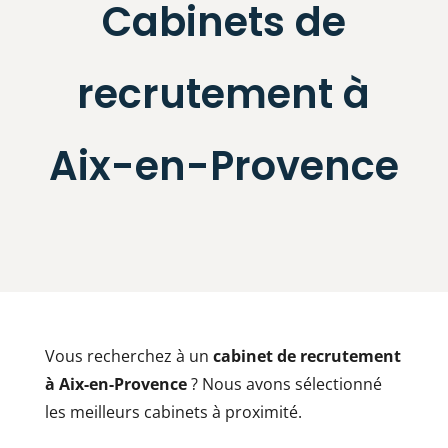
Cabinets de
recrutement à
Aix-en-Provence
Vous recherchez à un
cabinet de recrutement
à
Aix-en-Provence
? Nous avons sélectionné
les meilleurs cabinets à proximité.