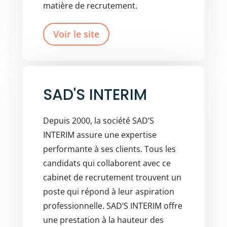
matière de recrutement.
Voir le site
SAD'S INTERIM
Depuis 2000, la société SAD’S
INTERIM assure une expertise
performante à ses clients. Tous les
candidats qui collaborent avec ce
cabinet de recrutement trouvent un
poste qui répond à leur aspiration
professionnelle. SAD’S INTERIM offre
une prestation à la hauteur des