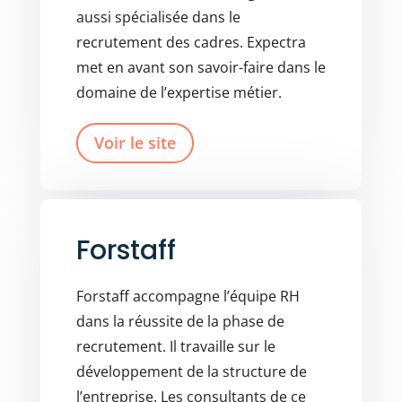
aussi spécialisée dans le
recrutement des cadres. Expectra
met en avant son savoir-faire dans le
domaine de l’expertise métier.
Voir le site
Forstaff
Forstaff accompagne l’équipe RH
dans la réussite de la phase de
recrutement. Il travaille sur le
développement de la structure de
l’entreprise. Les consultants de ce