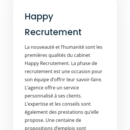
Happy
Recrutement
La nouveauté et l’humanité sont les
premières qualités du cabinet
Happy Recrutement. La phase de
recrutement est une occasion pour
son équipe d’offrir leur savoir-faire.
L’agence offre un service
personnalisé à ses clients.
L’expertise et les conseils sont
également des prestations qu’elle
propose. Une centaine de
propositions d’emplois sont