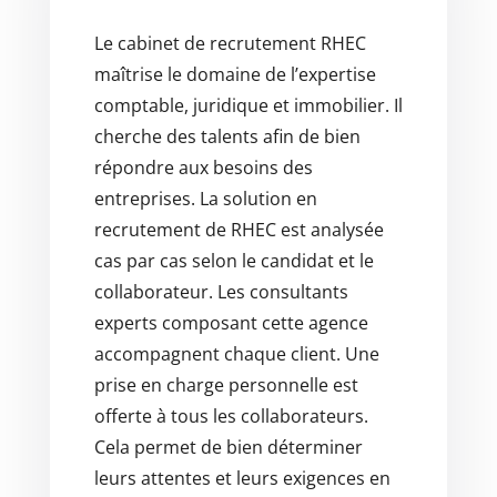
Le cabinet de recrutement RHEC
maîtrise le domaine de l’expertise
comptable, juridique et immobilier. Il
cherche des talents afin de bien
répondre aux besoins des
entreprises. La solution en
recrutement de RHEC est analysée
cas par cas selon le candidat et le
collaborateur. Les consultants
experts composant cette agence
accompagnent chaque client. Une
prise en charge personnelle est
offerte à tous les collaborateurs.
Cela permet de bien déterminer
leurs attentes et leurs exigences en