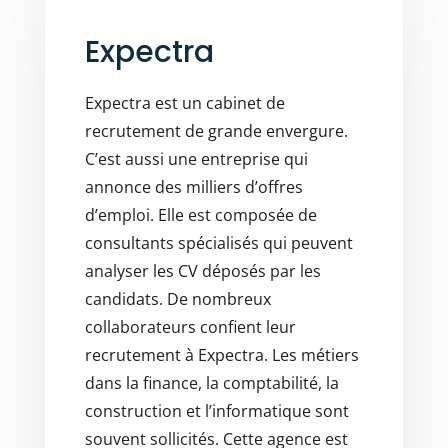
Expectra
Expectra est un cabinet de
recrutement de grande envergure.
C’est aussi une entreprise qui
annonce des milliers d’offres
d’emploi. Elle est composée de
consultants spécialisés qui peuvent
analyser les CV déposés par les
candidats. De nombreux
collaborateurs confient leur
recrutement à Expectra. Les métiers
dans la finance, la comptabilité, la
construction et l’informatique sont
souvent sollicités. Cette agence est