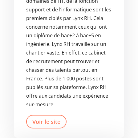
domaines de l’IT, de la fonction
support et de l’informatique sont les
premiers ciblés par Lynx RH. Cela
concerne notamment ceux qui ont
un diplôme de bac+2 à bac+5 en
ingénierie. Lynx RH travaille sur un
chantier vaste. En effet, ce cabinet
de recrutement peut trouver et
chasser des talents partout en
France. Plus de 1 000 postes sont
publiés sur sa plateforme. Lynx RH
offre aux candidats une expérience
sur-mesure.
Voir le site