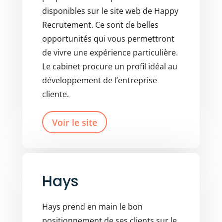
disponibles sur le site web de Happy
Recrutement. Ce sont de belles
opportunités qui vous permettront
de vivre une expérience particulière.
Le cabinet procure un profil idéal au
développement de l’entreprise
cliente.
Voir le site
Hays
Hays prend en main le bon
positionnement de ses clients sur le