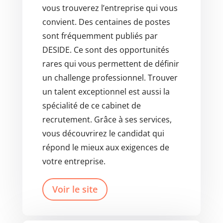
vous trouverez l’entreprise qui vous
convient. Des centaines de postes
sont fréquemment publiés par
DESIDE. Ce sont des opportunités
rares qui vous permettent de définir
un challenge professionnel. Trouver
un talent exceptionnel est aussi la
spécialité de ce cabinet de
recrutement. Grâce à ses services,
vous découvrirez le candidat qui
répond le mieux aux exigences de
votre entreprise.
Voir le site