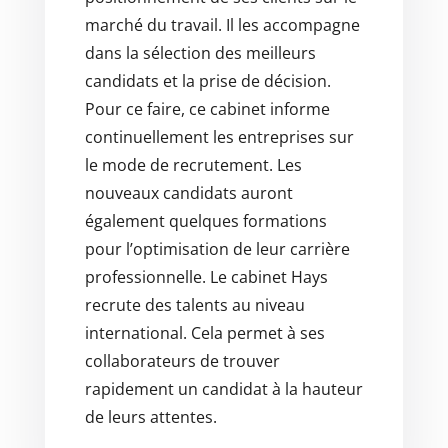
marché du travail. Il les accompagne
dans la sélection des meilleurs
candidats et la prise de décision.
Pour ce faire, ce cabinet informe
continuellement les entreprises sur
le mode de recrutement. Les
nouveaux candidats auront
également quelques formations
pour l’optimisation de leur carrière
professionnelle. Le cabinet Hays
recrute des talents au niveau
international. Cela permet à ses
collaborateurs de trouver
rapidement un candidat à la hauteur
de leurs attentes.