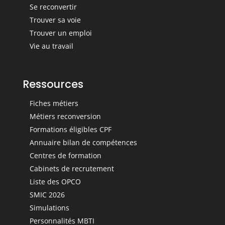
Se reconvertir
Trouver sa voie
Trouver un emploi
Vie au travail
Ressources
Fiches métiers
Métiers reconversion
Formations éligibles CPF
Annuaire bilan de compétences
Centres de formation
Cabinets de recrutement
Liste des OPCO
SMIC 2026
Simulations
Personnalités MBTI