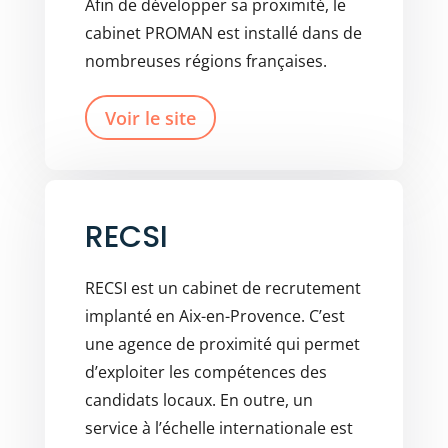
Afin de développer sa proximité, le
cabinet PROMAN est installé dans de
nombreuses régions françaises.
Voir le site
RECSI
RECSI est un cabinet de recrutement
implanté en Aix-en-Provence. C’est
une agence de proximité qui permet
d’exploiter les compétences des
candidats locaux. En outre, un
service à l’échelle internationale est