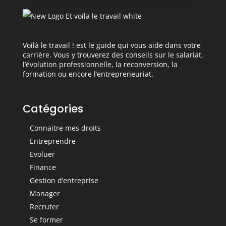
Voilà le travail ! est le guide qui vous aide dans votre
carrière. Vous y trouverez des conseils sur le salariat,
l’évolution professionnelle, la reconversion, la
formation ou encore l’entrepreneuriat.
Catégories
Connaitre mes droits
Entreprendre
Evoluer
Finance
Gestion d’entreprise
Manager
Recruter
Se former