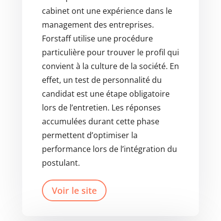
cabinet ont une expérience dans le
management des entreprises.
Forstaff utilise une procédure
particulière pour trouver le profil qui
convient à la culture de la société. En
effet, un test de personnalité du
candidat est une étape obligatoire
lors de l’entretien. Les réponses
accumulées durant cette phase
permettent d’optimiser la
performance lors de l’intégration du
postulant.
Voir le site