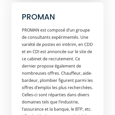
PROMAN
PROMAN est composé d’un groupe
de consultants expérimentés. Une
variété de postes en intérim, en CDD
et en CDI est annoncée sur le site de
ce cabinet de recrutement. Ce
dernier propose également de
nombreuses offres. Chauffeur, aide-
bardeur, plombier figurent parmi les
offres d’emploi les plus recherchées.
Celles-ci sont réparties dans divers
domaines tels que l’industrie,
l’assurance et la banque, le BTP, etc.