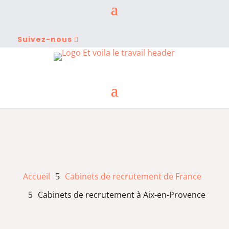
Suivez-nous
Accueil
Cabinets de recrutement de France
5
Cabinets de recrutement à Aix-en-Provence
5