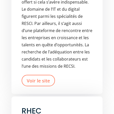
offert si cela s’avère indispensable.
Le domaine de l’IT et du digital
figurent parmi les spécialités de
RESCI. Par ailleurs, il s’agit aussi
d’une plateforme de rencontre entre
les entreprises en croissance et les
talents en quête d’opportunités. La
recherche de l’adéquation entre les
candidats et les collaborateurs est
l’une des missions de RECSI.
Voir le site
RHEC