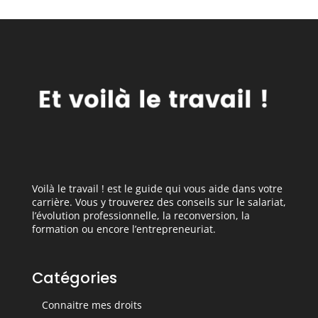
Voilà le travail ! est le guide qui vous aide dans votre
carrière. Vous y trouverez des conseils sur le salariat,
l’évolution professionnelle, la reconversion, la
formation ou encore l’entrepreneuriat.
Catégories
Connaitre mes droits