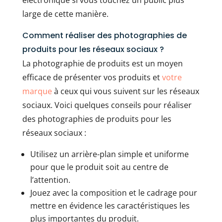
large de cette manière.
Comment réaliser des photographies de
produits pour les réseaux sociaux ?
La photographie de produits est un moyen
efficace de présenter vos produits et
votre
marque
à ceux qui vous suivent sur les réseaux
sociaux. Voici quelques conseils pour réaliser
des photographies de produits pour les
réseaux sociaux :
Utilisez un arrière-plan simple et uniforme
pour que le produit soit au centre de
l’attention.
Jouez avec la composition et le cadrage pour
mettre en évidence les caractéristiques les
plus importantes du produit.