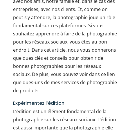
avec nos amis, notre famille et, dans le cas des
entreprises, avec nos clients. Et, comme on
peut s’y attendre, la photographie joue un rôle
fondamental sur ces plateformes. Si vous
souhaitez apprendre à faire de la photographie
pour les réseaux sociaux, vous êtes au bon
endroit. Dans cet article, nous vous donnerons
quelques clés et conseils pour obtenir de
bonnes photographies pour les réseaux
sociaux. De plus, vous pouvez voir dans ce lien
quelques-uns de mes services de photographie
de produits.
Expérimentez l’édition
L’édition est un élément fondamental de la
photographie sur les réseaux sociaux. L’édition
est aussi importante que la photographie elle-