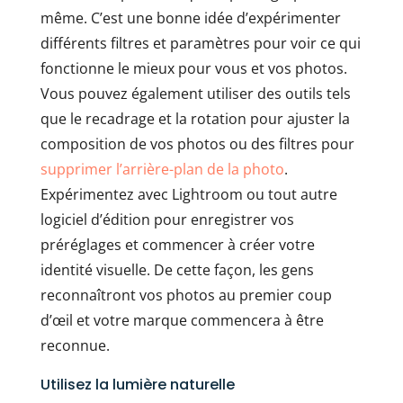
même. C’est une bonne idée d’expérimenter
différents filtres et paramètres pour voir ce qui
fonctionne le mieux pour vous et vos photos.
Vous pouvez également utiliser des outils tels
que le recadrage et la rotation pour ajuster la
composition de vos photos ou des filtres pour
supprimer l’arrière-plan de la photo
.
Expérimentez avec Lightroom ou tout autre
logiciel d’édition pour enregistrer vos
préréglages et commencer à créer votre
identité visuelle. De cette façon, les gens
reconnaîtront vos photos au premier coup
d’œil et votre marque commencera à être
reconnue.
Utilisez la lumière naturelle