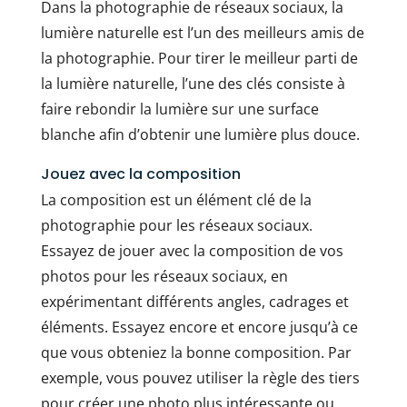
Dans la photographie de réseaux sociaux, la
lumière naturelle est l’un des meilleurs amis de
la photographie. Pour tirer le meilleur parti de
la lumière naturelle, l’une des clés consiste à
faire rebondir la lumière sur une surface
blanche afin d’obtenir une lumière plus douce.
Jouez avec la composition
La composition est un élément clé de la
photographie pour les réseaux sociaux.
Essayez de jouer avec la composition de vos
photos pour les réseaux sociaux, en
expérimentant différents angles, cadrages et
éléments. Essayez encore et encore jusqu’à ce
que vous obteniez la bonne composition. Par
exemple, vous pouvez utiliser la règle des tiers
pour créer une photo plus intéressante ou