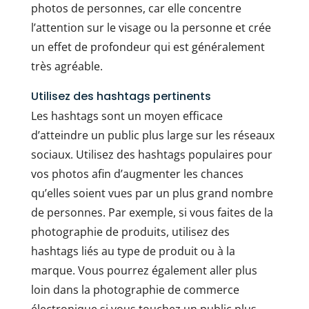
photos de personnes, car elle concentre
l’attention sur le visage ou la personne et crée
un effet de profondeur qui est généralement
très agréable.
Utilisez des hashtags pertinents
Les hashtags sont un moyen efficace
d’atteindre un public plus large sur les réseaux
sociaux. Utilisez des hashtags populaires pour
vos photos afin d’augmenter les chances
qu’elles soient vues par un plus grand nombre
de personnes. Par exemple, si vous faites de la
photographie de produits, utilisez des
hashtags liés au type de produit ou à la
marque. Vous pourrez également aller plus
loin dans la photographie de commerce
électronique si vous touchez un public plus