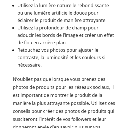
Utilisez la lumière naturelle rebondissante
ou une lumière artificielle douce pour
éclairer le produit de manière attrayante.
Utilisez la profondeur de champ pour
adoucir les bords de l’image et créer un effet
de flou en arrière-plan.
Retouchez vos photos pour ajuster le
contraste, la luminosité et les couleurs si
nécessaire.
N’oubliez pas que lorsque vous prenez des
photos de produits pour les réseaux sociaux, il
est important de montrer le produit de la
manière la plus attrayante possible. Utilisez ces
conseils pour créer des photos de produits qui
susciteront l’intérêt de vos followers et leur
donneront envie d’en savoir plus sur vos