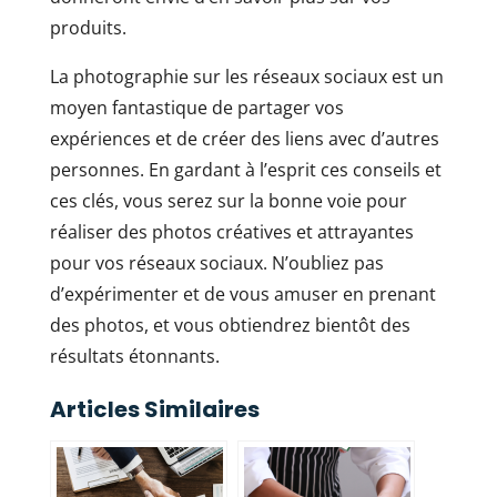
produits.
La photographie sur les réseaux sociaux est un
moyen fantastique de partager vos
expériences et de créer des liens avec d’autres
personnes. En gardant à l’esprit ces conseils et
ces clés, vous serez sur la bonne voie pour
réaliser des photos créatives et attrayantes
pour vos réseaux sociaux. N’oubliez pas
d’expérimenter et de vous amuser en prenant
des photos, et vous obtiendrez bientôt des
résultats étonnants.
Articles Similaires