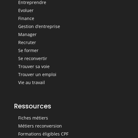
Entreprendre
Evoluer
Finance
Gestion d’entreprise
Manager
Recruter
Se former
Se reconvertir
Trouver sa voie
Trouver un emploi
Vie au travail
Ressources
Fiches métiers
Métiers reconversion
Formations éligibles CPF