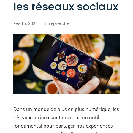
les réseaux sociaux
Fév 15, 2024
|
Entreprendre
Dans un monde de plus en plus numérique, les
réseaux sociaux sont devenus un outil
fondamental pour partager nos expériences