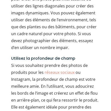
utiliser des lignes diagonales pour créer des
images dynamiques. Vous pouvez également
utiliser des éléments de l’environnement, tels
que des plantes ou des bâtiments, pour créer
un cadre naturel pour votre photo. Si vous
devez photographier des éléments, essayez
d’en utiliser un nombre impair.
Utilisez la profondeur de champ
Si vous souhaitez prendre des photos de
produits pour les
réseaux sociaux
ou
Instagram, la profondeur de champ est votre
meilleure amie. En l’utilisant, vous adoucirez
les bords de l’image et créerez un effet de flou
en arrière-plan, ce qui fera ressortir le produit.
Elle est également idéale pour prendre des