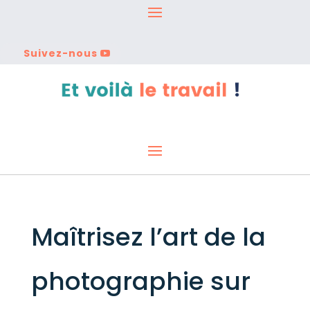
Suivez-nous
Maîtrisez l’art de la
photographie sur