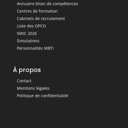
Annuaire bilan de compétences
Centres de formation
Cabinets de recrutement
Liste des OPCO
SMIC 2026
Simulations
Personnalités MBTI
À propos
Contact
Mentions légales
Politique de confidentialité